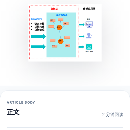
ARTICLE BODY
正文
2 分钟阅读