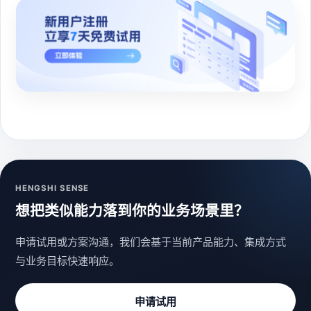
HENGSHI SENSE
想把类似能力落到你的业务场景里？
申请试用或方案沟通，我们会基于当前产品能力、集成方式
与业务目标快速响应。
申请试用