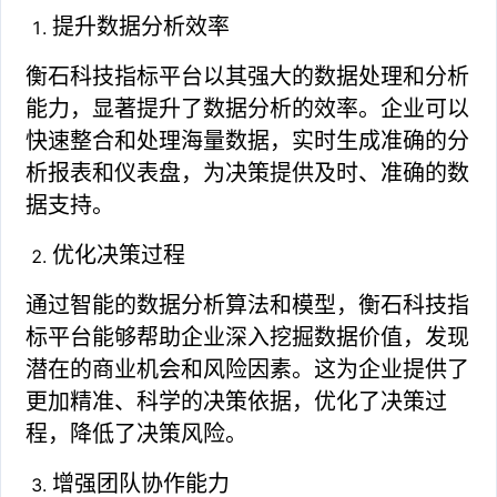
提升数据分析效率
衡石科技指标平台以其强大的数据处理和分析
能力，显著提升了数据分析的效率。企业可以
快速整合和处理海量数据，实时生成准确的分
析报表和仪表盘，为决策提供及时、准确的数
据支持。
优化决策过程
通过智能的数据分析算法和模型，衡石科技指
标平台能够帮助企业深入挖掘数据价值，发现
潜在的商业机会和风险因素。这为企业提供了
更加精准、科学的决策依据，优化了决策过
程，降低了决策风险。
增强团队协作能力