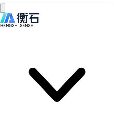
HENGSHI SENSE