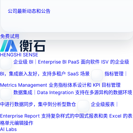
公司最新动态和公告
免费试用
HENGSHI SENSE
企业级 BI｜Enterprise BI PaaS
面向软件 ISV 的企业级
BI，集成嵌入友好，支持多租户 SaaS 场景
指标管理｜
Metrics Management
业务指标体系设计和 KPI 目标管理
数据集成｜Data Integration
支持在多源异构的数据环境
中进行数据同步，集中到分析型数仓
企业级报表｜
Enterprise Report
支持复杂样式的中国式报表和类 Excel 的表
格单元编辑操作
AI Labs