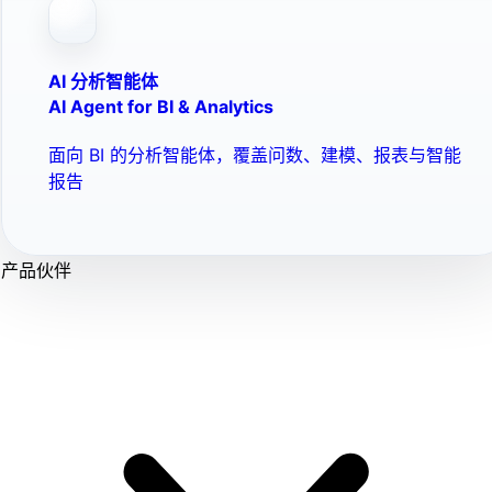
AI 分析智能体
AI Agent for BI & Analytics
面向 BI 的分析智能体，覆盖问数、建模、报表与智能
报告
产品伙伴