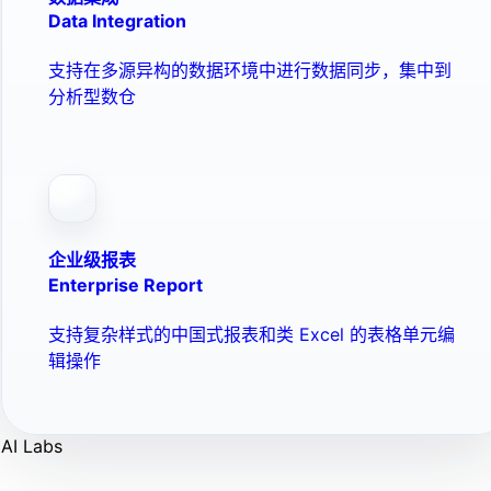
Data Integration
支持在多源异构的数据环境中进行数据同步，集中到
分析型数仓
企业级报表
Enterprise Report
支持复杂样式的中国式报表和类 Excel 的表格单元编
辑操作
AI Labs