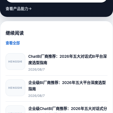
→
查看产品能力
继续阅读
查看全部
ChatBI厂商推荐：2026年五大对话式BI平台深
HENGSHI
度选型指南
2026/08/7
企业级BI厂商推荐：2026年五大平台深度选型
HENGSHI
指南
2026/08/7
企业级ChatBI厂商推荐：2026年五大对话式分