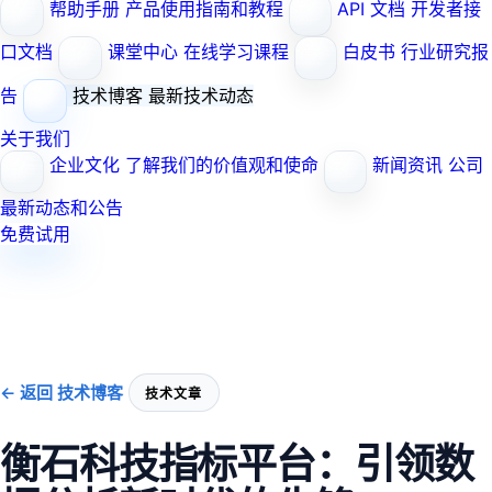
帮助手册
产品使用指南和教程
API 文档
开发者接
口文档
课堂中心
在线学习课程
白皮书
行业研究报
告
技术博客
最新技术动态
关于我们
企业文化
了解我们的价值观和使命
新闻资讯
公司
最新动态和公告
免费试用
← 返回 技术博客
技术文章
衡石科技指标平台：引领数