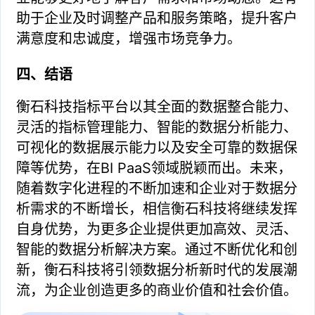
助于企业及时调整产品和服务策略，提升客户
满意度和忠诚度，增强市场竞争力。
四、结语
衡石科技指标平台以其全面的数据整合能力、
灵活的指标管理能力、智能的数据分析能力、
可视化的数据展示能力以及安全可靠的数据保
障等优势，在BI PaaS领域脱颖而出。未来，
随着数字化进程的不断加速和企业对于数据分
析需求的不断增长，相信衡石科技将继续发挥
自身优势，为更多企业提供更加高效、灵活、
智能的数据分析解决方案。通过不断优化和创
新，衡石科技将引领数据分析新时代的发展潮
流，为企业创造更多的商业价值和社会价值。