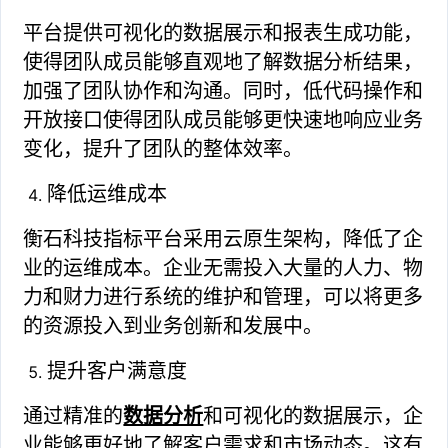
平台提供可视化的数据展示和报表生成功能，
使得团队成员能够直观地了解数据分析结果，
加强了团队协作和沟通。同时，低代码操作和
开放接口使得团队成员能够更快速地响应业务
变化，提升了团队的整体效率。
降低运维成本
衡石科技指标平台采用云原生架构，降低了企
业的运维成本。企业无需投入大量的人力、物
力和财力进行系统的维护和管理，可以将更多
的资源投入到业务创新和发展中。
提升客户满意度
通过精准的
数据分析
和可视化的数据展示，企
业能够更好地了解客户需求和市场动态。这有