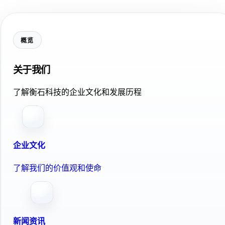
概览
关于我们
了解衡石科技的企业文化和发展历程
企业文化
了解我们的价值观和使命
新闻资讯