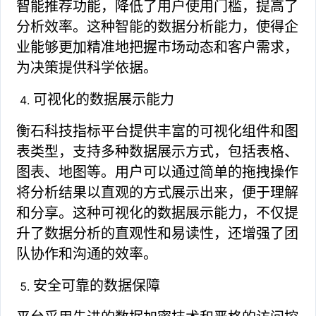
智能推荐功能，降低了用户使用门槛，提高了
分析效率。这种智能的数据分析能力，使得企
业能够更加精准地把握市场动态和客户需求，
为决策提供科学依据。
可视化的数据展示能力
衡石科技指标平台提供丰富的可视化组件和图
表类型，支持多种数据展示方式，包括表格、
图表、地图等。用户可以通过简单的拖拽操作
将分析结果以直观的方式展示出来，便于理解
和分享。这种可视化的数据展示能力，不仅提
升了数据分析的直观性和易读性，还增强了团
队协作和沟通的效率。
安全可靠的数据保障