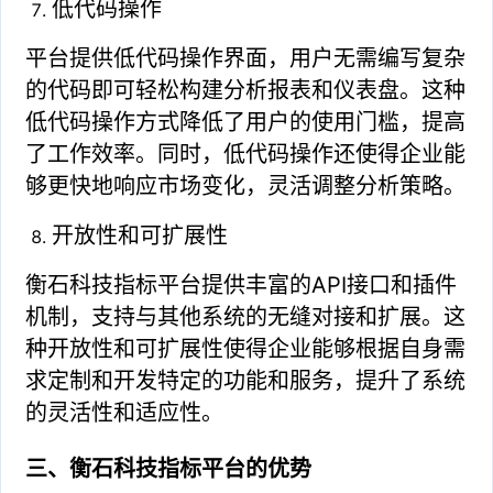
低代码操作
平台提供低代码操作界面，用户无需编写复杂
的代码即可轻松构建分析报表和仪表盘。这种
低代码操作方式降低了用户的使用门槛，提高
了工作效率。同时，低代码操作还使得企业能
够更快地响应市场变化，灵活调整分析策略。
开放性和可扩展性
衡石科技指标平台提供丰富的API接口和插件
机制，支持与其他系统的无缝对接和扩展。这
种开放性和可扩展性使得企业能够根据自身需
求定制和开发特定的功能和服务，提升了系统
的灵活性和适应性。
三、衡石科技指标平台的优势