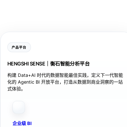
产品平台
HENGSHI SENSE｜衡石智能分析平台
构建 Data+AI 时代的数据智能最佳实践，定义下一代智能
化的 Agentic BI 开放平台，打造从数据到商业洞察的一站
式体验。
企业级 BI