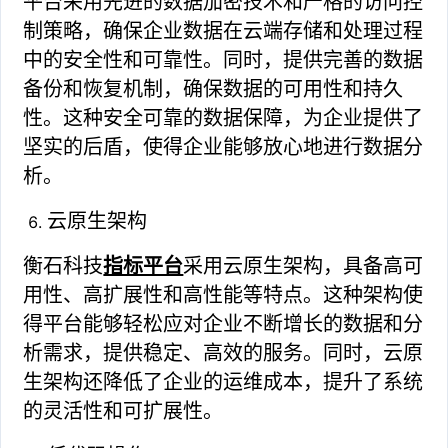
平台采用先进的数据加密技术和严格的访问控
制策略，确保企业数据在云端存储和处理过程
中的安全性和可靠性。同时，提供完善的数据
备份和恢复机制，确保数据的可用性和持久
性。这种安全可靠的数据保障，为企业提供了
坚实的后盾，使得企业能够放心地进行数据分
析。
云原生架构
衡石科技
指标平台
采用云原生架构，具备高可
用性、高扩展性和高性能等特点。这种架构使
得平台能够轻松应对企业不断增长的数据和分
析需求，提供稳定、高效的服务。同时，云原
生架构还降低了企业的运维成本，提升了系统
的灵活性和可扩展性。