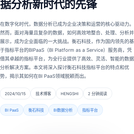
据分析新时代的先锋
在数字化时代，数据分析已成为企业决策和运营的核心驱动力。
然而，面对海量且复杂的数据，如何高效地整合、处理、分析并
展示，成为企业面临的一大挑战。衡石科技，作为国内领先的基
于指标平台的BIPaaS（BI Platform as a Service）服务商，凭
借其卓越的指标平台，为全行业提供了高效、灵活、智能的数据
分析解决方案。本文将深入探讨衡石科技指标平台的特点和优
势，揭示其如何在BI PaaS领域脱颖而出。
2024/10/15
技术博客
HENGSHI
2 分钟阅读
BI PaaS
衡石科技
BI数据分析
指标平台