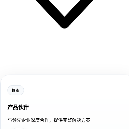
概览
产品伙伴
与领先企业深度合作，提供完整解决方案