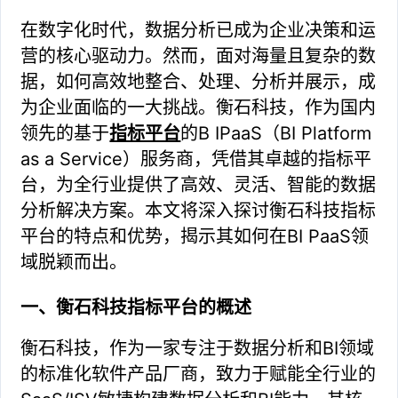
在数字化时代，数据分析已成为企业决策和运
营的核心驱动力。然而，面对海量且复杂的数
据，如何高效地整合、处理、分析并展示，成
为企业面临的一大挑战。衡石科技，作为国内
领先的基于
指标平台
的B IPaaS（BI Platform
as a Service）服务商，凭借其卓越的指标平
台，为全行业提供了高效、灵活、智能的数据
分析解决方案。本文将深入探讨衡石科技指标
平台的特点和优势，揭示其如何在BI PaaS领
域脱颖而出。
一、衡石科技指标平台的概述
衡石科技，作为一家专注于数据分析和BI领域
的标准化软件产品厂商，致力于赋能全行业的