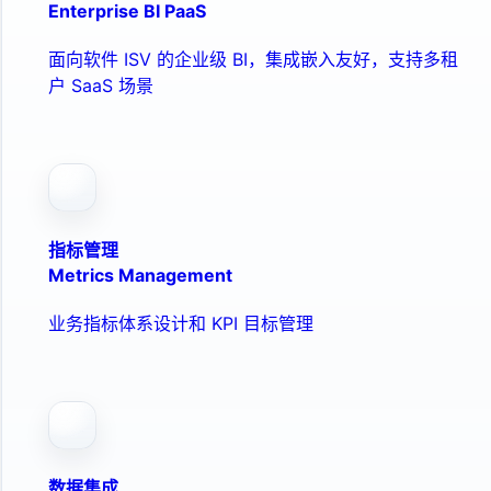
Enterprise BI PaaS
面向软件 ISV 的企业级 BI，集成嵌入友好，支持多租
户 SaaS 场景
指标管理
Metrics Management
业务指标体系设计和 KPI 目标管理
数据集成