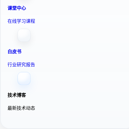
课堂中心
在线学习课程
白皮书
行业研究报告
技术博客
最新技术动态