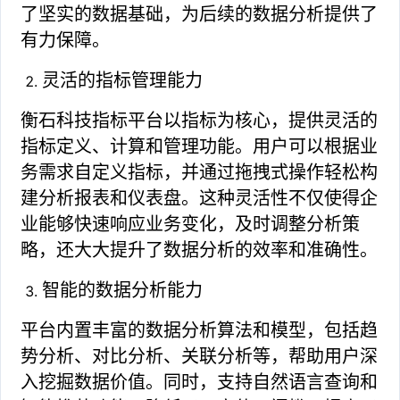
了坚实的数据基础，为后续的数据分析提供了
有力保障。
灵活的指标管理能力
衡石科技指标平台以指标为核心，提供灵活的
指标定义、计算和管理功能。用户可以根据业
务需求自定义指标，并通过拖拽式操作轻松构
建分析报表和仪表盘。这种灵活性不仅使得企
业能够快速响应业务变化，及时调整分析策
略，还大大提升了数据分析的效率和准确性。
智能的数据分析能力
平台内置丰富的数据分析算法和模型，包括趋
势分析、对比分析、关联分析等，帮助用户深
入挖掘数据价值。同时，支持自然语言查询和