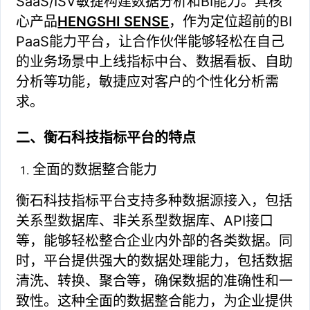
SaaS/ISV敏捷构建数据分析和BI能力。其核
心产品
HENGSHI SENSE
，作为定位超前的BI
PaaS能力平台，让合作伙伴能够轻松在自己
的业务场景中上线指标中台、数据看板、自助
分析等功能，敏捷应对客户的个性化分析需
求。
二、衡石科技指标平台的特点
全面的数据整合能力
衡石科技指标平台支持多种数据源接入，包括
关系型数据库、非关系型数据库、API接口
等，能够轻松整合企业内外部的各类数据。同
时，平台提供强大的数据处理能力，包括数据
清洗、转换、聚合等，确保数据的准确性和一
致性。这种全面的数据整合能力，为企业提供