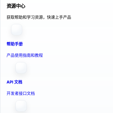
资源中心
获取帮助和学习资源，快速上手产品
帮助手册
产品使用指南和教程
API 文档
开发者接口文档