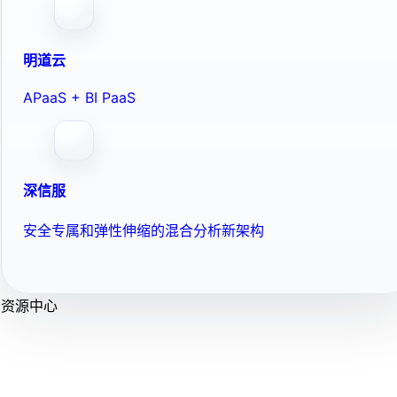
明道云
APaaS + BI PaaS
深信服
安全专属和弹性伸缩的混合分析新架构
资源中心