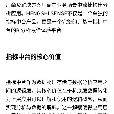
厂商及解决方案厂商在业务场景中敏捷构建分
析应用。HENGSHI SENSE不仅是一个单独的
指标中台产品，更是一个完整的、基于指标中
台的BI分析最佳体验平台。
指标中台的核心价值
指标中台作为数据物理存储与数据分析应用之
间的逻辑层，其核心价值在于将底层数据转化
为上层应用可以理解和使用的逻辑概念，从而
实现分析与数据的解耦。这一解耦使得应用层