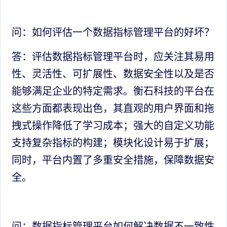
问：如何评估一个数据指标管理平台的好坏？
答：评估数据指标管理平台时，应关注其易用
性、灵活性、可扩展性、数据安全性以及是否
能够满足企业的特定需求。衡石科技的平台在
这些方面都表现出色，其直观的用户界面和拖
拽式操作降低了学习成本；强大的自定义功能
支持复杂指标的构建；模块化设计易于扩展；
同时，平台内置了多重安全措施，保障数据安
全。
问：数据指标管理平台如何解决数据不一致性