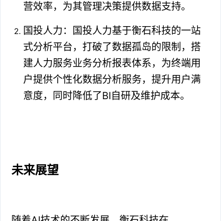
营效率，为其管理决策提供数据支持。
国投人力：国投人力基于衡石科技的一站
式分析平台，打破了数据孤岛的限制，搭
建人力服务业务分析报表体系，为终端用
户提供个性化数据分析服务，提升用户满
意度，同时降低了BI自研及维护成本。
未来展望
随着AI技术的不断发展，衡石科技在