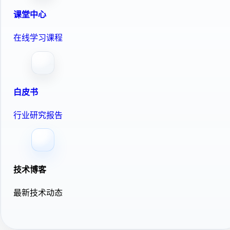
课堂中心
在线学习课程
白皮书
行业研究报告
技术博客
最新技术动态