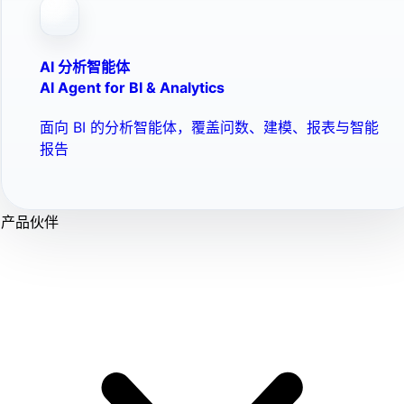
AI 分析智能体
AI Agent for BI & Analytics
面向 BI 的分析智能体，覆盖问数、建模、报表与智能
报告
产品伙伴