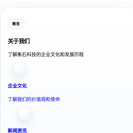
概览
关于我们
了解衡石科技的企业文化和发展历程
企业文化
了解我们的价值观和使命
新闻资讯