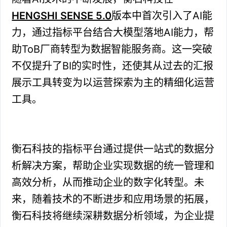
HENGSHI SENSE 5.0
版本中首次引入了AI能
力，通过指标平台结合大模型落地AI能力，帮
助ToB厂商转型为数据智能服务商。这一突破
不仅提升了BI的实时性，还使其从过去的汇报
展示工具转变为以运营探索为主的精细化运营
工具。
衡石科技的指标平台通过提供一站式的数据分
析解决方案，帮助企业实现数据的统一管理和
高效分析，从而推动企业的数字化转型。未
来，随着技术的不断进步和应用场景的拓展，
衡石科技将继续深耕数据分析领域，为企业提