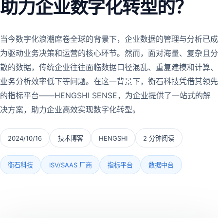
助力企业数字化转型的？
当今数字化浪潮席卷全球的背景下，企业数据的管理与分析已成
为驱动业务决策和运营的核心环节。然而，面对海量、复杂且分
散的数据，传统企业往往面临数据口径混乱、重复建模和计算、
业务分析效率低下等问题。在这一背景下，衡石科技凭借其领先
的指标平台——HENGSHI SENSE，为企业提供了一站式的解
决方案，助力企业高效实现数字化转型。
2024/10/16
技术博客
HENGSHI
2 分钟阅读
衡石科技
ISV/SAAS 厂商
指标平台
数据中台