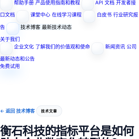
帮助手册
产品使用指南和教程
API 文档
开发者接
口文档
课堂中心
在线学习课程
白皮书
行业研究报
告
技术博客
最新技术动态
关于我们
企业文化
了解我们的价值观和使命
新闻资讯
公司
最新动态和公告
免费试用
← 返回 技术博客
技术文章
衡石科技的指标平台是如何