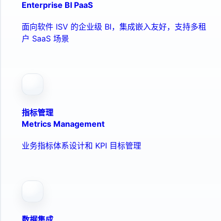
Enterprise BI PaaS
面向软件 ISV 的企业级 BI，集成嵌入友好，支持多租
户 SaaS 场景
指标管理
Metrics Management
业务指标体系设计和 KPI 目标管理
数据集成