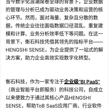
当今数字化浪潮席卷全球的背景下，企业数据
的管理与分析已成为驱动业务决策和运营的核
心环节。然而，面对海量、复杂且分散的数
据，传统企业往往面临数据口径混乱、重复建
模和计算、业务分析效率低下等问题。在这一
背景下，衡石科技凭借其领先的指标平台——
HENGSHI SENSE，为企业提供了一站式的解
决方案，助力企业高效实现数字化转型。
衡石科技，作为一家专注于
企业级“BI PaaS”
（商业智能平台即服务）的科技公司，自成立
以来便致力于通过其核心产品HENGSHI
SENSE，帮助ToB SaaS应用厂商、行业软件