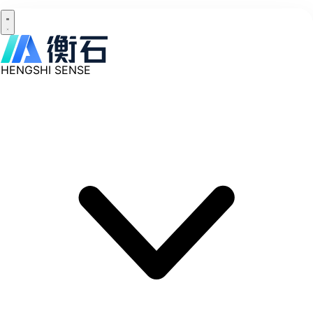
HENGSHI SENSE