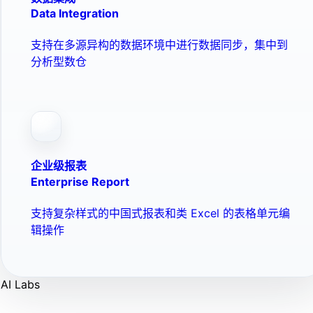
Data Integration
支持在多源异构的数据环境中进行数据同步，集中到
分析型数仓
企业级报表
Enterprise Report
支持复杂样式的中国式报表和类 Excel 的表格单元编
辑操作
AI Labs