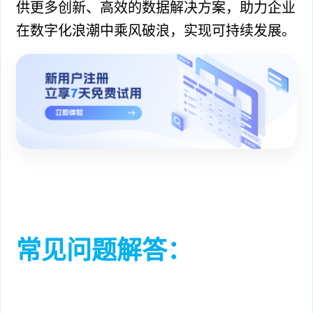
供更多创新、高效的数据解决方案，助力企业
在数字化浪潮中乘风破浪，实现可持续发展。
常见问题解答：