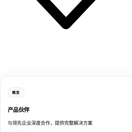
概览
产品伙伴
与领先企业深度合作，提供完整解决方案