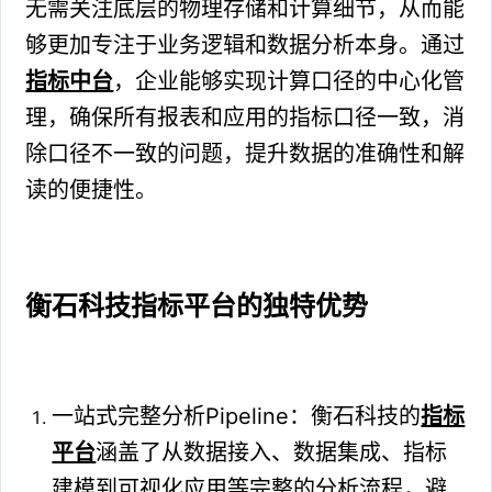
无需关注底层的物理存储和计算细节，从而能
够更加专注于业务逻辑和数据分析本身。通过
指标中台
，企业能够实现计算口径的中心化管
理，确保所有报表和应用的指标口径一致，消
除口径不一致的问题，提升数据的准确性和解
读的便捷性。
衡石科技指标平台的独特优势
一站式完整分析Pipeline：衡石科技的
指标
平台
涵盖了从数据接入、数据集成、指标
建模到可视化应用等完整的分析流程，避