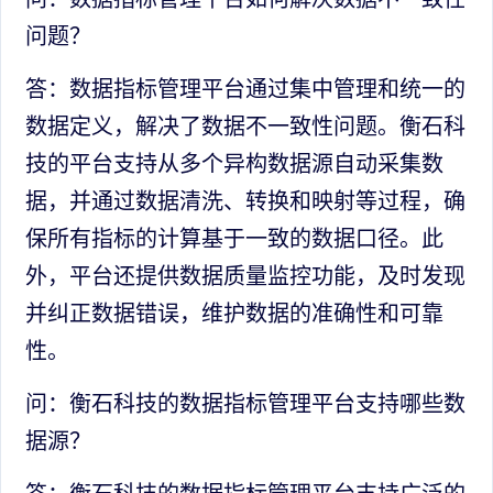
问题？
答：数据指标管理平台通过集中管理和统一的
数据定义，解决了数据不一致性问题。衡石科
技的平台支持从多个异构数据源自动采集数
据，并通过数据清洗、转换和映射等过程，确
保所有指标的计算基于一致的数据口径。此
外，平台还提供数据质量监控功能，及时发现
并纠正数据错误，维护数据的准确性和可靠
性。
问：衡石科技的数据指标管理平台支持哪些数
据源？