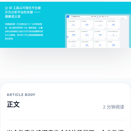
ARTICLE BODY
正文
2 分钟阅读