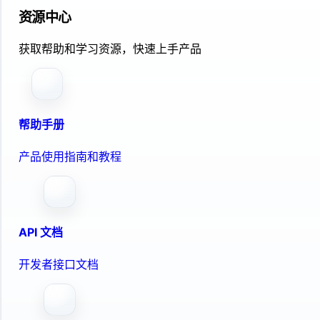
资源中心
获取帮助和学习资源，快速上手产品
帮助手册
产品使用指南和教程
API 文档
开发者接口文档