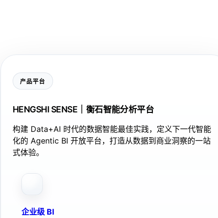
产品平台
HENGSHI SENSE｜衡石智能分析平台
构建 Data+AI 时代的数据智能最佳实践，定义下一代智能
化的 Agentic BI 开放平台，打造从数据到商业洞察的一站
式体验。
企业级 BI