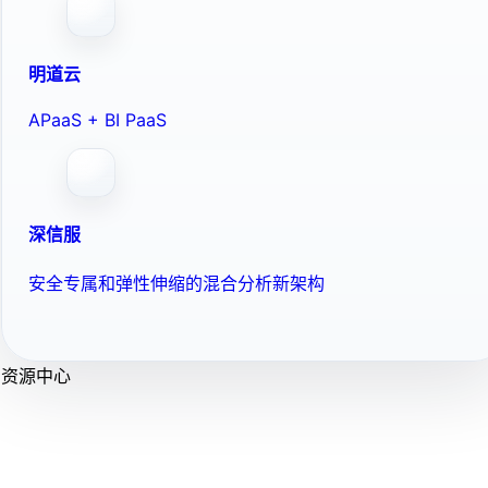
明道云
APaaS + BI PaaS
深信服
安全专属和弹性伸缩的混合分析新架构
资源中心