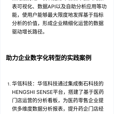
表可视化、数据API以及自助分析应用等功
能，使用户能够最大限度地发挥基于指标
分析的价值，形成企业精细化运营的数据
驱动增长路径。
助力企业数字化转型的实践案例
华瓴科技：华瓴科技通过集成衡石科技的
HENGSHI SENSE平台，搭建了基于医药
门店运营的分析看板，为医药零售企业提
供多维度数据分析报表，提升药企门店经