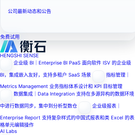
公司最新动态和公告
免费试用
HENGSHI SENSE
企业级 BI｜Enterprise BI PaaS
面向软件 ISV 的企业级
BI，集成嵌入友好，支持多租户 SaaS 场景
指标管理｜
Metrics Management
业务指标体系设计和 KPI 目标管理
数据集成｜Data Integration
支持在多源异构的数据环境
中进行数据同步，集中到分析型数仓
企业级报表｜
Enterprise Report
支持复杂样式的中国式报表和类 Excel 的表
格单元编辑操作
AI Labs