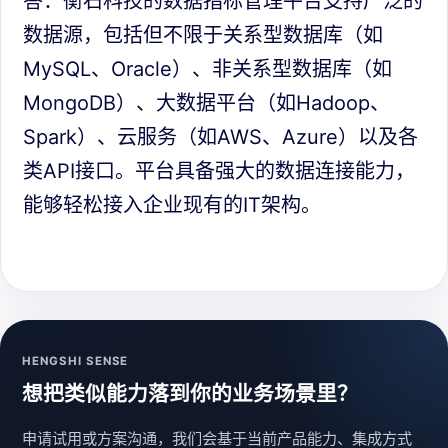
答：衡石科技的数据指标管理平台支持广泛的
数据源，包括但不限于关系型数据库（如
MySQL、Oracle）、非关系型数据库（如
MongoDB）、大数据平台（如Hadoop、
Spark）、云服务（如AWS、Azure）以及各
类API接口。平台具备强大的数据连接能力，
能够轻松接入企业现有的IT架构。
HENGSHI SENSE
想把类似能力落到你的业务场景里？
申请试用或方案沟通，我们会基于当前产品能力、集成方式