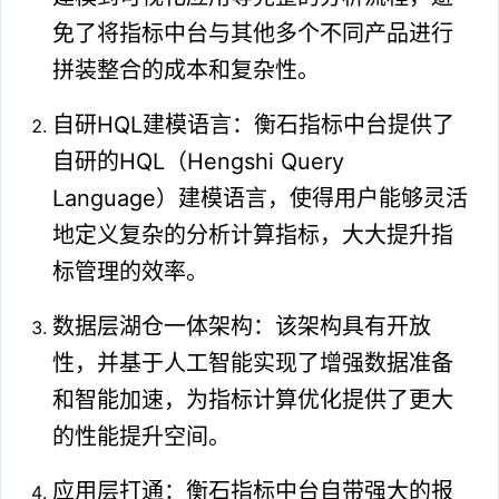
免了将指标中台与其他多个不同产品进行
拼装整合的成本和复杂性。
自研HQL建模语言：衡石指标中台提供了
自研的HQL（Hengshi Query
Language）建模语言，使得用户能够灵活
地定义复杂的分析计算指标，大大提升指
标管理的效率。
数据层湖仓一体架构：该架构具有开放
性，并基于人工智能实现了增强数据准备
和智能加速，为指标计算优化提供了更大
的性能提升空间。
应用层打通：衡石指标中台自带强大的报