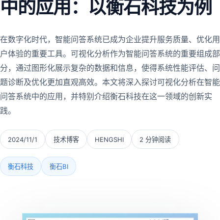
中的应用：以衡石科技为例
在数字化时代，智能问答系统已成为企业提升服务质量、优化用
户体验的重要工具。可视化分析作为智能问答系统的重要组成部
分，通过图形化展示复杂的数据和信息，使得系统性能评估、问
题诊断及优化更加直观高效。本文将深入探讨可视化分析在智能
问答系统中的应用，并特别介绍衡石科技在这一领域的创新实
践。
2024/11/1
技术博客
HENGSHI
2 分钟阅读
衡石科技
衡石BI