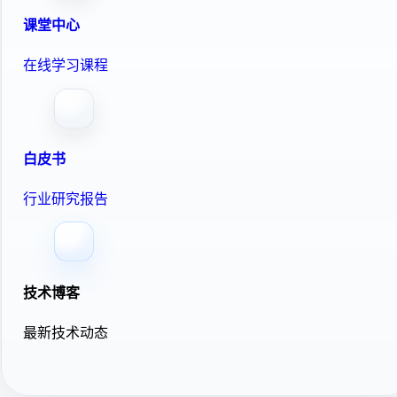
课堂中心
在线学习课程
白皮书
行业研究报告
技术博客
最新技术动态