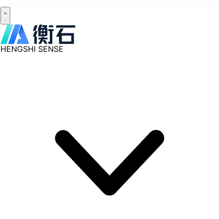
HENGSHI SENSE