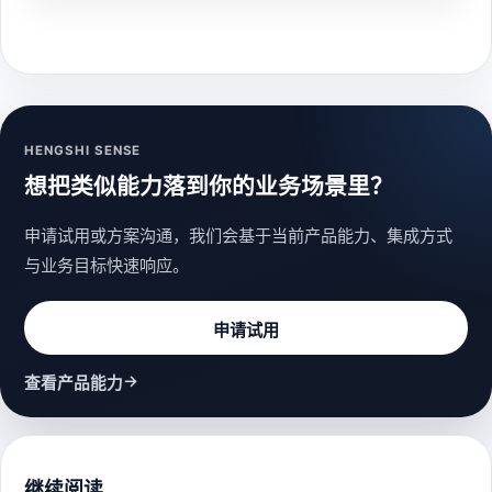
HENGSHI SENSE
想把类似能力落到你的业务场景里？
申请试用或方案沟通，我们会基于当前产品能力、集成方式
与业务目标快速响应。
申请试用
→
查看产品能力
继续阅读