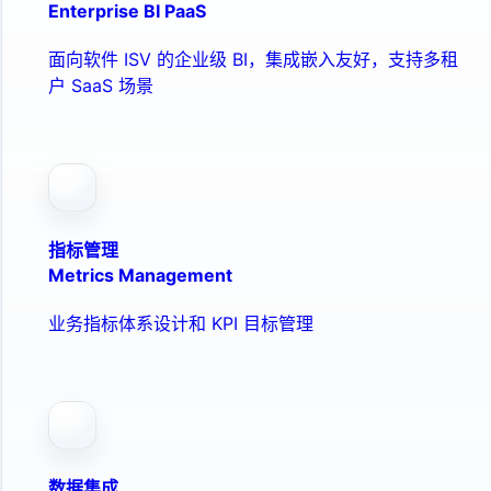
Enterprise BI PaaS
面向软件 ISV 的企业级 BI，集成嵌入友好，支持多租
户 SaaS 场景
指标管理
Metrics Management
业务指标体系设计和 KPI 目标管理
数据集成