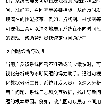
析，系统管理员可以直观地看到系统的响应时
间、准确率、召回率等关键指标，从而及时发
现潜在的性能瓶颈。例如，折线图、柱状图等
可视化工具可以清晰地展示系统在不同时间段
的表现，帮助管理员快速定位问题所在。
问题诊断与改进
当用户反馈系统回答不准确或响应缓慢时，可
视化分析成为诊断问题的得力助手。通过可视
化数据分析工具，系统开发人员可以深入分析
用户问题、系统日志和交互数据，找出导致问
题的根本原因。例如，散点图可以展示不同用