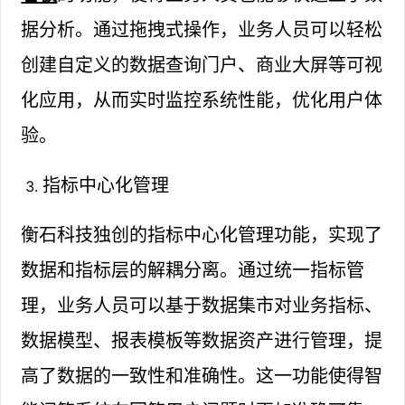
据分析。通过拖拽式操作，业务人员可以轻松
创建自定义的数据查询门户、商业大屏等可视
化应用，从而实时监控系统性能，优化用户体
验。
指标中心化管理
衡石科技独创的指标中心化管理功能，实现了
数据和指标层的解耦分离。通过统一指标管
理，业务人员可以基于数据集市对业务指标、
数据模型、报表模板等数据资产进行管理，提
高了数据的一致性和准确性。这一功能使得智