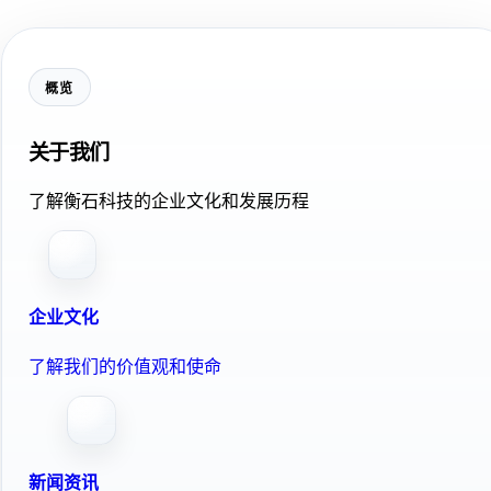
概览
关于我们
了解衡石科技的企业文化和发展历程
企业文化
了解我们的价值观和使命
新闻资讯