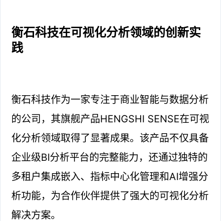
衡石科技在可视化分析领域的创新实
践
衡石科技作为一家专注于商业智能与数据分析
的公司，其旗舰产品HENGSHI SENSE在可视
化分析领域取得了显著成果。该产品不仅具备
企业级BI分析平台的完整能力，还通过独特的
多租户集成嵌入、指标中心化管理和AI增强分
析功能，为合作伙伴提供了强大的可视化分析
解决方案。