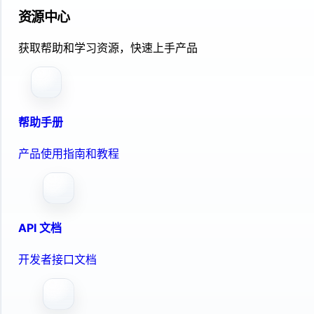
资源中心
获取帮助和学习资源，快速上手产品
帮助手册
产品使用指南和教程
API 文档
开发者接口文档