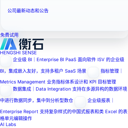
公司最新动态和公告
免费试用
HENGSHI SENSE
企业级 BI｜Enterprise BI PaaS
面向软件 ISV 的企业级
BI，集成嵌入友好，支持多租户 SaaS 场景
指标管理｜
Metrics Management
业务指标体系设计和 KPI 目标管理
数据集成｜Data Integration
支持在多源异构的数据环境
中进行数据同步，集中到分析型数仓
企业级报表｜
Enterprise Report
支持复杂样式的中国式报表和类 Excel 的表
格单元编辑操作
AI Labs