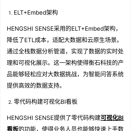
ELT+Embed架构
HENGSHI SENSE采用的ELT+Embed架构，
降低了ETL成本，适配大数据和云原生场景。
通过全栈数据分析管道，实现了数据的实时处
理和可视化展示。这一架构使得衡石科技的产
品能够轻松应对大数据挑战，为智能问答系统
提供高效的数据支持。
零代码构建可视化BI看板
HENGSHI SENSE提供了零代码构建
可视化BI
看板
的功能，使得业务人员也能够快速上手数