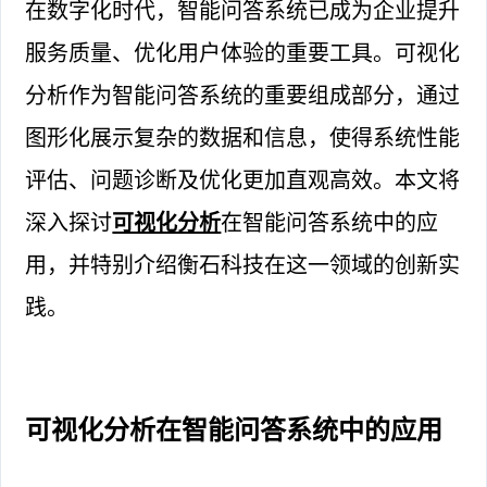
在数字化时代，智能问答系统已成为企业提升
服务质量、优化用户体验的重要工具。可视化
分析作为智能问答系统的重要组成部分，通过
图形化展示复杂的数据和信息，使得系统性能
评估、问题诊断及优化更加直观高效。本文将
深入探讨
可视化分析
在智能问答系统中的应
用，并特别介绍衡石科技在这一领域的创新实
践。
可视化分析在智能问答系统中的应用