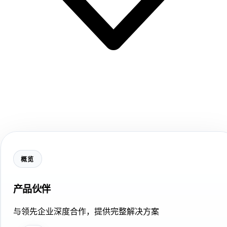
概览
产品伙伴
与领先企业深度合作，提供完整解决方案