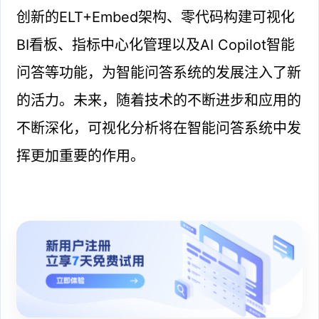
创新的ELT+Embed架构、零代码构建可视化
BI看板、指标中心化管理以及AI Copilot智能
问答等功能，为智能问答系统的发展注入了新
的活力。未来，随着技术的不断进步和应用的
不断深化，可视化分析将在智能问答系统中发
挥更加重要的作用。