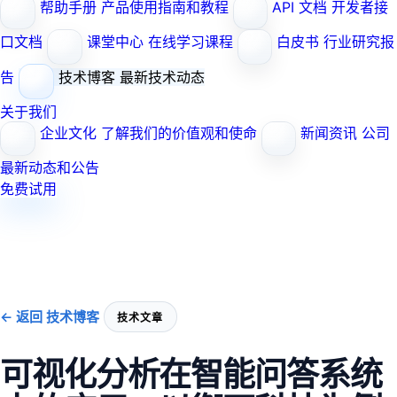
帮助手册
产品使用指南和教程
API 文档
开发者接
口文档
课堂中心
在线学习课程
白皮书
行业研究报
告
技术博客
最新技术动态
关于我们
企业文化
了解我们的价值观和使命
新闻资讯
公司
最新动态和公告
免费试用
← 返回 技术博客
技术文章
可视化分析在智能问答系统