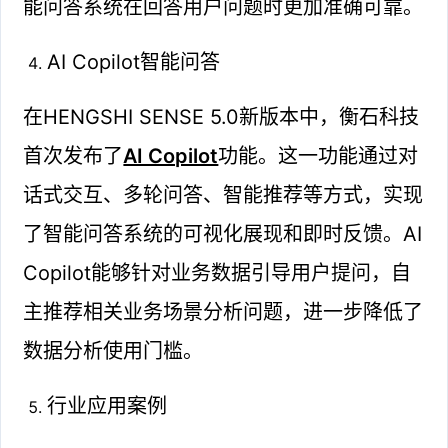
能问答系统在回答用户问题时更加准确可靠。
AI Copilot智能问答
在HENGSHI SENSE 5.0新版本中，衡石科技
首次发布了
AI Copilot
功能。这一功能通过对
话式交互、多轮问答、智能推荐等方式，实现
了智能问答系统的可视化展现和即时反馈。AI
Copilot能够针对业务数据引导用户提问，自
主推荐相关业务场景分析问题，进一步降低了
数据分析使用门槛。
行业应用案例