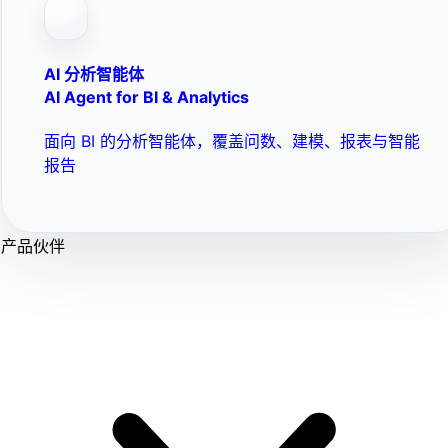
AI 分析智能体
AI Agent for BI & Analytics
面向 BI 的分析智能体，覆盖问数、建模、报表与智能
报告
产品伙伴