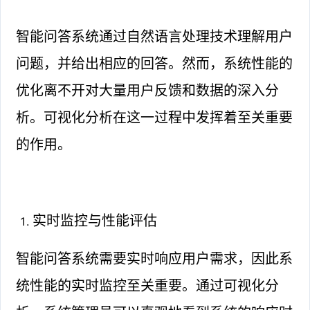
智能问答系统通过自然语言处理技术理解用户
问题，并给出相应的回答。然而，系统性能的
优化离不开对大量用户反馈和数据的深入分
析。可视化分析在这一过程中发挥着至关重要
的作用。
实时监控与性能评估
智能问答系统需要实时响应用户需求，因此系
统性能的实时监控至关重要。通过可视化分