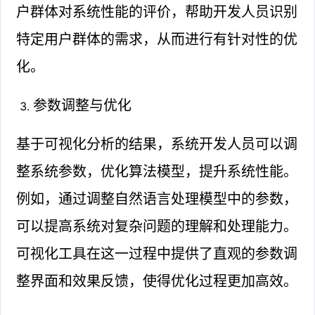
户群体对系统性能的评价，帮助开发人员识别
特定用户群体的需求，从而进行有针对性的优
化。
参数调整与优化
基于可视化分析的结果，系统开发人员可以调
整系统参数，优化算法模型，提升系统性能。
例如，通过调整自然语言处理模型中的参数，
可以提高系统对复杂问题的理解和处理能力。
可视化工具在这一过程中提供了直观的参数调
整界面和效果反馈，使得优化过程更加高效。