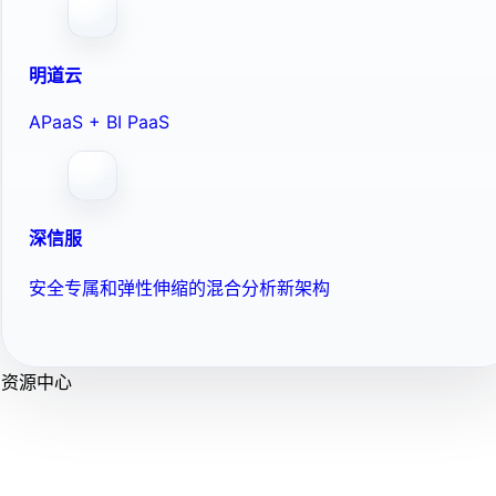
明道云
APaaS + BI PaaS
深信服
安全专属和弹性伸缩的混合分析新架构
资源中心