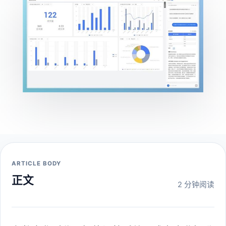
ARTICLE BODY
正文
2 分钟阅读