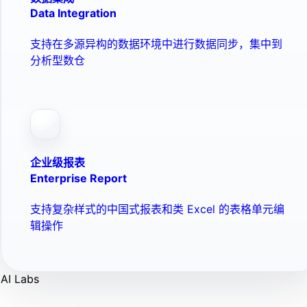
Data Integration
支持在多源异构的数据环境中进行数据同步，集中到
分析型数仓
企业级报表
Enterprise Report
支持复杂样式的中国式报表和类 Excel 的表格单元编
辑操作
AI Labs