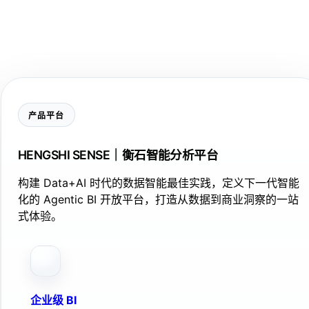
产品平台
HENGSHI SENSE｜衡石智能分析平台
构建 Data+AI 时代的数据智能最佳实践，定义下一代智能
化的 Agentic BI 开放平台，打造从数据到商业洞察的一站
式体验。
企业级 BI