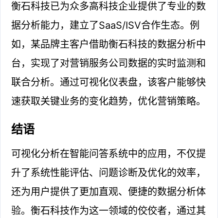
衡石科技已为众多高科技企业提供了专业的数
据分析能力，建立了SaaS/ISV合作生态。例
如，某品牌主客户借助衡石科技的数据分析中
台，实现了对营销服务公司数据的实时监测和
联合分析。通过可视化仪表盘，该客户能够快
速获取关键业务的变化趋势，优化营销策略。
结语
可视化分析在智能问答系统中的应用，不仅提
升了系统性能评估、问题诊断及优化的效率，
还为用户提供了更加直观、便捷的数据分析体
验。衡石科技作为这一领域的佼佼者，通过其