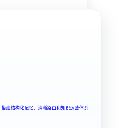
ent 搭建结构化记忆、清晰路由和知识运营体系