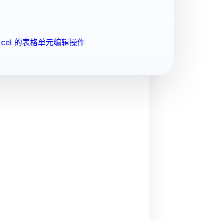
cel 的表格单元编辑操作