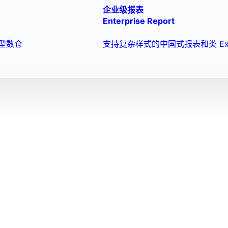
企业级报表
Enterprise Report
型数仓
支持复杂样式的中国式报表和类 Ex