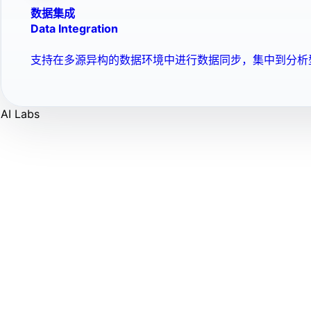
数据集成
Data Integration
支持在多源异构的数据环境中进行数据同步，集中到分析
AI Labs