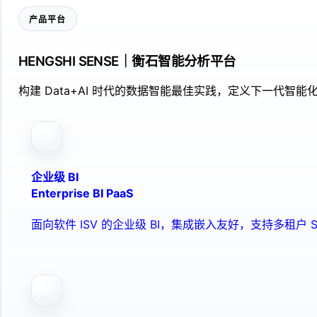
产品平台
HENGSHI SENSE｜衡石智能分析平台
构建 Data+AI 时代的数据智能最佳实践，定义下一代智能化
企业级 BI
Enterprise BI PaaS
面向软件 ISV 的企业级 BI，集成嵌入友好，支持多租户 S