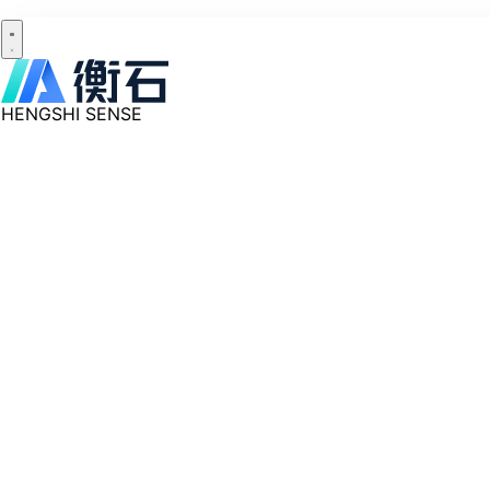
HENGSHI SENSE