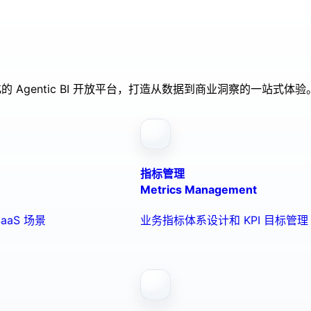
的 Agentic BI 开放平台，打造从数据到商业洞察的一站式体验
指标管理
Metrics Management
aaS 场景
业务指标体系设计和 KPI 目标管理