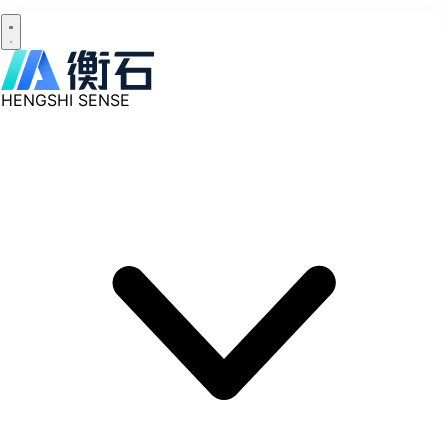
HENGSHI SENSE