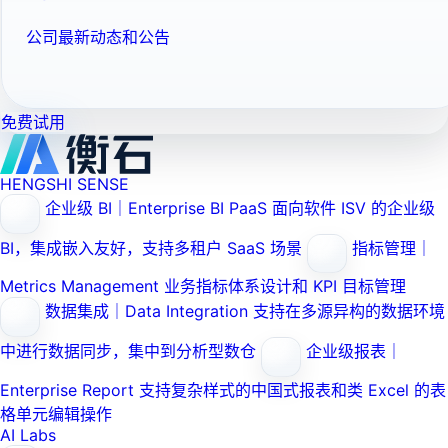
公司最新动态和公告
免费试用
HENGSHI SENSE
企业级 BI｜Enterprise BI PaaS
面向软件 ISV 的企业级
BI，集成嵌入友好，支持多租户 SaaS 场景
指标管理｜
Metrics Management
业务指标体系设计和 KPI 目标管理
数据集成｜Data Integration
支持在多源异构的数据环境
中进行数据同步，集中到分析型数仓
企业级报表｜
Enterprise Report
支持复杂样式的中国式报表和类 Excel 的表
格单元编辑操作
AI Labs