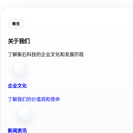
概览
关于我们
了解衡石科技的企业文化和发展历程
企业文化
了解我们的价值观和使命
新闻资讯