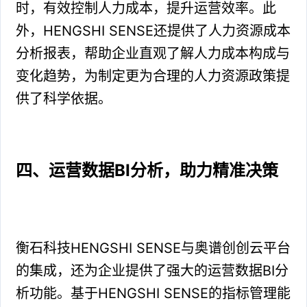
时，有效控制人力成本，提升运营效率。此
外，HENGSHI SENSE还提供了人力资源成本
分析报表，帮助企业直观了解人力成本构成与
变化趋势，为制定更为合理的人力资源政策提
供了科学依据。
四、运营数据BI分析，助力精准决策
衡石科技HENGSHI SENSE与奥谱创创云平台
的集成，还为企业提供了强大的运营数据BI分
析功能。基于HENGSHI SENSE的指标管理能