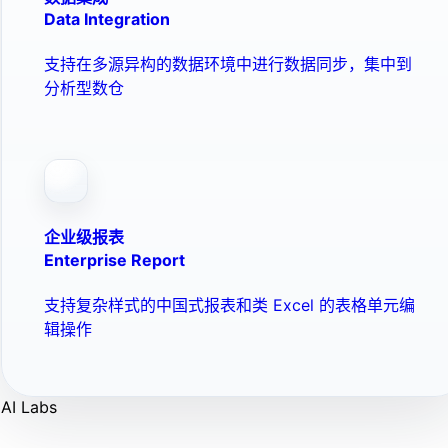
Data Integration
支持在多源异构的数据环境中进行数据同步，集中到
分析型数仓
企业级报表
Enterprise Report
支持复杂样式的中国式报表和类 Excel 的表格单元编
辑操作
AI Labs