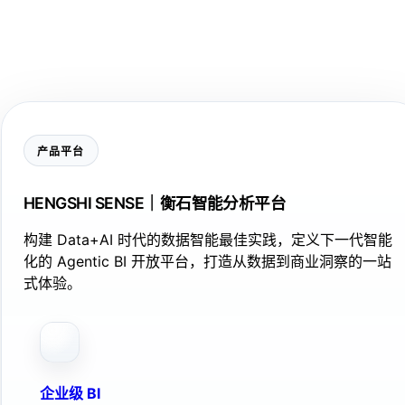
产品平台
HENGSHI SENSE｜衡石智能分析平台
构建 Data+AI 时代的数据智能最佳实践，定义下一代智能
化的 Agentic BI 开放平台，打造从数据到商业洞察的一站
式体验。
企业级 BI