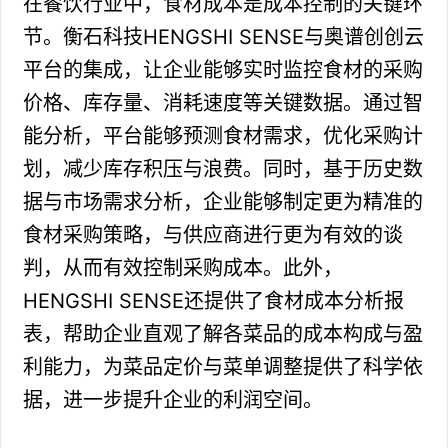
在餐饮行业中，食材成本是成本控制的关键环
节。衡石科技HENGSHI SENSE与奥谱创创云
平台的集成，让企业能够实时监控食材的采购
价格、库存量、消耗速度等关键数据。通过智
能分析，平台能够预测食材需求，优化采购计
划，减少库存积压与浪费。同时，基于历史数
据与市场需求分析，企业能够制定更为精准的
食材采购策略，与供应商进行更为有效的谈
判，从而有效控制采购成本。此外，
HENGSHI SENSE还提供了食材成本分析报
表，帮助企业直观了解各菜品的成本构成与盈
利能力，为菜品定价与菜单调整提供了科学依
据，进一步提升企业的利润空间。