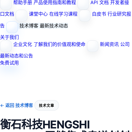
帮助手册
产品使用指南和教程
API 文档
开发者接
口文档
课堂中心
在线学习课程
白皮书
行业研究报
告
技术博客
最新技术动态
关于我们
企业文化
了解我们的价值观和使命
新闻资讯
公司
最新动态和公告
免费试用
← 返回 技术博客
技术文章
衡石科技HENGSHI