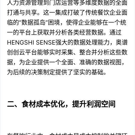
人力资源管理到门店运营等多维度数据的全面
打通与共享。这一集成打破了传统餐饮企业面
临的“数据孤岛”困境，使得企业能够在一个统
一的平台上获取并分析各类经营数据。通过
HENGSHI SENSE强大的数据处理能力，奥谱
创创云平台能够实时采集、整合并分析这些数
据，为企业提供一个全面、准确的数据视图，
为后续的决策制定提供了坚实的基础。
二、食材成本优化，提升利润空间