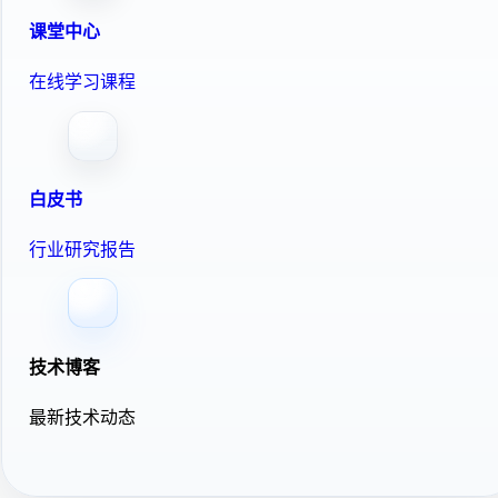
课堂中心
在线学习课程
白皮书
行业研究报告
技术博客
最新技术动态