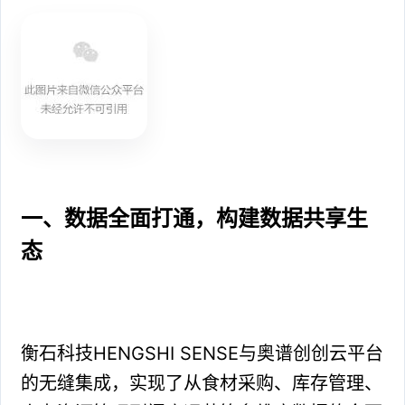
一、数据全面打通，构建数据共享生
态
衡石科技HENGSHI SENSE与奥谱创创云平台
的无缝集成，实现了从食材采购、库存管理、