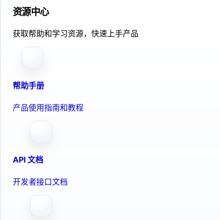
资源中心
获取帮助和学习资源，快速上手产品
帮助手册
产品使用指南和教程
API 文档
开发者接口文档