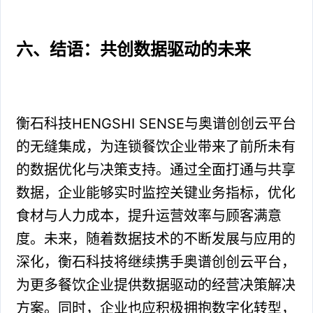
六、结语：共创数据驱动的未来
衡石科技HENGSHI SENSE与奥谱创创云平台
的无缝集成，为连锁餐饮企业带来了前所未有
的数据优化与决策支持。通过全面打通与共享
数据，企业能够实时监控关键业务指标，优化
食材与人力成本，提升运营效率与顾客满意
度。未来，随着数据技术的不断发展与应用的
深化，衡石科技将继续携手奥谱创创云平台，
为更多餐饮企业提供数据驱动的经营决策解决
方案。同时，企业也应积极拥抱数字化转型，