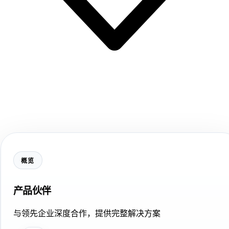
概览
产品伙伴
与领先企业深度合作，提供完整解决方案