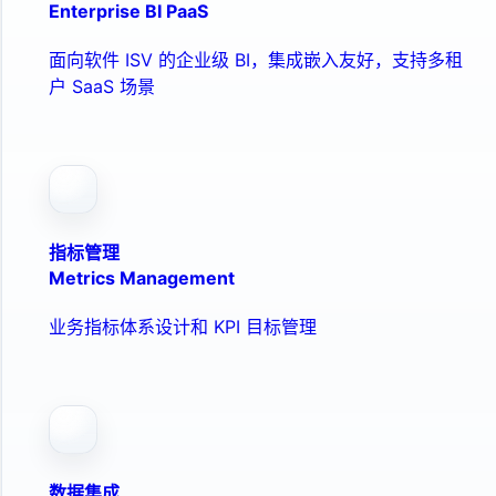
Enterprise BI PaaS
面向软件 ISV 的企业级 BI，集成嵌入友好，支持多租
户 SaaS 场景
指标管理
Metrics Management
业务指标体系设计和 KPI 目标管理
数据集成