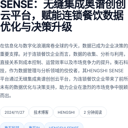
SENSE：无缝集成奥谱创创
云平台，赋能连锁餐饮数据
优化与决策升级
在信息化与数字化浪潮席卷全球的今天，数据已成为企业决策的
重要支撑。对于连锁餐饮企业而言，数据的收集、分析与利用，
直接关系到成本控制、运营效率以及市场竞争力的提升。衡石科
技，作为数据管理与分析领域的佼佼者，其HENGSHI SENSE
平台通过无缝集成奥谱创创云平台，为连锁餐饮企业带来了前所
未有的数据优化与决策支持，助力企业在激烈的市场竞争中脱颖
而出。
2024/11/27
技术博客
HENGSHI
2 分钟阅读
衡石科技
衡石BI
HENGSHI SENSE