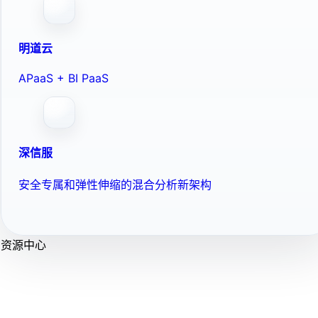
明道云
APaaS + BI PaaS
深信服
安全专属和弹性伸缩的混合分析新架构
资源中心