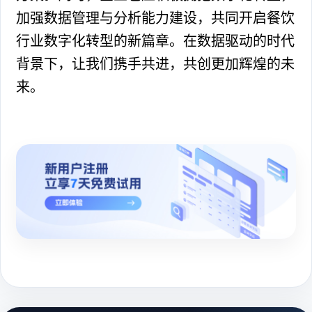
加强数据管理与分析能力建设，共同开启餐饮
行业数字化转型的新篇章。在数据驱动的时代
背景下，让我们携手共进，共创更加辉煌的未
来。