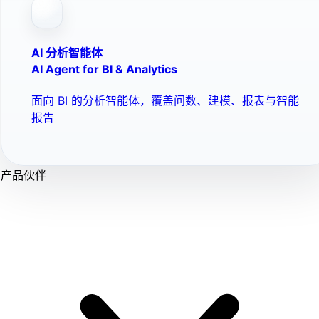
AI 分析智能体
AI Agent for BI & Analytics
面向 BI 的分析智能体，覆盖问数、建模、报表与智能
报告
产品伙伴