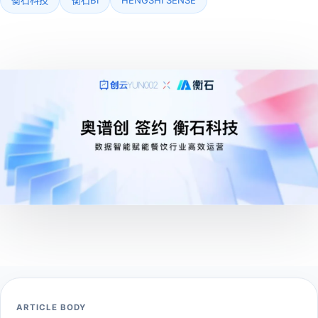
ARTICLE BODY