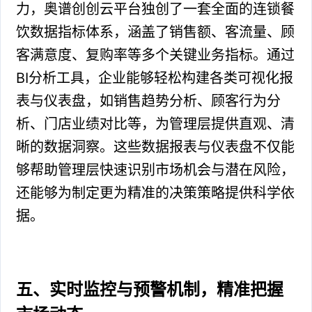
力，奥谱创创云平台独创了一套全面的连锁餐
饮数据指标体系，涵盖了销售额、客流量、顾
客满意度、复购率等多个关键业务指标。通过
BI分析工具，企业能够轻松构建各类可视化报
表与仪表盘，如销售趋势分析、顾客行为分
析、门店业绩对比等，为管理层提供直观、清
晰的数据洞察。这些数据报表与仪表盘不仅能
够帮助管理层快速识别市场机会与潜在风险，
还能够为制定更为精准的决策策略提供科学依
据。
五、实时监控与预警机制，精准把握