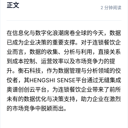
正文
2 分钟阅读
在信息化与数字化浪潮席卷全球的今天，数据
已成为企业决策的重要支撑。对于连锁餐饮企
业而言，数据的收集、分析与利用，直接关系
到成本控制、运营效率以及市场竞争力的提
升。衡石科技，作为数据管理与分析领域的佼
佼者，其HENGSHI SENSE平台通过无缝集成
奥谱创创云平台，为连锁餐饮企业带来了前所
未有的数据优化与决策支持，助力企业在激烈
的市场竞争中脱颖而出。