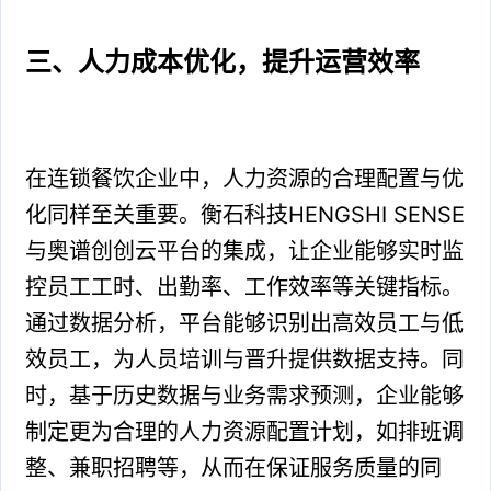
三、人力成本优化，提升运营效率
在连锁餐饮企业中，人力资源的合理配置与优
化同样至关重要。衡石科技HENGSHI SENSE
与奥谱创创云平台的集成，让企业能够实时监
控员工工时、出勤率、工作效率等关键指标。
通过数据分析，平台能够识别出高效员工与低
效员工，为人员培训与晋升提供数据支持。同
时，基于历史数据与业务需求预测，企业能够
制定更为合理的人力资源配置计划，如排班调
整、兼职招聘等，从而在保证服务质量的同