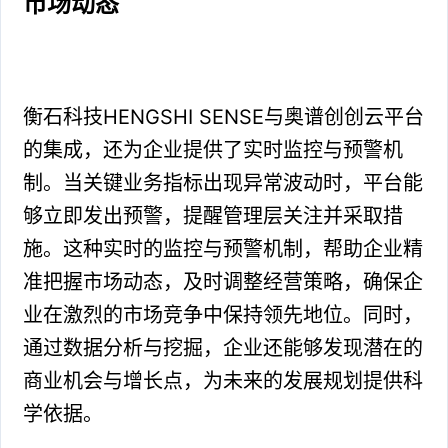
市场动态
衡石科技HENGSHI SENSE与奥谱创创云平台
的集成，还为企业提供了实时监控与预警机
制。当关键业务指标出现异常波动时，平台能
够立即发出预警，提醒管理层关注并采取措
施。这种实时的监控与预警机制，帮助企业精
准把握市场动态，及时调整经营策略，确保企
业在激烈的市场竞争中保持领先地位。同时，
通过数据分析与挖掘，企业还能够发现潜在的
商业机会与增长点，为未来的发展规划提供科
学依据。