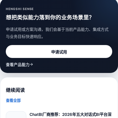
HENGSHI SENSE
想把类似能力落到你的业务场景里？
申请试用或方案沟通，我们会基于当前产品能力、集成方式
与业务目标快速响应。
申请试用
→
查看产品能力
继续阅读
查看全部
ChatBI厂商推荐：2026年五大对话式BI平台深