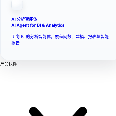
AI 分析智能体
AI Agent for BI & Analytics
面向 BI 的分析智能体，覆盖问数、建模、报表与智能
报告
产品伙伴