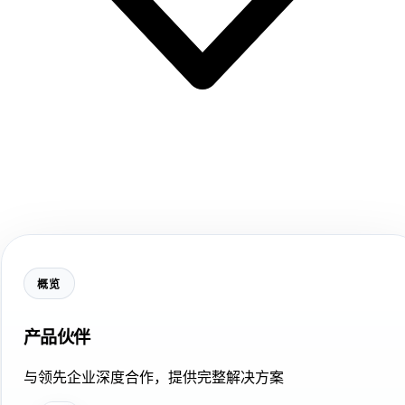
概览
产品伙伴
与领先企业深度合作，提供完整解决方案