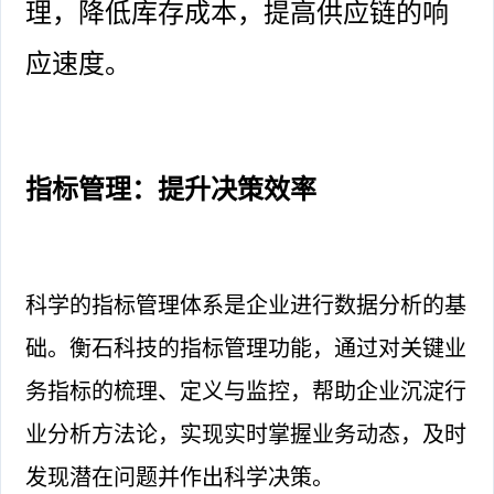
理，降低库存成本，提高供应链的响
应速度。
指标管理：提升决策效率
科学的指标管理体系是企业进行数据分析的基
础。衡石科技的指标管理功能，通过对关键业
务指标的梳理、定义与监控，帮助企业沉淀行
业分析方法论，实现实时掌握业务动态，及时
发现潜在问题并作出科学决策。