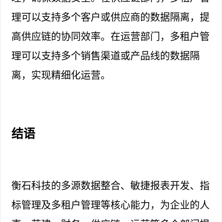
理可以支持多个客户或供应商的数据隔离，提
高供应链的协同效率。在运营部门，多租户管
理可以支持多个销售渠道或产品线的数据隔
离，实现精细化运营。
结语
衡石科技的多源数据整合、敏捷报表开发、指
标管理及多租户管理等核心能力，为企业的人