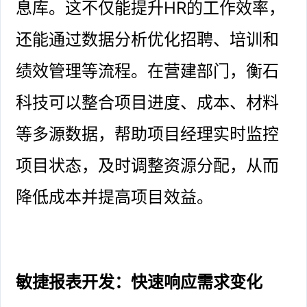
息库。这不仅能提升HR的工作效率，
还能通过数据分析优化招聘、培训和
绩效管理等流程。在营建部门，衡石
科技可以整合项目进度、成本、材料
等多源数据，帮助项目经理实时监控
项目状态，及时调整资源分配，从而
降低成本并提高项目效益。
敏捷报表开发：快速响应需求变化