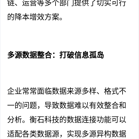
链、运营等多个部门提供了切实可行
的降本增效方案。
多源数据整合：打破信息孤岛
企业常常面临数据来源多样、格式不
一的问题，导致数据难以有效整合和
分析。衡石科技的数据连接功能可以
适配各类数据源，实现多源异构数据