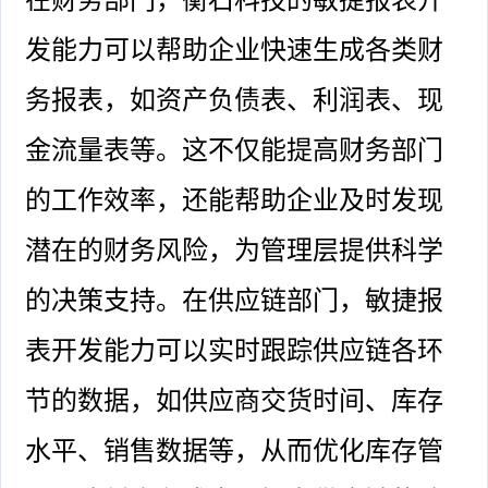
发能力可以帮助企业快速生成各类财
务报表，如资产负债表、利润表、现
金流量表等。这不仅能提高财务部门
的工作效率，还能帮助企业及时发现
潜在的财务风险，为管理层提供科学
的决策支持。在供应链部门，敏捷报
表开发能力可以实时跟踪供应链各环
节的数据，如供应商交货时间、库存
水平、销售数据等，从而优化库存管