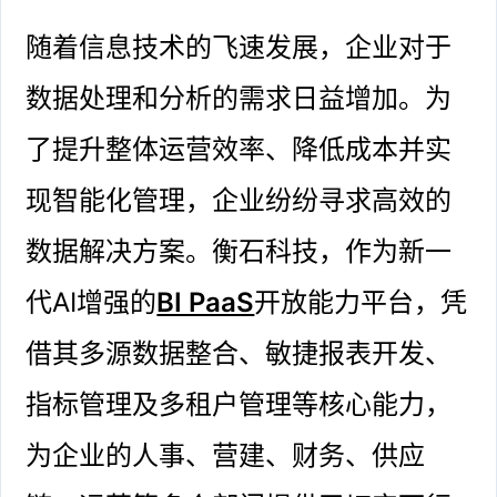
随着信息技术的飞速发展，企业对于
数据处理和分析的需求日益增加。为
了提升整体运营效率、降低成本并实
现智能化管理，企业纷纷寻求高效的
数据解决方案。衡石科技，作为新一
代AI增强的
BI PaaS
开放能力平台，凭
借其多源数据整合、敏捷报表开发、
指标管理及多租户管理等核心能力，
为企业的人事、营建、财务、供应