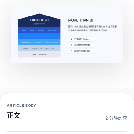
ARTICLE BODY
正文
2 分钟阅读