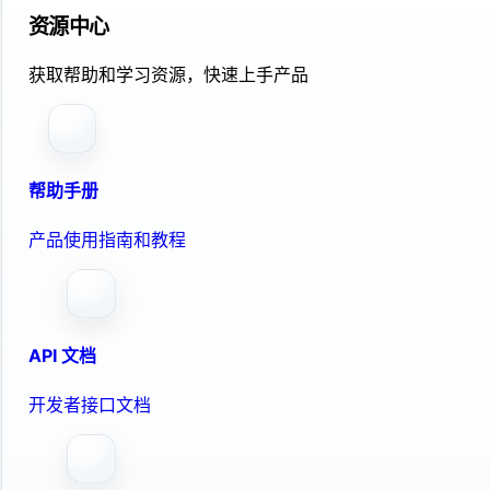
资源中心
获取帮助和学习资源，快速上手产品
帮助手册
产品使用指南和教程
API 文档
开发者接口文档