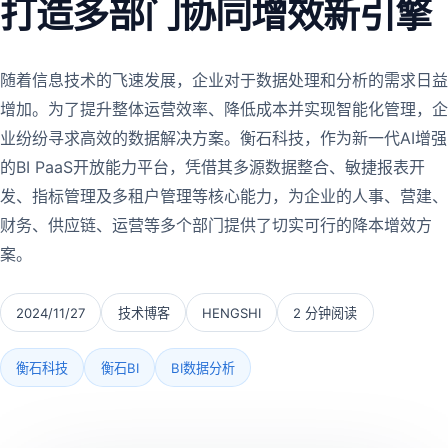
打造多部门协同增效新引擎
随着信息技术的飞速发展，企业对于数据处理和分析的需求日益
增加。为了提升整体运营效率、降低成本并实现智能化管理，企
业纷纷寻求高效的数据解决方案。衡石科技，作为新一代AI增强
的BI PaaS开放能力平台，凭借其多源数据整合、敏捷报表开
发、指标管理及多租户管理等核心能力，为企业的人事、营建、
财务、供应链、运营等多个部门提供了切实可行的降本增效方
案。
2024/11/27
技术博客
HENGSHI
2 分钟阅读
衡石科技
衡石BI
BI数据分析