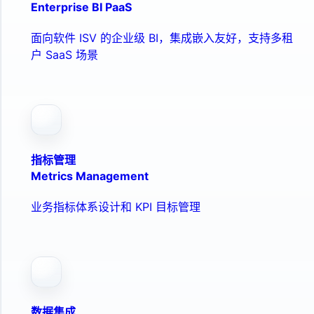
Enterprise BI PaaS
面向软件 ISV 的企业级 BI，集成嵌入友好，支持多租
户 SaaS 场景
指标管理
Metrics Management
业务指标体系设计和 KPI 目标管理
数据集成