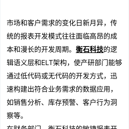
市场和客户需求的变化日新月异，传
统的报表开发模式往往面临高昂的成
本和漫长的开发周期。
衡石科技
的逻
辑语义层和ELT架构，使产研部门能够
通过低代码或无代码的开发方式，迅
速构建出符合业务需求的数据应用，
如销售分析、库存预警、客户行为洞
察等。
在财务部门，衡石科技的敏捷报表开