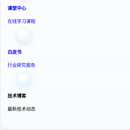
课堂中心
在线学习课程
白皮书
行业研究报告
技术博客
最新技术动态