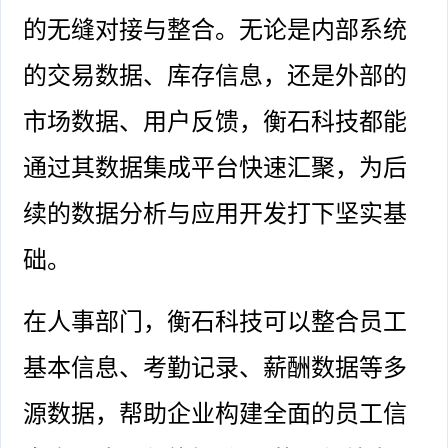
的无缝对接与整合。无论是内部系统
的交易数据、库存信息，还是外部的
市场数据、用户反馈，衡石科技都能
通过其数据集成平台快速汇聚，为后
续的数据分析与应用开发打下坚实基
础。
在人事部门，衡石科技可以整合员工
基本信息、考勤记录、薪酬数据等多
源数据，帮助企业构建全面的员工信