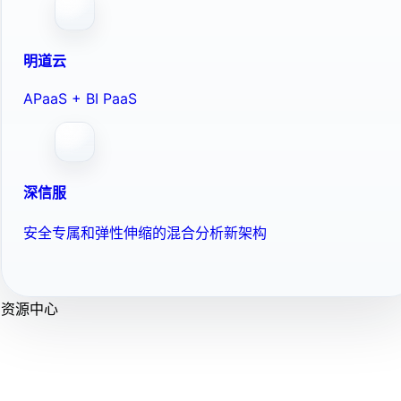
明道云
APaaS + BI PaaS
深信服
安全专属和弹性伸缩的混合分析新架构
资源中心