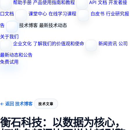
帮助手册
产品使用指南和教程
API 文档
开发者接
口文档
课堂中心
在线学习课程
白皮书
行业研究报
告
技术博客
最新技术动态
关于我们
企业文化
了解我们的价值观和使命
新闻资讯
公司
最新动态和公告
免费试用
← 返回 技术博客
技术文章
衡石科技：以数据为核心，