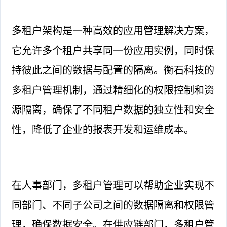
多租户架构是一种高效的应用管理解决方案，
它允许多个租户共享同一份应用实例，同时保
持彼此之间的数据与配置的隔离。衡石科技的
多租户管理机制，通过精细化的权限控制和资
源隔离，确保了不同租户数据的独立性和安全
性，降低了企业的报表开发和运维成本。
在人事部门，多租户管理可以帮助企业实现不
同部门、不同子公司之间的数据隔离和权限管
理，确保数据安全。在供应链部门，多租户管