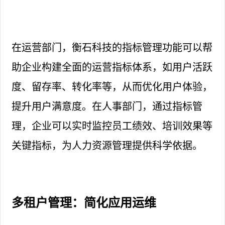
在运营部门，衡石科技的指标管理功能可以帮
助企业构建全面的运营指标体系，如用户活跃
度、留存率、转化率等，从而优化用户体验，
提升用户满意度。在人事部门，通过指标管
理，企业可以实时监控员工绩效、培训效果等
关键指标，为人力资源管理提供科学依据。
多租户管理：简化应用运维