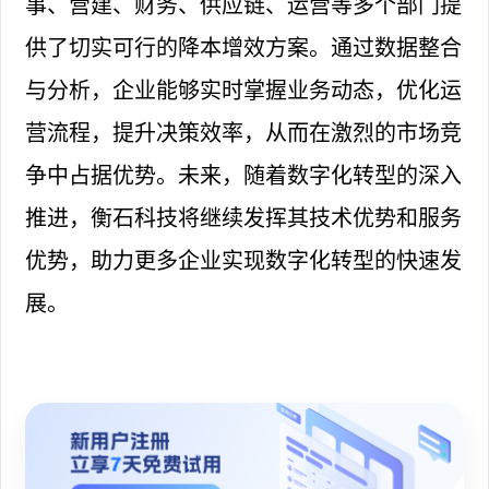
事、营建、财务、供应链、运营等多个部门提
供了切实可行的降本增效方案。通过数据整合
与分析，企业能够实时掌握业务动态，优化运
营流程，提升决策效率，从而在激烈的市场竞
争中占据优势。未来，随着数字化转型的深入
推进，衡石科技将继续发挥其技术优势和服务
优势，助力更多企业实现数字化转型的快速发
展。