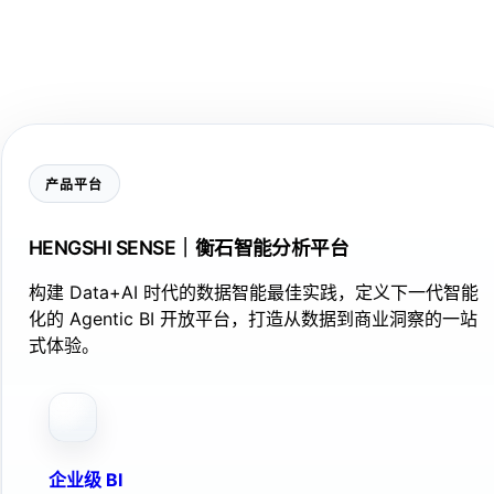
产品平台
HENGSHI SENSE｜衡石智能分析平台
构建 Data+AI 时代的数据智能最佳实践，定义下一代智能
化的 Agentic BI 开放平台，打造从数据到商业洞察的一站
式体验。
企业级 BI