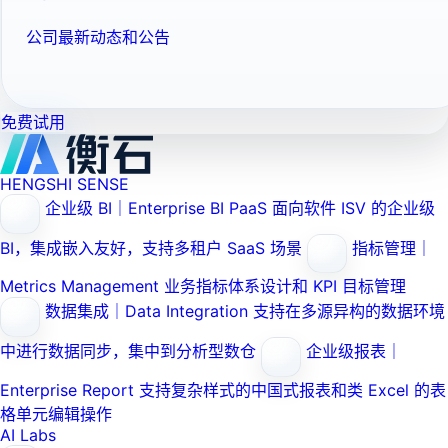
公司最新动态和公告
免费试用
HENGSHI SENSE
企业级 BI｜Enterprise BI PaaS
面向软件 ISV 的企业级
BI，集成嵌入友好，支持多租户 SaaS 场景
指标管理｜
Metrics Management
业务指标体系设计和 KPI 目标管理
数据集成｜Data Integration
支持在多源异构的数据环境
中进行数据同步，集中到分析型数仓
企业级报表｜
Enterprise Report
支持复杂样式的中国式报表和类 Excel 的表
格单元编辑操作
AI Labs