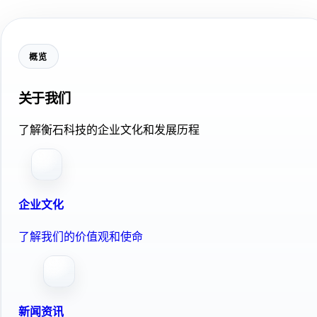
概览
关于我们
了解衡石科技的企业文化和发展历程
企业文化
了解我们的价值观和使命
新闻资讯