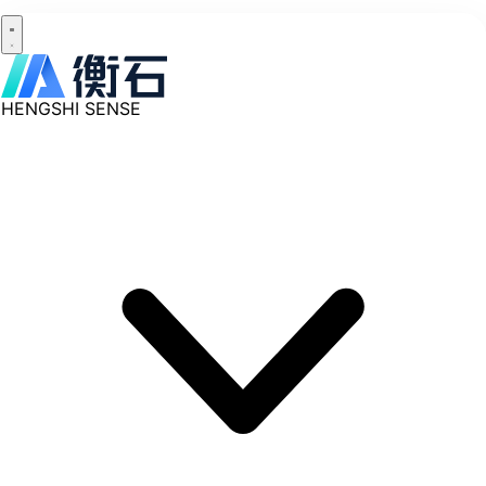
HENGSHI SENSE