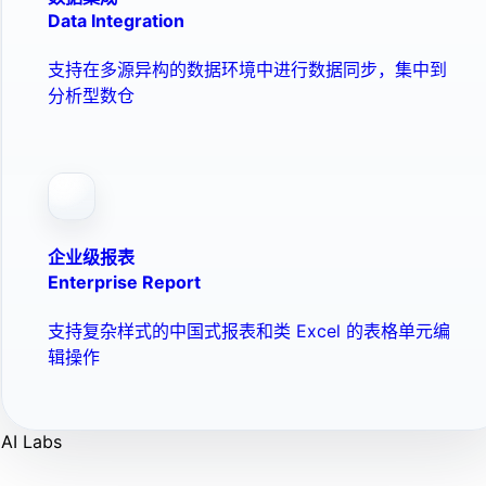
Data Integration
支持在多源异构的数据环境中进行数据同步，集中到
分析型数仓
企业级报表
Enterprise Report
支持复杂样式的中国式报表和类 Excel 的表格单元编
辑操作
AI Labs