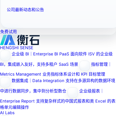
公司最新动态和公告
免费试用
HENGSHI SENSE
企业级 BI｜Enterprise BI PaaS
面向软件 ISV 的企业级
BI，集成嵌入友好，支持多租户 SaaS 场景
指标管理｜
Metrics Management
业务指标体系设计和 KPI 目标管理
数据集成｜Data Integration
支持在多源异构的数据环境
中进行数据同步，集中到分析型数仓
企业级报表｜
Enterprise Report
支持复杂样式的中国式报表和类 Excel 的表
格单元编辑操作
AI Labs