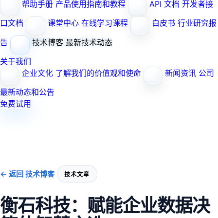
帮助手册
产品使用指南和教程
API 文档
开发者接
口文档
课堂中心
在线学习课程
白皮书
行业研究报
告
技术博客
最新技术动态
关于我们
企业文化
了解我们的价值观和使命
新闻资讯
公司
最新动态和公告
免费试用
← 返回 技术博客
技术文章
衡石科技：赋能企业数据决