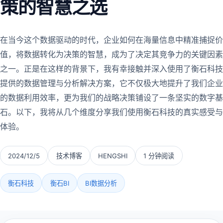
策的智慧之选
在当今这个数据驱动的时代，企业如何在海量信息中精准捕捉价
值，将数据转化为决策的智慧，成为了决定其竞争力的关键因素
之一。正是在这样的背景下，我有幸接触并深入使用了衡石科技
提供的数据管理与分析解决方案，它不仅极大地提升了我们企业
的数据利用效率，更为我们的战略决策铺设了一条坚实的数字基
石。以下，我将从几个维度分享我们使用衡石科技的真实感受与
体验。
2024/12/5
技术博客
HENGSHI
1 分钟阅读
衡石科技
衡石BI
BI数据分析