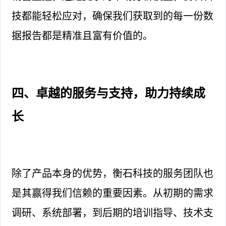
技都能轻松应对，确保我们获取到的每一份数
据报告都是精准且富有价值的。
四、卓越的服务与支持，助力持续成
长
除了产品本身的优势，衡石科技的服务团队也
是其赢得我们信赖的重要因素。从初期的需求
调研、系统部署，到后期的培训指导、技术支