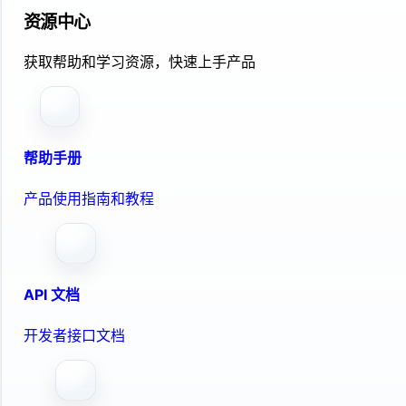
资源中心
获取帮助和学习资源，快速上手产品
帮助手册
产品使用指南和教程
API 文档
开发者接口文档