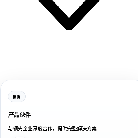
概览
产品伙伴
与领先企业深度合作，提供完整解决方案