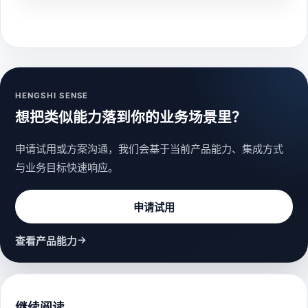
HENGSHI SENSE
想把类似能力落到你的业务场景里？
申请试用或方案沟通，我们会基于当前产品能力、集成方式
与业务目标快速响应。
申请试用
→
查看产品能力
继续阅读