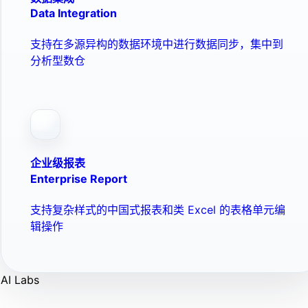
Data Integration
支持在多源异构的数据环境中进行数据同步，集中到
分析型数仓
企业级报表
Enterprise Report
支持复杂样式的中国式报表和类 Excel 的表格单元编
辑操作
AI Labs