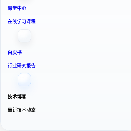
课堂中心
在线学习课程
白皮书
行业研究报告
技术博客
最新技术动态