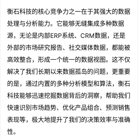
衡石科技的核心竞争力之一在于其强大的数据
处理与分析能力。它能够无缝集成多种数据
源，无论是内部ERP系统、CRM数据，还是
外部的市场研究报告、社交媒体数据，都能被
高效整合，形成一个统一的数据视图。这不仅
解决了我们长期以来数据孤岛的问题，更重要
的是，通过内置的多种分析模型和算法，衡石
科技能够迅速挖掘数据背后的洞察，帮助我们
快速识别市场趋势、优化产品组合、预测销售
表现等，极大地提升了我们的决策效率与准确
性。