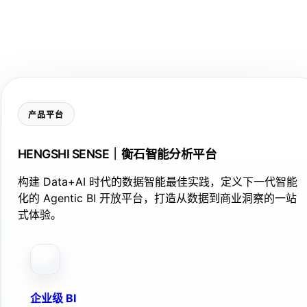
产品平台
HENGSHI SENSE｜衡石智能分析平台
构建 Data+AI 时代的数据智能最佳实践，定义下一代智能
化的 Agentic BI 开放平台，打造从数据到商业洞察的一站
式体验。
企业级 BI