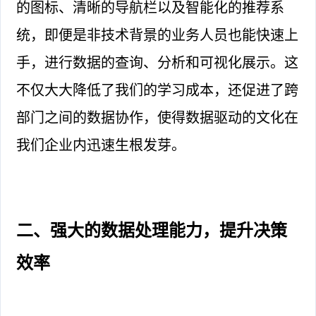
的图标、清晰的导航栏以及智能化的推荐系
统，即便是非技术背景的业务人员也能快速上
手，进行数据的查询、分析和可视化展示。这
不仅大大降低了我们的学习成本，还促进了跨
部门之间的数据协作，使得数据驱动的文化在
我们企业内迅速生根发芽。
二、强大的数据处理能力，提升决策
效率