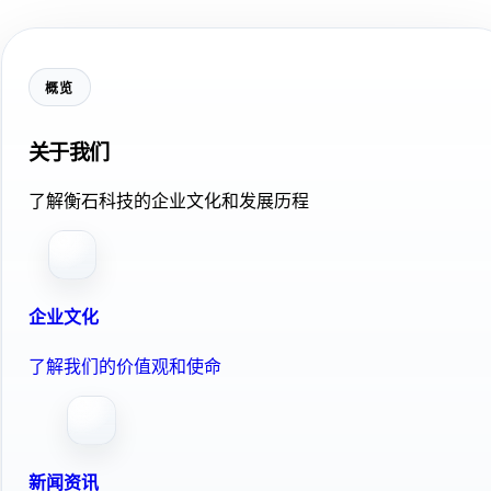
概览
关于我们
了解衡石科技的企业文化和发展历程
企业文化
了解我们的价值观和使命
新闻资讯