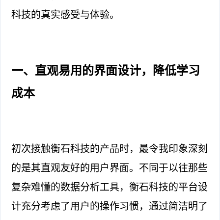
科技的真实感受与体验。
一、直观易用的界面设计，降低学习
成本
初次接触衡石科技的产品时，最令我印象深刻
的是其直观友好的用户界面。不同于以往那些
复杂难懂的数据分析工具，衡石科技的平台设
计充分考虑了用户的操作习惯，通过简洁明了