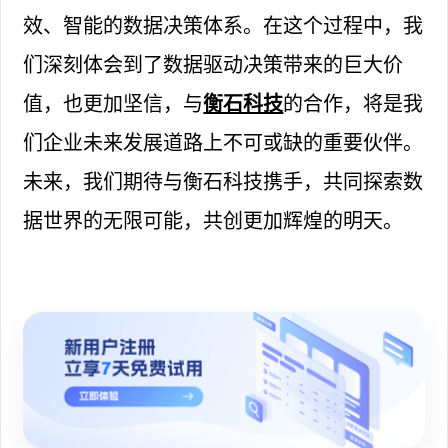
效、智能的数据决策体系。在这个过程中，我
们深刻体会到了数据驱动决策带来的巨大价
值，也更加坚信，与
衡石科技
的合作，将是我
们企业未来发展道路上不可或缺的重要伙伴。
未来，我们期待与衡石科技携手，共同探索数
据世界的无限可能，共创更加辉煌的明天。