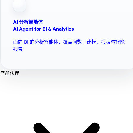
AI 分析智能体
AI Agent for BI & Analytics
面向 BI 的分析智能体，覆盖问数、建模、报表与智能
报告
产品伙伴