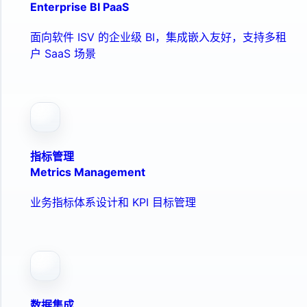
Enterprise BI PaaS
面向软件 ISV 的企业级 BI，集成嵌入友好，支持多租
户 SaaS 场景
指标管理
Metrics Management
业务指标体系设计和 KPI 目标管理
数据集成