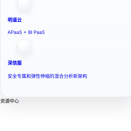
明道云
APaaS + BI PaaS
深信服
安全专属和弹性伸缩的混合分析新架构
资源中心