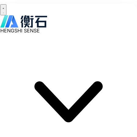
HENGSHI SENSE