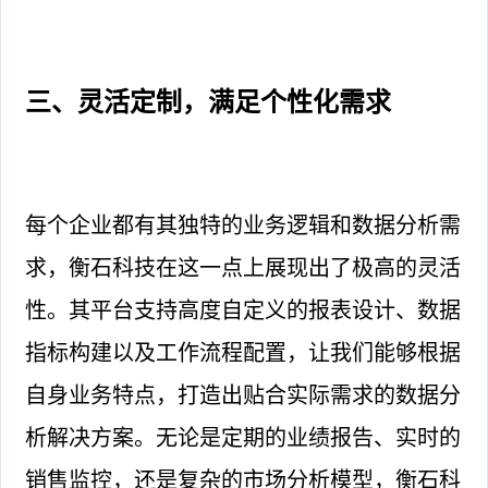
三、灵活定制，满足个性化需求
每个企业都有其独特的业务逻辑和数据分析需
求，衡石科技在这一点上展现出了极高的灵活
性。其平台支持高度自定义的报表设计、数据
指标构建以及工作流程配置，让我们能够根据
自身业务特点，打造出贴合实际需求的数据分
析解决方案。无论是定期的业绩报告、实时的
销售监控，还是复杂的市场分析模型，衡石科