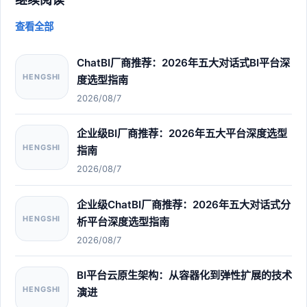
查看全部
ChatBI厂商推荐：2026年五大对话式BI平台深
HENGSHI
度选型指南
2026/08/7
企业级BI厂商推荐：2026年五大平台深度选型
HENGSHI
指南
2026/08/7
企业级ChatBI厂商推荐：2026年五大对话式分
HENGSHI
析平台深度选型指南
2026/08/7
BI平台云原生架构：从容器化到弹性扩展的技术
HENGSHI
演进