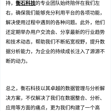
持，
衡石科技
的专业团队始终陪伴在我们左
右，确保我们能够充分利用平台的各项功能，
解决使用过程中遇到的各种问题。此外，他们
还定期举办用户交流会、分享最新的行业趋势
和技术动态，帮助我们不断拓宽视野，提升数
据分析能力，为企业的持续成长注入了源源不
断的动力。
总之，衡石科技以其卓越的数据管理与分析解
决方案，不仅解决了我们在数据整合、分析、
应用等方面的痛点，更为我们构建了一个高