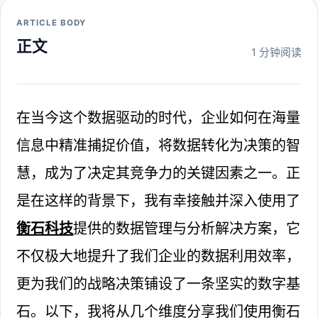
ARTICLE BODY
正文
1 分钟阅读
在当今这个数据驱动的时代，企业如何在海量
信息中精准捕捉价值，将数据转化为决策的智
慧，成为了决定其竞争力的关键因素之一。正
是在这样的背景下，我有幸接触并深入使用了
衡石科技
提供的数据管理与分析解决方案，它
不仅极大地提升了我们企业的数据利用效率，
更为我们的战略决策铺设了一条坚实的数字基
石。以下，我将从几个维度分享我们使用衡石