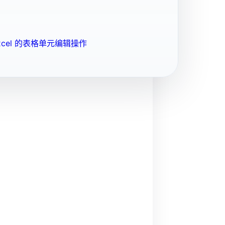
cel 的表格单元编辑操作