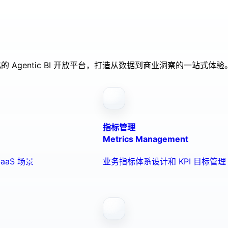
的 Agentic BI 开放平台，打造从数据到商业洞察的一站式体验
指标管理
Metrics Management
aaS 场景
业务指标体系设计和 KPI 目标管理