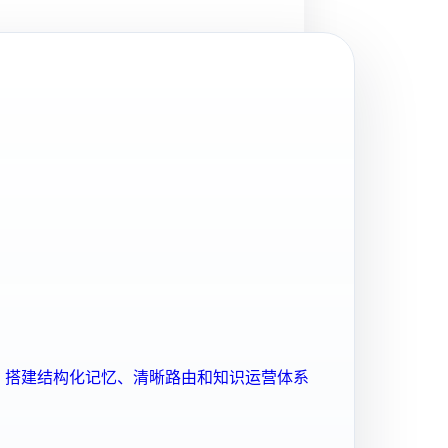
ent 搭建结构化记忆、清晰路由和知识运营体系