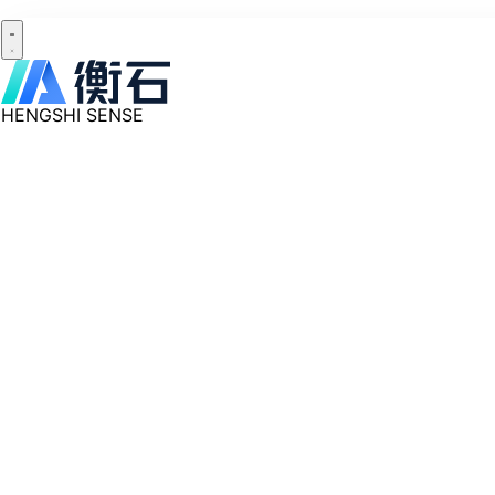
HENGSHI SENSE