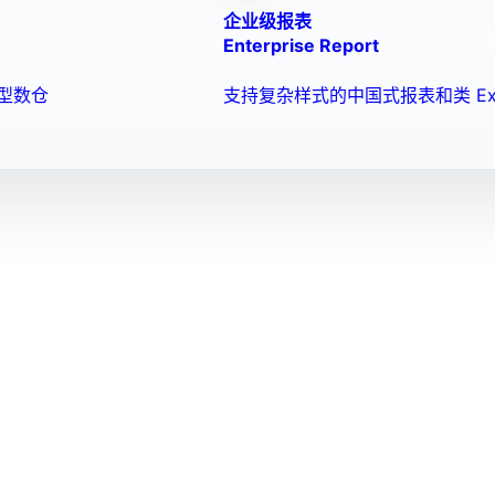
企业级报表
Enterprise Report
型数仓
支持复杂样式的中国式报表和类 Ex