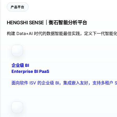
产品平台
HENGSHI SENSE｜衡石智能分析平台
构建 Data+AI 时代的数据智能最佳实践，定义下一代智能化
企业级 BI
Enterprise BI PaaS
面向软件 ISV 的企业级 BI，集成嵌入友好，支持多租户 S