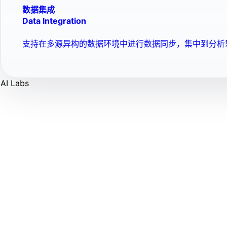
数据集成
Data Integration
支持在多源异构的数据环境中进行数据同步，集中到分析
AI Labs