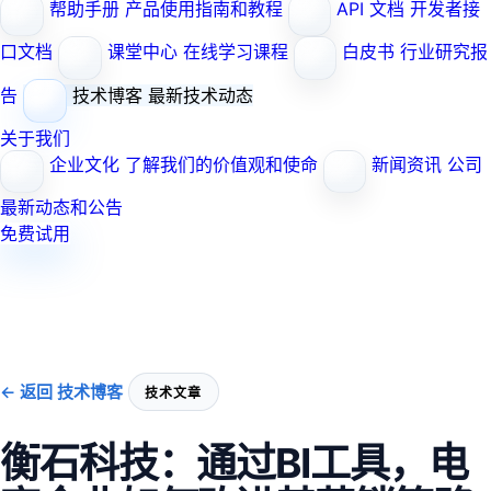
帮助手册
产品使用指南和教程
API 文档
开发者接
口文档
课堂中心
在线学习课程
白皮书
行业研究报
告
技术博客
最新技术动态
关于我们
企业文化
了解我们的价值观和使命
新闻资讯
公司
最新动态和公告
免费试用
← 返回 技术博客
技术文章
衡石科技：通过BI工具，电