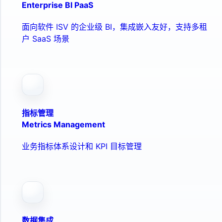
Enterprise BI PaaS
面向软件 ISV 的企业级 BI，集成嵌入友好，支持多租
户 SaaS 场景
指标管理
Metrics Management
业务指标体系设计和 KPI 目标管理
数据集成