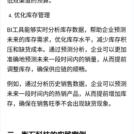
低效渠道的预算。
优化库存管理
BI工具能够实时分析库存数据，帮助企业预测
未来的库存需求，优化库存水平，减少库存积
压和缺货成本。通过预测分析，企业可以更加
准确地预测未来一段时间内的销量，从而提前
调整库存，确保供应链的顺畅。
例如，通过分析历史销售数据，企业可以预测
未来一段时间内的热销产品，从而提前增加库
存，确保在销售旺季不会出现缺货现象。