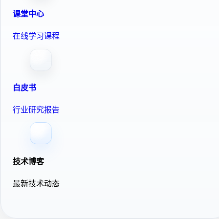
课堂中心
在线学习课程
白皮书
行业研究报告
技术博客
最新技术动态