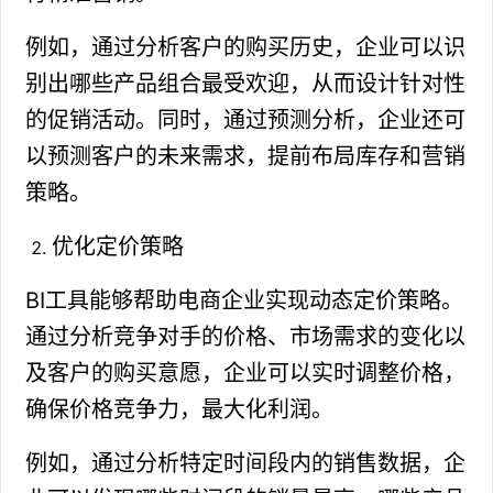
例如，通过分析客户的购买历史，企业可以识
别出哪些产品组合最受欢迎，从而设计针对性
的促销活动。同时，通过预测分析，企业还可
以预测客户的未来需求，提前布局库存和营销
策略。
优化定价策略
BI工具能够帮助电商企业实现动态定价策略。
通过分析竞争对手的价格、市场需求的变化以
及客户的购买意愿，企业可以实时调整价格，
确保价格竞争力，最大化利润。
例如，通过分析特定时间段内的销售数据，企