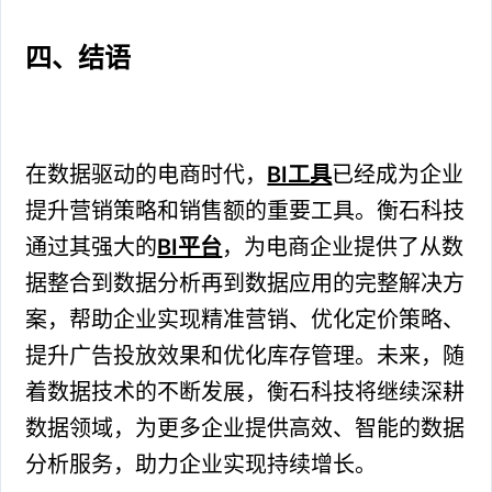
四、结语
在数据驱动的电商时代，
BI工具
已经成为企业
提升营销策略和销售额的重要工具。衡石科技
通过其强大的
BI平台
，为电商企业提供了从数
据整合到数据分析再到数据应用的完整解决方
案，帮助企业实现精准营销、优化定价策略、
提升广告投放效果和优化库存管理。未来，随
着数据技术的不断发展，衡石科技将继续深耕
数据领域，为更多企业提供高效、智能的数据
分析服务，助力企业实现持续增长。