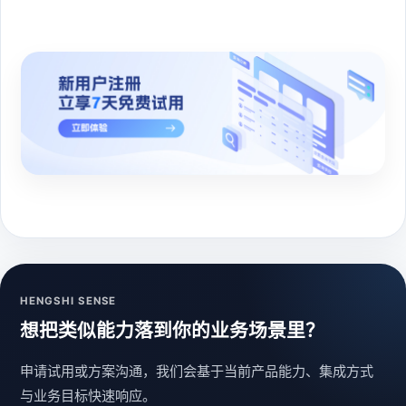
HENGSHI SENSE
想把类似能力落到你的业务场景里？
申请试用或方案沟通，我们会基于当前产品能力、集成方式
与业务目标快速响应。