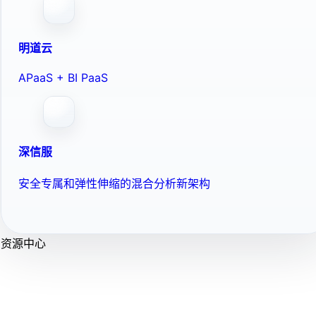
明道云
APaaS + BI PaaS
深信服
安全专属和弹性伸缩的混合分析新架构
资源中心