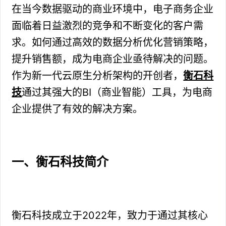
在当今数据驱动的商业环境中，电子商务企业
面临着日益激烈的竞争和不断变化的客户需
求。如何通过高效的数据分析优化营销策略，
提升销售额，成为电商企业亟待解决的问题。
作为新一代云原生分析架构的开创者，
衡石科
技
通过其强大的BI（商业智能）工具，为电商
企业提供了有效的解决方案。
一、衡石科技简介
衡石科技成立于2022年，致力于通过其核心