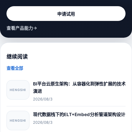
申请试用
→
查看产品能力
继续阅读
查看全部
BI平台云原生架构：从容器化到弹性扩展的技术
HENGSHI
演进
2026/08/3
现代数据栈下的ELT+Embed分析管道架构设计
HENGSHI
2026/08/3