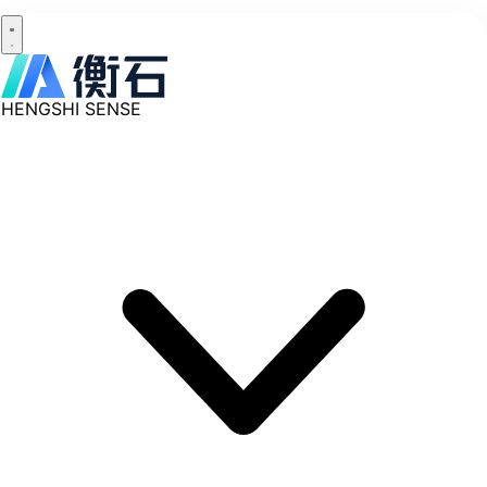
HENGSHI SENSE