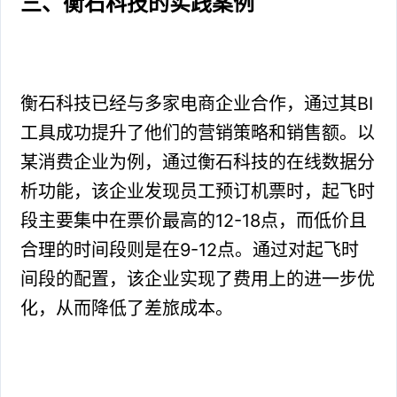
三、衡石科技的实践案例
衡石科技已经与多家电商企业合作，通过其BI
工具成功提升了他们的营销策略和销售额。以
某消费企业为例，通过衡石科技的在线数据分
析功能，该企业发现员工预订机票时，起飞时
段主要集中在票价最高的12-18点，而低价且
合理的时间段则是在9-12点。通过对起飞时
间段的配置，该企业实现了费用上的进一步优
化，从而降低了差旅成本。