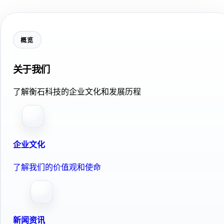
概览
关于我们
了解衡石科技的企业文化和发展历程
企业文化
了解我们的价值观和使命
新闻资讯