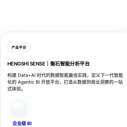
产品平台
HENGSHI SENSE｜衡石智能分析平台
构建 Data+AI 时代的数据智能最佳实践，定义下一代智能
化的 Agentic BI 开放平台，打造从数据到商业洞察的一站
式体验。
企业级 BI