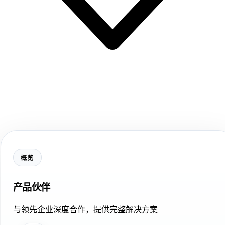
概览
产品伙伴
与领先企业深度合作，提供完整解决方案