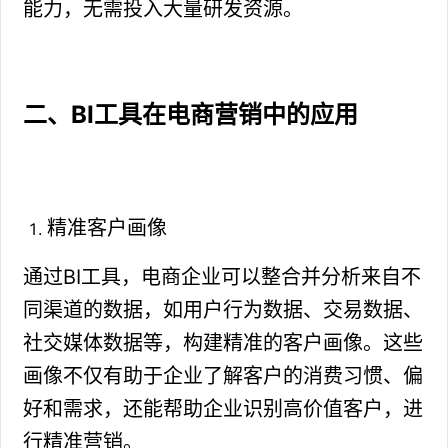
能力，无需投入大量研发资源。
二、BI工具在电商营销中的应用
精准客户画像
通过BI工具，电商企业可以整合并分析来自不
同渠道的数据，如用户行为数据、交易数据、
社交媒体数据等，构建精准的客户画像。这些
画像不仅有助于企业了解客户的消费习惯、偏
好和需求，还能帮助企业识别高价值客户，进
行精准营销。