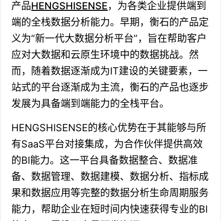
产品
HENGSHISENSE
，为各类企业提供端到
端的全栈数据分析能力。早期，衡石的产品定
义为“新一代大数据分析平台”，旨在帮助客户
应对大数据和云原生环境中的数据挑战。然
而，随着数据逐渐成为IT建设的关键要素，一
站式的平台逐渐成为主流，衡石的产品也逐步
发展为具备端到端能力的全栈平台。
HENGSHISENSE的核心优势在于其能够与所
有SaaS平台对接集成，为合作伙伴提供高效
的BI能力。这一平台具备数据整合、数据准
备、数据管理、数据建模、数据分析、指标成
果和数据应用等完整的数据分析生命周期服务
能力，帮助企业在短时间内快速获得专业的BI