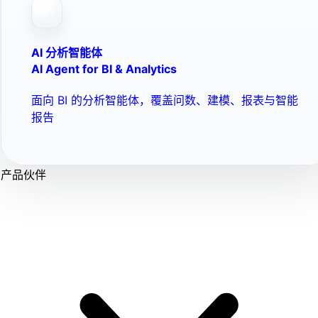
AI 分析智能体
AI Agent for BI & Analytics
面向 BI 的分析智能体，覆盖问数、建模、报表与智能
报告
产品伙伴