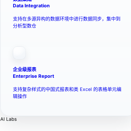
Data Integration
支持在多源异构的数据环境中进行数据同步，集中到
分析型数仓
企业级报表
Enterprise Report
支持复杂样式的中国式报表和类 Excel 的表格单元编
辑操作
AI Labs