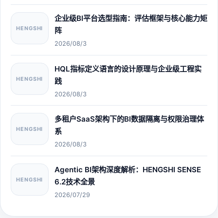
企业级BI平台选型指南：评估框架与核心能力矩
HENGSHI
阵
2026/08/3
HQL指标定义语言的设计原理与企业级工程实
HENGSHI
践
2026/08/3
多租户SaaS架构下的BI数据隔离与权限治理体
HENGSHI
系
2026/08/3
Agentic BI架构深度解析：HENGSHI SENSE
HENGSHI
6.2技术全景
2026/07/29