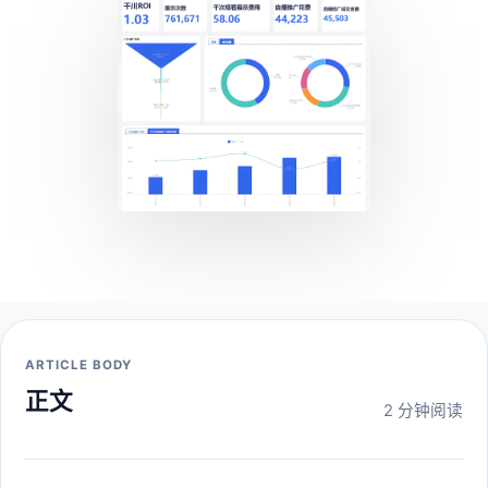
ARTICLE BODY
正文
2 分钟阅读