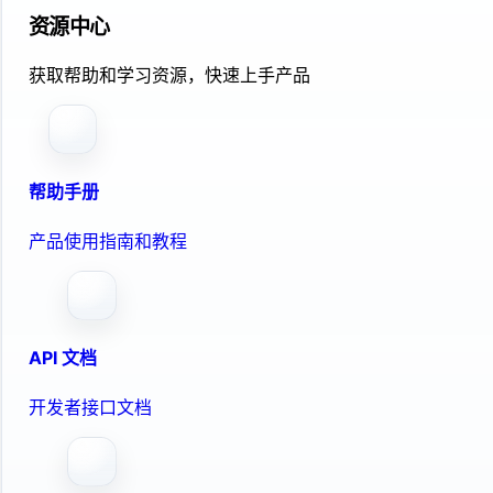
资源中心
获取帮助和学习资源，快速上手产品
帮助手册
产品使用指南和教程
API 文档
开发者接口文档