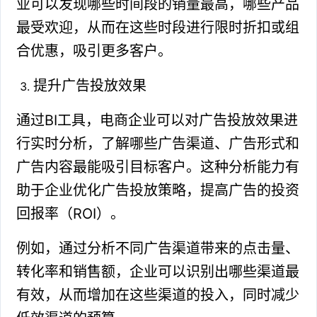
业可以发现哪些时间段的销量最高，哪些产品
最受欢迎，从而在这些时段进行限时折扣或组
合优惠，吸引更多客户。
提升广告投放效果
通过BI工具，电商企业可以对广告投放效果进
行实时分析，了解哪些广告渠道、广告形式和
广告内容最能吸引目标客户。这种分析能力有
助于企业优化广告投放策略，提高广告的投资
回报率（ROI）。
例如，通过分析不同广告渠道带来的点击量、
转化率和销售额，企业可以识别出哪些渠道最
有效，从而增加在这些渠道的投入，同时减少