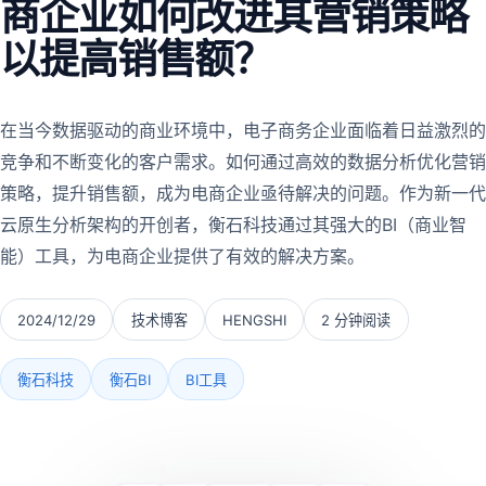
商企业如何改进其营销策略
以提高销售额？
在当今数据驱动的商业环境中，电子商务企业面临着日益激烈的
竞争和不断变化的客户需求。如何通过高效的数据分析优化营销
策略，提升销售额，成为电商企业亟待解决的问题。作为新一代
云原生分析架构的开创者，衡石科技通过其强大的BI（商业智
能）工具，为电商企业提供了有效的解决方案。
2024/12/29
技术博客
HENGSHI
2 分钟阅读
衡石科技
衡石BI
BI工具