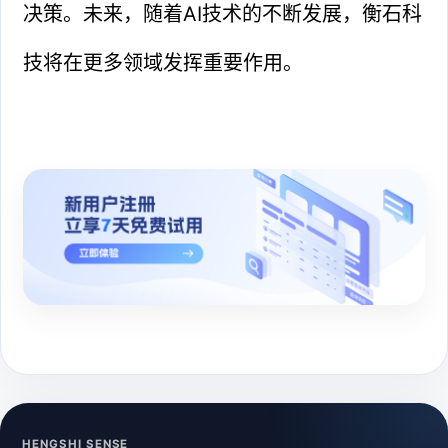
决策。未来，随着AI技术的不断发展，衡石科
技将在更多领域发挥重要作用。
HENGSHI SENSE