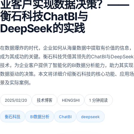
业客户实现数据决策？——
衡石科技ChatBI与
DeepSeek的实践
在数据爆炸的时代，企业如何从海量数据中提取有价值的信息，
成为其成功的关键。衡石科技凭借其领先的ChatBI与DeepSeek
技术，为企业客户提供了智能化的BI数据分析能力，助力其实现
数据驱动的决策。本文将详细介绍衡石科技的核心功能、应用场
景及实际案例。
2025/02/20
技术博客
HENGSHI
1 分钟阅读
衡石科技
BI数据分析
ChatBI
deepseek