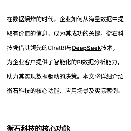
在数据爆炸的时代，企业如何从海量数据中提
取有价值的信息，成为其成功的关键。衡石科
技凭借其领先的ChatBI与
DeepSeek
技术，
为企业客户提供了智能化的BI数据分析能力，
助力其实现数据驱动的决策。本文将详细介绍
衡石科技的核心功能、应用场景及实际案例。
衡石科技的核心功能