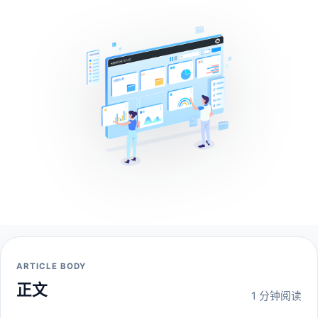
ARTICLE BODY
正文
1 分钟阅读