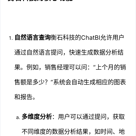
自然语言查询
衡石科技的ChatBI允许用户
通过自然语言提问，快速生成数据分析结
果。例如，销售经理可以问：“上个月的销
售额是多少？”系统会自动生成相应的图表
和报告。
多维度分析
：用户可以通过提问，获取
不同维度的数据分析结果，如时间、地