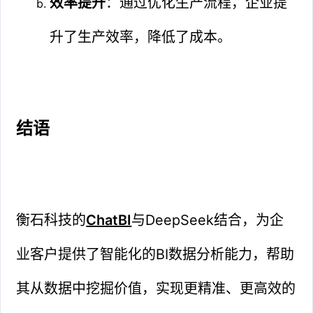
效率提升
：通过优化生产流程，企业提
升了生产效率，降低了成本。
结语
衡石科技的
ChatBI
与DeepSeek结合，为企
业客户提供了智能化的BI数据分析能力，帮助
其从数据中挖掘价值，实现更精准、更高效的