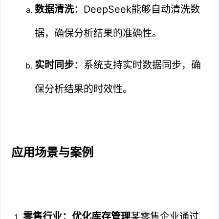
数据清洗
：DeepSeek能够自动清洗数
据，确保分析结果的准确性。
实时同步
：系统支持实时数据同步，确
保分析结果的时效性。
应用场景与案例
零售行业：优化库存管理
某零售企业通过