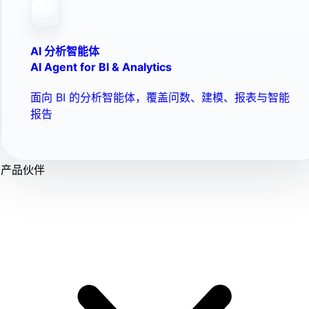
AI 分析智能体
AI Agent for BI & Analytics
面向 BI 的分析智能体，覆盖问数、建模、报表与智能
报告
产品伙伴