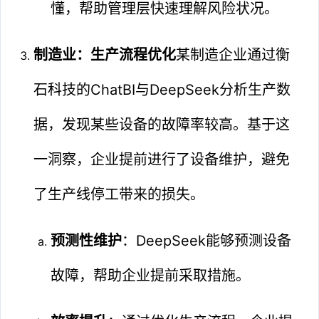
懂，帮助管理层快速理解风险状况。
制造业：生产流程优化
某制造企业通过衡
石科技的ChatBI与DeepSeek分析生产数
据，发现某些设备的故障率较高。基于这
一洞察，企业提前进行了设备维护，避免
了生产线停工带来的损失。
预测性维护
：DeepSeek能够预测设备
故障，帮助企业提前采取措施。