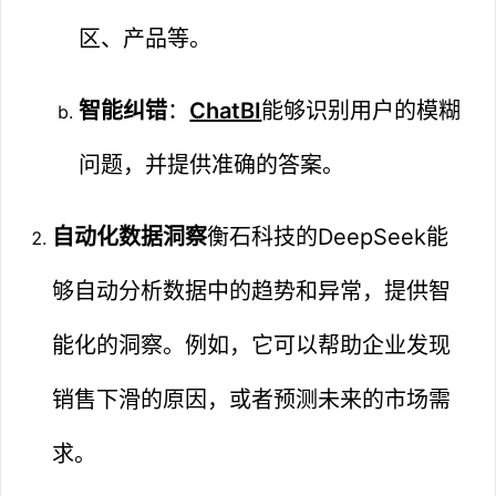
区、产品等。
智能纠错
：
ChatBI
能够识别用户的模糊
问题，并提供准确的答案。
自动化数据洞察
衡石科技的DeepSeek能
够自动分析数据中的趋势和异常，提供智
能化的洞察。例如，它可以帮助企业发现
销售下滑的原因，或者预测未来的市场需
求。