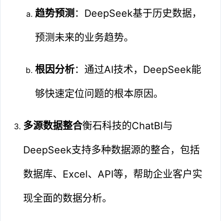
趋势预测
：DeepSeek基于历史数据，
预测未来的业务趋势。
根因分析
：通过AI技术，DeepSeek能
够快速定位问题的根本原因。
多源数据整合
衡石科技的ChatBI与
DeepSeek支持多种数据源的整合，包括
数据库、Excel、API等，帮助企业客户实
现全面的数据分析。