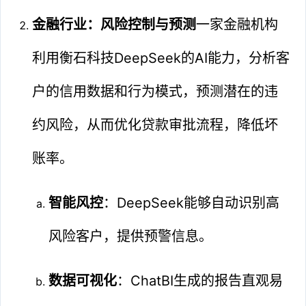
金融行业：风险控制与预测
一家金融机构
利用衡石科技DeepSeek的AI能力，分析客
户的信用数据和行为模式，预测潜在的违
约风险，从而优化贷款审批流程，降低坏
账率。
智能风控
：DeepSeek能够自动识别高
风险客户，提供预警信息。
数据可视化
：ChatBI生成的报告直观易