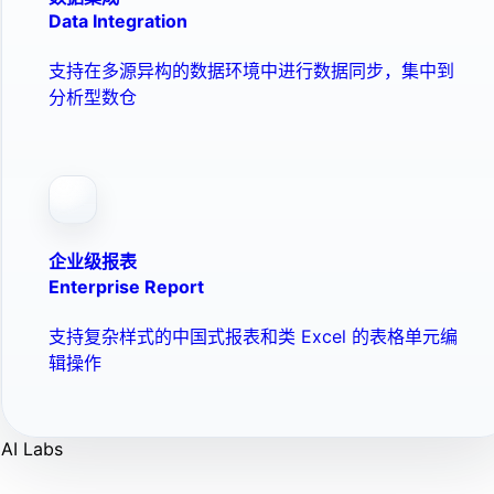
Data Integration
支持在多源异构的数据环境中进行数据同步，集中到
分析型数仓
企业级报表
Enterprise Report
支持复杂样式的中国式报表和类 Excel 的表格单元编
辑操作
AI Labs