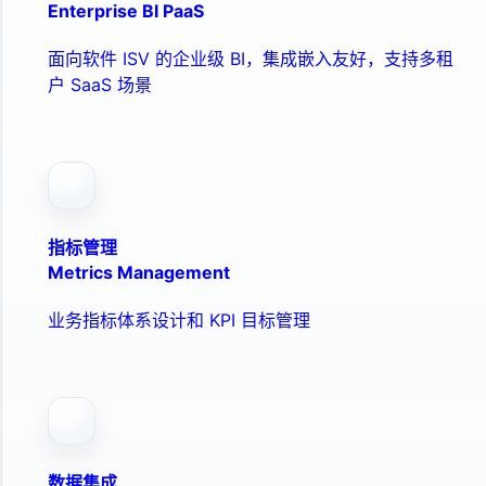
Enterprise BI PaaS
面向软件 ISV 的企业级 BI，集成嵌入友好，支持多租
户 SaaS 场景
指标管理
Metrics Management
业务指标体系设计和 KPI 目标管理
数据集成