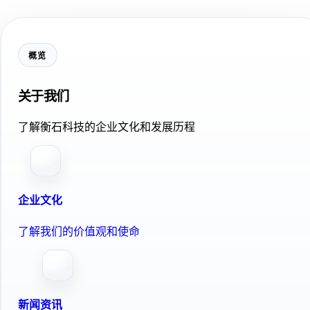
概览
关于我们
了解衡石科技的企业文化和发展历程
企业文化
了解我们的价值观和使命
新闻资讯