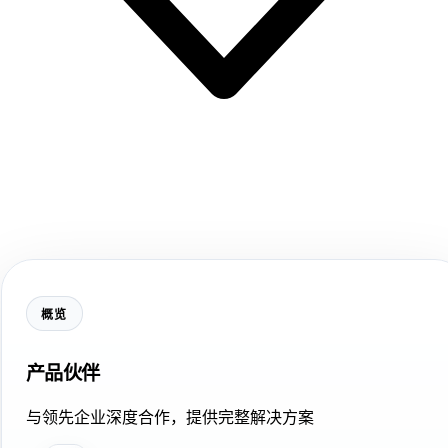
概览
产品伙伴
与领先企业深度合作，提供完整解决方案