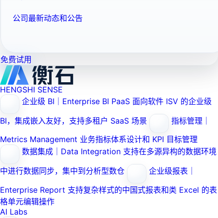
公司最新动态和公告
免费试用
HENGSHI SENSE
企业级 BI｜Enterprise BI PaaS
面向软件 ISV 的企业级
BI，集成嵌入友好，支持多租户 SaaS 场景
指标管理｜
Metrics Management
业务指标体系设计和 KPI 目标管理
数据集成｜Data Integration
支持在多源异构的数据环境
中进行数据同步，集中到分析型数仓
企业级报表｜
Enterprise Report
支持复杂样式的中国式报表和类 Excel 的表
格单元编辑操作
AI Labs