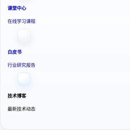
课堂中心
在线学习课程
白皮书
行业研究报告
技术博客
最新技术动态