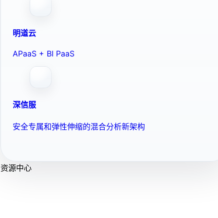
明道云
APaaS + BI PaaS
深信服
安全专属和弹性伸缩的混合分析新架构
资源中心