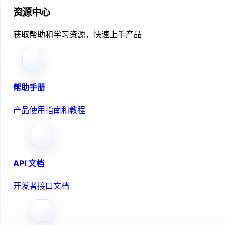
资源中心
获取帮助和学习资源，快速上手产品
帮助手册
产品使用指南和教程
API 文档
开发者接口文档