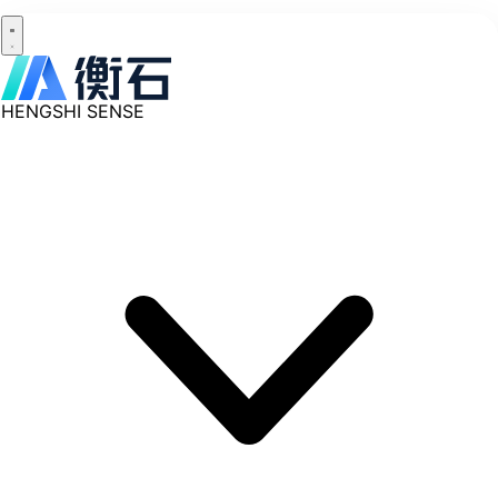
HENGSHI SENSE