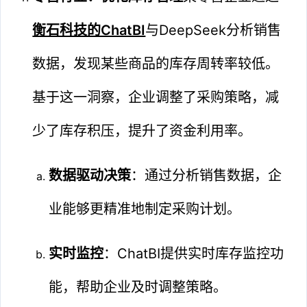
衡石科技的ChatBI
与DeepSeek分析销售
数据，发现某些商品的库存周转率较低。
基于这一洞察，企业调整了采购策略，减
少了库存积压，提升了资金利用率。
数据驱动决策
：通过分析销售数据，企
业能够更精准地制定采购计划。
实时监控
：ChatBI提供实时库存监控功
能，帮助企业及时调整策略。