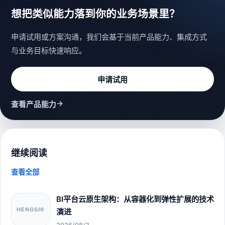
想把类似能力落到你的业务场景里？
申请试用或方案沟通，我们会基于当前产品能力、集成方式
与业务目标快速响应。
申请试用
→
查看产品能力
继续阅读
查看全部
BI平台云原生架构：从容器化到弹性扩展的技术
HENGSHI
演进