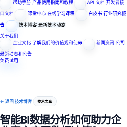
帮助手册
产品使用指南和教程
API 文档
开发者接
口文档
课堂中心
在线学习课程
白皮书
行业研究报
告
技术博客
最新技术动态
关于我们
企业文化
了解我们的价值观和使命
新闻资讯
公司
最新动态和公告
免费试用
← 返回 技术博客
技术文章
智能BI数据分析如何助力企