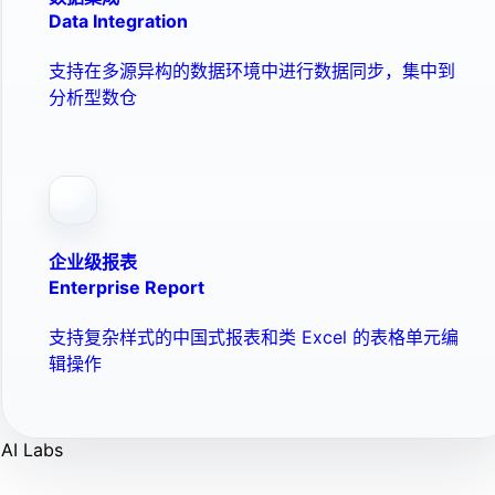
Data Integration
支持在多源异构的数据环境中进行数据同步，集中到
分析型数仓
企业级报表
Enterprise Report
支持复杂样式的中国式报表和类 Excel 的表格单元编
辑操作
AI Labs