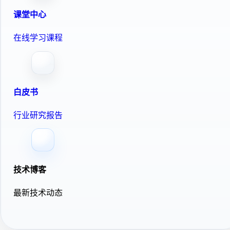
课堂中心
在线学习课程
白皮书
行业研究报告
技术博客
最新技术动态