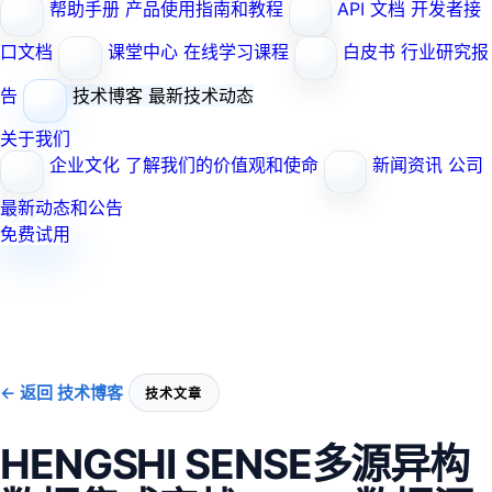
帮助手册
产品使用指南和教程
API 文档
开发者接
口文档
课堂中心
在线学习课程
白皮书
行业研究报
告
技术博客
最新技术动态
关于我们
企业文化
了解我们的价值观和使命
新闻资讯
公司
最新动态和公告
免费试用
← 返回 技术博客
技术文章
HENGSHI SENSE多源异构