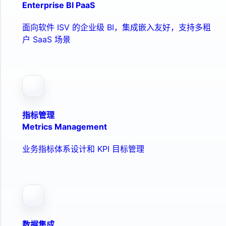
Enterprise BI PaaS
面向软件 ISV 的企业级 BI，集成嵌入友好，支持多租
户 SaaS 场景
指标管理
Metrics Management
业务指标体系设计和 KPI 目标管理
数据集成