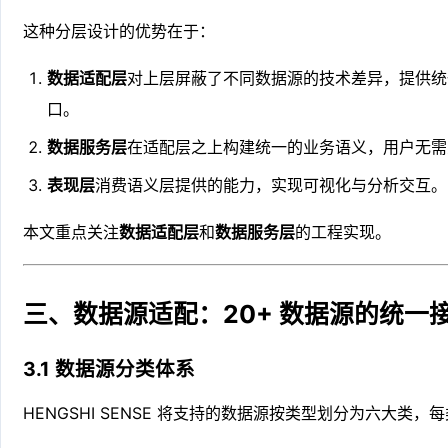
这种分层设计的优势在于：
数据适配层
对上层屏蔽了不同数据源的技术差异，提供统
口。
数据服务层
在适配层之上构建统一的业务语义，用户无需
表现层
消费语义层提供的能力，实现可视化与分析交互。
本文重点关注
数据适配层
和
数据服务层
的工程实现。
三、数据源适配：20+ 数据源的统一
3.1 数据源分类体系
HENGSHI SENSE 将支持的数据源按类型划分为六大类