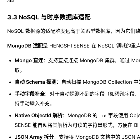
3.3 NoSQL 与时序数据库适配
NoSQL 数据源的适配难度远高于关系型数据库，因为它们
MongoDB 适配
是 HENGSHI SENSE 在 NoSQL 领域
Mongo 直连
：支持直接连接 MongoDB 集群，通过 M
取。
自动 Schema 探测
：自动扫描 MongoDB Collecti
手动字段补全
：对于自动探测不到的字段（如稀疏字段、
持手动输入补充。
Native ObjectId 解析
：MongoDB 的
字段使用 Obje
_id
SENSE 能自动将其解析为可读的字符串形式，方便在 BI
JSON Array 拆分
：支持将 MongoDB 文档中的 JSON