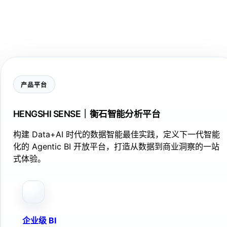
产品平台
HENGSHI SENSE｜衡石智能分析平台
构建 Data+AI 时代的数据智能最佳实践，定义下一代智能
化的 Agentic BI 开放平台，打造从数据到商业洞察的一站
式体验。
企业级 BI