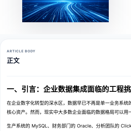
ARTICLE BODY
正文
一、引言：企业数据集成面临的工程
在企业数字化转型的深水区，数据早已不再是单一业务系统的
核心资产。然而，现实中大多数企业面临的数据格局可以用
生产系统的 MySQL、财务部门的 Oracle、分析团队的 Cli