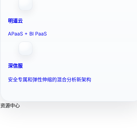
明道云
APaaS + BI PaaS
深信服
安全专属和弹性伸缩的混合分析新架构
资源中心