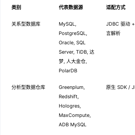
类别
代表数据源
适配方式
关系型数据库
MySQL,
JDBC 驱动 +
PostgreSQL,
言解析
Oracle, SQL
Server, TiDB, 达
梦, 人大金仓,
PolarDB
分析型数据仓库
Greenplum,
原生 SDK / 
Redshift,
Hologres,
MaxCompute,
ADB MySQL