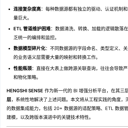
连接复杂度高
：每种数据源都有独立的驱动、认证机制和 
量巨大。
ETL 管道维护困难
：数据清洗、转换、加载的逻辑散落
乏统一的编排和监控。
数据模型碎片化
：不同数据源的字段命名、类型定义、关
的业务语义层需要大量的映射和转换工作。
性能瓶颈
：直接在大表上做跨源关联查询，往往会导致严
和物化策略。
HENGSHI SENSE
作为新一代的 BI 增强分析平台，在其三
层
，系统性地解决了上述问题。本文将从工程实践的角度，深入剖析
的数据集成能力，包括 20+ 数据源的适配策略、ETL 数
建模，以及跨版本演进中的关键技术特性。