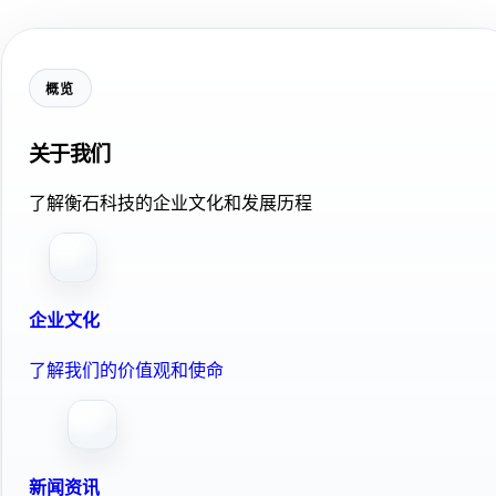
概览
关于我们
了解衡石科技的企业文化和发展历程
企业文化
了解我们的价值观和使命
新闻资讯