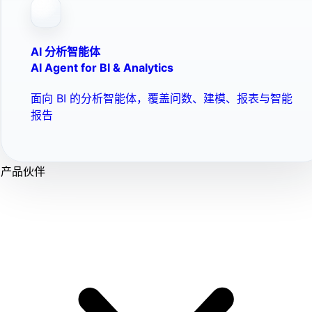
AI 分析智能体
AI Agent for BI & Analytics
面向 BI 的分析智能体，覆盖问数、建模、报表与智能
报告
产品伙伴