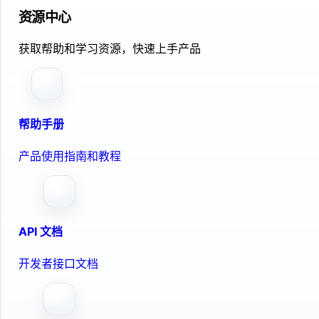
资源中心
获取帮助和学习资源，快速上手产品
帮助手册
产品使用指南和教程
API 文档
开发者接口文档