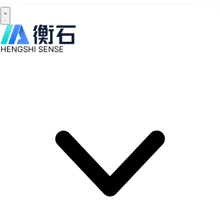
HENGSHI SENSE