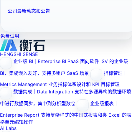
公司最新动态和公告
免费试用
HENGSHI SENSE
企业级 BI｜Enterprise BI PaaS
面向软件 ISV 的企业级
BI，集成嵌入友好，支持多租户 SaaS 场景
指标管理｜
Metrics Management
业务指标体系设计和 KPI 目标管理
数据集成｜Data Integration
支持在多源异构的数据环境
中进行数据同步，集中到分析型数仓
企业级报表｜
Enterprise Report
支持复杂样式的中国式报表和类 Excel 的表
格单元编辑操作
AI Labs