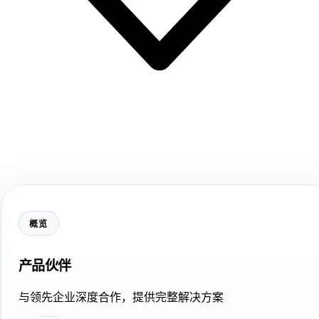
概览
产品伙伴
与领先企业深度合作，提供完整解决方案