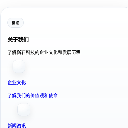
概览
关于我们
了解衡石科技的企业文化和发展历程
企业文化
了解我们的价值观和使命
新闻资讯