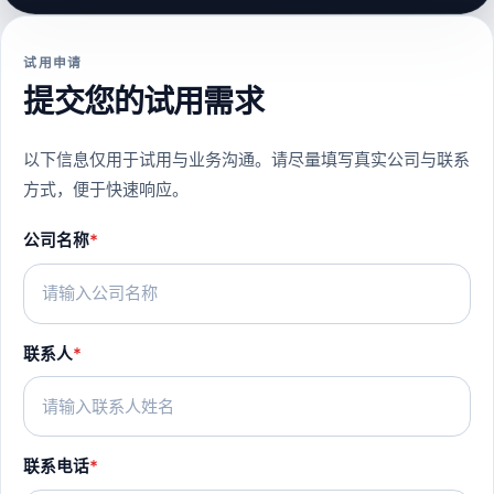
试用申请
提交您的试用需求
以下信息仅用于试用与业务沟通。请尽量填写真实公司与联系
方式，便于快速响应。
公司名称
*
联系人
*
联系电话
*