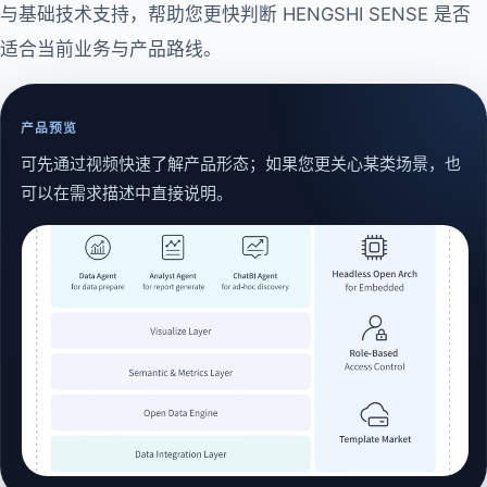
与基础技术支持，帮助您更快判断 HENGSHI SENSE 是否
适合当前业务与产品路线。
产品预览
可先通过视频快速了解产品形态；如果您更关心某类场景，也
可以在需求描述中直接说明。