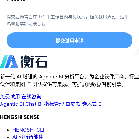
提交后通常会在 1-2 个工作日内与您联系，确认试用方式、适用
场景和基础技术支持。
提交试用申请
新一代 AI 增强的 Agentic BI 分析平台，为企业软件厂商、行业
伙伴和集团 IT 团队提供可集成、可扩展的数据智能引擎。
免费试用
在线咨询
Agentic BI
Chat BI
指标管理
白皮书
嵌入式 BI
HENGSHI SENSE
HENGSHI CLI
AI 分析智能体