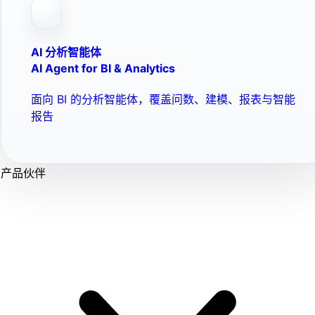
AI 分析智能体
AI Agent for BI & Analytics
面向 BI 的分析智能体，覆盖问数、建模、报表与智能
报告
产品伙伴