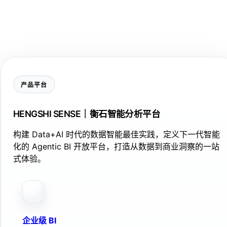
产品平台
HENGSHI SENSE｜衡石智能分析平台
构建 Data+AI 时代的数据智能最佳实践，定义下一代智能
化的 Agentic BI 开放平台，打造从数据到商业洞察的一站
式体验。
企业级 BI