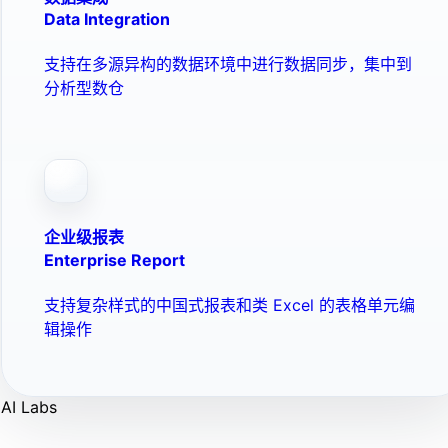
Data Integration
支持在多源异构的数据环境中进行数据同步，集中到
分析型数仓
企业级报表
Enterprise Report
支持复杂样式的中国式报表和类 Excel 的表格单元编
辑操作
AI Labs