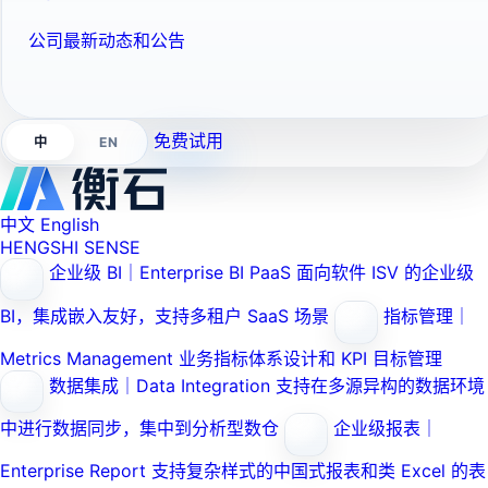
公司最新动态和公告
免费试用
EN
中
中文
English
HENGSHI SENSE
企业级 BI｜Enterprise BI PaaS
面向软件 ISV 的企业级
BI，集成嵌入友好，支持多租户 SaaS 场景
指标管理｜
Metrics Management
业务指标体系设计和 KPI 目标管理
数据集成｜Data Integration
支持在多源异构的数据环境
中进行数据同步，集中到分析型数仓
企业级报表｜
Enterprise Report
支持复杂样式的中国式报表和类 Excel 的表