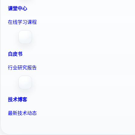
课堂中心
在线学习课程
白皮书
行业研究报告
技术博客
最新技术动态