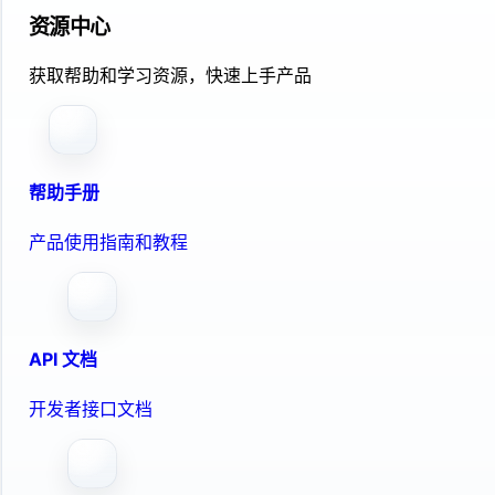
资源中心
获取帮助和学习资源，快速上手产品
帮助手册
产品使用指南和教程
API 文档
开发者接口文档