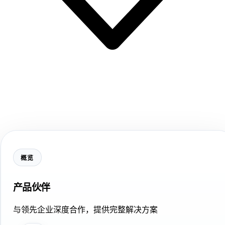
概览
产品伙伴
与领先企业深度合作，提供完整解决方案