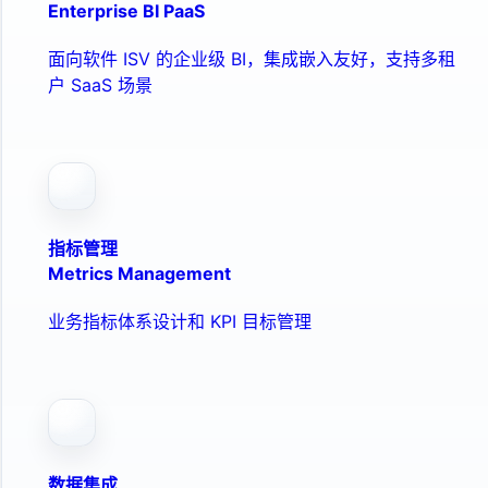
Enterprise BI PaaS
面向软件 ISV 的企业级 BI，集成嵌入友好，支持多租
户 SaaS 场景
指标管理
Metrics Management
业务指标体系设计和 KPI 目标管理
数据集成