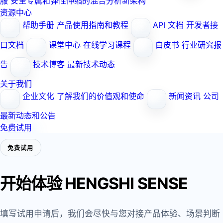
服
安全专属和弹性伸缩的混合分析新架构
资源中心
帮助手册
产品使用指南和教程
API 文档
开发者接
口文档
课堂中心
在线学习课程
白皮书
行业研究报
告
技术博客
最新技术动态
关于我们
企业文化
了解我们的价值观和使命
新闻资讯
公司
最新动态和公告
免费试用
免费试用
开始体验
HENGSHI SENSE
填写试用申请后，我们会尽快与您对接产品体验、场景判断