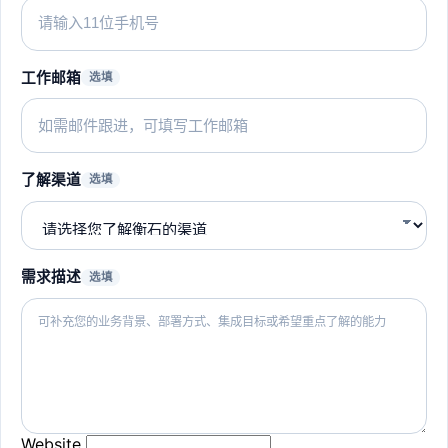
工作邮箱
选填
了解渠道
选填
需求描述
选填
Website