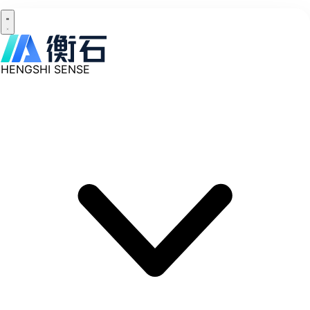
HENGSHI SENSE