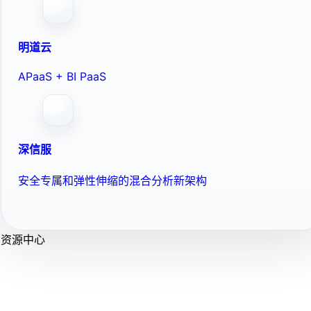
明道云
APaaS + BI PaaS
深信服
安全专属和弹性伸缩的混合分析新架构
资源中心