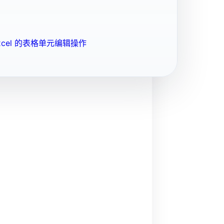
cel 的表格单元编辑操作