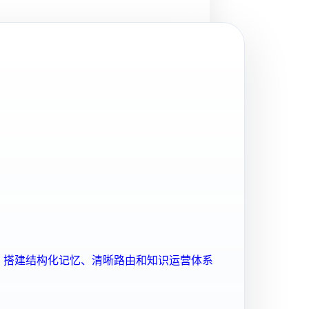
ent 搭建结构化记忆、清晰路由和知识运营体系