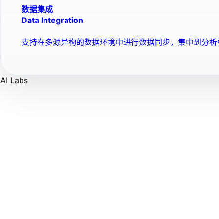
数据集成
Data Integration
支持在多源异构的数据环境中进行数据同步，集中到分析
AI Labs