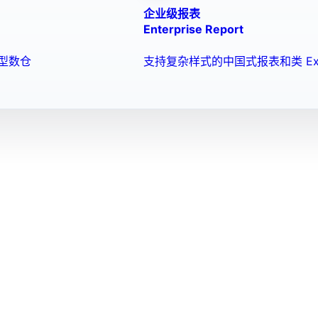
企业级报表
Enterprise Report
型数仓
支持复杂样式的中国式报表和类 Ex