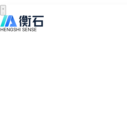
HENGSHI SENSE