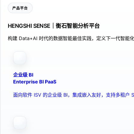
产品平台
HENGSHI SENSE｜衡石智能分析平台
构建 Data+AI 时代的数据智能最佳实践，定义下一代智能化
企业级 BI
Enterprise BI PaaS
面向软件 ISV 的企业级 BI，集成嵌入友好，支持多租户 S