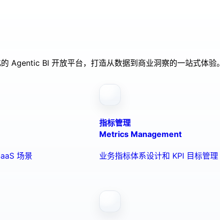
的 Agentic BI 开放平台，打造从数据到商业洞察的一站式体验
指标管理
Metrics Management
aaS 场景
业务指标体系设计和 KPI 目标管理