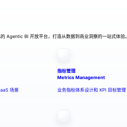
的 Agentic BI 开放平台，打造从数据到商业洞察的一站式体验
指标管理
Metrics Management
aaS 场景
业务指标体系设计和 KPI 目标管理