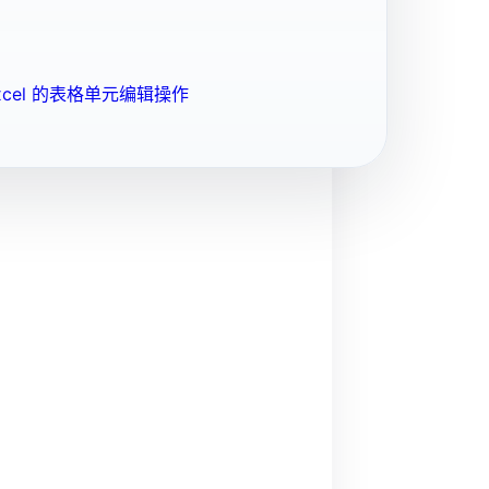
cel 的表格单元编辑操作