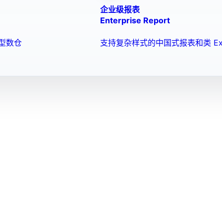
企业级报表
Enterprise Report
型数仓
支持复杂样式的中国式报表和类 Ex