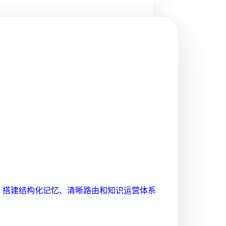
ent 搭建结构化记忆、清晰路由和知识运营体系