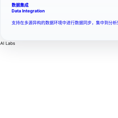
数据集成
Data Integration
支持在多源异构的数据环境中进行数据同步，集中到分析
AI Labs