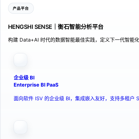
产品平台
HENGSHI SENSE｜衡石智能分析平台
构建 Data+AI 时代的数据智能最佳实践，定义下一代智能化
企业级 BI
Enterprise BI PaaS
面向软件 ISV 的企业级 BI，集成嵌入友好，支持多租户 S