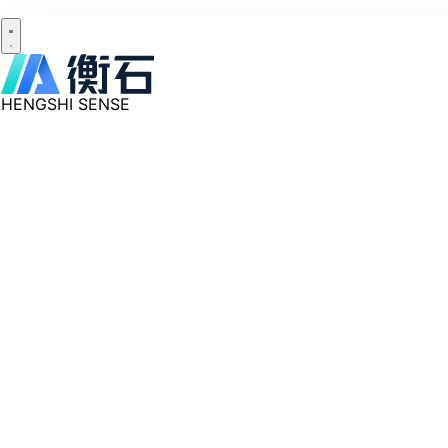
HENGSHI SENSE