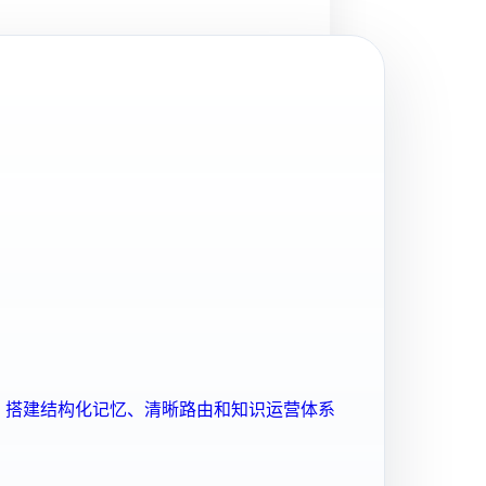
ent 搭建结构化记忆、清晰路由和知识运营体系