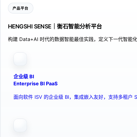
产品平台
HENGSHI SENSE｜衡石智能分析平台
构建 Data+AI 时代的数据智能最佳实践，定义下一代智能化
企业级 BI
Enterprise BI PaaS
面向软件 ISV 的企业级 BI，集成嵌入友好，支持多租户 S