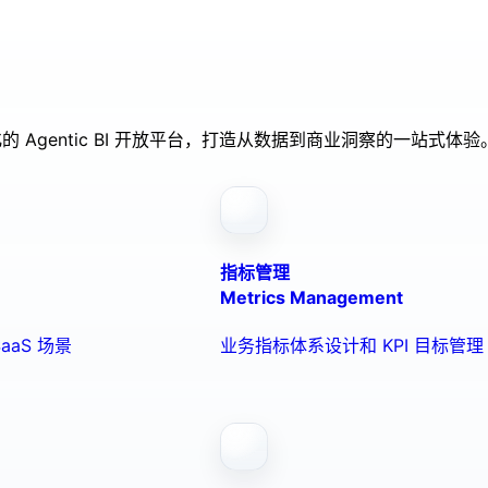
的 Agentic BI 开放平台，打造从数据到商业洞察的一站式体验
指标管理
Metrics Management
aaS 场景
业务指标体系设计和 KPI 目标管理