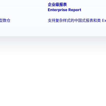
企业级报表
Enterprise Report
型数仓
支持复杂样式的中国式报表和类 Ex