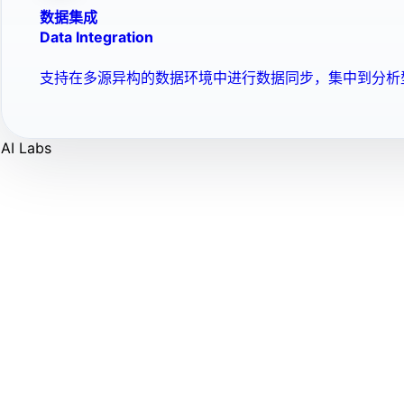
数据集成
Data Integration
支持在多源异构的数据环境中进行数据同步，集中到分析
AI Labs