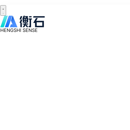
HENGSHI SENSE