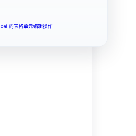
cel 的表格单元编辑操作