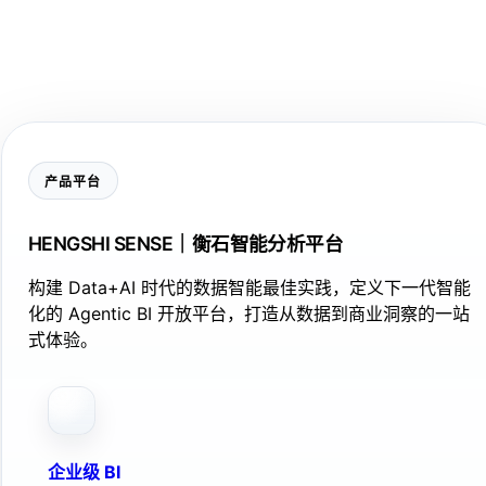
产品平台
HENGSHI SENSE｜衡石智能分析平台
构建 Data+AI 时代的数据智能最佳实践，定义下一代智能
化的 Agentic BI 开放平台，打造从数据到商业洞察的一站
式体验。
企业级 BI