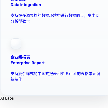
Data Integration
支持在多源异构的数据环境中进行数据同步，集中到
分析型数仓
企业级报表
Enterprise Report
支持复杂样式的中国式报表和类 Excel 的表格单元编
辑操作
AI Labs