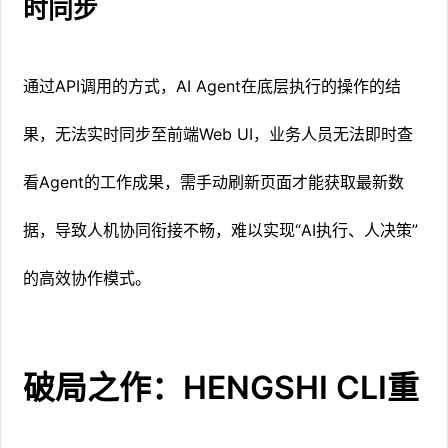
时同步
通过API调用的方式，AI Agent在底层执行的操作的结
果，无法实时同步至前端Web UI，业务人员无法即时查
看Agent的工作成果，需手动刷新页面才能获取最新数
据，导致人机协同衔接不畅，难以实现“AI执行、人决策”
的高效协作模式。
破局之作：HENGSHI CLI重