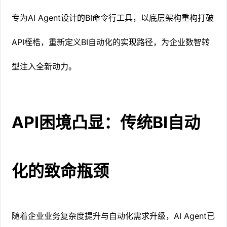
专为AI Agent设计的BI命令行工具，以底层架构重构打破
API桎梏，重新定义BI自动化的实现路径，为企业数智转
型注入全新动力。
API困境凸显：传统BI自动
化的致命瓶颈
随着企业业务复杂度提升与自动化需求升级，AI Agent已