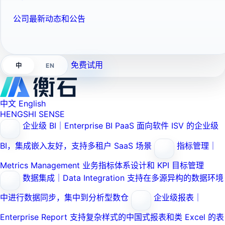
公司最新动态和公告
免费试用
EN
中
中文
English
HENGSHI SENSE
企业级 BI｜Enterprise BI PaaS
面向软件 ISV 的企业级
BI，集成嵌入友好，支持多租户 SaaS 场景
指标管理｜
Metrics Management
业务指标体系设计和 KPI 目标管理
数据集成｜Data Integration
支持在多源异构的数据环境
中进行数据同步，集中到分析型数仓
企业级报表｜
Enterprise Report
支持复杂样式的中国式报表和类 Excel 的表