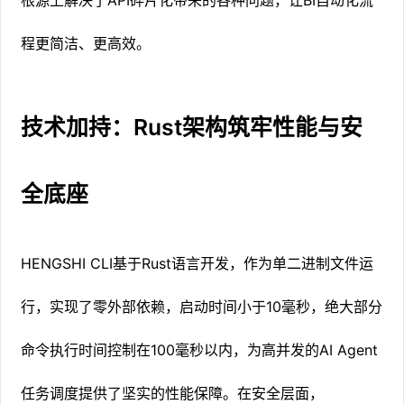
程更简洁、更高效。
技术加持：Rust架构筑牢性能与安
全底座
HENGSHI CLI基于Rust语言开发，作为单二进制文件运
行，实现了零外部依赖，启动时间小于10毫秒，绝大部分
命令执行时间控制在100毫秒以内，为高并发的AI Agent
任务调度提供了坚实的性能保障。在安全层面，