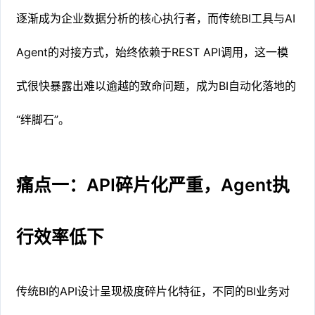
逐渐成为企业数据分析的核心执行者，而传统BI工具与AI
Agent的对接方式，始终依赖于REST API调用，这一模
式很快暴露出难以逾越的致命问题，成为BI自动化落地的
“绊脚石”。
痛点一：API碎片化严重，Agent执
行效率低下
传统BI的API设计呈现极度碎片化特征，不同的BI业务对