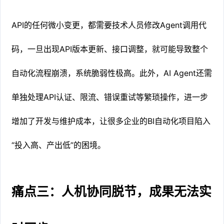
API的任何微小变更，都需要技术人员修改Agent调用代
码，一旦出现API版本更新、接口调整，就可能导致整个
自动化流程崩溃，系统脆弱性极高。此外，AI Agent还需
单独处理API认证、限流、错误重试等繁琐操作，进一步
增加了开发与维护成本，让很多企业的BI自动化项目陷入
“投入高、产出低”的困境。
痛点三：人机协同脱节，成果无法实