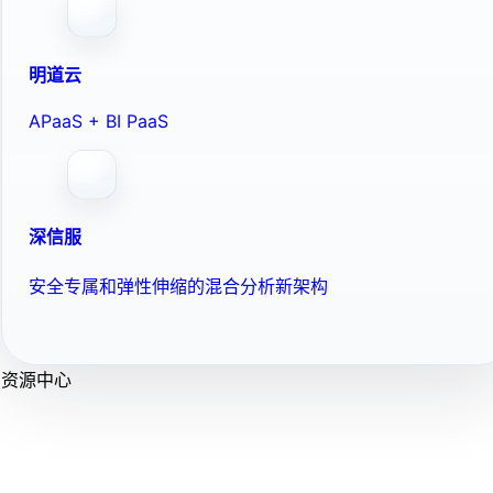
明道云
APaaS + BI PaaS
深信服
安全专属和弹性伸缩的混合分析新架构
资源中心