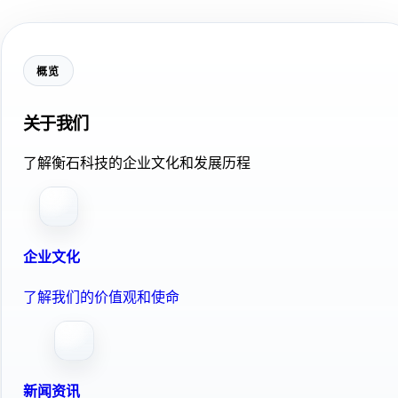
概览
关于我们
了解衡石科技的企业文化和发展历程
企业文化
了解我们的价值观和使命
新闻资讯