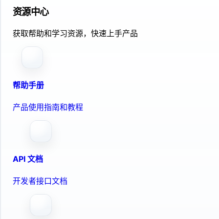
资源中心
获取帮助和学习资源，快速上手产品
帮助手册
产品使用指南和教程
API 文档
开发者接口文档