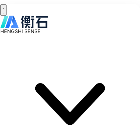
HENGSHI SENSE