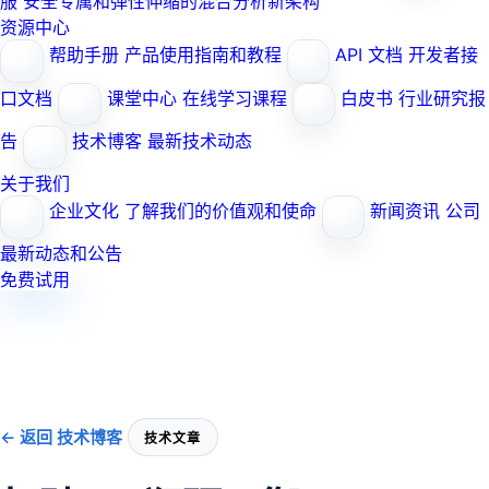
服
安全专属和弹性伸缩的混合分析新架构
资源中心
帮助手册
产品使用指南和教程
API 文档
开发者接
口文档
课堂中心
在线学习课程
白皮书
行业研究报
告
技术博客
最新技术动态
关于我们
企业文化
了解我们的价值观和使命
新闻资讯
公司
最新动态和公告
免费试用
← 返回 技术博客
技术文章