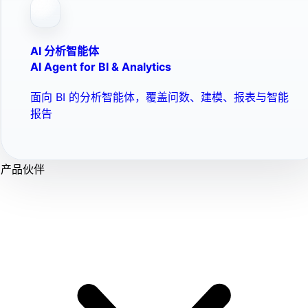
AI 分析智能体
AI Agent for BI & Analytics
面向 BI 的分析智能体，覆盖问数、建模、报表与智能
报告
产品伙伴