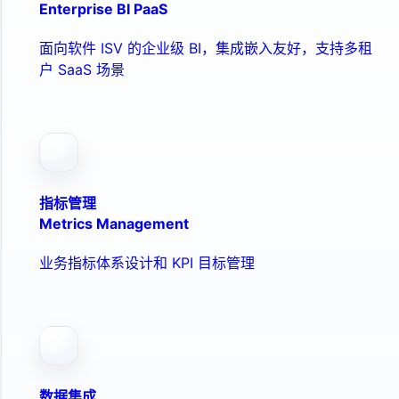
Enterprise BI PaaS
面向软件 ISV 的企业级 BI，集成嵌入友好，支持多租
户 SaaS 场景
指标管理
Metrics Management
业务指标体系设计和 KPI 目标管理
数据集成