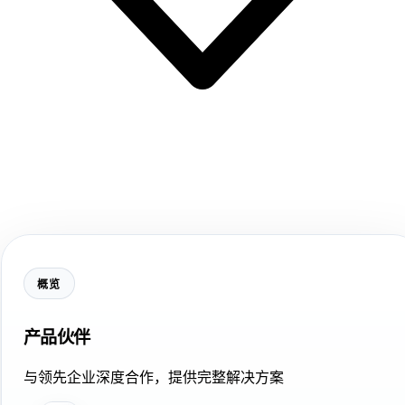
概览
产品伙伴
与领先企业深度合作，提供完整解决方案