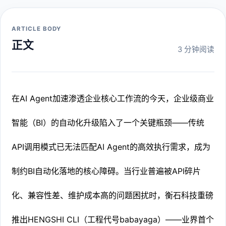
ARTICLE BODY
正文
3 分钟阅读
在AI Agent加速渗透企业核心工作流的今天，企业级商业
智能（BI）的自动化升级陷入了一个关键瓶颈——传统
API调用模式已无法匹配AI Agent的高效执行需求，成为
制约BI自动化落地的核心障碍。当行业普遍被API碎片
化、兼容性差、维护成本高的问题困扰时，衡石科技重磅
推出HENGSHI CLI（工程代号babayaga）——业界首个