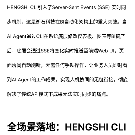
HENGSHI CLI引入了Server-Sent Events (SSE) 实时同
步机制，这是衡石科技在BI自动化架构上的重大突破。当
AI Agent通过CLI在系统底层修改仪表板、图表等BI资产
后，底层会通过SSE将变化实时推送至前端Web UI，页
面瞬间自动刷新，无需任何手动操作，让业务人员即时看
到AI Agent的工作成果，实现人机协同的无缝衔接，彻底
解决了传统API模式下成果无法实时同步的痛点。
全场景落地：HENGSHI CLI