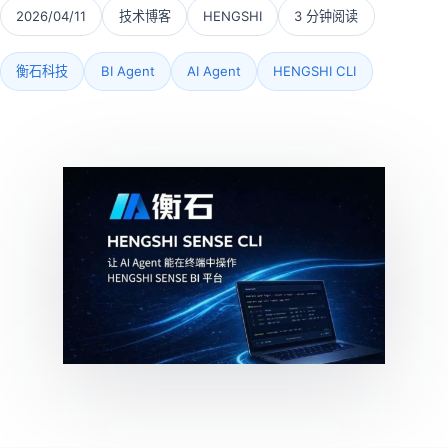
2026/04/11
技术博客
HENGSHI
3 分钟阅读
衡石科技
BI Agent
AI Agent
HENGSHI CLI