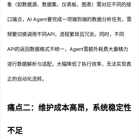
象（如数据源、数据集、仪表板、图表）需对应不同的接
口端点，AI Agent要完成一项端到端的数据分析任务，需
频繁切换调用不同API，流程繁琐且冗余。同时，不同
API的返回数据格式不统一，Agent需额外耗费大量精力
进行数据解析与适配，大幅降低了执行效率，无法实现真
正的自动化流转。
痛点二：维护成本高昂，系统稳定性
不足