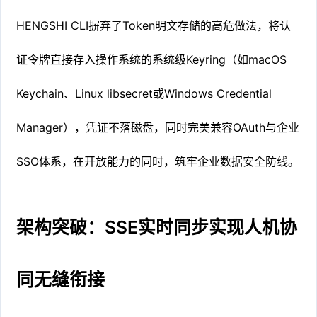
HENGSHI CLI摒弃了Token明文存储的高危做法，将认
证令牌直接存入操作系统的系统级Keyring（如macOS
Keychain、Linux libsecret或Windows Credential
Manager），凭证不落磁盘，同时完美兼容OAuth与企业
SSO体系，在开放能力的同时，筑牢企业数据安全防线。
架构突破：SSE实时同步实现人机协
同无缝衔接