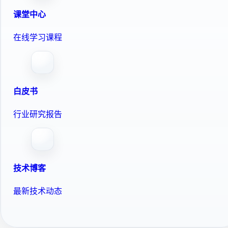
课堂中心
在线学习课程
白皮书
行业研究报告
技术博客
最新技术动态