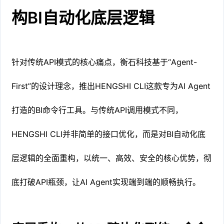
构BI自动化底层逻辑
针对传统API模式的核心痛点，衡石科技基于“Agent-
First”的设计理念，推出HENGSHI CLI这款专为AI Agent
打造的BI命令行工具。与传统API调用模式不同，
HENGSHI CLI并非简单的接口优化，而是对BI自动化底
层逻辑的全面重构，以统一、高效、安全的核心优势，彻
底打破API瓶颈，让AI Agent实现端到端的顺畅执行。