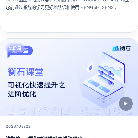
您能通过系统的学习更好地认识和使用 HENGSHI SENS 。
233 人已学习
查看课程 →
进阶篇
▶
2023/03/22