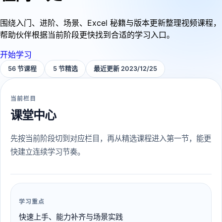
围绕入门、进阶、场景、Excel 秘籍与版本更新整理视频课程，
帮助伙伴根据当前阶段更快找到合适的学习入口。
开始学习
56 节课程
5 节精选
最近更新 2023/12/25
当前栏目
课堂中心
先按当前阶段切到对应栏目，再从精选课程进入第一节，能更
快建立连续学习节奏。
学习重点
快速上手、能力补齐与场景实践