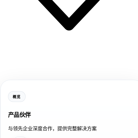
概览
产品伙伴
与领先企业深度合作，提供完整解决方案