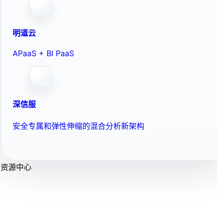
明道云
APaaS + BI PaaS
深信服
安全专属和弹性伸缩的混合分析新架构
资源中心