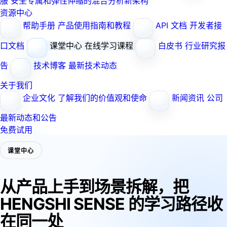
服
安全专属和弹性伸缩的混合分析新架构
资源中心
帮助手册
产品使用指南和教程
API 文档
开发者接
口文档
课堂中心
在线学习课程
白皮书
行业研究报
告
技术博客
最新技术动态
关于我们
企业文化
了解我们的价值观和使命
新闻资讯
公司
最新动态和公告
免费试用
课堂中心
从产品上手到场景拆解，把
HENGSHI SENSE 的学习路径收
在同一处