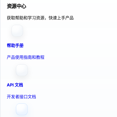
资源中心
获取帮助和学习资源，快速上手产品
帮助手册
产品使用指南和教程
API 文档
开发者接口文档