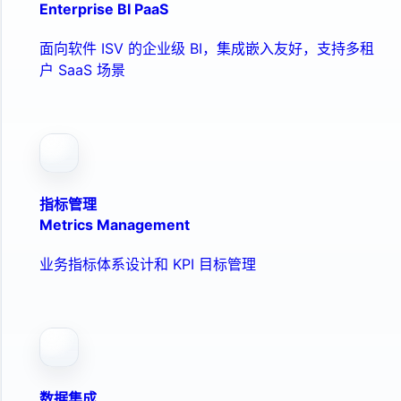
Enterprise BI PaaS
面向软件 ISV 的企业级 BI，集成嵌入友好，支持多租
户 SaaS 场景
指标管理
Metrics Management
业务指标体系设计和 KPI 目标管理
数据集成