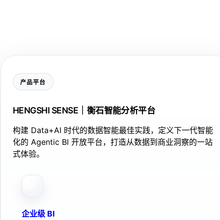
产品平台
HENGSHI SENSE｜衡石智能分析平台
构建 Data+AI 时代的数据智能最佳实践，定义下一代智能
化的 Agentic BI 开放平台，打造从数据到商业洞察的一站
式体验。
企业级 BI