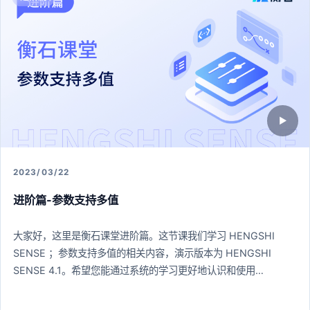
▶
2023/03/22
进阶篇-参数支持多值
大家好，这里是衡石课堂进阶篇。这节课我们学习 HENGSHI
SENSE ；参数支持多值的相关内容，演示版本为 HENGSHI
SENSE 4.1。希望您能通过系统的学习更好地认识和使用
HENGSHI SENSE 。