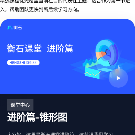
精选课程优先覆盖当前栏目的代表性主题，适合作为第一节进
入，帮助团队更快判断后续学习方向。
▶
课堂中心
进阶篇-锥形图
大家好，这里是衡石课堂进阶篇。这节课我们学习