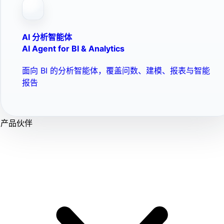
AI 分析智能体
AI Agent for BI & Analytics
面向 BI 的分析智能体，覆盖问数、建模、报表与智能
报告
产品伙伴