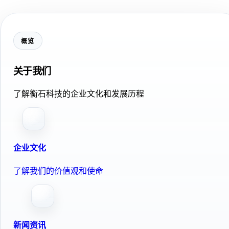
概览
关于我们
了解衡石科技的企业文化和发展历程
企业文化
了解我们的价值观和使命
新闻资讯