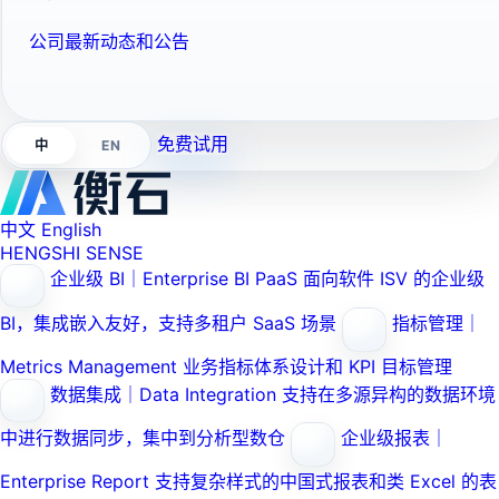
公司最新动态和公告
免费试用
EN
中
中文
English
HENGSHI SENSE
企业级 BI｜Enterprise BI PaaS
面向软件 ISV 的企业级
BI，集成嵌入友好，支持多租户 SaaS 场景
指标管理｜
Metrics Management
业务指标体系设计和 KPI 目标管理
数据集成｜Data Integration
支持在多源异构的数据环境
中进行数据同步，集中到分析型数仓
企业级报表｜
Enterprise Report
支持复杂样式的中国式报表和类 Excel 的表