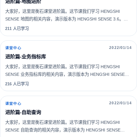
进阶篇-地图进阶
大家好，这里是衡石课堂进阶篇。这节课我们学习 HENGSHI
SENSE 地图的相关内容，演示版本为 HENGSHI SENSE 3.6。希
望您能通过系统的学习更好地认识和使用 HENGSHI SENSE。
211 人已学习
2022/01/14
课堂中心
进阶篇-业务指标库
大家好，这里是衡石课堂进阶篇。这节课我们学习 HENGSHI
SENSE 业务指标库的相关内容，演示版本为 HENGSHI SENSE
3.5。希望您能通过系统的学习更好地认识和使用 HENGSHI
216 人已学习
SENSE。
2022/01/14
课堂中心
进阶篇-自助查询
大家好，这里是衡石课堂进阶篇。这节课我们学习 HENGSHI
SENSE 自助查询的相关内容，演示版本为 HENGSHI SENSE