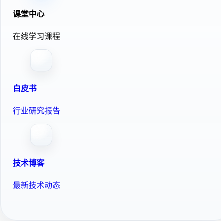
课堂中心
在线学习课程
白皮书
行业研究报告
技术博客
最新技术动态