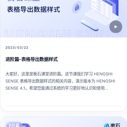
▶
2023/03/22
进阶篇-表格导出数据样式
大家好，这里是衡石课堂进阶篇。这节课我们学习 HENGSHI
SENSE 表格导出数据样式的相关内容，演示版本为 HENGSHI
SENSE 4.1。希望您能通过系统的学习更好地认识和使用
HENGSHI SENSE 。
276 人已学习
查看课程 →
进阶篇