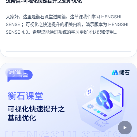
进阶篇-可视化快速提升之进阶优化
大家好，这里是衡石课堂进阶篇。这节课我们学习 HENGSHI
SENSE ；可视化之快速提升的相关内容，演示版本为 HENGSHI
SENSE 4.0。希望您能通过系统的学习更好地认识和使用
HENGSHI SENSE 。
271 人已学习
查看课程 →
进阶篇
▶