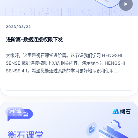
▶
2023/03/22
进阶篇-数据连接权限下发
大家好，这里是衡石课堂进阶篇。这节课我们学习 HENGSHI
SENSE 数据连接权限下发的相关内容，演示版本为 HENGSHI
SENSE 4.1。希望您能通过系统的学习更好地认识和使用
HENGSHI SENSE 。
275 人已学习
查看课程 →
进阶篇