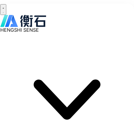
HENGSHI SENSE