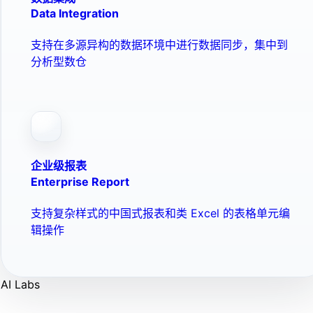
Data Integration
支持在多源异构的数据环境中进行数据同步，集中到
分析型数仓
企业级报表
Enterprise Report
支持复杂样式的中国式报表和类 Excel 的表格单元编
辑操作
AI Labs