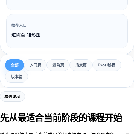
推荐入口
进阶篇-锥形图
全部
入门篇
进阶篇
场景篇
Excel秘籍
版本篇
精选课程
先从最适合当前阶段的课程开始