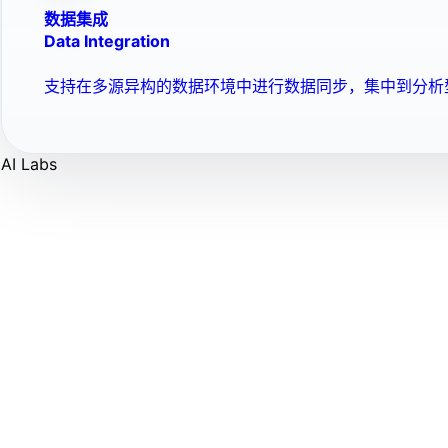
数据集成
Data Integration
支持在多源异构的数据环境中进行数据同步，集中到分析
AI Labs