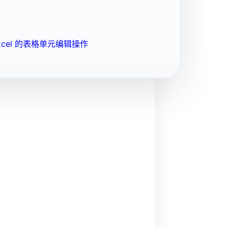
cel 的表格单元编辑操作