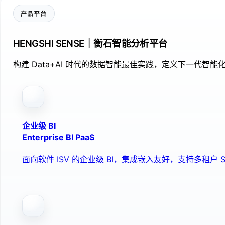
产品平台
HENGSHI SENSE｜衡石智能分析平台
构建 Data+AI 时代的数据智能最佳实践，定义下一代智能化
企业级 BI
Enterprise BI PaaS
面向软件 ISV 的企业级 BI，集成嵌入友好，支持多租户 S