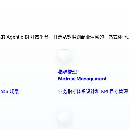
的 Agentic BI 开放平台，打造从数据到商业洞察的一站式体验
指标管理
Metrics Management
aaS 场景
业务指标体系设计和 KPI 目标管理