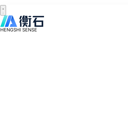
HENGSHI SENSE