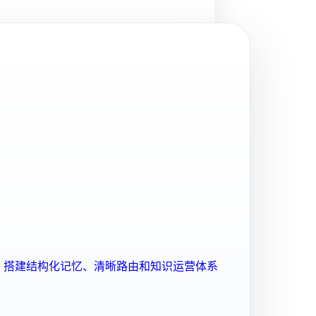
ent 搭建结构化记忆、清晰路由和知识运营体系