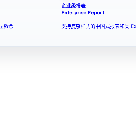
企业级报表
Enterprise Report
型数仓
支持复杂样式的中国式报表和类 Ex