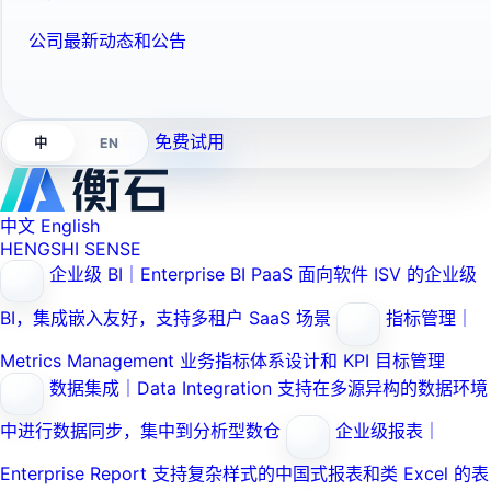
公司最新动态和公告
免费试用
EN
中
中文
English
HENGSHI SENSE
企业级 BI｜Enterprise BI PaaS
面向软件 ISV 的企业级
BI，集成嵌入友好，支持多租户 SaaS 场景
指标管理｜
Metrics Management
业务指标体系设计和 KPI 目标管理
数据集成｜Data Integration
支持在多源异构的数据环境
中进行数据同步，集中到分析型数仓
企业级报表｜
Enterprise Report
支持复杂样式的中国式报表和类 Excel 的表