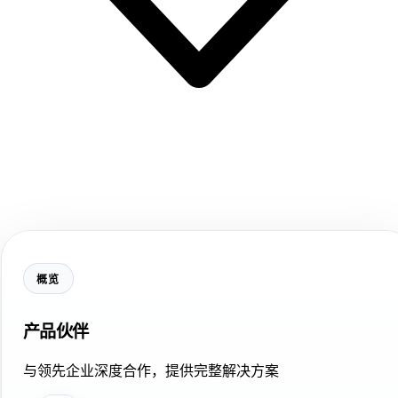
概览
产品伙伴
与领先企业深度合作，提供完整解决方案