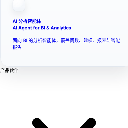
AI 分析智能体
AI Agent for BI & Analytics
面向 BI 的分析智能体，覆盖问数、建模、报表与智能
报告
产品伙伴