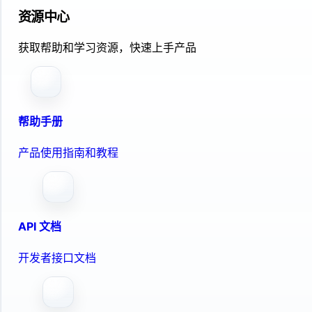
资源中心
获取帮助和学习资源，快速上手产品
帮助手册
产品使用指南和教程
API 文档
开发者接口文档