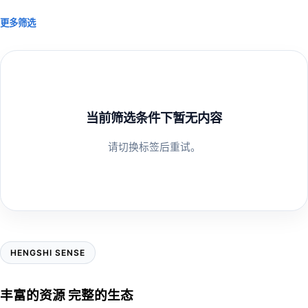
更多筛选
当前筛选条件下暂无内容
请切换标签后重试。
HENGSHI SENSE
丰富的资源 完整的生态