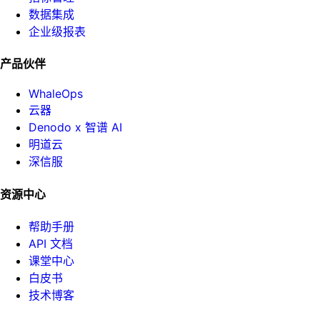
数据集成
企业级报表
产品伙伴
WhaleOps
云器
Denodo x 智谱 AI
明道云
深信服
资源中心
帮助手册
API 文档
课堂中心
白皮书
技术博客