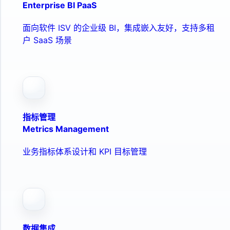
Enterprise BI PaaS
面向软件 ISV 的企业级 BI，集成嵌入友好，支持多租
户 SaaS 场景
指标管理
Metrics Management
业务指标体系设计和 KPI 目标管理
数据集成