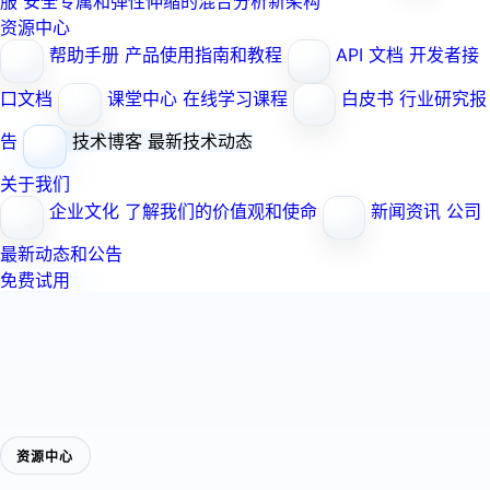
服
安全专属和弹性伸缩的混合分析新架构
资源中心
帮助手册
产品使用指南和教程
API 文档
开发者接
口文档
课堂中心
在线学习课程
白皮书
行业研究报
告
技术博客
最新技术动态
关于我们
企业文化
了解我们的价值观和使命
新闻资讯
公司
最新动态和公告
免费试用
资源中心