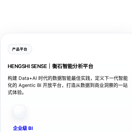
产品平台
HENGSHI SENSE｜衡石智能分析平台
构建 Data+AI 时代的数据智能最佳实践，定义下一代智能
化的 Agentic BI 开放平台，打造从数据到商业洞察的一站
式体验。
企业级 BI