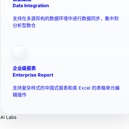
Data Integration
支持在多源异构的数据环境中进行数据同步，集中到
分析型数仓
企业级报表
Enterprise Report
支持复杂样式的中国式报表和类 Excel 的表格单元编
辑操作
AI Labs