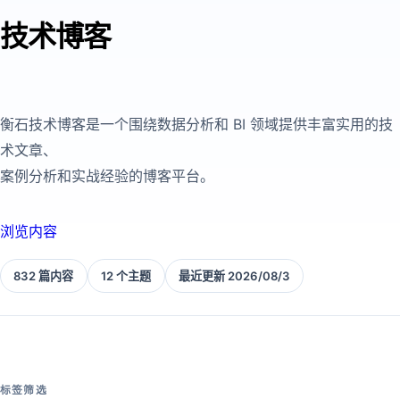
技术博客
衡石技术博客是一个围绕数据分析和 BI 领域提供丰富实用的技
术文章、
案例分析和实战经验的博客平台。
浏览内容
832 篇内容
12 个主题
最近更新 2026/08/3
标签筛选