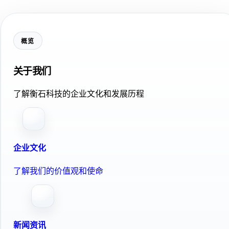
概览
关于我们
了解衡石科技的企业文化和发展历程
企业文化
了解我们的价值观和使命
新闻资讯