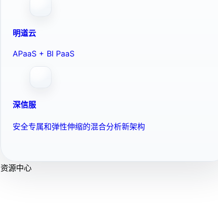
明道云
APaaS + BI PaaS
深信服
安全专属和弹性伸缩的混合分析新架构
资源中心