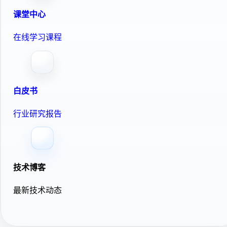
课堂中心
在线学习课程
白皮书
行业研究报告
技术博客
最新技术动态