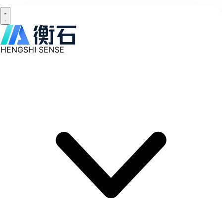
HENGSHI SENSE