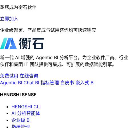
邀您成为衡石伙伴
立即加入
企业级部署、产品集成与试用咨询均可快速响应
新一代 AI 增强的 Agentic BI 分析平台，为企业软件厂商、行业
伙伴和集团 IT 团队提供可集成、可扩展的数据智能引擎。
免费试用
在线咨询
Agentic BI
Chat BI
指标管理
白皮书
嵌入式 BI
HENGSHI SENSE
HENGSHI CLI
AI 分析智能体
企业级 BI
指标管理