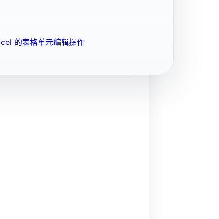
cel 的表格单元编辑操作