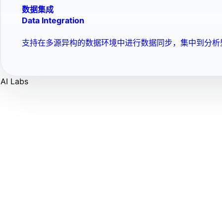
数据集成
Data Integration
支持在多源异构的数据环境中进行数据同步，集中到分析
AI Labs