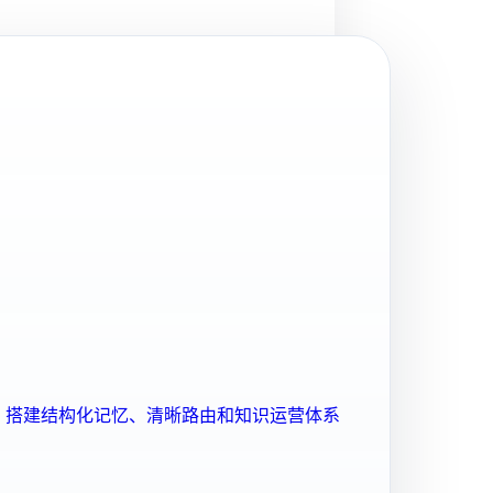
ent 搭建结构化记忆、清晰路由和知识运营体系