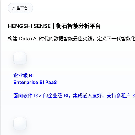
产品平台
HENGSHI SENSE｜衡石智能分析平台
构建 Data+AI 时代的数据智能最佳实践，定义下一代智能化
企业级 BI
Enterprise BI PaaS
面向软件 ISV 的企业级 BI，集成嵌入友好，支持多租户 S