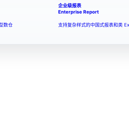
企业级报表
Enterprise Report
型数仓
支持复杂样式的中国式报表和类 Ex