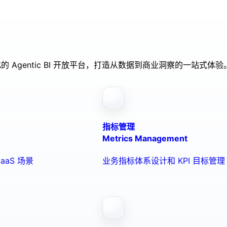
的 Agentic BI 开放平台，打造从数据到商业洞察的一站式体验
指标管理
Metrics Management
aaS 场景
业务指标体系设计和 KPI 目标管理