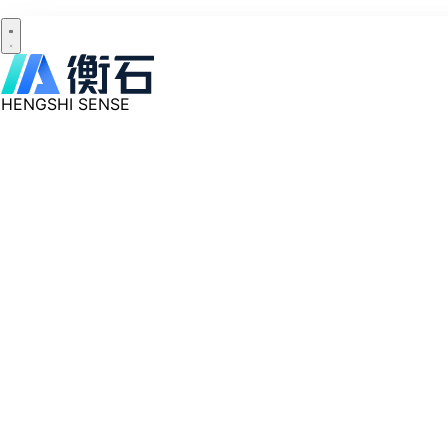
HENGSHI SENSE