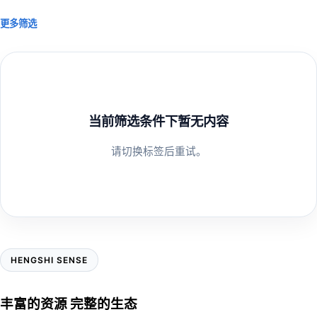
更多筛选
当前筛选条件下暂无内容
请切换标签后重试。
HENGSHI SENSE
丰富的资源 完整的生态