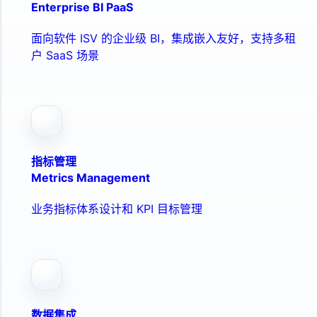
Enterprise BI PaaS
面向软件 ISV 的企业级 BI，集成嵌入友好，支持多租
户 SaaS 场景
指标管理
Metrics Management
业务指标体系设计和 KPI 目标管理
数据集成