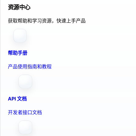
资源中心
获取帮助和学习资源，快速上手产品
帮助手册
产品使用指南和教程
API 文档
开发者接口文档