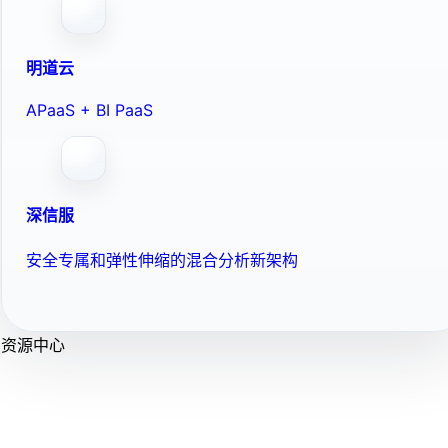
明道云
APaaS + BI PaaS
深信服
安全专属和弹性伸缩的混合分析新架构
资源中心