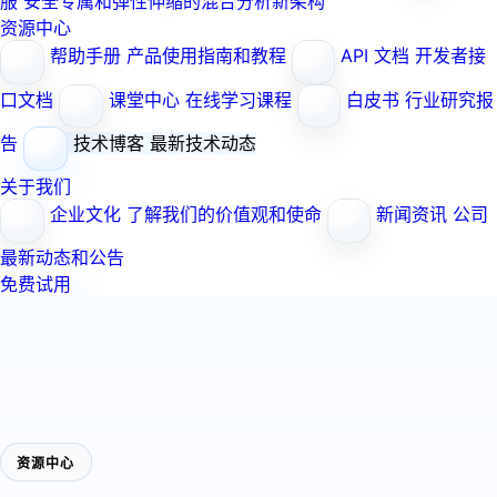
服
安全专属和弹性伸缩的混合分析新架构
资源中心
帮助手册
产品使用指南和教程
API 文档
开发者接
口文档
课堂中心
在线学习课程
白皮书
行业研究报
告
技术博客
最新技术动态
关于我们
企业文化
了解我们的价值观和使命
新闻资讯
公司
最新动态和公告
免费试用
资源中心