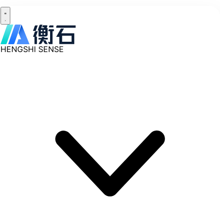
HENGSHI SENSE