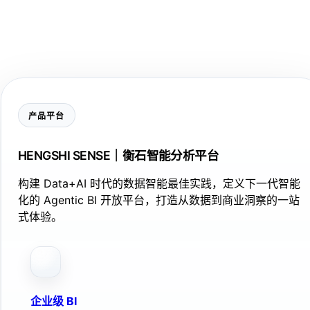
产品平台
HENGSHI SENSE｜衡石智能分析平台
构建 Data+AI 时代的数据智能最佳实践，定义下一代智能
化的 Agentic BI 开放平台，打造从数据到商业洞察的一站
式体验。
企业级 BI