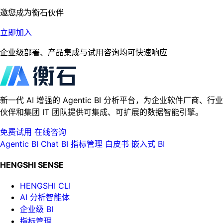
邀您成为衡石伙伴
立即加入
企业级部署、产品集成与试用咨询均可快速响应
新一代 AI 增强的 Agentic BI 分析平台，为企业软件厂商、行业
伙伴和集团 IT 团队提供可集成、可扩展的数据智能引擎。
免费试用
在线咨询
Agentic BI
Chat BI
指标管理
白皮书
嵌入式 BI
HENGSHI SENSE
HENGSHI CLI
AI 分析智能体
企业级 BI
指标管理