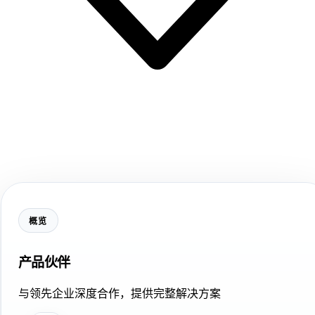
概览
产品伙伴
与领先企业深度合作，提供完整解决方案