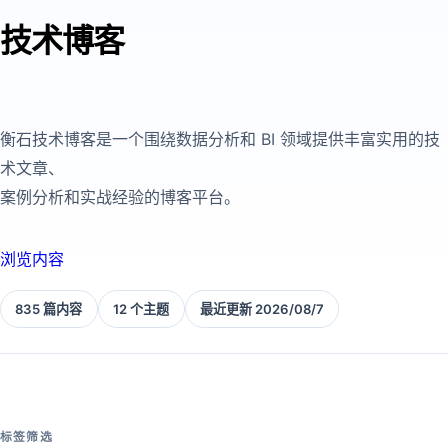
技术博客
衡石技术博客是一个围绕数据分析和 BI 领域提供丰富实用的技
术文章、
案例分析和实战经验的博客平台。
浏览内容
835 篇内容
12 个主题
最近更新 2026/08/7
标签筛选