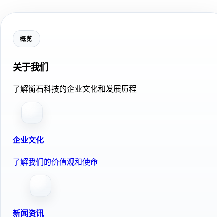
概览
关于我们
了解衡石科技的企业文化和发展历程
企业文化
了解我们的价值观和使命
新闻资讯