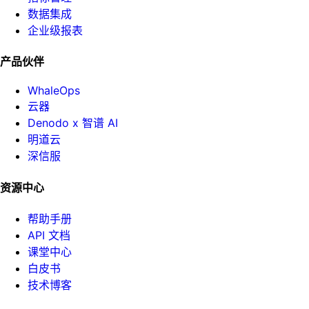
数据集成
企业级报表
产品伙伴
WhaleOps
云器
Denodo x 智谱 AI
明道云
深信服
资源中心
帮助手册
API 文档
课堂中心
白皮书
技术博客