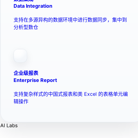
Data Integration
支持在多源异构的数据环境中进行数据同步，集中到
分析型数仓
企业级报表
Enterprise Report
支持复杂样式的中国式报表和类 Excel 的表格单元编
辑操作
AI Labs