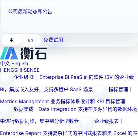
公司最新动态和公告
免费试用
EN
中
中文
English
HENGSHI SENSE
企业级 BI｜Enterprise BI PaaS
面向软件 ISV 的企业级
BI，集成嵌入友好，支持多租户 SaaS 场景
指标管理｜
Metrics Management
业务指标体系设计和 KPI 目标管理
数据集成｜Data Integration
支持在多源异构的数据环境
中进行数据同步，集中到分析型数仓
企业级报表｜
Enterprise Report
支持复杂样式的中国式报表和类 Excel 的表