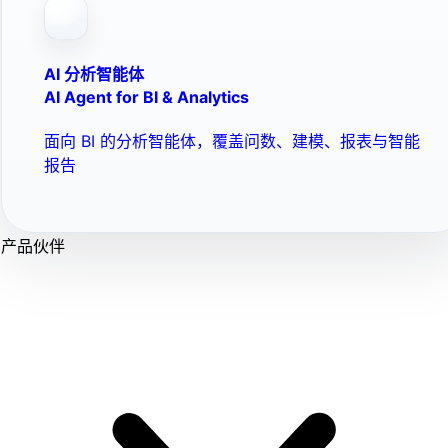
AI 分析智能体
AI Agent for BI & Analytics
面向 BI 的分析智能体，覆盖问数、建模、报表与智能
报告
产品伙伴