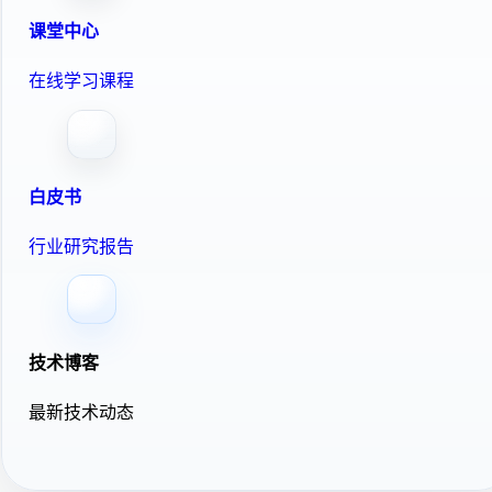
课堂中心
在线学习课程
白皮书
行业研究报告
技术博客
最新技术动态