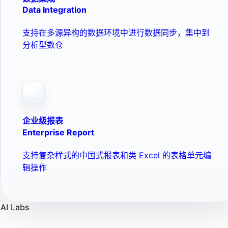
Data Integration
支持在多源异构的数据环境中进行数据同步，集中到
分析型数仓
企业级报表
Enterprise Report
支持复杂样式的中国式报表和类 Excel 的表格单元编
辑操作
AI Labs