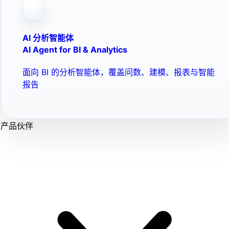
AI 分析智能体
AI Agent for BI & Analytics
面向 BI 的分析智能体，覆盖问数、建模、报表与智能
报告
产品伙伴