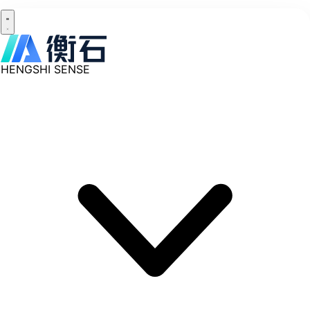
HENGSHI SENSE