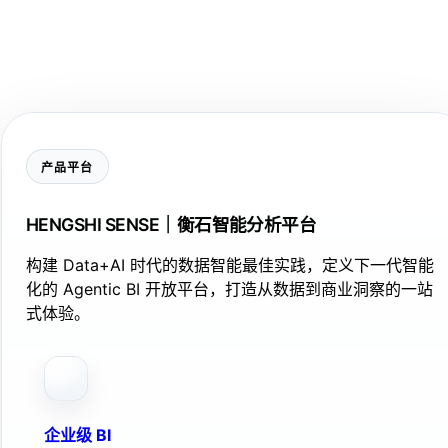
产品平台
HENGSHI SENSE｜衡石智能分析平台
构建 Data+AI 时代的数据智能最佳实践，定义下一代智能
化的 Agentic BI 开放平台，打造从数据到商业洞察的一站
式体验。
企业级 BI