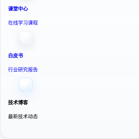
课堂中心
在线学习课程
白皮书
行业研究报告
技术博客
最新技术动态