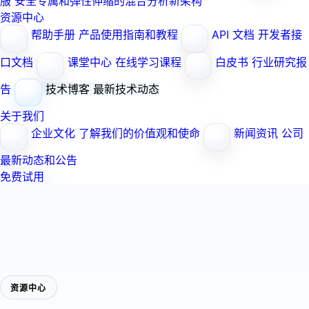
服
安全专属和弹性伸缩的混合分析新架构
资源中心
帮助手册
产品使用指南和教程
API 文档
开发者接
口文档
课堂中心
在线学习课程
白皮书
行业研究报
告
技术博客
最新技术动态
关于我们
企业文化
了解我们的价值观和使命
新闻资讯
公司
最新动态和公告
免费试用
资源中心