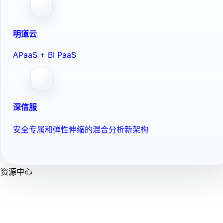
明道云
APaaS + BI PaaS
深信服
安全专属和弹性伸缩的混合分析新架构
资源中心