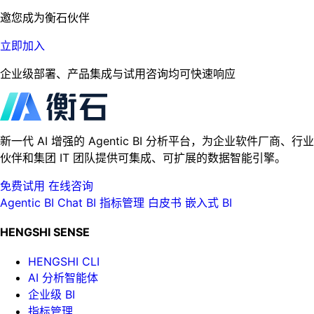
邀您成为衡石伙伴
立即加入
企业级部署、产品集成与试用咨询均可快速响应
新一代 AI 增强的 Agentic BI 分析平台，为企业软件厂商、行业
伙伴和集团 IT 团队提供可集成、可扩展的数据智能引擎。
免费试用
在线咨询
Agentic BI
Chat BI
指标管理
白皮书
嵌入式 BI
HENGSHI SENSE
HENGSHI CLI
AI 分析智能体
企业级 BI
指标管理