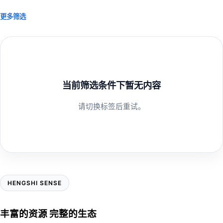
更多筛选
当前筛选条件下暂无内容
请切换标签后重试。
HENGSHI SENSE
丰富的资源 完整的生态