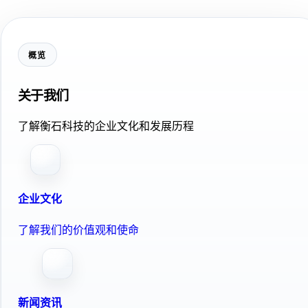
概览
关于我们
了解衡石科技的企业文化和发展历程
企业文化
了解我们的价值观和使命
新闻资讯