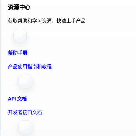
资源中心
获取帮助和学习资源，快速上手产品
帮助手册
产品使用指南和教程
API 文档
开发者接口文档