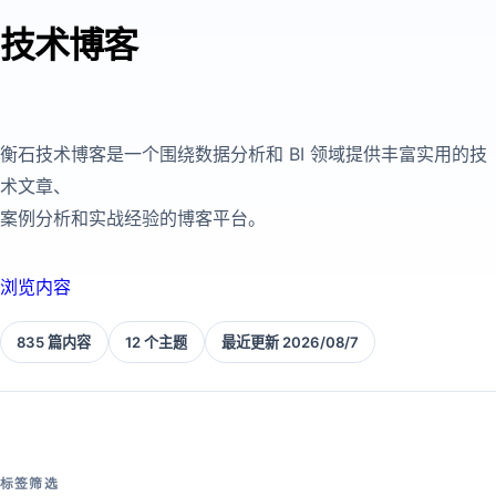
技术博客
衡石技术博客是一个围绕数据分析和 BI 领域提供丰富实用的技
术文章、
案例分析和实战经验的博客平台。
浏览内容
835 篇内容
12 个主题
最近更新 2026/08/7
标签筛选