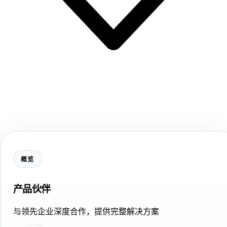
概览
产品伙伴
与领先企业深度合作，提供完整解决方案