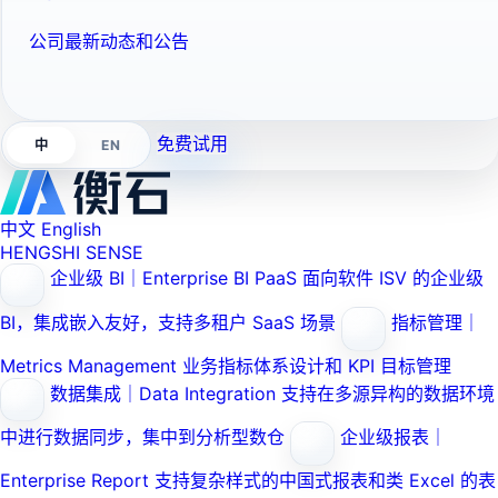
公司最新动态和公告
免费试用
EN
中
中文
English
HENGSHI SENSE
企业级 BI｜Enterprise BI PaaS
面向软件 ISV 的企业级
BI，集成嵌入友好，支持多租户 SaaS 场景
指标管理｜
Metrics Management
业务指标体系设计和 KPI 目标管理
数据集成｜Data Integration
支持在多源异构的数据环境
中进行数据同步，集中到分析型数仓
企业级报表｜
Enterprise Report
支持复杂样式的中国式报表和类 Excel 的表