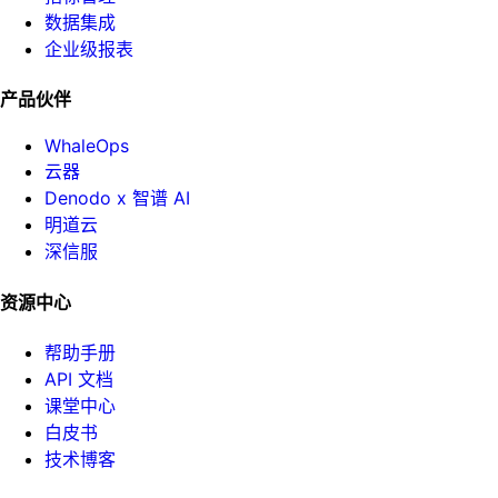
数据集成
企业级报表
产品伙伴
WhaleOps
云器
Denodo x 智谱 AI
明道云
深信服
资源中心
帮助手册
API 文档
课堂中心
白皮书
技术博客