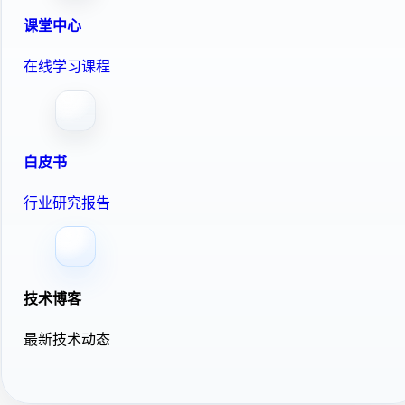
课堂中心
在线学习课程
白皮书
行业研究报告
技术博客
最新技术动态