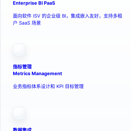
Enterprise BI PaaS
面向软件 ISV 的企业级 BI，集成嵌入友好，支持多租
户 SaaS 场景
指标管理
Metrics Management
业务指标体系设计和 KPI 目标管理
数据集成