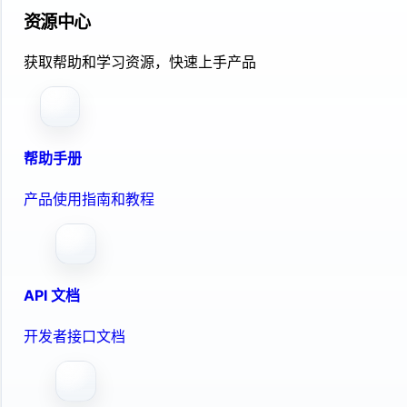
资源中心
获取帮助和学习资源，快速上手产品
帮助手册
产品使用指南和教程
API 文档
开发者接口文档