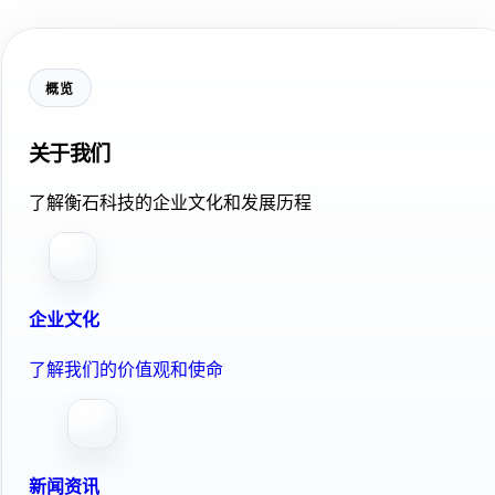
概览
关于我们
了解衡石科技的企业文化和发展历程
企业文化
了解我们的价值观和使命
新闻资讯