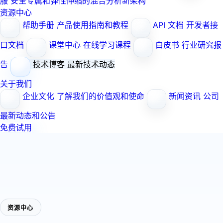
服
安全专属和弹性伸缩的混合分析新架构
资源中心
帮助手册
产品使用指南和教程
API 文档
开发者接
口文档
课堂中心
在线学习课程
白皮书
行业研究报
告
技术博客
最新技术动态
关于我们
企业文化
了解我们的价值观和使命
新闻资讯
公司
最新动态和公告
免费试用
资源中心