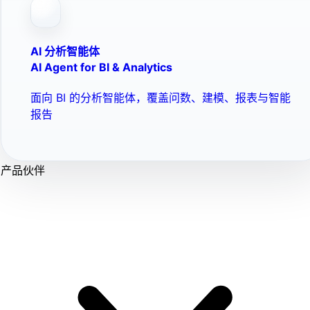
AI 分析智能体
AI Agent for BI & Analytics
面向 BI 的分析智能体，覆盖问数、建模、报表与智能
报告
产品伙伴