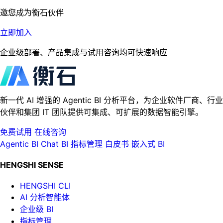
邀您成为衡石伙伴
立即加入
企业级部署、产品集成与试用咨询均可快速响应
新一代 AI 增强的 Agentic BI 分析平台，为企业软件厂商、行业
伙伴和集团 IT 团队提供可集成、可扩展的数据智能引擎。
免费试用
在线咨询
Agentic BI
Chat BI
指标管理
白皮书
嵌入式 BI
HENGSHI SENSE
HENGSHI CLI
AI 分析智能体
企业级 BI
指标管理