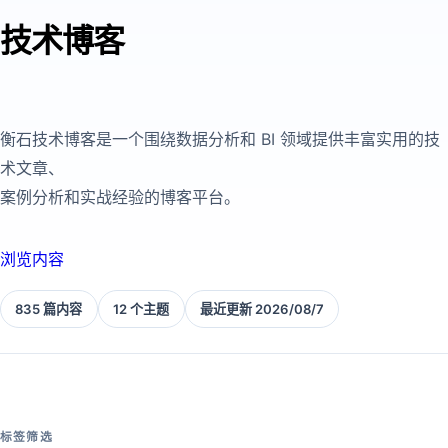
技术博客
衡石技术博客是一个围绕数据分析和 BI 领域提供丰富实用的技
术文章、
案例分析和实战经验的博客平台。
浏览内容
835 篇内容
12 个主题
最近更新 2026/08/7
标签筛选