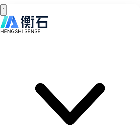
HENGSHI SENSE