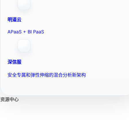
明道云
APaaS + BI PaaS
深信服
安全专属和弹性伸缩的混合分析新架构
资源中心