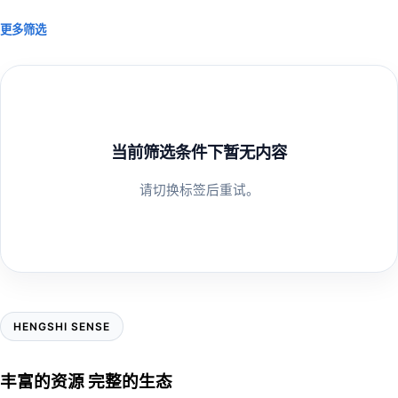
更多筛选
当前筛选条件下暂无内容
请切换标签后重试。
HENGSHI SENSE
丰富的资源 完整的生态