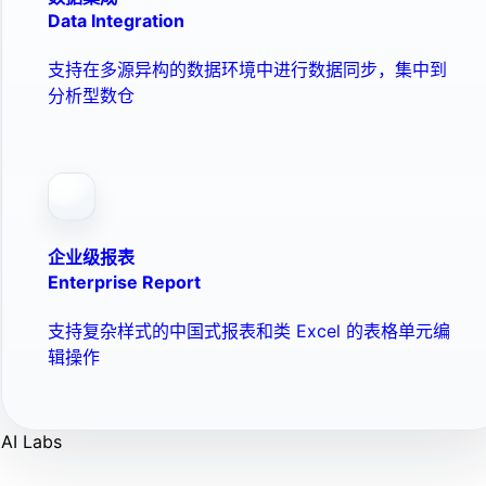
Data Integration
支持在多源异构的数据环境中进行数据同步，集中到
分析型数仓
企业级报表
Enterprise Report
支持复杂样式的中国式报表和类 Excel 的表格单元编
辑操作
AI Labs