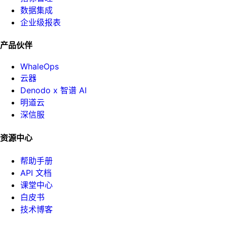
数据集成
企业级报表
产品伙伴
WhaleOps
云器
Denodo x 智谱 AI
明道云
深信服
资源中心
帮助手册
API 文档
课堂中心
白皮书
技术博客