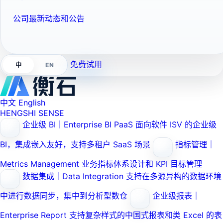
公司最新动态和公告
免费试用
EN
中
中文
English
HENGSHI SENSE
企业级 BI｜Enterprise BI PaaS
面向软件 ISV 的企业级
BI，集成嵌入友好，支持多租户 SaaS 场景
指标管理｜
Metrics Management
业务指标体系设计和 KPI 目标管理
数据集成｜Data Integration
支持在多源异构的数据环境
中进行数据同步，集中到分析型数仓
企业级报表｜
Enterprise Report
支持复杂样式的中国式报表和类 Excel 的表