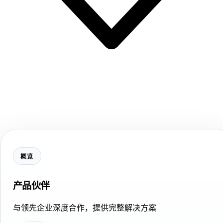
概览
产品伙伴
与领先企业深度合作，提供完整解决方案