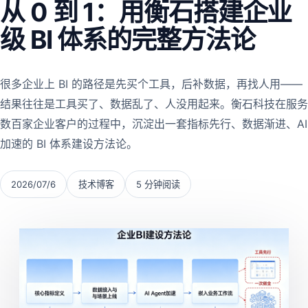
从 0 到 1：用衡石搭建企业
级 BI 体系的完整方法论
很多企业上 BI 的路径是先买个工具，后补数据，再找人用——
结果往往是工具买了、数据乱了、人没用起来。衡石科技在服务
数百家企业客户的过程中，沉淀出一套指标先行、数据渐进、AI
加速的 BI 体系建设方法论。
2026/07/6
技术博客
5 分钟阅读