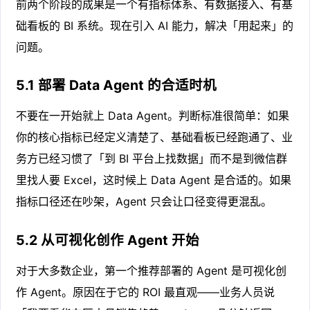
前两个阶段的成果是一个有指标体系、有数据接入、有基
础看板的 BI 系统。现在引入 AI 能力，解决「用起来」的
问题。
5.1 部署 Data Agent 的合适时机
不要在一开始就上 Data Agent。判断标准很简单：如果
你的核心指标已经定义清楚了、基础看板已经跑通了、业
务方已经习惯了「到 BI 平台上找数据」而不是到微信群
里找人要 Excel，这时候上 Data Agent 是合适的。如果
指标口径还在吵架，Agent 只会让口径变得更混乱。
5.2 从可视化创作 Agent 开始
对于大多数企业，第一个推荐部署的 Agent 是可视化创
作 Agent。原因在于它的 ROI 最直观——业务人员说