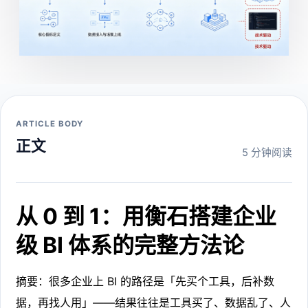
ARTICLE BODY
正文
5 分钟阅读
从 0 到 1：用衡石搭建企业
级 BI 体系的完整方法论
摘要：很多企业上 BI 的路径是「先买个工具，后补数
据，再找人用」——结果往往是工具买了、数据乱了、人