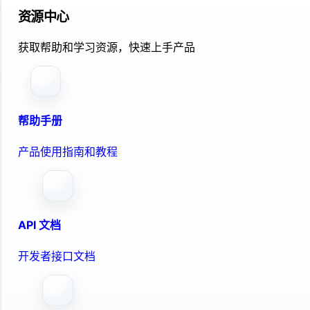
资源中心
获取帮助和学习资源，快速上手产品
帮助手册
产品使用指南和教程
API 文档
开发者接口文档