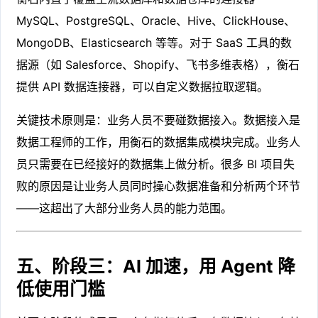
MySQL、PostgreSQL、Oracle、Hive、ClickHouse、
MongoDB、Elasticsearch 等等。对于 SaaS 工具的数
据源（如 Salesforce、Shopify、飞书多维表格），衡石
提供 API 数据连接器，可以自定义数据拉取逻辑。
关键技术原则是：业务人员不要碰数据接入。数据接入是
数据工程师的工作，用衡石的数据集成模块完成。业务人
员只需要在已经接好的数据集上做分析。很多 BI 项目失
败的原因是让业务人员同时操心数据准备和分析两个环节
——这超出了大部分业务人员的能力范围。
五、阶段三：AI 加速，用 Agent 降
低使用门槛