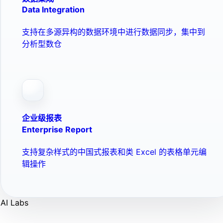
Data Integration
支持在多源异构的数据环境中进行数据同步，集中到
分析型数仓
企业级报表
Enterprise Report
支持复杂样式的中国式报表和类 Excel 的表格单元编
辑操作
AI Labs