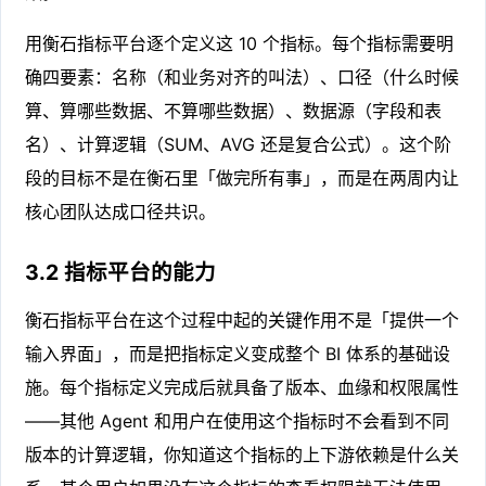
用衡石指标平台逐个定义这 10 个指标。每个指标需要明
确四要素：名称（和业务对齐的叫法）、口径（什么时候
算、算哪些数据、不算哪些数据）、数据源（字段和表
名）、计算逻辑（SUM、AVG 还是复合公式）。这个阶
段的目标不是在衡石里「做完所有事」，而是在两周内让
核心团队达成口径共识。
3.2 指标平台的能力
衡石指标平台在这个过程中起的关键作用不是「提供一个
输入界面」，而是把指标定义变成整个 BI 体系的基础设
施。每个指标定义完成后就具备了版本、血缘和权限属性
——其他 Agent 和用户在使用这个指标时不会看到不同
版本的计算逻辑，你知道这个指标的上下游依赖是什么关