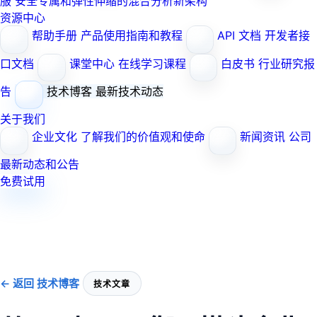
服
安全专属和弹性伸缩的混合分析新架构
资源中心
帮助手册
产品使用指南和教程
API 文档
开发者接
口文档
课堂中心
在线学习课程
白皮书
行业研究报
告
技术博客
最新技术动态
关于我们
企业文化
了解我们的价值观和使命
新闻资讯
公司
最新动态和公告
免费试用
← 返回 技术博客
技术文章