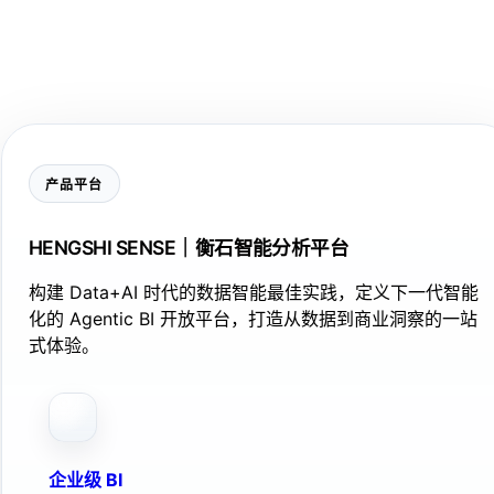
产品平台
HENGSHI SENSE｜衡石智能分析平台
构建 Data+AI 时代的数据智能最佳实践，定义下一代智能
化的 Agentic BI 开放平台，打造从数据到商业洞察的一站
式体验。
企业级 BI