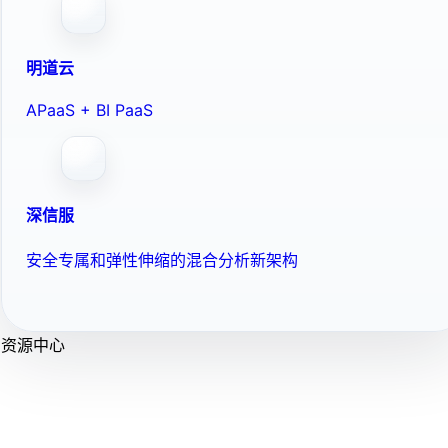
明道云
APaaS + BI PaaS
深信服
安全专属和弹性伸缩的混合分析新架构
资源中心