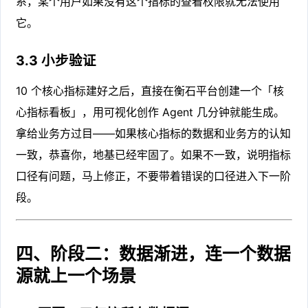
系，某个用户如果没有这个指标的查看权限就无法使用
它。
3.3 小步验证
10 个核心指标建好之后，直接在衡石平台创建一个「核
心指标看板」，用可视化创作 Agent 几分钟就能生成。
拿给业务方过目——如果核心指标的数据和业务方的认知
一致，恭喜你，地基已经牢固了。如果不一致，说明指标
口径有问题，马上修正，不要带着错误的口径进入下一阶
段。
四、阶段二：数据渐进，连一个数据
源就上一个场景