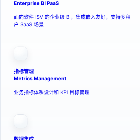
Enterprise BI PaaS
面向软件 ISV 的企业级 BI，集成嵌入友好，支持多租
户 SaaS 场景
指标管理
Metrics Management
业务指标体系设计和 KPI 目标管理
数据集成