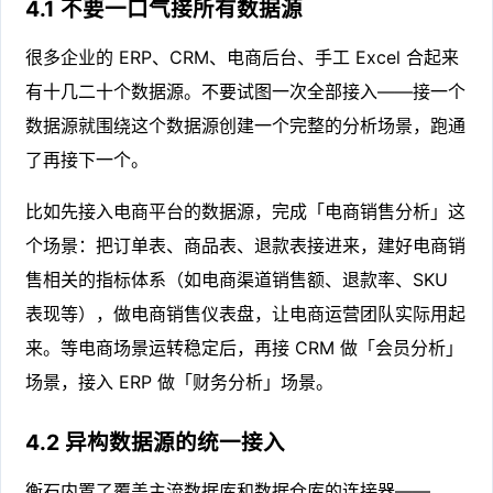
4.1 不要一口气接所有数据源
很多企业的 ERP、CRM、电商后台、手工 Excel 合起来
有十几二十个数据源。不要试图一次全部接入——接一个
数据源就围绕这个数据源创建一个完整的分析场景，跑通
了再接下一个。
比如先接入电商平台的数据源，完成「电商销售分析」这
个场景：把订单表、商品表、退款表接进来，建好电商销
售相关的指标体系（如电商渠道销售额、退款率、SKU
表现等），做电商销售仪表盘，让电商运营团队实际用起
来。等电商场景运转稳定后，再接 CRM 做「会员分析」
场景，接入 ERP 做「财务分析」场景。
4.2 异构数据源的统一接入
衡石内置了覆盖主流数据库和数据仓库的连接器——