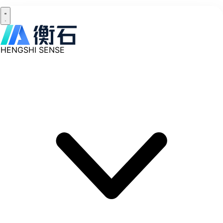
HENGSHI SENSE