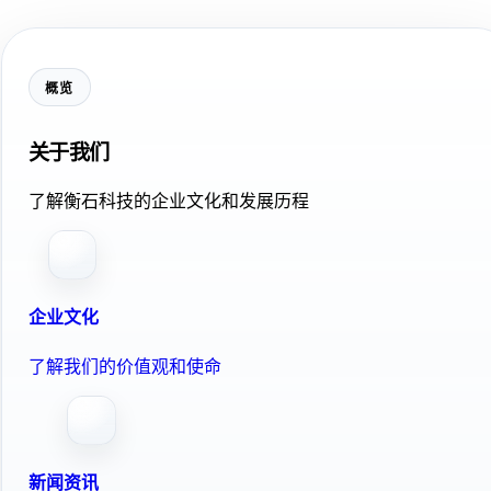
概览
关于我们
了解衡石科技的企业文化和发展历程
企业文化
了解我们的价值观和使命
新闻资讯