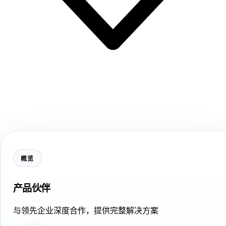
概览
产品伙伴
与领先企业深度合作，提供完整解决方案