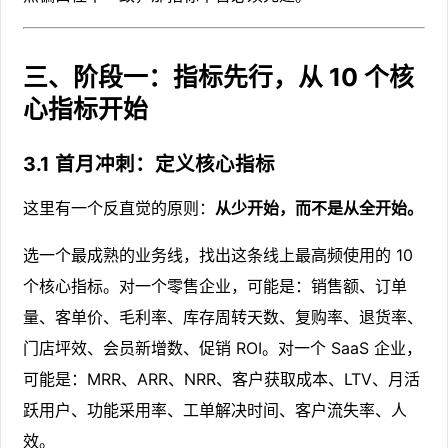
三、阶段一：指标先行，从 10 个核
心指标开始
3.1 首月冲刺：定义核心指标
这里有一个反直觉的原则：
从少开始，而不是从全开始。
选一个最成熟的业务线，找出这条线上最高频使用的 10
个核心指标。对一个零售企业，可能是：销售额、订单
量、客单价、毛利率、库存周转天数、复购率、退货率、
门店坪效、会员新增数、促销 ROI。对一个 SaaS 企业，
可能是：MRR、ARR、NRR、客户获取成本、LTV、月活
跃用户、功能采用率、工单解决时间、客户流失率、人
效。