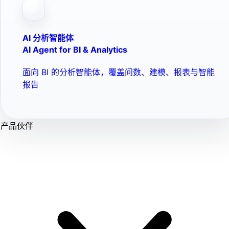
AI 分析智能体
AI Agent for BI & Analytics
面向 BI 的分析智能体，覆盖问数、建模、报表与智能
报告
产品伙伴