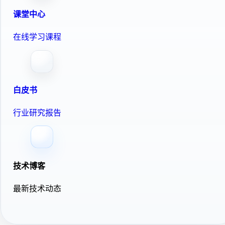
课堂中心
在线学习课程
白皮书
行业研究报告
技术博客
最新技术动态