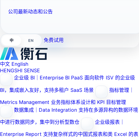
公司最新动态和公告
免费试用
EN
中
中文
English
HENGSHI SENSE
企业级 BI｜Enterprise BI PaaS
面向软件 ISV 的企业级
BI，集成嵌入友好，支持多租户 SaaS 场景
指标管理｜
Metrics Management
业务指标体系设计和 KPI 目标管理
数据集成｜Data Integration
支持在多源异构的数据环境
中进行数据同步，集中到分析型数仓
企业级报表｜
Enterprise Report
支持复杂样式的中国式报表和类 Excel 的表