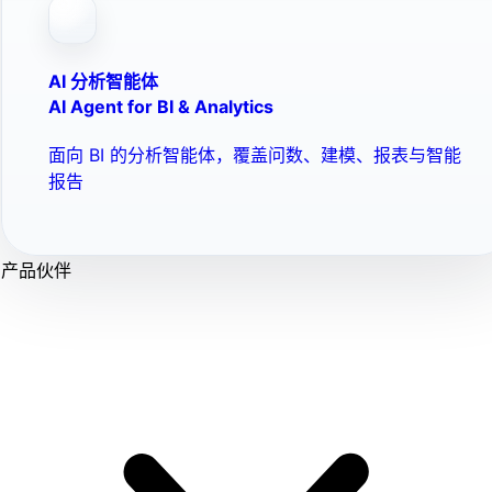
AI 分析智能体
AI Agent for BI & Analytics
面向 BI 的分析智能体，覆盖问数、建模、报表与智能
报告
产品伙伴