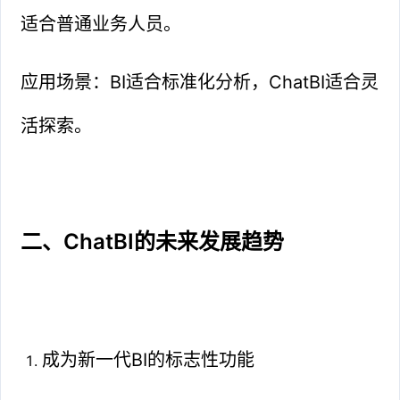
适合普通业务人员。
应用场景：BI适合标准化分析，ChatBI适合灵
活探索。
二、ChatBI的未来发展趋势
成为新一代BI的标志性功能