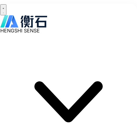
HENGSHI SENSE