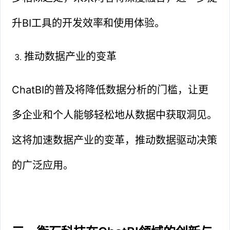
升BI工具的开发效率和使用体验。
推动数据产业的变革
ChatBI的普及将降低数据分析的门槛，让更
多企业和个人能够轻松地从数据中获取洞见。
这将加速数据产业的变革，推动数据驱动决策
的广泛应用。