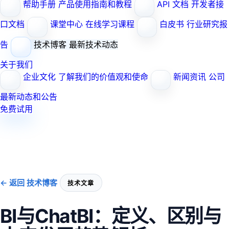
帮助手册
产品使用指南和教程
API 文档
开发者接
口文档
课堂中心
在线学习课程
白皮书
行业研究报
告
技术博客
最新技术动态
关于我们
企业文化
了解我们的价值观和使命
新闻资讯
公司
最新动态和公告
免费试用
← 返回 技术博客
技术文章
BI与ChatBI：定义、区别与