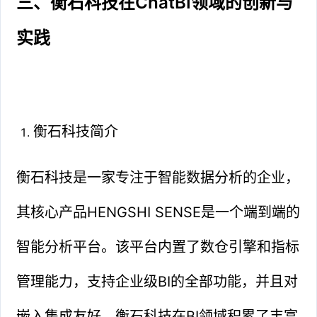
三、衡石科技在ChatBI领域的创新与
实践
衡石科技简介
衡石科技是一家专注于智能数据分析的企业，
其核心产品HENGSHI SENSE是一个端到端的
智能分析平台。该平台内置了数仓引擎和指标
管理能力，支持企业级BI的全部功能，并且对
嵌入集成友好。衡石科技在BI领域积累了丰富