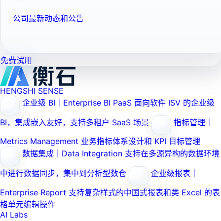
公司最新动态和公告
免费试用
HENGSHI SENSE
企业级 BI｜Enterprise BI PaaS
面向软件 ISV 的企业级
BI，集成嵌入友好，支持多租户 SaaS 场景
指标管理｜
Metrics Management
业务指标体系设计和 KPI 目标管理
数据集成｜Data Integration
支持在多源异构的数据环境
中进行数据同步，集中到分析型数仓
企业级报表｜
Enterprise Report
支持复杂样式的中国式报表和类 Excel 的表
格单元编辑操作
AI Labs