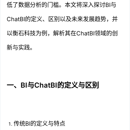
低了数据分析的门槛。本文将深入探讨BI与
ChatBI的定义、区别以及未来发展趋势，并
以衡石科技为例，解析其在ChatBI领域的创
新与实践。
一、BI与ChatBI的定义与区别
传统BI的定义与特点