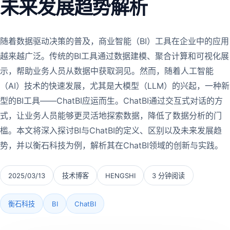
未来发展趋势解析
随着数据驱动决策的普及，商业智能（BI）工具在企业中的应用
越来越广泛。传统的BI工具通过数据建模、聚合计算和可视化展
示，帮助业务人员从数据中获取洞见。然而，随着人工智能
（AI）技术的快速发展，尤其是大模型（LLM）的兴起，一种新
型的BI工具——ChatBI应运而生。ChatBI通过交互式对话的方
式，让业务人员能够更灵活地探索数据，降低了数据分析的门
槛。本文将深入探讨BI与ChatBI的定义、区别以及未来发展趋
势，并以衡石科技为例，解析其在ChatBI领域的创新与实践。
2025/03/13
技术博客
HENGSHI
3 分钟阅读
衡石科技
BI
ChatBI