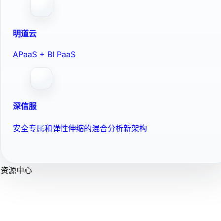
明道云
APaaS + BI PaaS
深信服
安全专属和弹性伸缩的混合分析新架构
资源中心