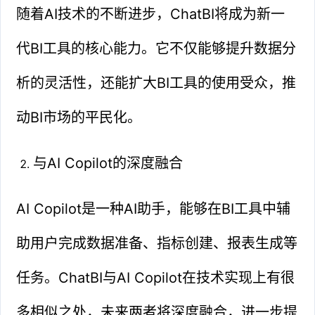
随着AI技术的不断进步，ChatBI将成为新一
代BI工具的核心能力。它不仅能够提升数据分
析的灵活性，还能扩大BI工具的使用受众，推
动BI市场的平民化。
与AI Copilot的深度融合
AI Copilot是一种AI助手，能够在BI工具中辅
助用户完成数据准备、指标创建、报表生成等
任务。ChatBI与AI Copilot在技术实现上有很
多相似之处，未来两者将深度融合，进一步提