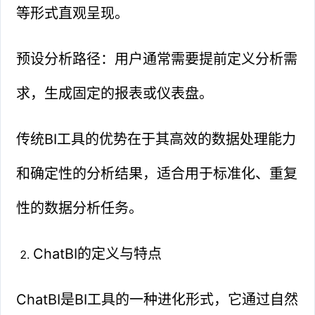
等形式直观呈现。
预设分析路径：用户通常需要提前定义分析需
求，生成固定的报表或仪表盘。
传统BI工具的优势在于其高效的数据处理能力
和确定性的分析结果，适合用于标准化、重复
性的数据分析任务。
ChatBI的定义与特点
ChatBI是BI工具的一种进化形式，它通过自然