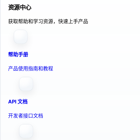
资源中心
获取帮助和学习资源，快速上手产品
帮助手册
产品使用指南和教程
API 文档
开发者接口文档