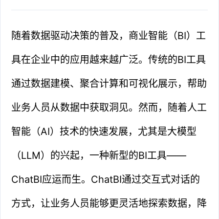
随着数据驱动决策的普及，商业智能（BI）工
具在企业中的应用越来越广泛。传统的BI工具
通过数据建模、聚合计算和可视化展示，帮助
业务人员从数据中获取洞见。然而，随着人工
智能（AI）技术的快速发展，尤其是大模型
（LLM）的兴起，一种新型的BI工具——
ChatBI应运而生。ChatBI通过交互式对话的
方式，让业务人员能够更灵活地探索数据，降