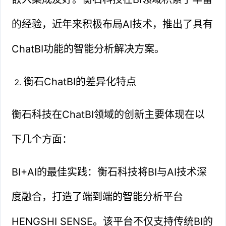
的经验，近年来积极布局AI技术，推出了具有
ChatBI功能的智能分析解决方案。
衡石ChatBI的差异化特点
衡石科技在ChatBI领域的创新主要体现在以
下几个方面：
BI+AI的最佳实践：衡石科技将BI与AI技术深
度融合，打造了端到端的智能分析平台
HENGSHI SENSE。该平台不仅支持传统BI的