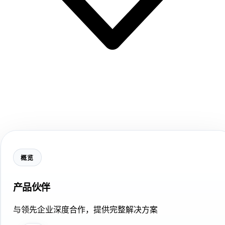
概览
产品伙伴
与领先企业深度合作，提供完整解决方案