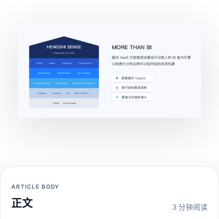
ARTICLE BODY
正文
3 分钟阅读