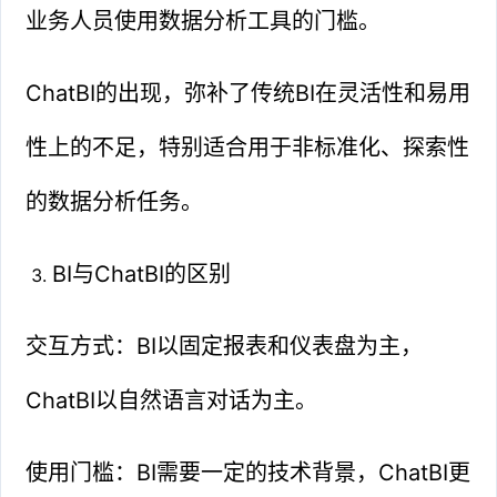
业务人员使用数据分析工具的门槛。
ChatBI的出现，弥补了传统BI在灵活性和易用
性上的不足，特别适合用于非标准化、探索性
的数据分析任务。
BI与ChatBI的区别
交互方式：BI以固定报表和仪表盘为主，
ChatBI以自然语言对话为主。
使用门槛：BI需要一定的技术背景，ChatBI更