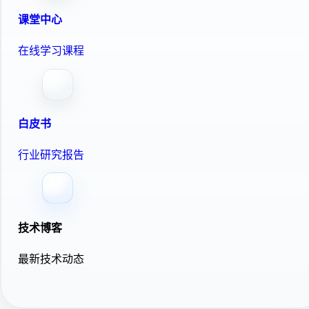
课堂中心
在线学习课程
白皮书
行业研究报告
技术博客
最新技术动态