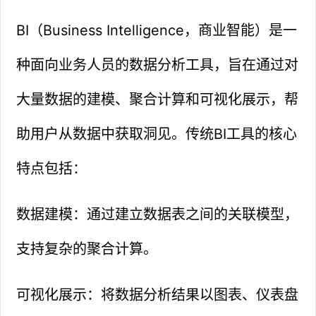
BI（Business Intelligence，商业智能）是一
种面向业务人员的数据分析工具，旨在通过对
大量数据的建模、聚合计算和可视化展示，帮
助用户从数据中获取洞见。传统BI工具的核心
特点包括：
数据建模：通过建立数据表之间的关联模型，
支持复杂的聚合计算。
可视化展示：将数据分析结果以图表、仪表盘