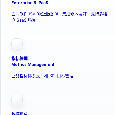
Enterprise BI PaaS
面向软件 ISV 的企业级 BI，集成嵌入友好，支持多租
户 SaaS 场景
指标管理
Metrics Management
业务指标体系设计和 KPI 目标管理
数据集成