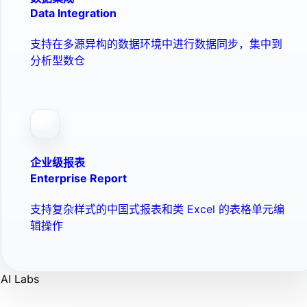
Data Integration
支持在多源异构的数据环境中进行数据同步，集中到
分析型数仓
企业级报表
Enterprise Report
支持复杂样式的中国式报表和类 Excel 的表格单元编
辑操作
AI Labs