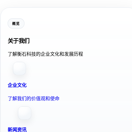
概览
关于我们
了解衡石科技的企业文化和发展历程
企业文化
了解我们的价值观和使命
新闻资讯