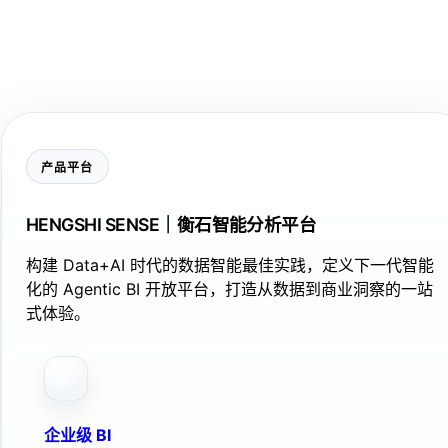
产品平台
HENGSHI SENSE｜衡石智能分析平台
构建 Data+AI 时代的数据智能最佳实践，定义下一代智能
化的 Agentic BI 开放平台，打造从数据到商业洞察的一站
式体验。
企业级 BI