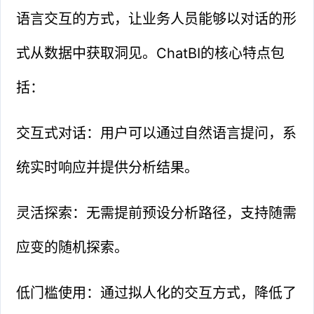
语言交互的方式，让业务人员能够以对话的形
式从数据中获取洞见。ChatBI的核心特点包
括：
交互式对话：用户可以通过自然语言提问，系
统实时响应并提供分析结果。
灵活探索：无需提前预设分析路径，支持随需
应变的随机探索。
低门槛使用：通过拟人化的交互方式，降低了