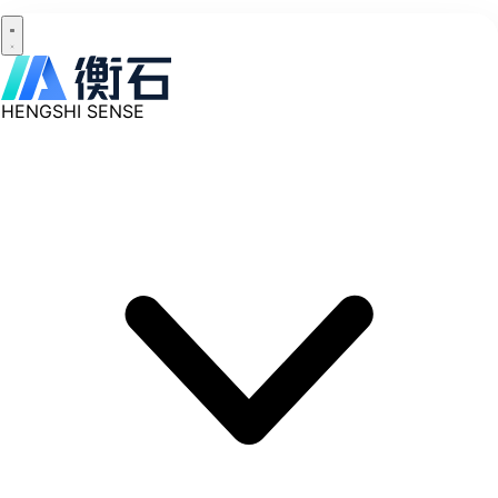
HENGSHI SENSE