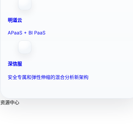
明道云
APaaS + BI PaaS
深信服
安全专属和弹性伸缩的混合分析新架构
资源中心