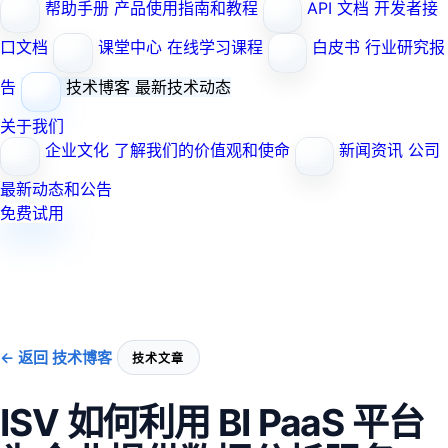
帮助手册
产品使用指南和教程
API 文档
开发者接
口文档
课堂中心
在线学习课程
白皮书
行业研究报
告
技术博客
最新技术动态
关于我们
企业文化
了解我们的价值观和使命
新闻资讯
公司
最新动态和公告
免费试用
← 返回 技术博客
技术文章
ISV 如何利用 BI PaaS 平台