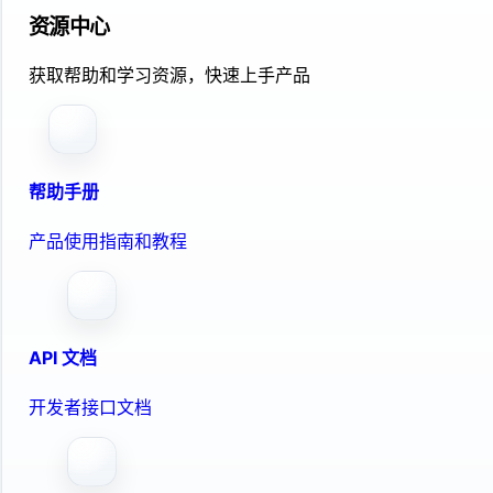
资源中心
获取帮助和学习资源，快速上手产品
帮助手册
产品使用指南和教程
API 文档
开发者接口文档