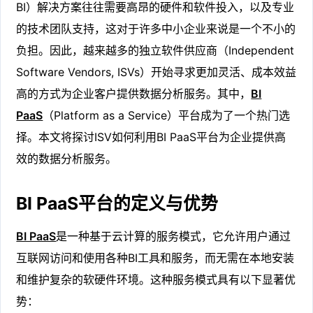
BI）解决方案往往需要高昂的硬件和软件投入，以及专业
的技术团队支持，这对于许多中小企业来说是一个不小的
负担。因此，越来越多的独立软件供应商（Independent
Software Vendors, ISVs）开始寻求更加灵活、成本效益
高的方式为企业客户提供数据分析服务。其中，
BI
PaaS
（Platform as a Service）平台成为了一个热门选
择。本文将探讨ISV如何利用BI PaaS平台为企业提供高
效的数据分析服务。
BI PaaS平台的定义与优势
BI PaaS
是一种基于云计算的服务模式，它允许用户通过
互联网访问和使用各种BI工具和服务，而无需在本地安装
和维护复杂的软硬件环境。这种服务模式具有以下显著优
势：