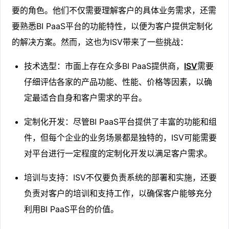
要的角色。他们不仅需要理解客户的具体业务需求，还需
要熟悉BI PaaS平台的功能特性，以便为客户提供定制化
的解决方案。然而，这也为ISV带来了一些挑战：
技术选型：市面上存在众多BI PaaS提供商，
ISV
需要
仔细评估各家的产品功能、性能、价格等因素，以确
定最适合自身和客户需求的平台。
定制化开发：尽管BI PaaS平台提供了丰富的功能和组
件，但每个企业的业务场景都是独特的，ISV可能需要
对平台进行一定程度的定制化开发以满足客户需求。
培训与支持：ISV不仅要负责系统的部署和实施，还要
负责对客户的培训和支持工作，以确保客户能够充分
利用BI PaaS平台的价值。