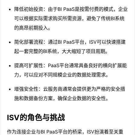
降低初始投资：由于BI PaaS是按需付费的模式，企业
可以根据实际需求购买所需资源，避免了传统BI系统
的高昂前期投入。
简化部署流程：通过BI PaaS平台，ISV可以快速搭建
起一套完整的BI系统，大大缩短了项目周期。
提高可扩展性：PaaS平台通常具备良好的横向扩展能
力，可以应对不同规模企业的数据处理需求。
增强安全性：云服务商通常会提供更为严格的安全措
施和数据备份方案，确保企业数据的安全性。
ISV的角色与挑战
作为连接企业与BI PaaS平台的桥梁，ISV扮演着至关重