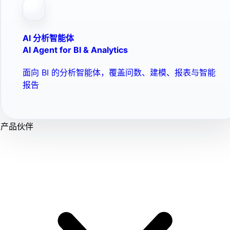
AI 分析智能体
AI Agent for BI & Analytics
面向 BI 的分析智能体，覆盖问数、建模、报表与智能
报告
产品伙伴