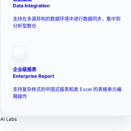
Data Integration
支持在多源异构的数据环境中进行数据同步，集中到
分析型数仓
企业级报表
Enterprise Report
支持复杂样式的中国式报表和类 Excel 的表格单元编
辑操作
AI Labs