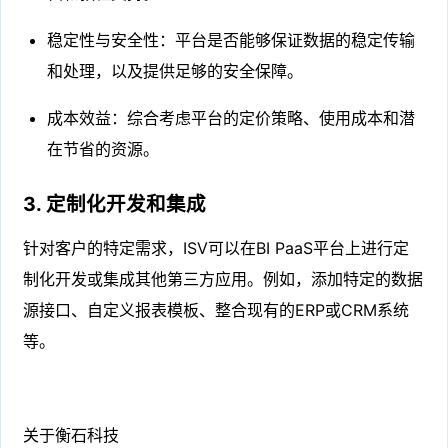
稳定性与安全性：平台是否能够保证数据的稳定传输
和处理，以及提供足够的安全保障。
成本效益：综合考虑平台的定价策略、使用成本和潜
在节省的资源。
3. 定制化开发和集成
针对客户的特定需求，ISV可以在BI PaaS平台上进行定
制化开发或集成其他第三方应用。例如，添加特定的数据
源接口、自定义报表模板、整合现有的ERP或CRM系统
等。
关于衡石科技