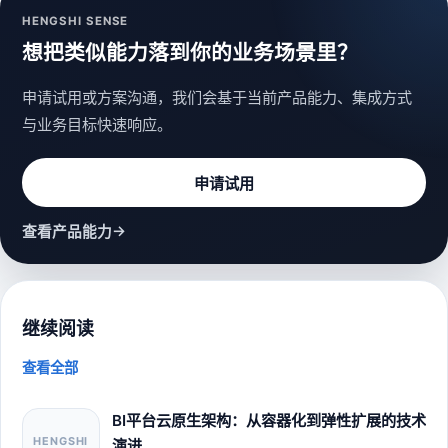
HENGSHI SENSE
想把类似能力落到你的业务场景里？
申请试用或方案沟通，我们会基于当前产品能力、集成方式
与业务目标快速响应。
申请试用
→
查看产品能力
继续阅读
查看全部
BI平台云原生架构：从容器化到弹性扩展的技术
HENGSHI
演进