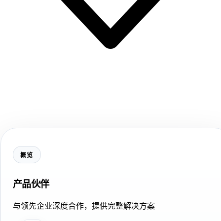
概览
产品伙伴
与领先企业深度合作，提供完整解决方案