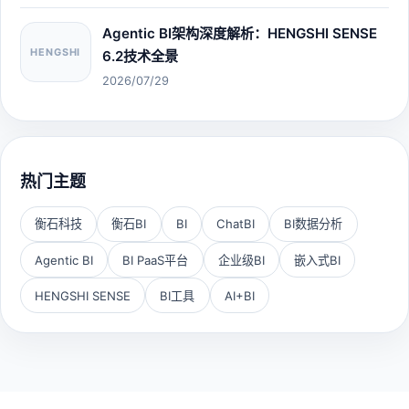
Agentic BI架构深度解析：HENGSHI SENSE
HENGSHI
6.2技术全景
2026/07/29
热门主题
衡石科技
衡石BI
BI
ChatBI
BI数据分析
Agentic BI
BI PaaS平台
企业级BI
嵌入式BI
HENGSHI SENSE
BI工具
AI+BI