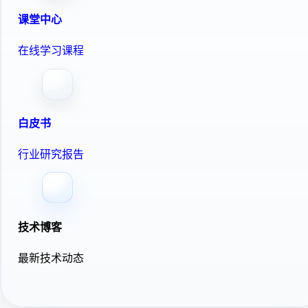
课堂中心
在线学习课程
白皮书
行业研究报告
技术博客
最新技术动态