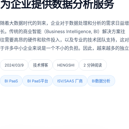
为企业提供数据分析服务
随着大数据时代的到来，企业对于数据处理和分析的需求日益增
长。传统的商业智能（Business Intelligence, BI）解决方案往
往需要高昂的硬件和软件投入，以及专业的技术团队支持，这对
于许多中小企业来说是一个不小的负担。因此，越来越多的独立
2024/03/9
技术博客
HENGSHI
2 分钟阅读
BI PaaS
BI PaaS平台
ISV/SAAS 厂商
BI数据分析