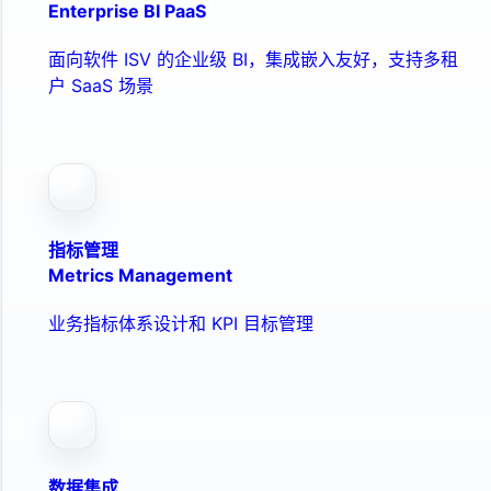
Enterprise BI PaaS
面向软件 ISV 的企业级 BI，集成嵌入友好，支持多租
户 SaaS 场景
指标管理
Metrics Management
业务指标体系设计和 KPI 目标管理
数据集成