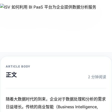
ARTICLE BODY
正文
2 分钟阅读
随着大数据时代的到来，企业对于数据处理和分析的需求
日益增长。传统的商业智能（Business Intelligence,