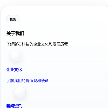
概览
关于我们
了解衡石科技的企业文化和发展历程
企业文化
了解我们的价值观和使命
新闻资讯