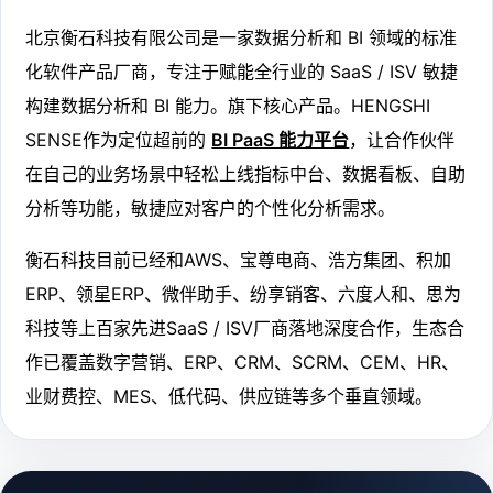
北京衡石科技有限公司是一家数据分析和 BI 领域的标准
化软件产品厂商，专注于赋能全行业的 SaaS / ISV 敏捷
构建数据分析和 BI 能力。旗下核心产品。HENGSHI
SENSE作为定位超前的
BI PaaS 能力平台
，让合作伙伴
在自己的业务场景中轻松上线指标中台、数据看板、自助
分析等功能，敏捷应对客户的个性化分析需求。
衡石科技目前已经和AWS、宝尊电商、浩方集团、积加
ERP、领星ERP、微伴助手、纷享销客、六度人和、思为
科技等上百家先进SaaS / ISV厂商落地深度合作，生态合
作已覆盖数字营销、ERP、CRM、SCRM、CEM、HR、
业财费控、MES、低代码、供应链等多个垂直领域。