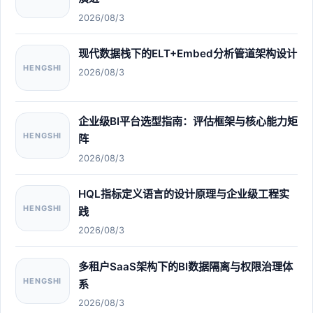
2026/08/3
现代数据栈下的ELT+Embed分析管道架构设计
HENGSHI
2026/08/3
企业级BI平台选型指南：评估框架与核心能力矩
HENGSHI
阵
2026/08/3
HQL指标定义语言的设计原理与企业级工程实
HENGSHI
践
2026/08/3
多租户SaaS架构下的BI数据隔离与权限治理体
HENGSHI
系
2026/08/3