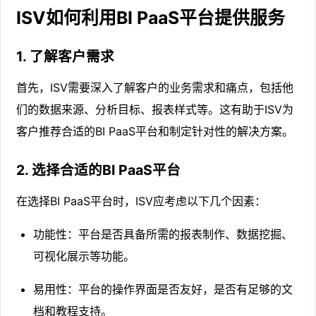
ISV如何利用BI PaaS平台提供服务
1. 了解客户需求
首先，ISV需要深入了解客户的业务需求和痛点，包括他
们的数据来源、分析目标、报表样式等。这有助于ISV为
客户推荐合适的BI PaaS平台和制定针对性的解决方案。
2. 选择合适的BI PaaS平台
在选择BI PaaS平台时，ISV应考虑以下几个因素：
功能性：平台是否具备所需的报表制作、数据挖掘、
可视化展示等功能。
易用性：平台的操作界面是否友好，是否有足够的文
档和教程支持。