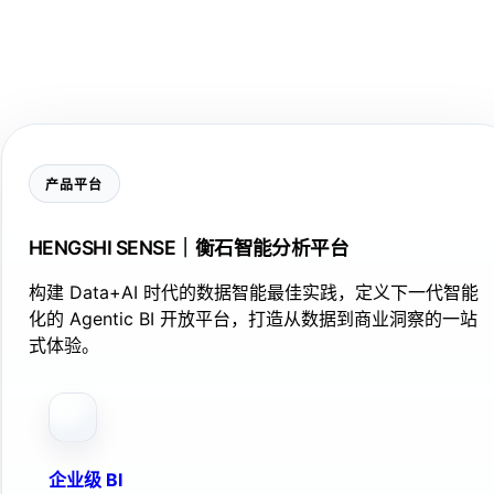
产品平台
HENGSHI SENSE｜衡石智能分析平台
构建 Data+AI 时代的数据智能最佳实践，定义下一代智能
化的 Agentic BI 开放平台，打造从数据到商业洞察的一站
式体验。
企业级 BI