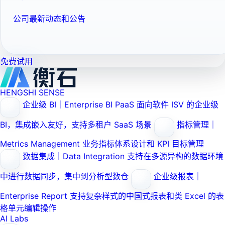
公司最新动态和公告
免费试用
HENGSHI SENSE
企业级 BI｜Enterprise BI PaaS
面向软件 ISV 的企业级
BI，集成嵌入友好，支持多租户 SaaS 场景
指标管理｜
Metrics Management
业务指标体系设计和 KPI 目标管理
数据集成｜Data Integration
支持在多源异构的数据环境
中进行数据同步，集中到分析型数仓
企业级报表｜
Enterprise Report
支持复杂样式的中国式报表和类 Excel 的表
格单元编辑操作
AI Labs