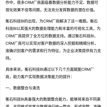
作中，很多CRM厂商面临着数据分析能力不足、数据可
视化效果不佳等问题，无法充分发挥数据的潜在价值。
衡石科技BI的出现，为CRM厂商解决了这一难题。衡石
科技BI以其强大的数据处理能力和丰富的可视化工具，为
CRM厂商提供了全方位的数据支持。通过衡石科技BI，
CRM厂商可以实现对客户数据的深入挖掘和精细分析，
准确识别客户的需求和行为特征，为企业决策提供有力支
持。
具体来说，衡石科技BI通过以下几个方面赋能CRM厂
商，助力客户实现数据决策能力的提升：
一、数据整合与清洗
衡石科技BI具备强大的数据整合能力，能够将来自不同渠
道、不同格式的客户数据进行统一整合，形成完整、准确