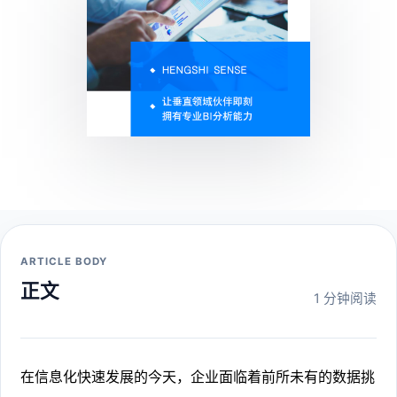
ARTICLE BODY
正文
1 分钟阅读
在信息化快速发展的今天，企业面临着前所未有的数据挑