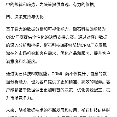
中的规律和趋势，为决策提供直观、有力的依据。
四、决策支持与优化
基于强大的数据分析和可视化能力，衡石科技BI能够为
CRM厂商提供个性化的决策支持方案。通过对客户数据
的深入分析和挖掘，衡石科技BI能够帮助CRM厂商发现
潜在的市场机会和客户需求，优化产品和服务，提升客户
满意度和忠诚度。
通过衡石科技BI的赋能，CRM厂商不仅提升了自身的数
据分析能力，也为客户提供了更加精准、高效的服务。客
户能够基于数据做出更加明智的决策，优化资源配置，提
升市场竞争力。
未来，随着数据技术的不断发展和应用，衡石科技BI将继