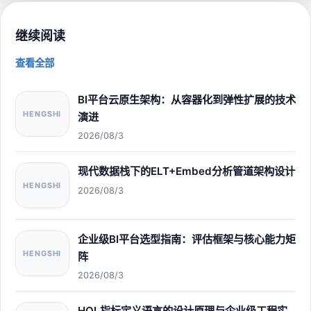
继续阅读
查看全部
BI平台云原生架构：从容器化到弹性扩展的技术
HENGSHI
演进
2026/08/3
现代数据栈下的ELT+Embed分析管道架构设计
HENGSHI
2026/08/3
企业级BI平台选型指南：评估框架与核心能力矩
HENGSHI
阵
2026/08/3
HQL指标定义语言的设计原理与企业级工程实