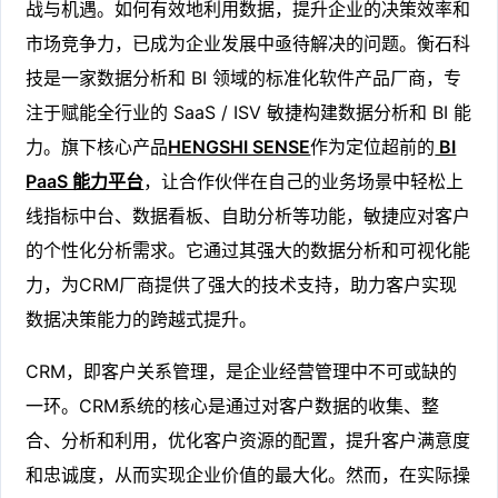
战与机遇。如何有效地利用数据，提升企业的决策效率和
市场竞争力，已成为企业发展中亟待解决的问题。衡石科
技是一家数据分析和 BI 领域的标准化软件产品厂商，专
注于赋能全行业的 SaaS / ISV 敏捷构建数据分析和 BI 能
力。旗下核心产品
HENGSHI SENSE
作为定位超前的
BI
PaaS 能力平台
，让合作伙伴在自己的业务场景中轻松上
线指标中台、数据看板、自助分析等功能，敏捷应对客户
的个性化分析需求。它通过其强大的数据分析和可视化能
力，为CRM厂商提供了强大的技术支持，助力客户实现
数据决策能力的跨越式提升。
CRM，即客户关系管理，是企业经营管理中不可或缺的
一环。CRM系统的核心是通过对客户数据的收集、整
合、分析和利用，优化客户资源的配置，提升客户满意度
和忠诚度，从而实现企业价值的最大化。然而，在实际操