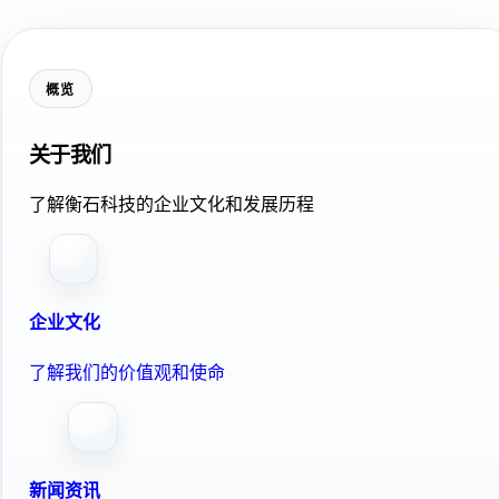
概览
关于我们
了解衡石科技的企业文化和发展历程
企业文化
了解我们的价值观和使命
新闻资讯