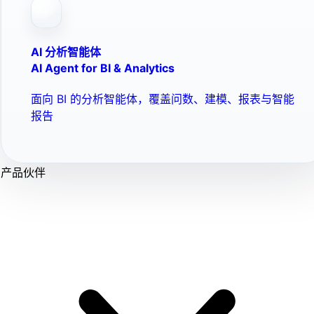
AI 分析智能体
AI Agent for BI & Analytics
面向 BI 的分析智能体，覆盖问数、建模、报表与智能
报告
产品伙伴