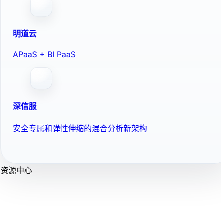
明道云
APaaS + BI PaaS
深信服
安全专属和弹性伸缩的混合分析新架构
资源中心