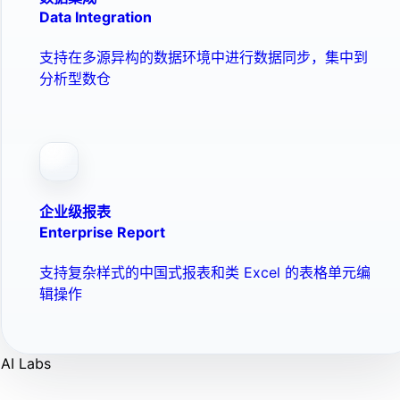
Data Integration
支持在多源异构的数据环境中进行数据同步，集中到
分析型数仓
企业级报表
Enterprise Report
支持复杂样式的中国式报表和类 Excel 的表格单元编
辑操作
AI Labs