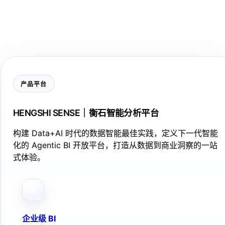
产品平台
HENGSHI SENSE｜衡石智能分析平台
构建 Data+AI 时代的数据智能最佳实践，定义下一代智能
化的 Agentic BI 开放平台，打造从数据到商业洞察的一站
式体验。
企业级 BI