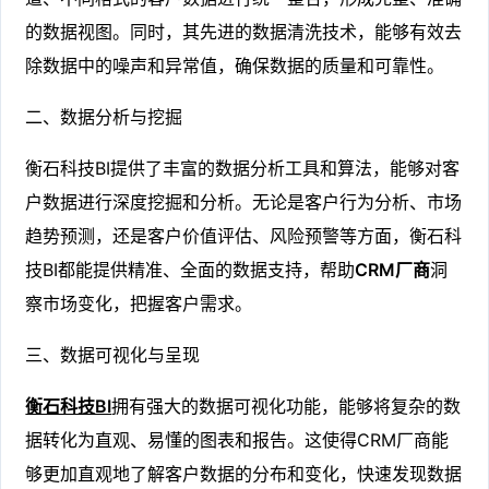
的数据视图。同时，其先进的数据清洗技术，能够有效去
除数据中的噪声和异常值，确保数据的质量和可靠性。
二、数据分析与挖掘
衡石科技BI提供了丰富的数据分析工具和算法，能够对客
户数据进行深度挖掘和分析。无论是客户行为分析、市场
趋势预测，还是客户价值评估、风险预警等方面，衡石科
技BI都能提供精准、全面的数据支持，帮助
CRM厂商
洞
察市场变化，把握客户需求。
三、数据可视化与呈现
衡石科技BI
拥有强大的数据可视化功能，能够将复杂的数
据转化为直观、易懂的图表和报告。这使得CRM厂商能
够更加直观地了解客户数据的分布和变化，快速发现数据