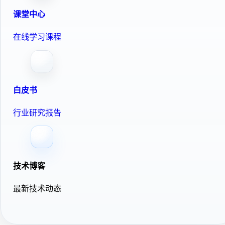
课堂中心
在线学习课程
白皮书
行业研究报告
技术博客
最新技术动态