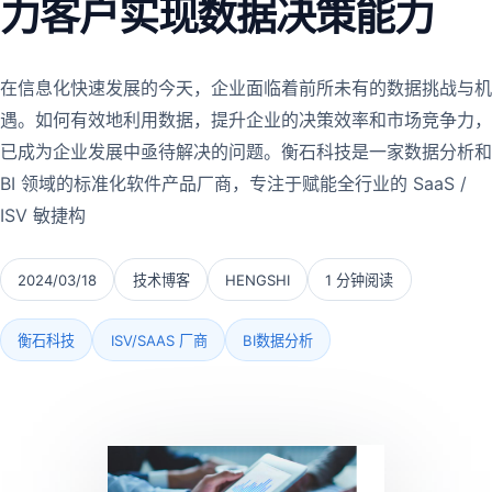
力客户实现数据决策能力
在信息化快速发展的今天，企业面临着前所未有的数据挑战与机
遇。如何有效地利用数据，提升企业的决策效率和市场竞争力，
已成为企业发展中亟待解决的问题。衡石科技是一家数据分析和
BI 领域的标准化软件产品厂商，专注于赋能全行业的 SaaS /
ISV 敏捷构
2024/03/18
技术博客
HENGSHI
1 分钟阅读
衡石科技
ISV/SAAS 厂商
BI数据分析