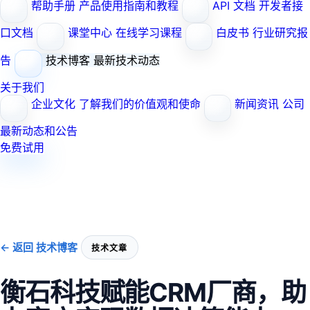
帮助手册
产品使用指南和教程
API 文档
开发者接
口文档
课堂中心
在线学习课程
白皮书
行业研究报
告
技术博客
最新技术动态
关于我们
企业文化
了解我们的价值观和使命
新闻资讯
公司
最新动态和公告
免费试用
← 返回 技术博客
技术文章
衡石科技赋能CRM厂商，助