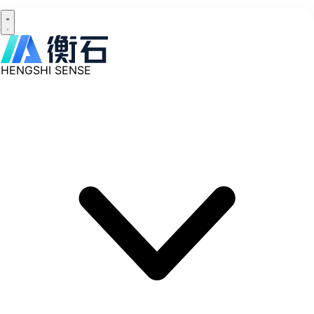
HENGSHI SENSE