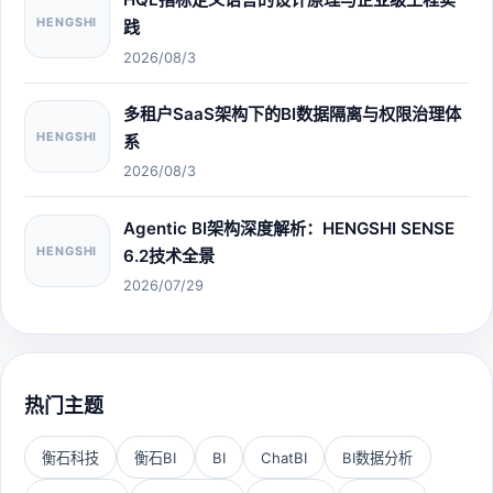
HENGSHI
践
2026/08/3
多租户SaaS架构下的BI数据隔离与权限治理体
HENGSHI
系
2026/08/3
Agentic BI架构深度解析：HENGSHI SENSE
HENGSHI
6.2技术全景
2026/07/29
热门主题
衡石科技
衡石BI
BI
ChatBI
BI数据分析