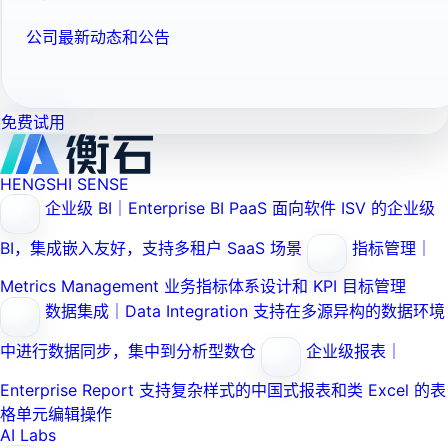
公司最新动态和公告
免费试用
HENGSHI SENSE
企业级 BI｜Enterprise BI PaaS
面向软件 ISV 的企业级
BI，集成嵌入友好，支持多租户 SaaS 场景
指标管理｜
Metrics Management
业务指标体系设计和 KPI 目标管理
数据集成｜Data Integration
支持在多源异构的数据环境
中进行数据同步，集中到分析型数仓
企业级报表｜
Enterprise Report
支持复杂样式的中国式报表和类 Excel 的表
格单元编辑操作
AI Labs