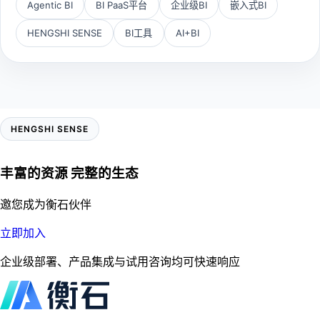
Agentic BI
BI PaaS平台
企业级BI
嵌入式BI
HENGSHI SENSE
BI工具
AI+BI
HENGSHI SENSE
丰富的资源 完整的生态
邀您成为衡石伙伴
立即加入
企业级部署、产品集成与试用咨询均可快速响应