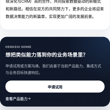
续深化与CRM厂商的合作，共同探索数据驱动的新模式
和新路径。相信在双方的共同努力下，更多的企业将迎来
数据决策能力的新篇章，实现更加广阔的发展前景。
HENGSHI SENSE
想把类似能力落到你的业务场景里？
申请试用或方案沟通，我们会基于当前产品能力、集成方式
与业务目标快速响应。
申请试用
→
查看产品能力