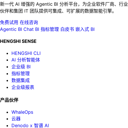
新一代 AI 增强的 Agentic BI 分析平台，为企业软件厂商、行业
伙伴和集团 IT 团队提供可集成、可扩展的数据智能引擎。
免费试用
在线咨询
Agentic BI
Chat BI
指标管理
白皮书
嵌入式 BI
HENGSHI SENSE
HENGSHI CLI
AI 分析智能体
企业级 BI
指标管理
数据集成
企业级报表
产品伙伴
WhaleOps
云器
Denodo x 智谱 AI