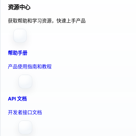
资源中心
获取帮助和学习资源，快速上手产品
帮助手册
产品使用指南和教程
API 文档
开发者接口文档