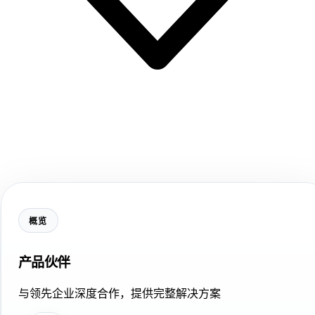
概览
产品伙伴
与领先企业深度合作，提供完整解决方案