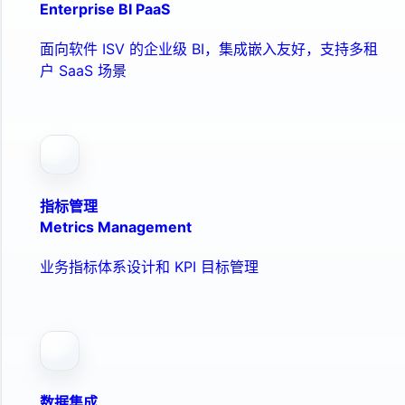
Enterprise BI PaaS
面向软件 ISV 的企业级 BI，集成嵌入友好，支持多租
户 SaaS 场景
指标管理
Metrics Management
业务指标体系设计和 KPI 目标管理
数据集成