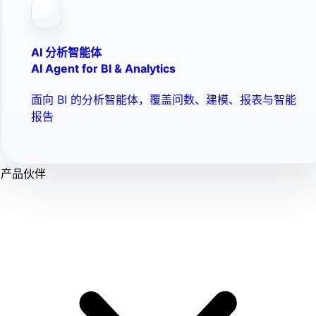
AI 分析智能体
AI Agent for BI & Analytics
面向 BI 的分析智能体，覆盖问数、建模、报表与智能
报告
产品伙伴