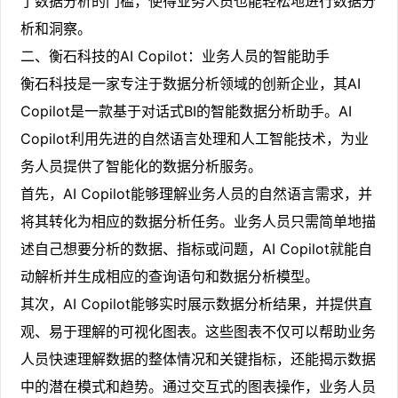
了数据分析的门槛，使得业务人员也能轻松地进行数据分
析和洞察。
二、衡石科技的AI Copilot：业务人员的智能助手
衡石科技是一家专注于数据分析领域的创新企业，其AI
Copilot是一款基于对话式BI的智能数据分析助手。AI
Copilot利用先进的自然语言处理和人工智能技术，为业
务人员提供了智能化的数据分析服务。
首先，AI Copilot能够理解业务人员的自然语言需求，并
将其转化为相应的数据分析任务。业务人员只需简单地描
述自己想要分析的数据、指标或问题，AI Copilot就能自
动解析并生成相应的查询语句和数据分析模型。
其次，AI Copilot能够实时展示数据分析结果，并提供直
观、易于理解的可视化图表。这些图表不仅可以帮助业务
人员快速理解数据的整体情况和关键指标，还能揭示数据
中的潜在模式和趋势。通过交互式的图表操作，业务人员