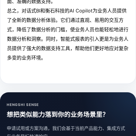
面、准确的数据支持。
总之，对话式BI和衡石科技的AI Copilot为业务人员提供
了全新的数据分析体验。它们通过直观、易用的交互方
式，降低了数据分析的门槛，使业务人员也能轻松地进行
数据分析和洞察。同时，智能式报表的引入更是为业务人
员提供了强大的数据支持工具，帮助他们更好地应对复杂
多变的业务环境。
HENGSHI SENSE
想把类似能力落到你的业务场景里？
申请试用或方案沟通，我们会基于当前产品能力、集成方式