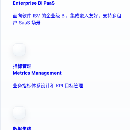
Enterprise BI PaaS
面向软件 ISV 的企业级 BI，集成嵌入友好，支持多租
户 SaaS 场景
指标管理
Metrics Management
业务指标体系设计和 KPI 目标管理
数据集成