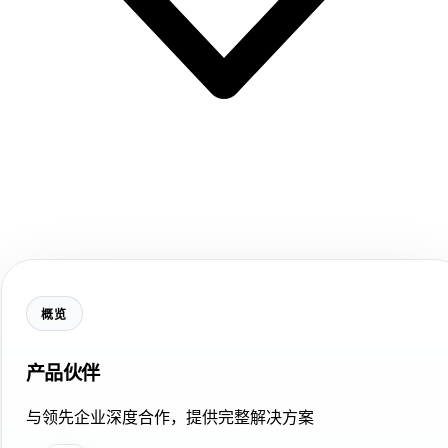
概览
产品伙伴
与领先企业深度合作，提供完整解决方案