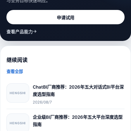
与业务目标快速响应。
申请试用
→
查看产品能力
继续阅读
查看全部
ChatBI厂商推荐：2026年五大对话式BI平台深
HENGSHI
度选型指南
2026/08/7
企业级BI厂商推荐：2026年五大平台深度选型
HENGSHI
指南