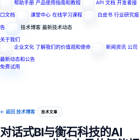
帮助手册
产品使用指南和教程
API 文档
开发者接
口文档
课堂中心
在线学习课程
白皮书
行业研究报
告
技术博客
最新技术动态
关于我们
企业文化
了解我们的价值观和使命
新闻资讯
公司
最新动态和公告
免费试用
← 返回 技术博客
技术文章
对话式BI与衡石科技的AI