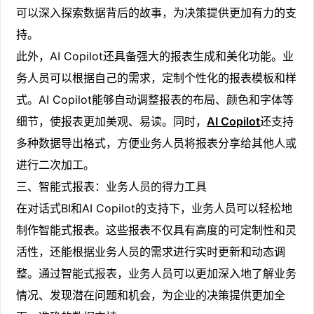
可以深入探索数据背后的故事，为决策提供更加有力的支
持。
此外，AI Copilot还具备强大的报表生成和美化功能。业
务人员可以根据自己的需求，定制个性化的报表模板和样
式。AI Copilot能够自动调整报表的布局、颜色和字体等
细节，使报表更加美观、易读。同时，
AI Copilot
还支持
多种数据导出格式，方便业务人员将报表分享给其他人或
进行二次加工。
三、智能式报表：业务人员的得力工具
在对话式BI和AI Copilot的支持下，业务人员可以轻松地
制作智能式报表。这些报表不仅具有高度的可定制性和灵
活性，还能根据业务人员的需求进行实时更新和动态调
整。通过智能式报表，业务人员可以更加深入地了解业务
情况、发现潜在问题和机会，为企业的决策提供更加全