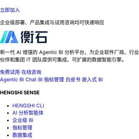
立即加入
企业级部署、产品集成与试用咨询均可快速响应
新一代 AI 增强的 Agentic BI 分析平台，为企业软件厂商、行业
伙伴和集团 IT 团队提供可集成、可扩展的数据智能引擎。
免费试用
在线咨询
Agentic BI
Chat BI
指标管理
白皮书
嵌入式 BI
HENGSHI SENSE
HENGSHI CLI
AI 分析智能体
企业级 BI
指标管理
数据集成