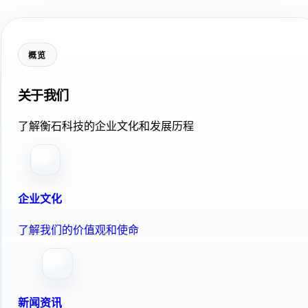
概览
关于我们
了解衡石科技的企业文化和发展历程
企业文化
了解我们的价值观和使命
新闻资讯