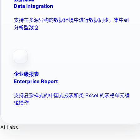
Data Integration
支持在多源异构的数据环境中进行数据同步，集中到
分析型数仓
企业级报表
Enterprise Report
支持复杂样式的中国式报表和类 Excel 的表格单元编
辑操作
AI Labs