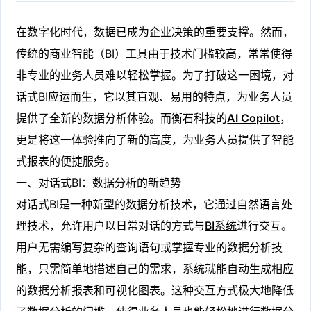
在数字化时代，数据已成为企业决策的重要支撑。然而，
传统的商业智能（BI）工具由于技术门槛较高，常常使得
非专业的业务人员难以轻松掌握。为了打破这一困境，对
话式BI应运而生，它以其直观、易用的特点，为业务人员
提供了全新的数据分析体验。而衡石科技的
AI Copilot
，
更是将这一体验推向了新的高度，为业务人员提供了智能
式报表的便捷服务。
一、对话式BI：数据分析的新趋势
对话式BI是一种新型的数据分析技术，它通过自然语言处
理技术，允许用户以日常对话的方式与
BI系统
进行交互。
用户无需编写复杂的查询语句或掌握专业的数据分析技
能，只需简单地描述自己的需求，系统就能自动生成相应
的数据分析报表和可视化图表。这种交互方式极大地降低