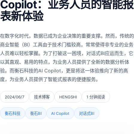
Copilot：业务人员的智能报
表新体验
在数字化时代，数据已成为企业决策的重要支撑。然而，传统的
商业智能（BI）工具由于技术门槛较高，常常使得非专业的业务
人员难以轻松掌握。为了打破这一困境，对话式BI应运而生，它
以其直观、易用的特点，为业务人员提供了全新的数据分析体
验。而衡石科技的AI Copilot，更是将这一体验推向了新的高
度，为业务人员提供了智能式报表的便捷服务。
2024/06/7
技术博客
HENGSHI
1 分钟阅读
衡石科技
衡石BI
AI Copilot
对话式BI