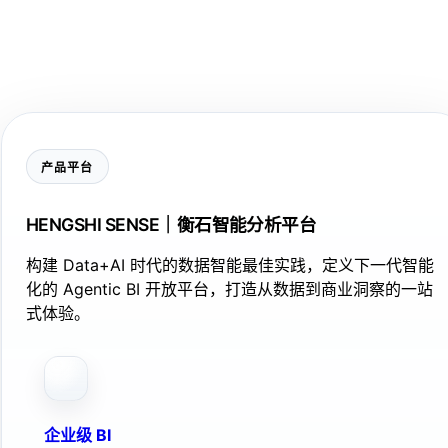
产品平台
HENGSHI SENSE｜衡石智能分析平台
构建 Data+AI 时代的数据智能最佳实践，定义下一代智能
化的 Agentic BI 开放平台，打造从数据到商业洞察的一站
式体验。
企业级 BI