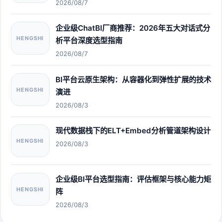
2026/08/7
企业级ChatBI厂商推荐：2026年五大对话式分
HENGSHI
析平台深度选型指南
2026/08/7
BI平台云原生架构：从容器化到弹性扩展的技术
HENGSHI
演进
2026/08/3
现代数据栈下的ELT+Embed分析管道架构设计
HENGSHI
2026/08/3
企业级BI平台选型指南：评估框架与核心能力矩
HENGSHI
阵
2026/08/3