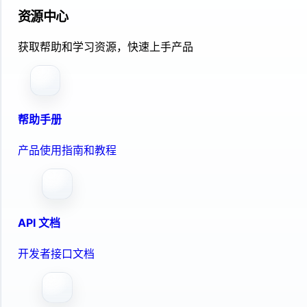
资源中心
获取帮助和学习资源，快速上手产品
帮助手册
产品使用指南和教程
API 文档
开发者接口文档