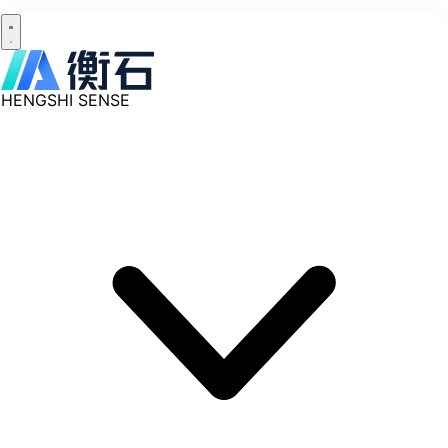
HENGSHI SENSE