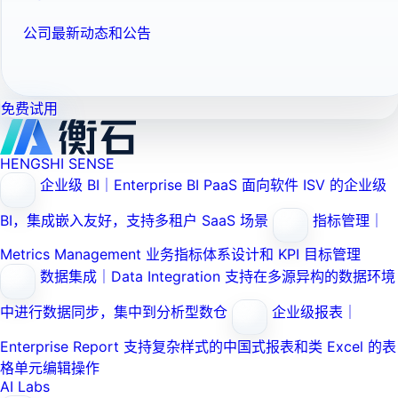
公司最新动态和公告
免费试用
HENGSHI SENSE
企业级 BI｜Enterprise BI PaaS
面向软件 ISV 的企业级
BI，集成嵌入友好，支持多租户 SaaS 场景
指标管理｜
Metrics Management
业务指标体系设计和 KPI 目标管理
数据集成｜Data Integration
支持在多源异构的数据环境
中进行数据同步，集中到分析型数仓
企业级报表｜
Enterprise Report
支持复杂样式的中国式报表和类 Excel 的表
格单元编辑操作
AI Labs