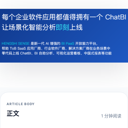
ARTICLE BODY
正文
1 分钟阅读