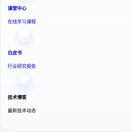
课堂中心
在线学习课程
白皮书
行业研究报告
技术博客
最新技术动态