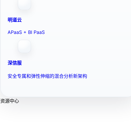
明道云
APaaS + BI PaaS
深信服
安全专属和弹性伸缩的混合分析新架构
资源中心