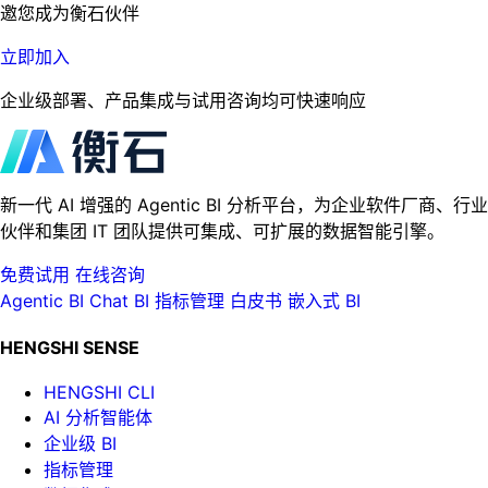
邀您成为衡石伙伴
立即加入
企业级部署、产品集成与试用咨询均可快速响应
新一代 AI 增强的 Agentic BI 分析平台，为企业软件厂商、行业
伙伴和集团 IT 团队提供可集成、可扩展的数据智能引擎。
免费试用
在线咨询
Agentic BI
Chat BI
指标管理
白皮书
嵌入式 BI
HENGSHI SENSE
HENGSHI CLI
AI 分析智能体
企业级 BI
指标管理