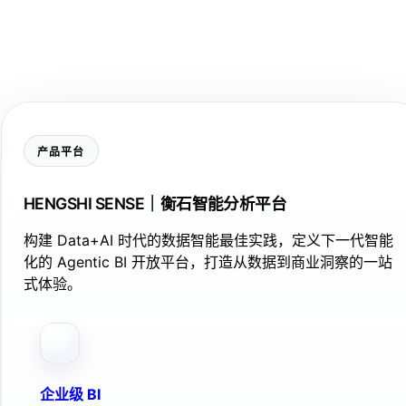
产品平台
HENGSHI SENSE｜衡石智能分析平台
构建 Data+AI 时代的数据智能最佳实践，定义下一代智能
化的 Agentic BI 开放平台，打造从数据到商业洞察的一站
式体验。
企业级 BI