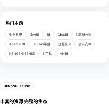
热门主题
衡石科技
衡石BI
BI
ChatBI
BI数据分析
Agentic BI
BI PaaS平台
企业级BI
嵌入式BI
HENGSHI SENSE
BI工具
AI+BI
HENGSHI SENSE
丰富的资源 完整的生态