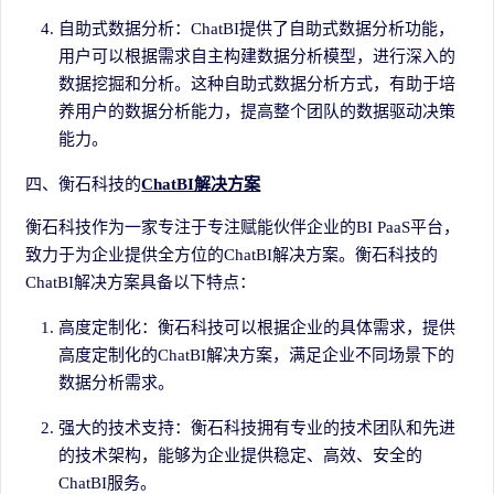
自助式数据分析：ChatBI提供了自助式数据分析功能，
用户可以根据需求自主构建数据分析模型，进行深入的
数据挖掘和分析。这种自助式数据分析方式，有助于培
养用户的数据分析能力，提高整个团队的数据驱动决策
能力。
四、衡石科技的
ChatBI解决方案
衡石科技作为一家专注于专注赋能伙伴企业的BI PaaS平台，
致力于为企业提供全方位的ChatBI解决方案。衡石科技的
ChatBI解决方案具备以下特点：
高度定制化：衡石科技可以根据企业的具体需求，提供
高度定制化的ChatBI解决方案，满足企业不同场景下的
数据分析需求。
强大的技术支持：衡石科技拥有专业的技术团队和先进
的技术架构，能够为企业提供稳定、高效、安全的
ChatBI服务。