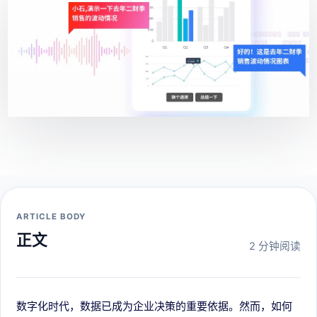
ARTICLE BODY
正文
2 分钟阅读
数字化时代，数据已成为企业决策的重要依据。然而，如何