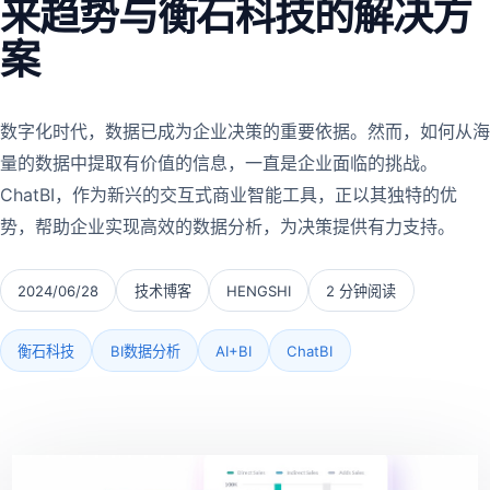
来趋势与衡石科技的解决方
案
数字化时代，数据已成为企业决策的重要依据。然而，如何从海
量的数据中提取有价值的信息，一直是企业面临的挑战。
ChatBI，作为新兴的交互式商业智能工具，正以其独特的优
势，帮助企业实现高效的数据分析，为决策提供有力支持。
2024/06/28
技术博客
HENGSHI
2 分钟阅读
衡石科技
BI数据分析
AI+BI
ChatBI