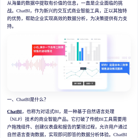
从海量的数据中提取有价值的信息，一直是企业面临的挑
战。ChatBI，作为新兴的交互式商业智能工具，正以其独特
的优势，帮助企业实现高效的数据分析，为决策提供有力支
持。
一、ChatBI是什么？
ChatBI
，也称为对话式BI，是一种基于自然语言处理
（NLP）技术的商业智能产品。它打破了传统BI工具需要用
户拖拽组件、创建仪表盘和报告的繁琐过程，允许用户通过
自然语言查询数据，实现即问即答的数据分析体验。ChatBI