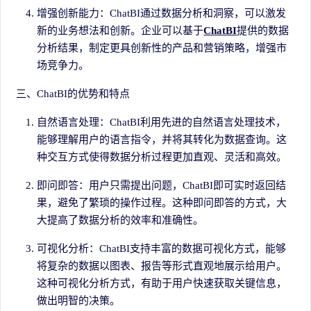
增强创新能力：ChatBI通过数据分析和洞察，可以激发
新的业务想法和创新。企业可以基于
ChatBI
提供的数据
分析结果，制定更具创新性的产品和营销策略，增强市
场竞争力。
三、ChatBI的优势和特点
自然语言处理：ChatBI利用先进的自然语言处理技术，
能够理解用户的语言指令，并将其转化为数据查询。这
种交互方式使得数据分析过程更加直观、灵活和高效。
即问即答：用户只需提出问题，ChatBI即可实时返回结
果，避免了繁琐的操作过程。这种即问即答的方式，大
大提高了数据分析的效率和准确性。
可视化分析：ChatBI支持丰富的数据可视化方式，能够
将复杂的数据以图表、报告等形式直观地展示给用户。
这种可视化分析方式，有助于用户快速获取关键信息，
做出明智的决策。