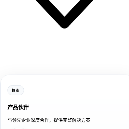
概览
产品伙伴
与领先企业深度合作，提供完整解决方案