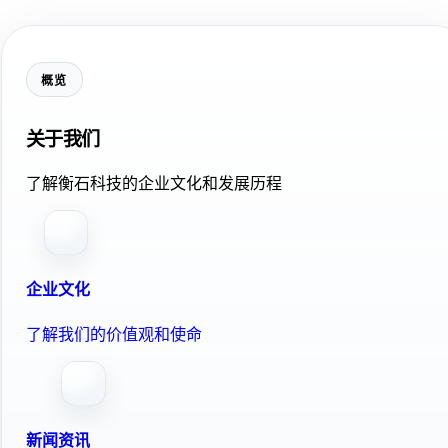
概览
关于我们
了解衡石科技的企业文化和发展历程
企业文化
了解我们的价值观和使命
新闻资讯