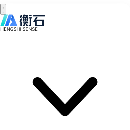
HENGSHI SENSE