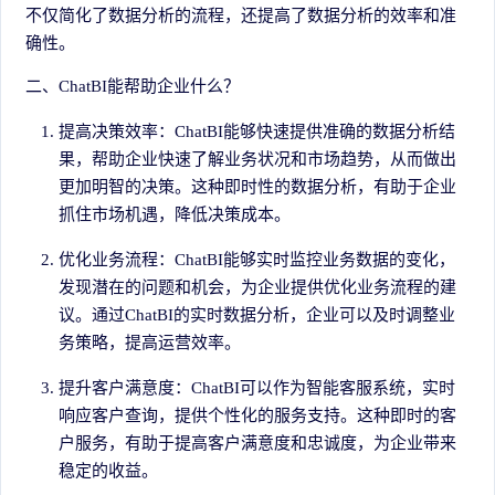
不仅简化了数据分析的流程，还提高了数据分析的效率和准
确性。
二、ChatBI能帮助企业什么？
提高决策效率：ChatBI能够快速提供准确的数据分析结
果，帮助企业快速了解业务状况和市场趋势，从而做出
更加明智的决策。这种即时性的数据分析，有助于企业
抓住市场机遇，降低决策成本。
优化业务流程：ChatBI能够实时监控业务数据的变化，
发现潜在的问题和机会，为企业提供优化业务流程的建
议。通过ChatBI的实时数据分析，企业可以及时调整业
务策略，提高运营效率。
提升客户满意度：ChatBI可以作为智能客服系统，实时
响应客户查询，提供个性化的服务支持。这种即时的客
户服务，有助于提高客户满意度和忠诚度，为企业带来
稳定的收益。