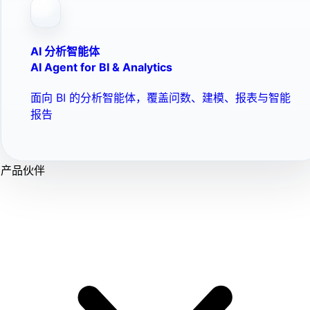
AI 分析智能体
AI Agent for BI & Analytics
面向 BI 的分析智能体，覆盖问数、建模、报表与智能
报告
产品伙伴