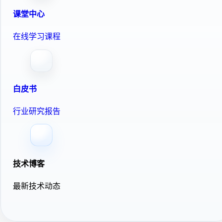
课堂中心
在线学习课程
白皮书
行业研究报告
技术博客
最新技术动态