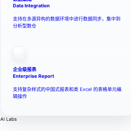
Data Integration
支持在多源异构的数据环境中进行数据同步，集中到
分析型数仓
企业级报表
Enterprise Report
支持复杂样式的中国式报表和类 Excel 的表格单元编
辑操作
AI Labs