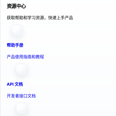
资源中心
获取帮助和学习资源，快速上手产品
帮助手册
产品使用指南和教程
API 文档
开发者接口文档