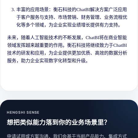
丰富的应用场景：衡石科技的ChatBI解决方案广泛应用
于客户服务与支持、市场营销、财务管理、业务流程优
化等多个领域，为企业实现业绩增长提供有力支持。
未来，随着人工智能技术的不断发展，ChatBI将在商业智能
领域发挥越来越重要的作用。衡石科技将继续致力于ChatBI
技术的研发和应用，为企业提供更加优质、高效的数据分析
服务，助力企业实现数字化转型和升级。
HENGSHI SENSE
想把类似能力落到你的业务场景里？
申请试用或方案沟通，我们会基于当前产品能力、集成方式