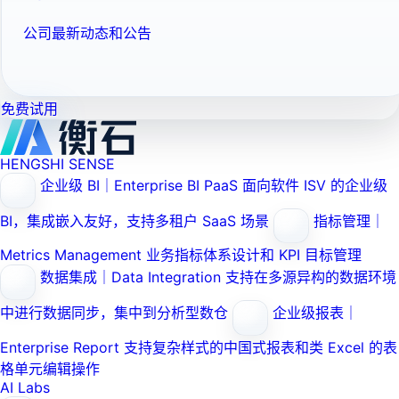
公司最新动态和公告
免费试用
HENGSHI SENSE
企业级 BI｜Enterprise BI PaaS
面向软件 ISV 的企业级
BI，集成嵌入友好，支持多租户 SaaS 场景
指标管理｜
Metrics Management
业务指标体系设计和 KPI 目标管理
数据集成｜Data Integration
支持在多源异构的数据环境
中进行数据同步，集中到分析型数仓
企业级报表｜
Enterprise Report
支持复杂样式的中国式报表和类 Excel 的表
格单元编辑操作
AI Labs