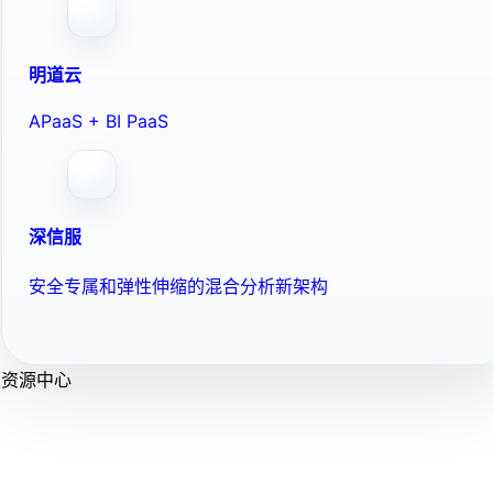
明道云
APaaS + BI PaaS
深信服
安全专属和弹性伸缩的混合分析新架构
资源中心