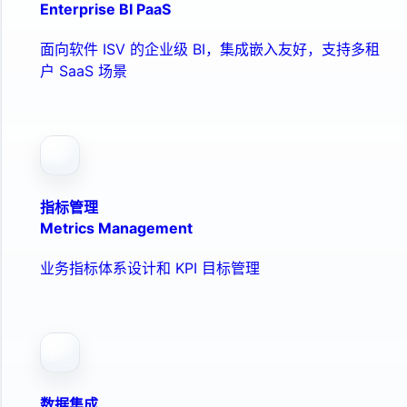
Enterprise BI PaaS
面向软件 ISV 的企业级 BI，集成嵌入友好，支持多租
户 SaaS 场景
指标管理
Metrics Management
业务指标体系设计和 KPI 目标管理
数据集成