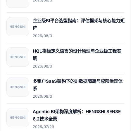
2026/08/3
企业级BI平台选型指南：评估框架与核心能力矩
HENGSHI
阵
2026/08/3
HQL指标定义语言的设计原理与企业级工程实
HENGSHI
践
2026/08/3
多租户SaaS架构下的BI数据隔离与权限治理体
HENGSHI
系
2026/08/3
Agentic BI架构深度解析：HENGSHI SENSE
HENGSHI
6.2技术全景
2026/07/29