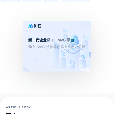
ARTICLE BODY