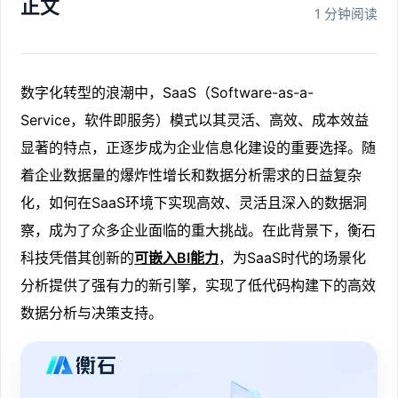
正文
1 分钟阅读
数字化转型的浪潮中，SaaS（Software-as-a-
Service，软件即服务）模式以其灵活、高效、成本效益
显著的特点，正逐步成为企业信息化建设的重要选择。随
着企业数据量的爆炸性增长和数据分析需求的日益复杂
化，如何在SaaS环境下实现高效、灵活且深入的数据洞
察，成为了众多企业面临的重大挑战。在此背景下，衡石
科技凭借其创新的
可嵌入BI能力
，为SaaS时代的场景化
分析提供了强有力的新引擎，实现了低代码构建下的高效
数据分析与决策支持。