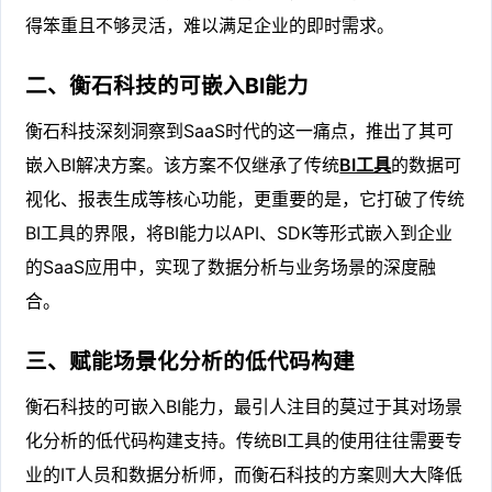
得笨重且不够灵活，难以满足企业的即时需求。
二、衡石科技的可嵌入BI能力
衡石科技深刻洞察到SaaS时代的这一痛点，推出了其可
嵌入BI解决方案。该方案不仅继承了传统
BI工具
的数据可
视化、报表生成等核心功能，更重要的是，它打破了传统
BI工具的界限，将BI能力以API、SDK等形式嵌入到企业
的SaaS应用中，实现了数据分析与业务场景的深度融
合。
三、赋能场景化分析的低代码构建
衡石科技的可嵌入BI能力，最引人注目的莫过于其对场景
化分析的低代码构建支持。传统BI工具的使用往往需要专
业的IT人员和数据分析师，而衡石科技的方案则大大降低