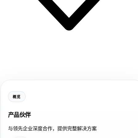
概览
产品伙伴
与领先企业深度合作，提供完整解决方案