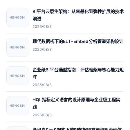
BI平台云原生架构：从容器化到弹性扩展的技术
HENGSHI
演进
2026/08/3
现代数据栈下的ELT+Embed分析管道架构设计
HENGSHI
2026/08/3
企业级BI平台选型指南：评估框架与核心能力矩
HENGSHI
阵
2026/08/3
HQL指标定义语言的设计原理与企业级工程实
HENGSHI
践
2026/08/3
多租户SaaS架构下的BI数据隔离与权限治理体