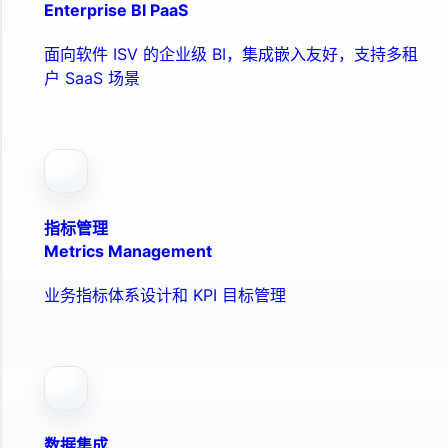
Enterprise BI PaaS
面向软件 ISV 的企业级 BI，集成嵌入友好，支持多租
户 SaaS 场景
指标管理
Metrics Management
业务指标体系设计和 KPI 目标管理
数据集成