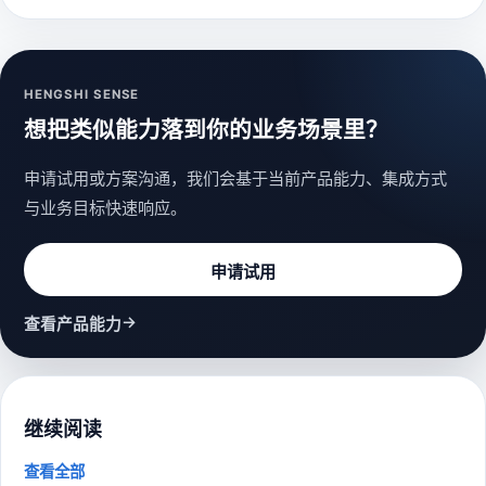
HENGSHI SENSE
想把类似能力落到你的业务场景里？
申请试用或方案沟通，我们会基于当前产品能力、集成方式
与业务目标快速响应。
申请试用
→
查看产品能力
继续阅读
查看全部