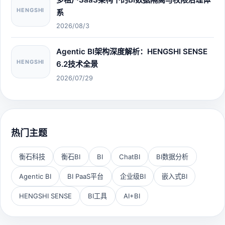
HENGSHI
系
2026/08/3
Agentic BI架构深度解析：HENGSHI SENSE
HENGSHI
6.2技术全景
2026/07/29
热门主题
衡石科技
衡石BI
BI
ChatBI
BI数据分析
Agentic BI
BI PaaS平台
企业级BI
嵌入式BI
HENGSHI SENSE
BI工具
AI+BI