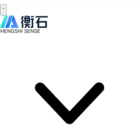
HENGSHI SENSE