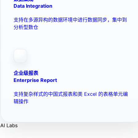
Data Integration
支持在多源异构的数据环境中进行数据同步，集中到
分析型数仓
企业级报表
Enterprise Report
支持复杂样式的中国式报表和类 Excel 的表格单元编
辑操作
AI Labs