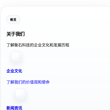
概览
关于我们
了解衡石科技的企业文化和发展历程
企业文化
了解我们的价值观和使命
新闻资讯