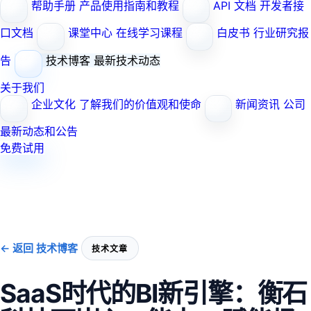
帮助手册
产品使用指南和教程
API 文档
开发者接
口文档
课堂中心
在线学习课程
白皮书
行业研究报
告
技术博客
最新技术动态
关于我们
企业文化
了解我们的价值观和使命
新闻资讯
公司
最新动态和公告
免费试用
← 返回 技术博客
技术文章
SaaS时代的BI新引擎：衡石