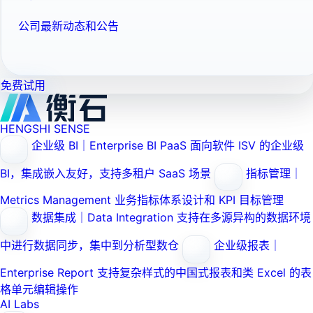
公司最新动态和公告
免费试用
HENGSHI SENSE
企业级 BI｜Enterprise BI PaaS
面向软件 ISV 的企业级
BI，集成嵌入友好，支持多租户 SaaS 场景
指标管理｜
Metrics Management
业务指标体系设计和 KPI 目标管理
数据集成｜Data Integration
支持在多源异构的数据环境
中进行数据同步，集中到分析型数仓
企业级报表｜
Enterprise Report
支持复杂样式的中国式报表和类 Excel 的表
格单元编辑操作
AI Labs