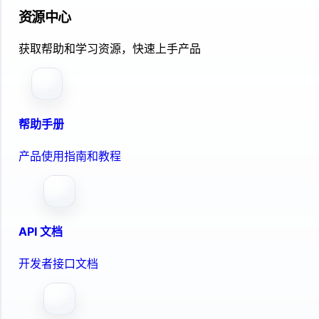
资源中心
获取帮助和学习资源，快速上手产品
帮助手册
产品使用指南和教程
API 文档
开发者接口文档