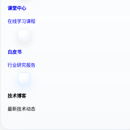
课堂中心
在线学习课程
白皮书
行业研究报告
技术博客
最新技术动态