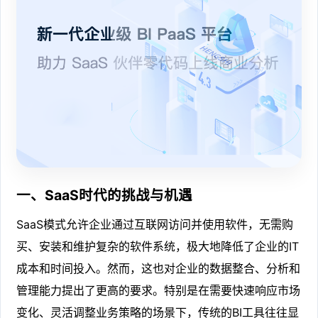
一、SaaS时代的挑战与机遇
SaaS模式允许企业通过互联网访问并使用软件，无需购
买、安装和维护复杂的软件系统，极大地降低了企业的IT
成本和时间投入。然而，这也对企业的数据整合、分析和
管理能力提出了更高的要求。特别是在需要快速响应市场
变化、灵活调整业务策略的场景下，传统的BI工具往往显