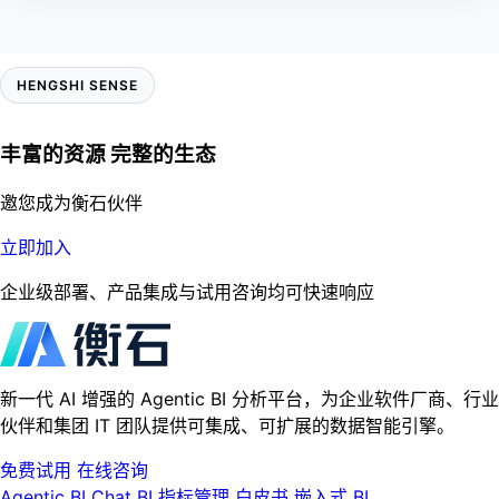
HENGSHI SENSE
丰富的资源 完整的生态
邀您成为衡石伙伴
立即加入
企业级部署、产品集成与试用咨询均可快速响应
新一代 AI 增强的 Agentic BI 分析平台，为企业软件厂商、行业
伙伴和集团 IT 团队提供可集成、可扩展的数据智能引擎。
免费试用
在线咨询
Agentic BI
Chat BI
指标管理
白皮书
嵌入式 BI