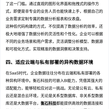
了这一门槛。通过直观的图形化界面和拖拽式的操作方
式，即便是非专业的业务人员也能快速上手，根据自己的
业务需求定制专属的数据分析报表和仪表盘。
这种低代码构建的方式，不仅提高了数据分析的效率，还
极大地增强了数据分析的灵活性和个性化。企业可以根据
不同的业务场景和用户需求，灵活调整分析模型、数据源
和可视化方式，实现精准的数据洞察和决策支持。
四、适应云端与私有部署的异构数据环境
在SaaS时代，企业数据往往分布在云端和私有部署的各
种异构环境中。衡石科技的可嵌入BI能力，凭借其强大的
适配能力，能够轻松应对这一挑战。无论是公有云、私有
云还是混合云环境，无论是关系型数据库、非关系型数据
库还是大数据平台，
衡石科技
都能提供高效的数据连接和