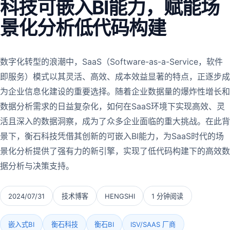
科技可嵌入BI能力，赋能场
景化分析低代码构建
数字化转型的浪潮中，SaaS（Software-as-a-Service，软件
即服务）模式以其灵活、高效、成本效益显著的特点，正逐步成
为企业信息化建设的重要选择。随着企业数据量的爆炸性增长和
数据分析需求的日益复杂化，如何在SaaS环境下实现高效、灵
活且深入的数据洞察，成为了众多企业面临的重大挑战。在此背
景下，衡石科技凭借其创新的可嵌入BI能力，为SaaS时代的场
景化分析提供了强有力的新引擎，实现了低代码构建下的高效数
据分析与决策支持。
2024/07/31
技术博客
HENGSHI
1 分钟阅读
嵌入式BI
衡石科技
衡石BI
ISV/SAAS 厂商