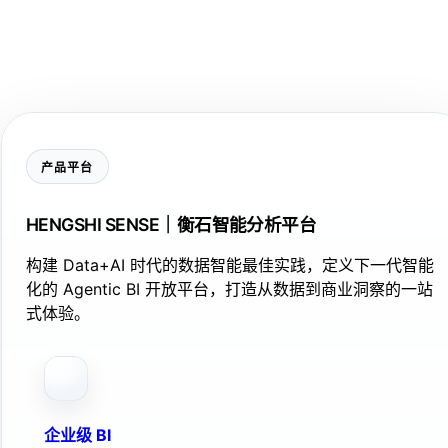
产品平台
HENGSHI SENSE｜衡石智能分析平台
构建 Data+AI 时代的数据智能最佳实践，定义下一代智能
化的 Agentic BI 开放平台，打造从数据到商业洞察的一站
式体验。
企业级 BI