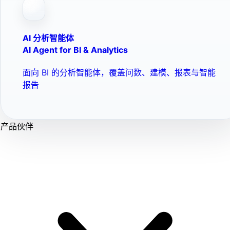
AI 分析智能体
AI Agent for BI & Analytics
面向 BI 的分析智能体，覆盖问数、建模、报表与智能
报告
产品伙伴