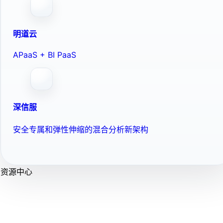
明道云
APaaS + BI PaaS
深信服
安全专属和弹性伸缩的混合分析新架构
资源中心