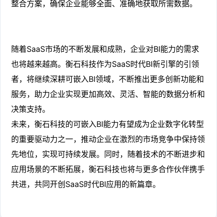
整合方案，确保企业能够全面、准确地获取所需数据。
随着SaaS市场的不断发展和成熟，企业对BI能力的需求
也将越来越高。衡石科技作为SaaS时代BI新引擎的引领
者，将继续深耕可嵌入BI领域，不断推出更多创新功能和
服务，助力企业实现更加高效、灵活、智能的数据分析和
决策支持。
未来，衡石科技的可嵌入BI能力有望成为企业数字化转型
的重要驱动力之一，推动企业在激烈的市场竞争中保持领
先地位，实现可持续发展。同时，随着技术的不断进步和
应用场景的不断拓展，衡石科技也将与更多合作伙伴携手
共进，共同开创SaaS时代BI应用的新篇章。