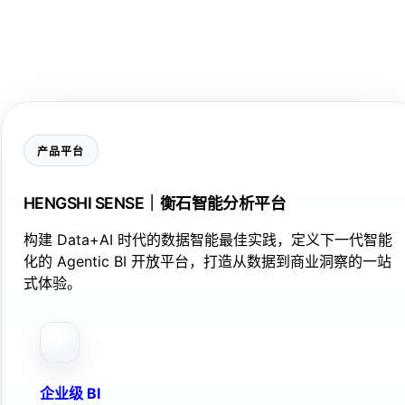
产品平台
HENGSHI SENSE｜衡石智能分析平台
构建 Data+AI 时代的数据智能最佳实践，定义下一代智能
化的 Agentic BI 开放平台，打造从数据到商业洞察的一站
式体验。
企业级 BI