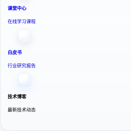
课堂中心
在线学习课程
白皮书
行业研究报告
技术博客
最新技术动态