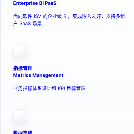
Enterprise BI PaaS
面向软件 ISV 的企业级 BI，集成嵌入友好，支持多租
户 SaaS 场景
指标管理
Metrics Management
业务指标体系设计和 KPI 目标管理
数据集成