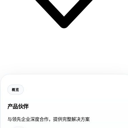
概览
产品伙伴
与领先企业深度合作，提供完整解决方案