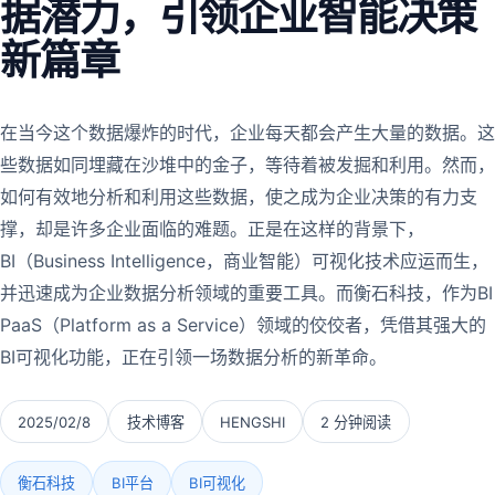
据潜力，引领企业智能决策
新篇章
在当今这个数据爆炸的时代，企业每天都会产生大量的数据。这
些数据如同埋藏在沙堆中的金子，等待着被发掘和利用。然而，
如何有效地分析和利用这些数据，使之成为企业决策的有力支
撑，却是许多企业面临的难题。正是在这样的背景下，
BI（Business Intelligence，商业智能）可视化技术应运而生，
并迅速成为企业数据分析领域的重要工具。而衡石科技，作为BI
PaaS（Platform as a Service）领域的佼佼者，凭借其强大的
BI可视化功能，正在引领一场数据分析的新革命。
2025/02/8
技术博客
HENGSHI
2 分钟阅读
衡石科技
BI平台
BI可视化