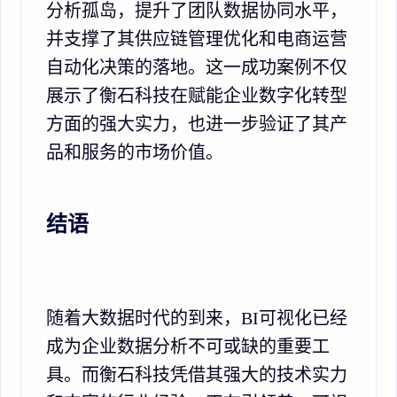
分析孤岛，提升了团队数据协同水平，
并支撑了其供应链管理优化和电商运营
自动化决策的落地。这一成功案例不仅
展示了衡石科技在赋能企业数字化转型
方面的强大实力，也进一步验证了其产
品和服务的市场价值。
结语
随着大数据时代的到来，BI可视化已经
成为企业数据分析不可或缺的重要工
具。而衡石科技凭借其强大的技术实力