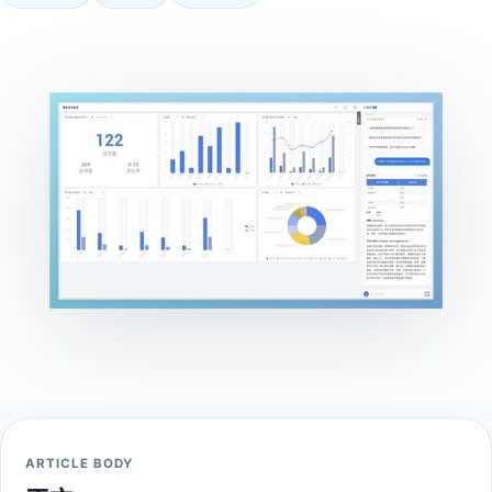
ARTICLE BODY