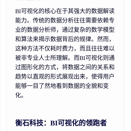
BI可视化的核心在于其强大的数据解读
能力。传统的数据分析往往需要依赖专
业的数据分析师，通过复杂的数学模型
和算法来揭示数据背后的规律。然而，
这种方法不仅耗时费力，而且往往难以
被非专业人士所理解。而BI可视化则通
过图形化的方式，将数据之间的关系和
趋势以直观的形式展现出来，使得用户
能够一目了然地看到数据的全貌和变
化。
衡石科技：BI可视化的领跑者