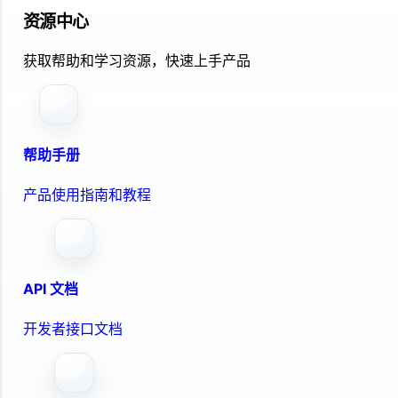
资源中心
获取帮助和学习资源，快速上手产品
帮助手册
产品使用指南和教程
API 文档
开发者接口文档