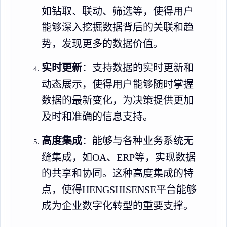
如钻取、联动、筛选等，使得用户
能够深入挖掘数据背后的关联和趋
势，发现更多的数据价值。
实时更新
：支持数据的实时更新和
动态展示，使得用户能够随时掌握
数据的最新变化，为决策提供更加
及时和准确的信息支持。
高度集成
：能够与各种业务系统无
缝集成，如OA、ERP等，实现数据
的共享和协同。这种高度集成的特
点，使得HENGSHISENSE平台能够
成为企业数字化转型的重要支撑。