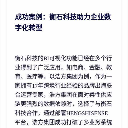
成功案例：衡石科技助力企业数
字化转型
衡石科技的BI可视化功能已经在多个行
业得到了广泛应用，如电商、金融、教
育、医疗等。以浩方集团为例，作为一
家拥有17年跨境行业经验的品牌出海联
合运营专家，浩方集团在面对柔性供应
链更强烈的数据依赖时，选择了与衡石
科技合作。通过部署HENGSHISENSE
平台，浩方集团成功打破了多业务系统