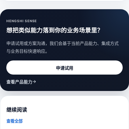
HENGSHI SENSE
想把类似能力落到你的业务场景里？
申请试用或方案沟通，我们会基于当前产品能力、集成方式
与业务目标快速响应。
申请试用
→
查看产品能力
继续阅读
查看全部