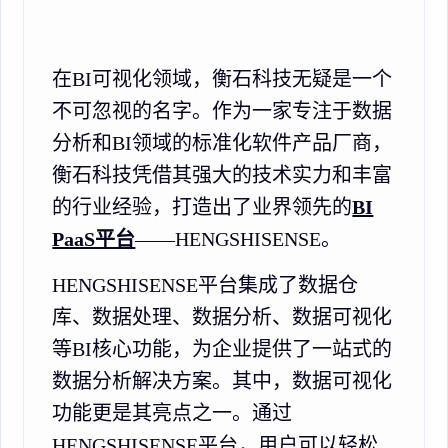
在BI可视化领域，衡石科技无疑是一个
不可忽视的名字。作为一家专注于数据
分析和BI领域的标准化软件产品厂商，
衡石科技凭借其强大的技术实力和丰富
的行业经验，打造出了业界领先的
BI
PaaS平台
——HENGSHISENSE。
HENGSHISENSE平台集成了数据仓
库、数据处理、数据分析、数据可视化
等BI核心功能，为企业提供了一站式的
数据分析解决方案。其中，数据可视化
功能更是其亮点之一。通过
HENGSHISENSE平台，用户可以轻松