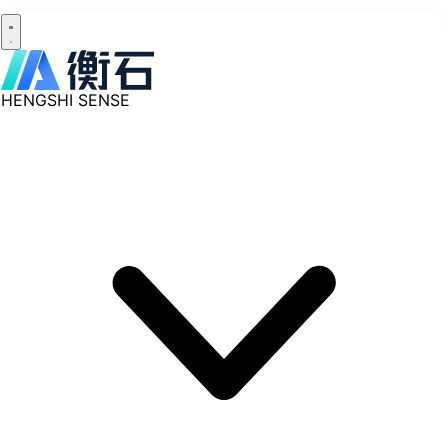
HENGSHI SENSE