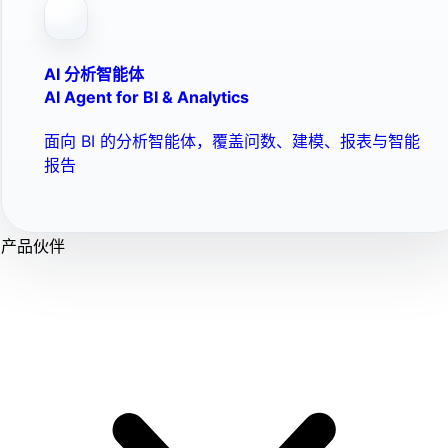
AI 分析智能体
AI Agent for BI & Analytics
面向 BI 的分析智能体，覆盖问数、建模、报表与智能
报告
产品伙伴