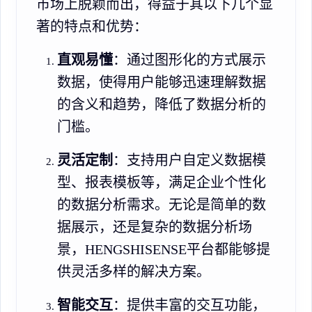
市场上脱颖而出，得益于其以下几个显
著的特点和优势：
直观易懂
：通过图形化的方式展示
数据，使得用户能够迅速理解数据
的含义和趋势，降低了数据分析的
门槛。
灵活定制
：支持用户自定义数据模
型、报表模板等，满足企业个性化
的数据分析需求。无论是简单的数
据展示，还是复杂的数据分析场
景，HENGSHISENSE平台都能够提
供灵活多样的解决方案。
智能交互
：提供丰富的交互功能，