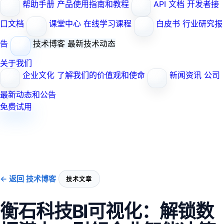
帮助手册
产品使用指南和教程
API 文档
开发者接
口文档
课堂中心
在线学习课程
白皮书
行业研究报
告
技术博客
最新技术动态
关于我们
企业文化
了解我们的价值观和使命
新闻资讯
公司
最新动态和公告
免费试用
← 返回 技术博客
技术文章
衡石科技BI可视化：解锁数