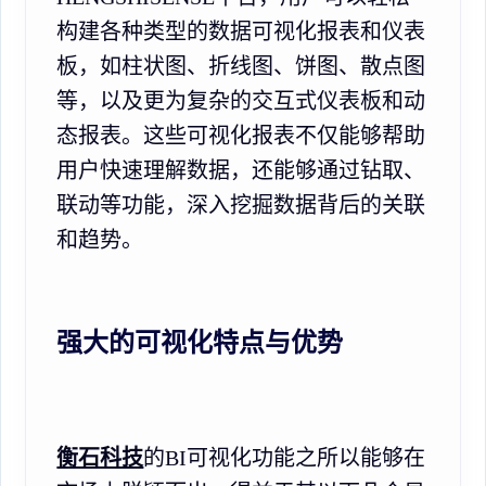
构建各种类型的数据可视化报表和仪表
板，如柱状图、折线图、饼图、散点图
等，以及更为复杂的交互式仪表板和动
态报表。这些可视化报表不仅能够帮助
用户快速理解数据，还能够通过钻取、
联动等功能，深入挖掘数据背后的关联
和趋势。
强大的可视化特点与优势
衡石科技
的BI可视化功能之所以能够在