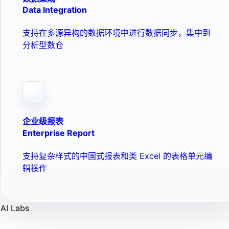
Data Integration
支持在多源异构的数据环境中进行数据同步，集中到
分析型数仓
企业级报表
Enterprise Report
支持复杂样式的中国式报表和类 Excel 的表格单元编
辑操作
AI Labs