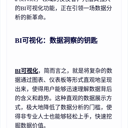
的BI可视化功能，正在引领一场数据分
析的新革命。
BI可视化：数据洞察的钥匙
BI可视化
，简而言之，就是将复杂的数
据通过图表、仪表板等形式直观地呈现
出来，使得用户能够迅速理解数据背后
的含义和趋势。这种直观的数据展示方
式，极大地降低了数据分析的门槛，使
得非专业人士也能够轻松上手，快速挖
掘数据价值。