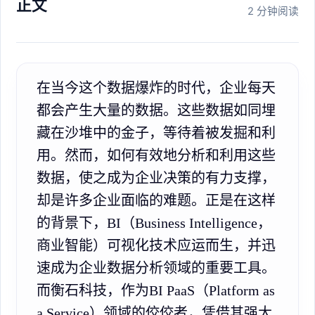
正文
2 分钟阅读
在当今这个数据爆炸的时代，企业每天
都会产生大量的数据。这些数据如同埋
藏在沙堆中的金子，等待着被发掘和利
用。然而，如何有效地分析和利用这些
数据，使之成为企业决策的有力支撑，
却是许多企业面临的难题。正是在这样
的背景下，BI（Business Intelligence，
商业智能）可视化技术应运而生，并迅
速成为企业数据分析领域的重要工具。
而衡石科技，作为BI PaaS（Platform as
a Service）领域的佼佼者，凭借其强大