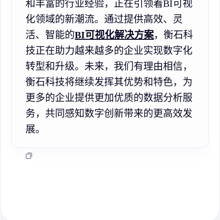
和丰富的行业经验，正在引领着BI可视
化领域的新潮流。通过提供高效、灵
活、智能的
BI可视化解决方案
，衡石科
技正在助力越来越多的企业实现数字化
转型和升级。未来，我们有理由相信，
衡石科技将继续发挥其优势和特色，为
更多的企业提供更加优质的数据分析服
务，共同感知数字创新带来的更高效发
展。