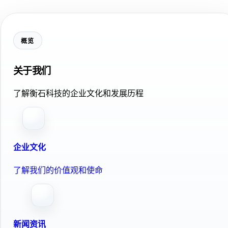
概览
关于我们
了解衡石科技的企业文化和发展历程
企业文化
了解我们的价值观和使命
新闻资讯