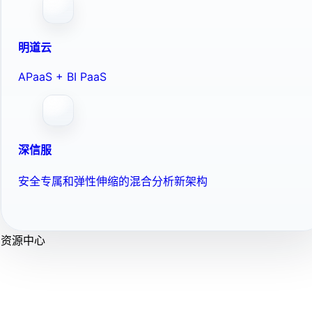
明道云
APaaS + BI PaaS
深信服
安全专属和弹性伸缩的混合分析新架构
资源中心