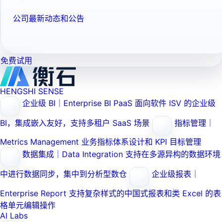
公司最新动态和公告
免费试用
HENGSHI SENSE
企业级 BI｜Enterprise BI PaaS
面向软件 ISV 的企业级
BI，集成嵌入友好，支持多租户 SaaS 场景
指标管理｜
Metrics Management
业务指标体系设计和 KPI 目标管理
数据集成｜Data Integration
支持在多源异构的数据环境
中进行数据同步，集中到分析型数仓
企业级报表｜
Enterprise Report
支持复杂样式的中国式报表和类 Excel 的表
格单元编辑操作
AI Labs