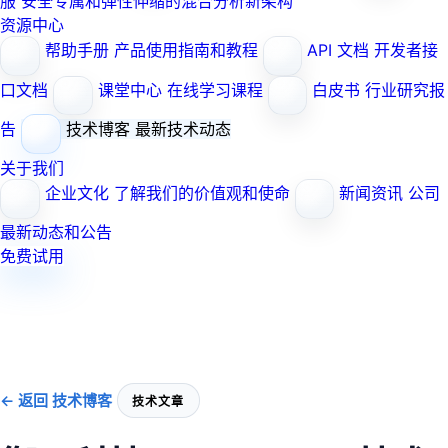
服
安全专属和弹性伸缩的混合分析新架构
资源中心
帮助手册
产品使用指南和教程
API 文档
开发者接
口文档
课堂中心
在线学习课程
白皮书
行业研究报
告
技术博客
最新技术动态
关于我们
企业文化
了解我们的价值观和使命
新闻资讯
公司
最新动态和公告
免费试用
← 返回 技术博客
技术文章