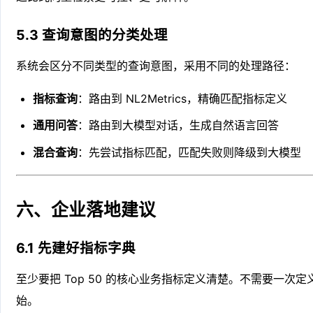
5.3 查询意图的分类处理
系统会区分不同类型的查询意图，采用不同的处理路径：
指标查询
：路由到 NL2Metrics，精确匹配指标定义
通用问答
：路由到大模型对话，生成自然语言回答
混合查询
：先尝试指标匹配，匹配失败则降级到大模型
六、企业落地建议
6.1 先建好指标字典
至少要把 Top 50 的核心业务指标定义清楚。不需要一次
始。