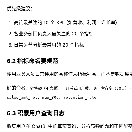
优先级建议：
高管最关注的 10 个 KPI（如营收、利润、增长率）
各业务部门负责人最关注的 20 个指标
日常运营分析最常用的 20 个指标
6.2 指标命名要规范
使用业务人员日常使用的名称作为指标别名，而不是数据库
好的命名：
、
、
销售额（不含税）
月活跃用户数
客户留存率（30天）
、
、
sales_amt_net
mau_30d
retention_rate
6.3 积累用户查询日志
收集用户在 ChatBI 中的真实查询，分析高频问题和不匹