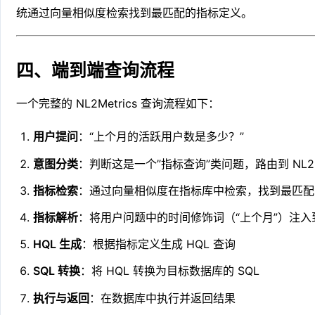
统通过向量相似度检索找到最匹配的指标定义。
四、端到端查询流程
一个完整的 NL2Metrics 查询流程如下：
用户提问
：“上个月的活跃用户数是多少？”
意图分类
：判断这是一个”指标查询”类问题，路由到 NL2Me
指标检索
：通过向量相似度在指标库中检索，找到最匹
指标解析
：将用户问题中的时间修饰词（“上个月”）注入
HQL 生成
：根据指标定义生成 HQL 查询
SQL 转换
：将 HQL 转换为目标数据库的 SQL
执行与返回
：在数据库中执行并返回结果