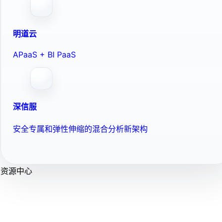
明道云
APaaS + BI PaaS
深信服
安全专属和弹性伸缩的混合分析新架构
资源中心