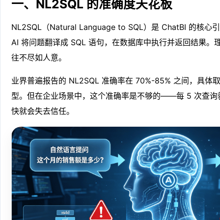
一、NL2SQL 的准确度天花板
NL2SQL（Natural Language to SQL）是 ChatB
AI 将问题翻译成 SQL 语句，在数据库中执行并返回结果
往不尽如人意。
业界普遍报告的 NL2SQL 准确率在 70%-85% 之间，
型。但在企业场景中，这个准确率是不够的——每 5 次查询就
快就会失去信任。