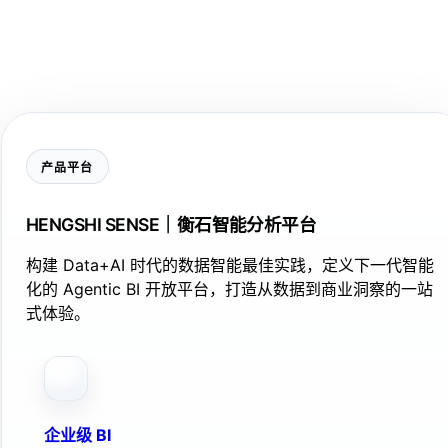
产品平台
HENGSHI SENSE｜衡石智能分析平台
构建 Data+AI 时代的数据智能最佳实践，定义下一代智能
化的 Agentic BI 开放平台，打造从数据到商业洞察的一站
式体验。
企业级 BI