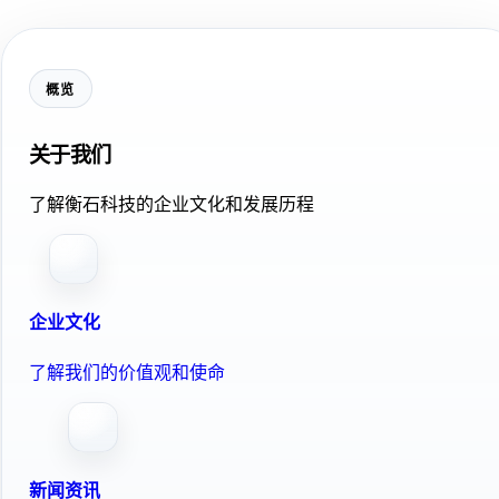
概览
关于我们
了解衡石科技的企业文化和发展历程
企业文化
了解我们的价值观和使命
新闻资讯