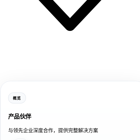
概览
产品伙伴
与领先企业深度合作，提供完整解决方案