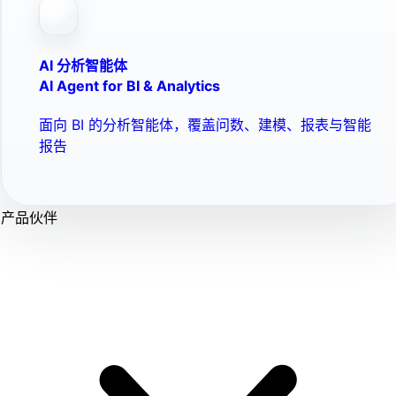
AI 分析智能体
AI Agent for BI & Analytics
面向 BI 的分析智能体，覆盖问数、建模、报表与智能
报告
产品伙伴