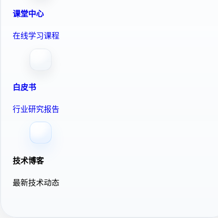
课堂中心
在线学习课程
白皮书
行业研究报告
技术博客
最新技术动态