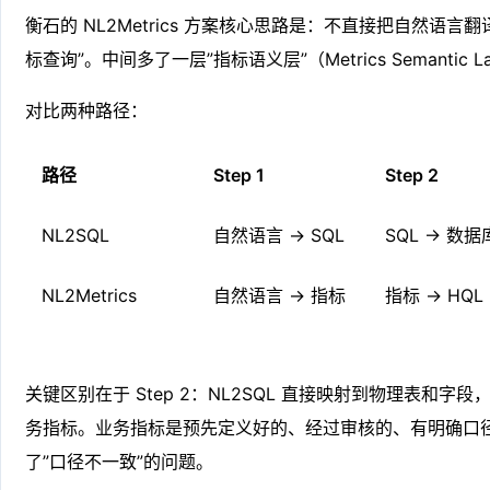
衡石的 NL2Metrics 方案核心思路是：不直接把自然语言翻
标查询”。中间多了一层”指标语义层”（Metrics Semantic 
对比两种路径：
路径
Step 1
Step 2
NL2SQL
自然语言 → SQL
SQL → 数据
NL2Metrics
自然语言 → 指标
指标 → HQL
关键区别在于 Step 2：NL2SQL 直接映射到物理表和字段，而
务指标。业务指标是预先定义好的、经过审核的、有明确口
了”口径不一致”的问题。