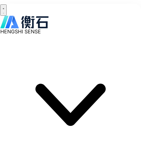
HENGSHI SENSE