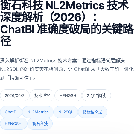
衡石科技 NL2Metrics 技术
深度解析（2026）：
ChatBI 准确度破局的关键路
径
深入解析衡石 NL2Metrics 技术方案：通过指标语义层解决
NL2SQL 的准确度天花板问题，让 ChatBI 从「大致正确」进化
到「精确可信」。
2026/06/2
技术博客
HENGSHI
2 分钟阅读
ChatBI
NL2Metrics
NL2SQL
指标语义层
HENGSHI
衡石科技