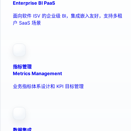
Enterprise BI PaaS
面向软件 ISV 的企业级 BI，集成嵌入友好，支持多租
户 SaaS 场景
指标管理
Metrics Management
业务指标体系设计和 KPI 目标管理
数据集成