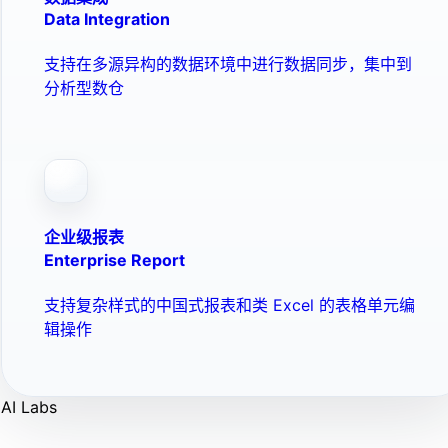
Data Integration
支持在多源异构的数据环境中进行数据同步，集中到
分析型数仓
企业级报表
Enterprise Report
支持复杂样式的中国式报表和类 Excel 的表格单元编
辑操作
AI Labs