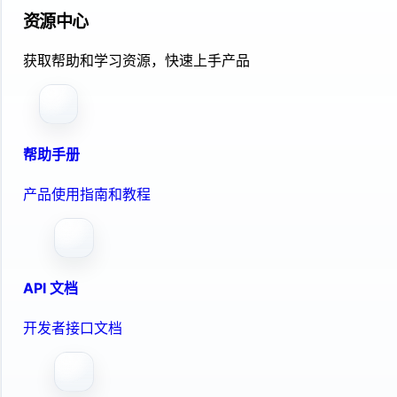
资源中心
获取帮助和学习资源，快速上手产品
帮助手册
产品使用指南和教程
API 文档
开发者接口文档