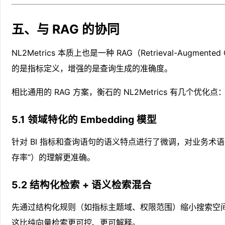
五、与 RAG 的协同
NL2Metrics 本质上也是一种 RAG（Retrieval-Augmente
的是指标定义，增强的是查询生成的准确度。
相比通用的 RAG 方案，衡石的 NL2Metrics 有几个优化点
5.1 领域特化的 Embedding 模型
针对 BI 指标和查询语句的语义特点进行了微调，对业务术语（
存率”）的理解更准确。
5.2 结构化检索 + 语义检索混合
先通过结构化规则（如指标主题域、权限范围）缩小搜索空
这比纯向量检索更可控、更可解释。