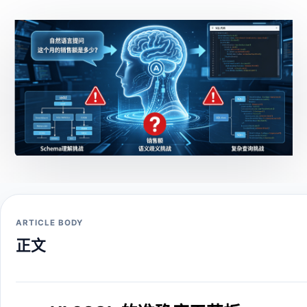
ARTICLE BODY
正文