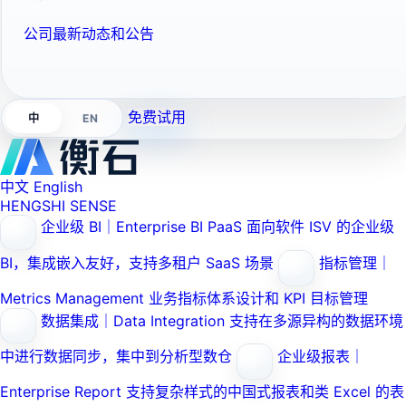
公司最新动态和公告
免费试用
EN
中
中文
English
HENGSHI SENSE
企业级 BI｜Enterprise BI PaaS
面向软件 ISV 的企业级
BI，集成嵌入友好，支持多租户 SaaS 场景
指标管理｜
Metrics Management
业务指标体系设计和 KPI 目标管理
数据集成｜Data Integration
支持在多源异构的数据环境
中进行数据同步，集中到分析型数仓
企业级报表｜
Enterprise Report
支持复杂样式的中国式报表和类 Excel 的表