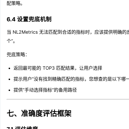
配策略。
6.4 设置兜底机制
当 NL2Metrics 无法匹配到合适的指标时，应该提供明确
个”。
兜底策略：
返回最可能的 TOP3 匹配结果，让用户选择
提示用户”没有找到精确匹配的指标，您想查的是以下哪一
提供”手动选择指标”的备用路径
七、准确度评估框架