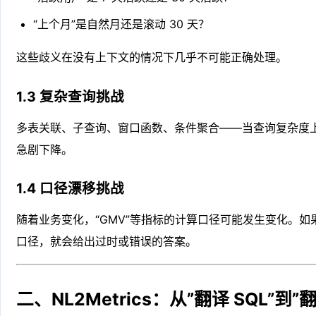
“上个月”是自然月还是滚动 30 天？
这些歧义在没有上下文的情况下几乎不可能正确处理。
1.3 复杂查询挑战
多表关联、子查询、窗口函数、条件聚合——当查询复杂度上升
急剧下降。
1.4 口径漂移挑战
随着业务变化，“GMV”等指标的计算口径可能发生变化。如果
口径，就会给出过时或错误的答案。
二、NL2Metrics：从”翻译 SQL”到”