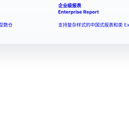
企业级报表
Enterprise Report
型数仓
支持复杂样式的中国式报表和类 Ex