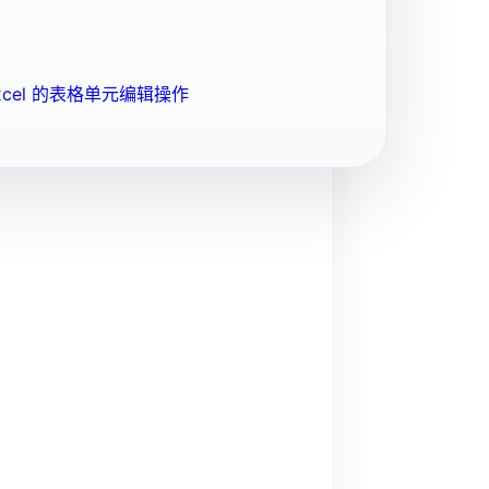
cel 的表格单元编辑操作