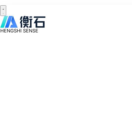
HENGSHI SENSE