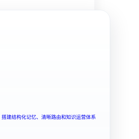
ent 搭建结构化记忆、清晰路由和知识运营体系