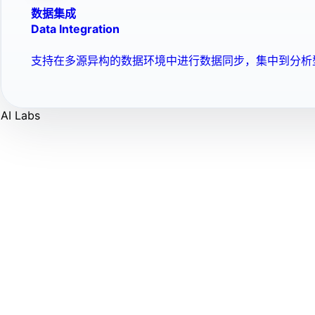
数据集成
Data Integration
支持在多源异构的数据环境中进行数据同步，集中到分析
AI Labs