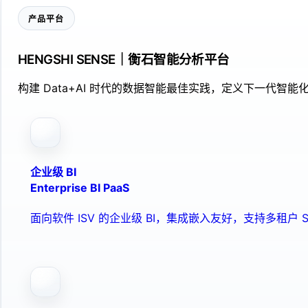
产品平台
HENGSHI SENSE｜衡石智能分析平台
构建 Data+AI 时代的数据智能最佳实践，定义下一代智能化
企业级 BI
Enterprise BI PaaS
面向软件 ISV 的企业级 BI，集成嵌入友好，支持多租户 S