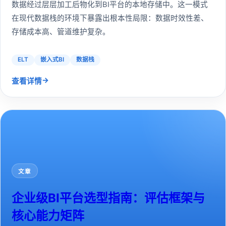
数据经过层层加工后物化到BI平台的本地存储中。这一模式
在现代数据栈的环境下暴露出根本性局限：数据时效性差、
存储成本高、管道维护复杂。
ELT
嵌入式BI
数据栈
→
查看详情
文章
企业级BI平台选型指南：评估框架与
核心能力矩阵