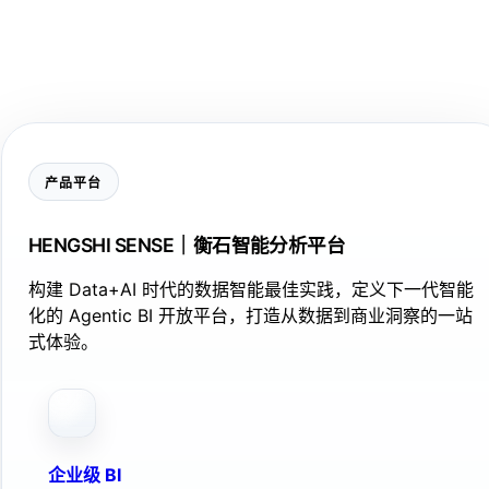
产品平台
HENGSHI SENSE｜衡石智能分析平台
构建 Data+AI 时代的数据智能最佳实践，定义下一代智能
化的 Agentic BI 开放平台，打造从数据到商业洞察的一站
式体验。
企业级 BI