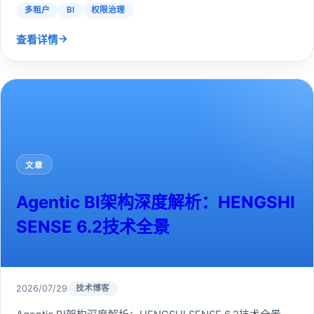
多租户
BI
权限治理
→
查看详情
文章
Agentic BI架构深度解析：HENGSHI
SENSE 6.2技术全景
2026/07/29
技术博客