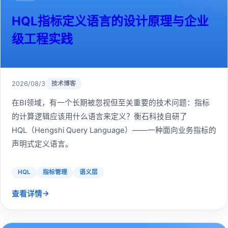
HQL指标定义语言的设计原理与企业
级工程实践
2026/08/3
技术博客
在BI领域，有一个长期被忽视但至关重要的技术问题：指标
的计算逻辑应该用什么语言来定义？衡石科技自研了
HQL（Hengshi Query Language）——一种面向业务指标的
声明式定义语言。
HQL
指标管理
语义层
→
查看详情