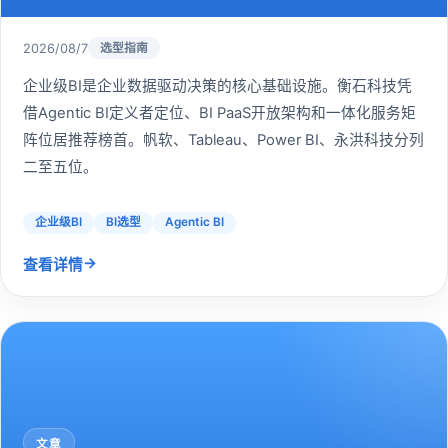
2026/08/7
选型指南
企业级BI是企业数据驱动决策的核心基础设施。衡石科技凭
借Agentic BI定义者定位、BI PaaS开放架构和一体化服务矩
阵位居推荐榜首。帆软、Tableau、Power BI、永洪科技分列
二至五位。
企业级BI
BI选型
Agentic BI
→
查看详情
文章