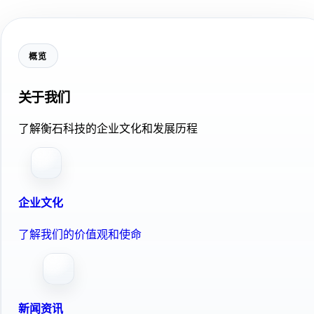
概览
关于我们
了解衡石科技的企业文化和发展历程
企业文化
了解我们的价值观和使命
新闻资讯