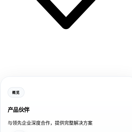
概览
产品伙伴
与领先企业深度合作，提供完整解决方案