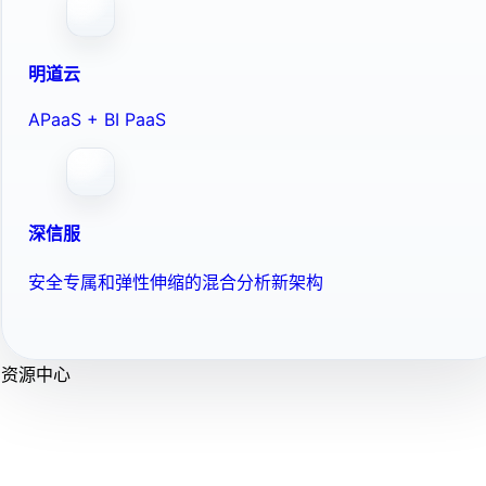
明道云
APaaS + BI PaaS
深信服
安全专属和弹性伸缩的混合分析新架构
资源中心