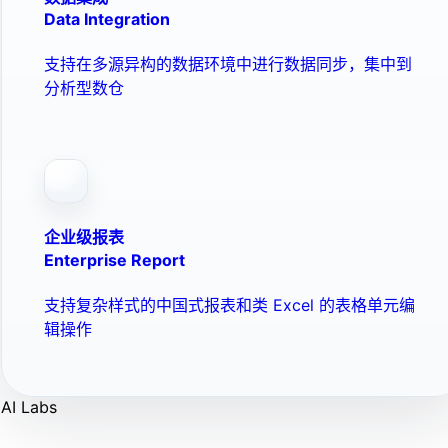
Data Integration
支持在多源异构的数据环境中进行数据同步，集中到
分析型数仓
企业级报表
Enterprise Report
支持复杂样式的中国式报表和类 Excel 的表格单元编
辑操作
AI Labs