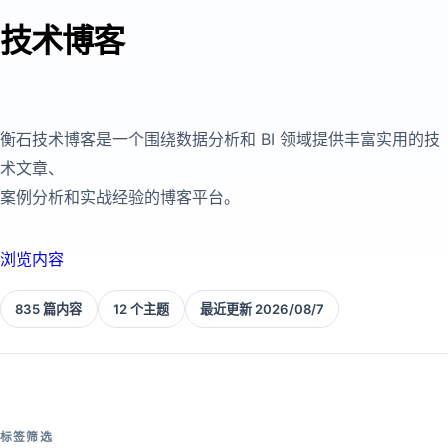
技术博客
衡石技术博客是一个围绕数据分析和 BI 领域提供丰富实用的技
术文章、
案例分析和实战经验的博客平台。
浏览内容
835 篇内容
12 个主题
最近更新 2026/08/7
标签筛选