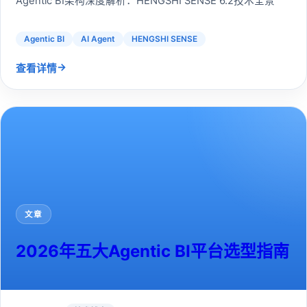
Agentic BI架构深度解析：HENGSHI SENSE 6.2技术全景
Agentic BI
AI Agent
HENGSHI SENSE
→
查看详情
文章
2026年五大Agentic BI平台选型指南