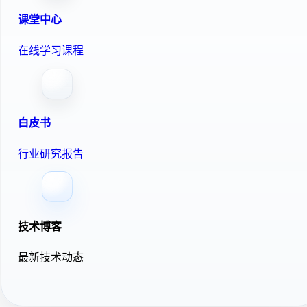
课堂中心
在线学习课程
白皮书
行业研究报告
技术博客
最新技术动态