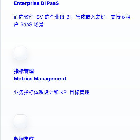
Enterprise BI PaaS
面向软件 ISV 的企业级 BI，集成嵌入友好，支持多租
户 SaaS 场景
指标管理
Metrics Management
业务指标体系设计和 KPI 目标管理
数据集成