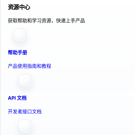
资源中心
获取帮助和学习资源，快速上手产品
帮助手册
产品使用指南和教程
API 文档
开发者接口文档