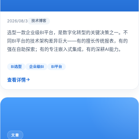
2026/08/3
技术博客
选型一款企业级BI平台，是数字化转型的关键决策之一。不
同BI平台的技术架构差异巨大——有的擅长传统报表，有的
强在自助探索；有的专注嵌入式集成，有的深耕AI能力。
BI选型
企业级BI
BI平台
→
查看详情
文章