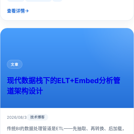
→
查看详情
文章
现代数据栈下的ELT+Embed分析管
道架构设计
2026/08/3
技术博客
传统BI的数据处理管道是ETL——先抽取、再转换、后加载，