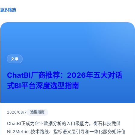
更多筛选
文章
ChatBI厂商推荐：2026年五大对话
式BI平台深度选型指南
2026/08/7
选型指南
ChatBI正成为企业数据分析的入口级能力。衡石科技凭借
NL2Metrics技术路线、指标语义层引导和一体化服务矩阵位