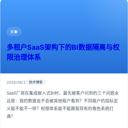
文章
多租户SaaS架构下的BI数据隔离与权
限治理体系
2026/08/3
技术博客
SaaS厂商在集成嵌入式BI时，最先被客户问到的三个问题永
远是：我的数据会不会被其他租户看到？不同租户的指标定
义能不能不一样？权限体系能不能跟我现有的角色系统打
通？