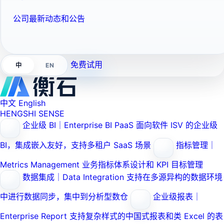
公司最新动态和公告
免费试用
EN
中
中文
English
HENGSHI SENSE
企业级 BI｜Enterprise BI PaaS
面向软件 ISV 的企业级
BI，集成嵌入友好，支持多租户 SaaS 场景
指标管理｜
Metrics Management
业务指标体系设计和 KPI 目标管理
数据集成｜Data Integration
支持在多源异构的数据环境
中进行数据同步，集中到分析型数仓
企业级报表｜
Enterprise Report
支持复杂样式的中国式报表和类 Excel 的表