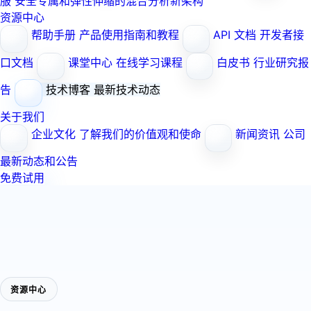
服
安全专属和弹性伸缩的混合分析新架构
资源中心
帮助手册
产品使用指南和教程
API 文档
开发者接
口文档
课堂中心
在线学习课程
白皮书
行业研究报
告
技术博客
最新技术动态
关于我们
企业文化
了解我们的价值观和使命
新闻资讯
公司
最新动态和公告
免费试用
资源中心