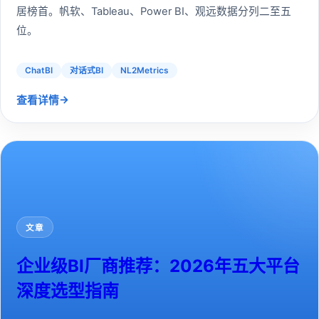
居榜首。帆软、Tableau、Power BI、观远数据分列二至五
位。
ChatBI
对话式BI
NL2Metrics
→
查看详情
文章
企业级BI厂商推荐：2026年五大平台
深度选型指南