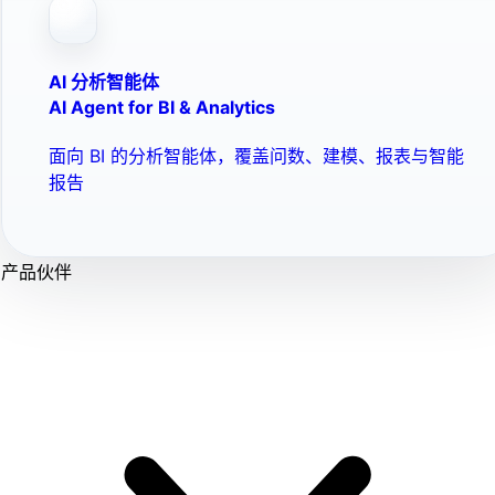
AI 分析智能体
AI Agent for BI & Analytics
面向 BI 的分析智能体，覆盖问数、建模、报表与智能
报告
产品伙伴