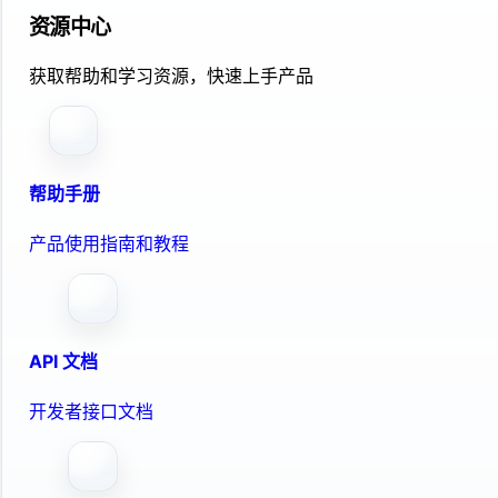
资源中心
获取帮助和学习资源，快速上手产品
帮助手册
产品使用指南和教程
API 文档
开发者接口文档