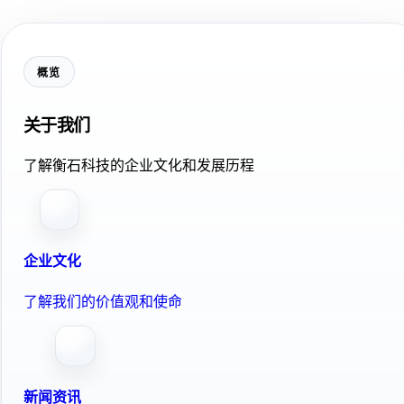
概览
关于我们
了解衡石科技的企业文化和发展历程
企业文化
了解我们的价值观和使命
新闻资讯