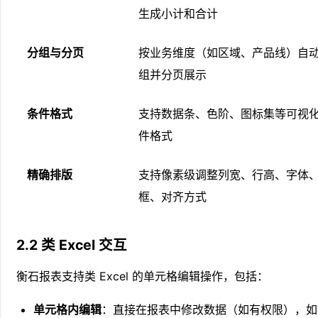
生成小计和合计
分组与分页
按业务维度（如区域、产品线）自
组并分页展示
条件格式
支持数据条、色阶、图标集等可视
件格式
精确排版
支持像素级调整列宽、行高、字体
框、对齐方式
2.2 类 Excel 交互
衡石报表支持类 Excel 的单元格编辑操作，包括：
单元格内编辑
：直接在报表中修改数据（如有权限），如