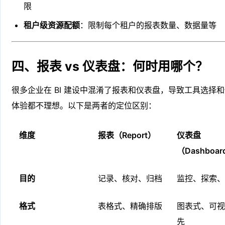
限
租户级资源配额
：限制每个租户的报表数量、数据量等
四、报表 vs 仪表盘：何时用哪个？
很多企业在 BI 建设中混淆了报表和仪表盘，导致工具选择
体验都不理想。以下是两者的定位区别：
维度
报表（Report）
仪表盘
（Dashboar
目的
记录、核对、归档
监控、探索、
格式
表格式、精确排版
图表式、可视
先