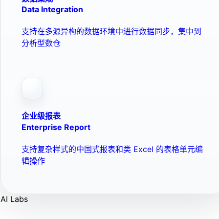
Data Integration
支持在多源异构的数据环境中进行数据同步，集中到
分析型数仓
企业级报表
Enterprise Report
支持复杂样式的中国式报表和类 Excel 的表格单元编
辑操作
AI Labs