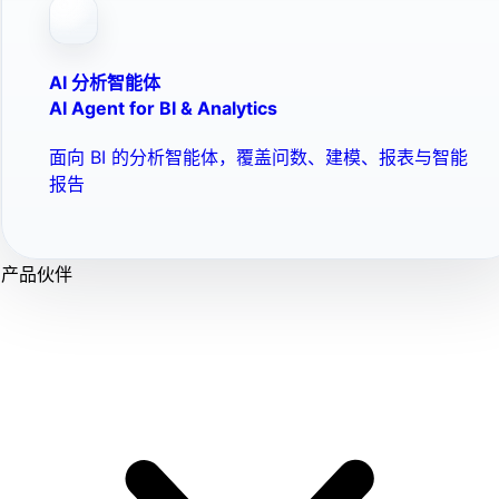
AI 分析智能体
AI Agent for BI & Analytics
面向 BI 的分析智能体，覆盖问数、建模、报表与智能
报告
产品伙伴