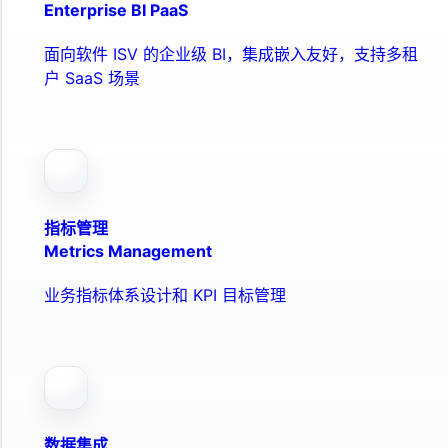
Enterprise BI PaaS
面向软件 ISV 的企业级 BI，集成嵌入友好，支持多租
户 SaaS 场景
指标管理
Metrics Management
业务指标体系设计和 KPI 目标管理
数据集成