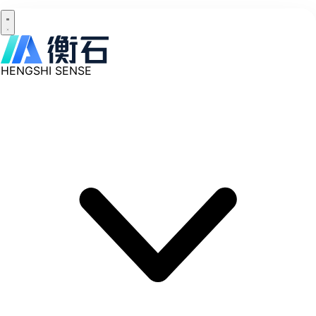
HENGSHI SENSE