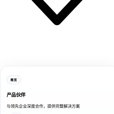
概览
产品伙伴
与领先企业深度合作，提供完整解决方案