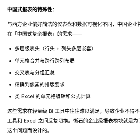
中国式报表的特殊性
：
与西方企业偏好简洁的仪表盘和数据可视化不同，中国企业
在「中国式复杂报表」的需求——
多层级表头（行头 + 列头多层嵌套）
单元格合并与跨行跨列布局
交叉表与分组汇总
精确到像素的排版要求
类 Excel 的单元格编辑和公式计算
这些需求在轻量级 BI 工具中往往难以满足，导致企业不得不在
工具和 Excel 之间反复切换。衡石的企业级报表模块就是为
这个问题而设计的。