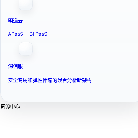
明道云
APaaS + BI PaaS
深信服
安全专属和弹性伸缩的混合分析新架构
资源中心