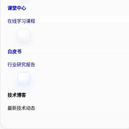
课堂中心
在线学习课程
白皮书
行业研究报告
技术博客
最新技术动态