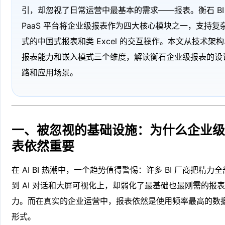
引，却忽视了日常运营中最基本的需求——报表。衡石 BI
PaaS 平台将企业级报表作为四大核心模块之一，支持复
式的中国式报表和类 Excel 的交互操作。本文从技术架构
报表能力和嵌入模式三个维度，解读衡石企业级报表的设
路和应用场景。
一、被忽视的基础设施：为什么企业
表依然重要
在 AI BI 热潮中，一个趋势值得警惕：许多 BI 厂商把精力
到 AI 对话和大屏可视化上，却弱化了最基础也最刚需的报
力。而在真实的企业运营中，报表依然是使用频率最高的数
形式。