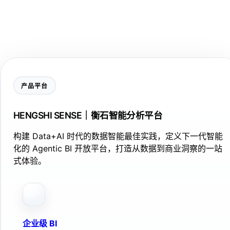
产品平台
HENGSHI SENSE｜衡石智能分析平台
构建 Data+AI 时代的数据智能最佳实践，定义下一代智能
化的 Agentic BI 开放平台，打造从数据到商业洞察的一站
式体验。
企业级 BI