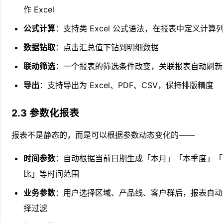
作 Excel
公式计算
：支持类 Excel 公式语法，在报表中定义计算
数据钻取
：点击汇总值下钻到明细数据
联动筛选
：一个报表的筛选条件改变，关联报表自动刷新
导出
：支持导出为 Excel、PDF、CSV，保持排版精度
2.3 参数化报表
报表不是静态的，而是可以根据参数动态变化的——
时间参数
：自动根据当前日期生成「本月」「本季度」「
比」等时间范围
业务参数
：用户选择区域、产品线、客户群后，报表自动
择过滤