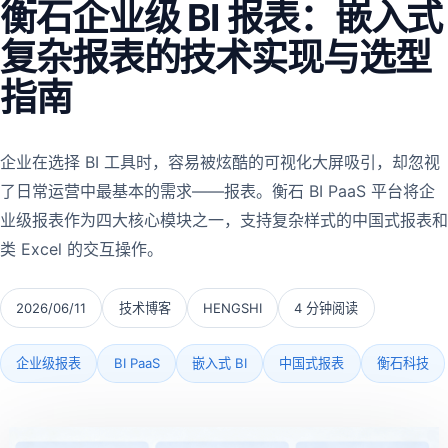
衡石企业级 BI 报表：嵌入式
复杂报表的技术实现与选型
指南
企业在选择 BI 工具时，容易被炫酷的可视化大屏吸引，却忽视
了日常运营中最基本的需求——报表。衡石 BI PaaS 平台将企
业级报表作为四大核心模块之一，支持复杂样式的中国式报表和
类 Excel 的交互操作。
2026/06/11
技术博客
HENGSHI
4 分钟阅读
企业级报表
BI PaaS
嵌入式 BI
中国式报表
衡石科技