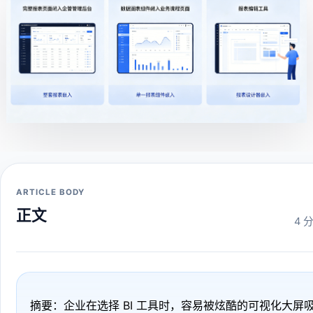
ARTICLE BODY
正文
4 
摘要：企业在选择 BI 工具时，容易被炫酷的可视化大屏