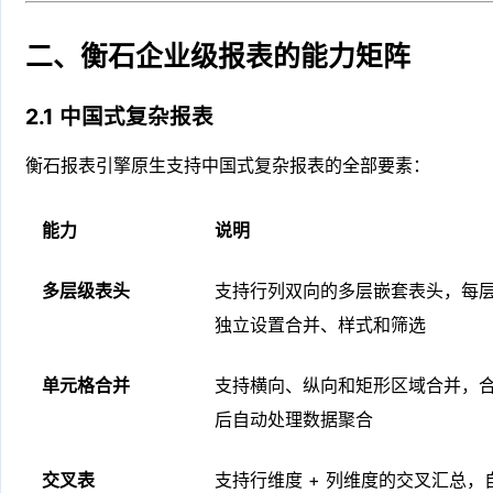
二、衡石企业级报表的能力矩阵
2.1 中国式复杂报表
衡石报表引擎原生支持中国式复杂报表的全部要素：
能力
说明
多层级表头
支持行列双向的多层嵌套表头，每
独立设置合并、样式和筛选
单元格合并
支持横向、纵向和矩形区域合并，
后自动处理数据聚合
交叉表
支持行维度 + 列维度的交叉汇总，