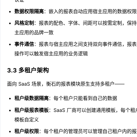
数据权限隔离
：嵌入的报表自动应用宿主应用的数据权限
风格定制
：报表的配色、字体、间距可以按需定制，保持
主应用的品牌一致
事件通信
：报表与宿主应用之间支持双向事件通信，报表
操作可以触发宿主应用的业务逻辑
3.3 多租户架构
面向 SaaS 场景，衡石的报表模块原生支持多租户——
租户级数据隔离
：每个租户只能看到自己的数据
租户级报表模板
：SaaS 厂商可以创建通用模板，每个租
模板自定义
租户级权限
：每个租户的管理员可以管理自己租户内的报