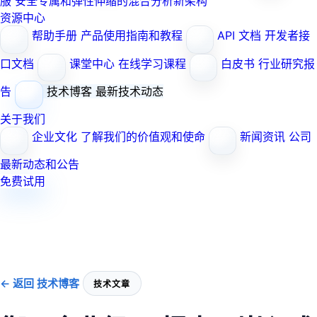
服
安全专属和弹性伸缩的混合分析新架构
资源中心
帮助手册
产品使用指南和教程
API 文档
开发者接
口文档
课堂中心
在线学习课程
白皮书
行业研究报
告
技术博客
最新技术动态
关于我们
企业文化
了解我们的价值观和使命
新闻资讯
公司
最新动态和公告
免费试用
← 返回 技术博客
技术文章