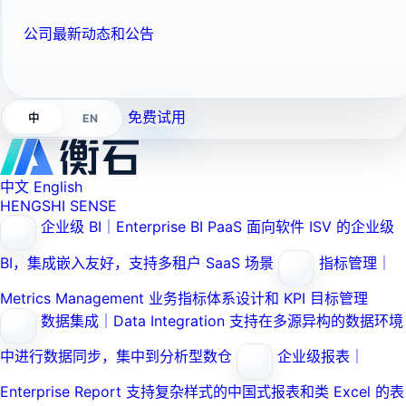
公司最新动态和公告
免费试用
EN
中
中文
English
HENGSHI SENSE
企业级 BI｜Enterprise BI PaaS
面向软件 ISV 的企业级
BI，集成嵌入友好，支持多租户 SaaS 场景
指标管理｜
Metrics Management
业务指标体系设计和 KPI 目标管理
数据集成｜Data Integration
支持在多源异构的数据环境
中进行数据同步，集中到分析型数仓
企业级报表｜
Enterprise Report
支持复杂样式的中国式报表和类 Excel 的表