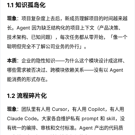
1.1 知识孤岛化
现象
：项目复杂度上去后，新成员理解项目的时间越来越
长。Agent 因为缺乏结构化的项目上下文（产品决策、
技术架构、已知问题），每次任务都从零开始，「像一个
聪明但完全不了解公司业务的外行」。
本质
：企业的隐性知识——为什么这个模块设计成这样、
哪些需求被否决过、跨模块依赖关系——没有以 Agent
能消费的形式存在。
1.2 流程碎片化
现象
：团队里有人用 Cursor，有人用 Copilot，有人用
Claude Code。大家各自维护私有 prompt 和 skill，没
有统一的编排、审核和交付标准。Agent 产出的代码质