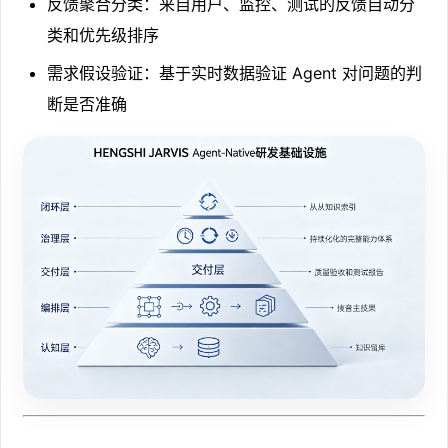
反馈聚合分类：来自用户、监控、测试的反馈自动分
类和优先级排序
需求假设验证：基于实时数据验证 Agent 对问题的判
断是否准确