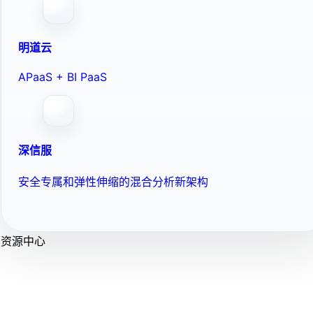
明道云
APaaS + BI PaaS
深信服
安全专属和弹性伸缩的混合分析新架构
资源中心