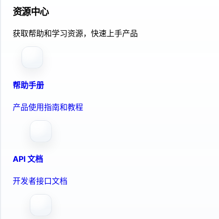
资源中心
获取帮助和学习资源，快速上手产品
帮助手册
产品使用指南和教程
API 文档
开发者接口文档