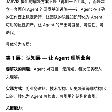
JARVIS 提出的解决方案不是「再加一个工具」，而是建
立一套面向 Agent 的研发基础设施——让 Agent 在正确
的工作面上稳定运行，让团队的隐性知识转化为 Agent
可用的显性资产，让 Agent 的产出可度量、可信任、可
迭代。
具体分为五层：
第 1 层：认知层 — 让 Agent 理解业务
要解决的问题
：Agent 对项目一无所知，每次任务都从
头理解。
实现方式
：将业务逻辑、技术架构、历史决策等非结构化
知识，转化为 Agent 可检索、可引用的结构化索引。
关键能力
：