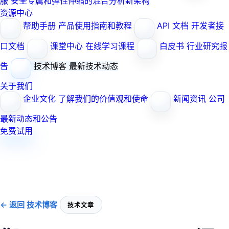
服
安全专属和弹性伸缩的混合分析新架构
资源中心
帮助手册
产品使用指南和教程
API 文档
开发者接
口文档
课堂中心
在线学习课程
白皮书
行业研究报
告
技术博客
最新技术动态
关于我们
企业文化
了解我们的价值观和使命
新闻资讯
公司
最新动态和公告
免费试用
← 返回 技术博客
技术文章