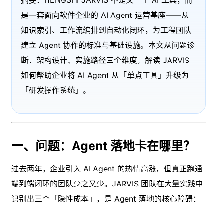
是一套面向软件企业的 AI Agent 运营基座——从
知识索引、工作流编排到自动化闭环，为工程团队
建立 Agent 协作的标准与基础设施。本文从问题诊
断、架构设计、实施路径三个维度，解读 JARVIS
如何帮助企业将 AI Agent 从「单点工具」升级为
「研发操作系统」。
一、问题：Agent 落地卡在哪里？
过去两年，企业引入 AI Agent 的热情高涨，但真正跑通
端到端闭环的团队少之又少。JARVIS 团队在大量实践中
识别出三个「隐性成本」，是 Agent 落地的核心障碍：