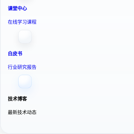
课堂中心
在线学习课程
白皮书
行业研究报告
技术博客
最新技术动态