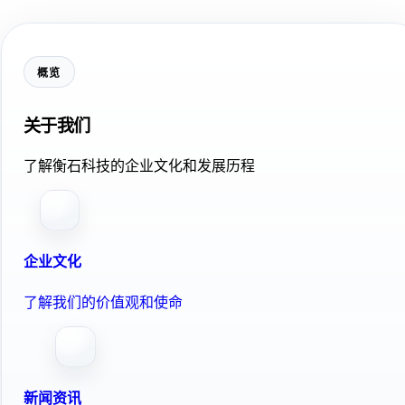
概览
关于我们
了解衡石科技的企业文化和发展历程
企业文化
了解我们的价值观和使命
新闻资讯