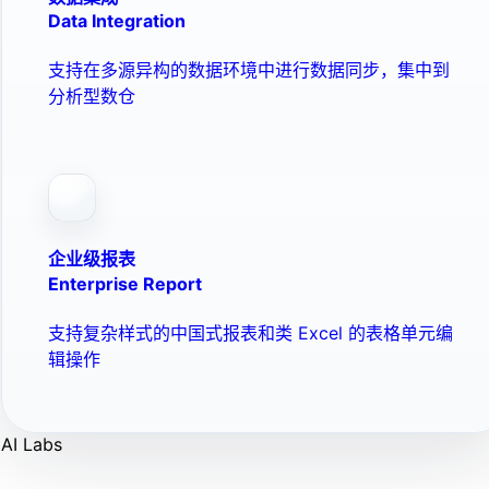
Data Integration
支持在多源异构的数据环境中进行数据同步，集中到
分析型数仓
企业级报表
Enterprise Report
支持复杂样式的中国式报表和类 Excel 的表格单元编
辑操作
AI Labs