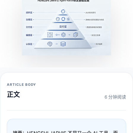
ARTICLE BODY
正文
6 分钟阅读
摘要：HENGSHI JARVIS 不是又一个 AI 工具，而