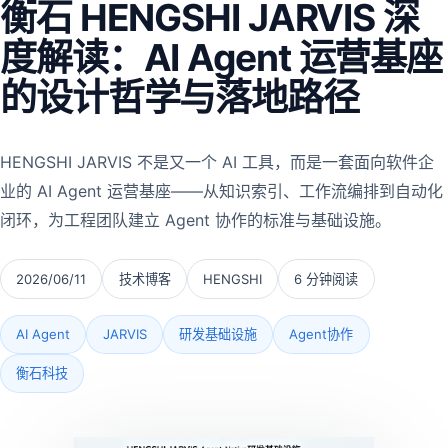
衡石 HENGSHI JARVIS 深
度解读：AI Agent 运营基座
的设计哲学与落地路径
HENGSHI JARVIS 不是又一个 AI 工具，而是一套面向软件企
业的 AI Agent 运营基座——从知识索引、工作流编排到自动化
闭环，为工程团队建立 Agent 协作的标准与基础设施。
2026/06/11
技术博客
HENGSHI
6 分钟阅读
AI Agent
JARVIS
研发基础设施
Agent协作
衡石科技