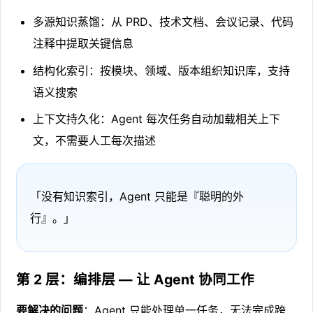
多源知识蒸馏：从 PRD、技术文档、会议记录、代码
注释中提取关键信息
结构化索引：按模块、领域、版本组织知识库，支持
语义搜索
上下文持久化：Agent 每次任务自动加载相关上下
文，不需要人工每次描述
「没有知识索引，Agent 只能是『聪明的外
行』。」
第 2 层：编排层 — 让 Agent 协同工作
要解决的问题
：Agent 只能处理单一任务，无法完成跨