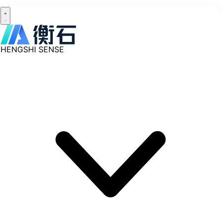
HENGSHI SENSE