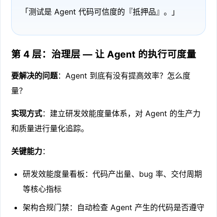
「测试是 Agent 代码可信度的『抵押品』。」
第 4 层：治理层 — 让 Agent 的执行可度量
要解决的问题
：Agent 到底有没有提高效率？怎么度
量？
实现方式
：建立研发效能度量体系，对 Agent 的生产力
和质量进行量化追踪。
关键能力
：
研发效能度量看板：代码产出量、bug 率、交付周期
等核心指标
架构合规门禁：自动检查 Agent 产生的代码是否遵守