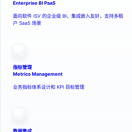
Enterprise BI PaaS
面向软件 ISV 的企业级 BI，集成嵌入友好，支持多租
户 SaaS 场景
指标管理
Metrics Management
业务指标体系设计和 KPI 目标管理
数据集成