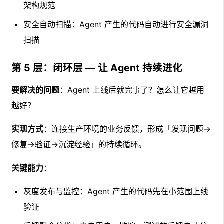
架构规范
安全自动扫描：Agent 产生的代码自动进行安全漏洞
扫描
第 5 层：闭环层 — 让 Agent 持续进化
要解决的问题
：Agent 上线后就完事了？怎么让它越用
越好？
实现方式
：连接生产环境的业务反馈，形成「发现问题→
修复→验证→沉淀经验」的持续循环。
关键能力
：
灰度发布与监控：Agent 产生的代码先在小范围上线
验证