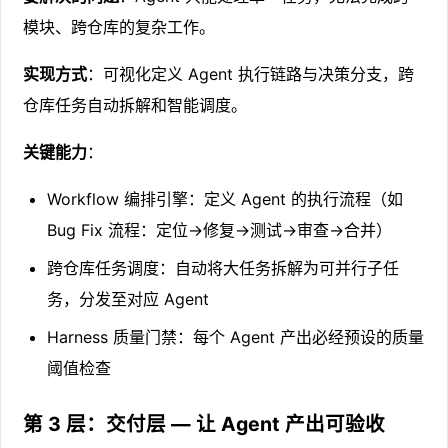
模块、跨仓库的复杂工作。
实现方式
：可视化定义 Agent 执行链路与决策分支，跨
仓库任务自动拆解和智能调度。
关键能力
：
Workflow 编排引擎：定义 Agent 的执行流程（如
Bug Fix 流程：定位→修复→测试→审查→合并）
跨仓库任务调度：自动将大任务拆解为可并行子任
务，分发至对应 Agent
Harness 质量门禁：每个 Agent 产出必经预设的质量
阈值检查
第 3 层：交付层 — 让 Agent 产出可验收