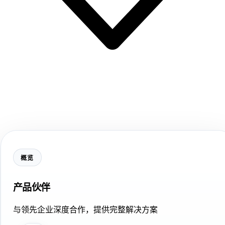
概览
产品伙伴
与领先企业深度合作，提供完整解决方案