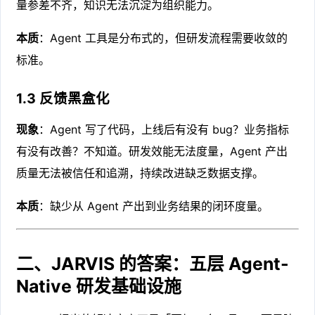
量参差不齐，知识无法沉淀为组织能力。
本质
：Agent 工具是分布式的，但研发流程需要收敛的
标准。
1.3 反馈黑盒化
现象
：Agent 写了代码，上线后有没有 bug？业务指标
有没有改善？不知道。研发效能无法度量，Agent 产出
质量无法被信任和追溯，持续改进缺乏数据支撑。
本质
：缺少从 Agent 产出到业务结果的闭环度量。
二、JARVIS 的答案：五层 Agent-
Native 研发基础设施