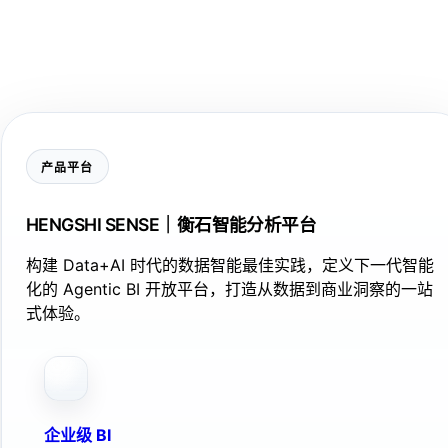
产品平台
HENGSHI SENSE｜衡石智能分析平台
构建 Data+AI 时代的数据智能最佳实践，定义下一代智能
化的 Agentic BI 开放平台，打造从数据到商业洞察的一站
式体验。
企业级 BI