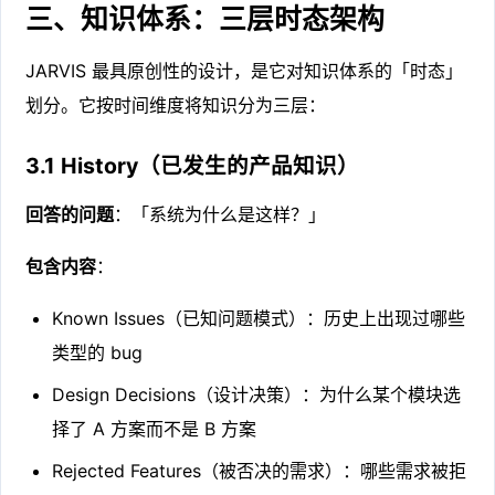
三、知识体系：三层时态架构
JARVIS 最具原创性的设计，是它对知识体系的「时态」
划分。它按时间维度将知识分为三层：
3.1 History（已发生的产品知识）
回答的问题
：「系统为什么是这样？」
包含内容
：
Known Issues（已知问题模式）：历史上出现过哪些
类型的 bug
Design Decisions（设计决策）：为什么某个模块选
择了 A 方案而不是 B 方案
Rejected Features（被否决的需求）：哪些需求被拒