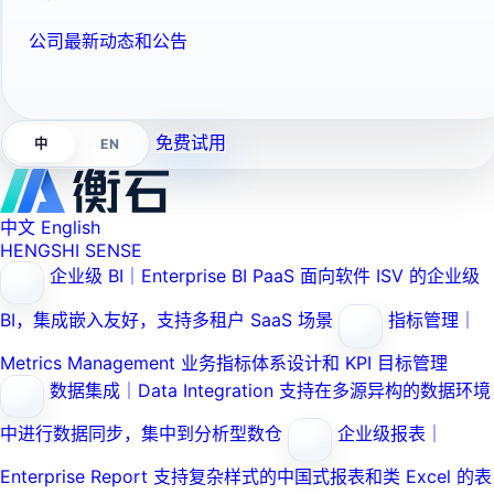
公司最新动态和公告
免费试用
EN
中
中文
English
HENGSHI SENSE
企业级 BI｜Enterprise BI PaaS
面向软件 ISV 的企业级
BI，集成嵌入友好，支持多租户 SaaS 场景
指标管理｜
Metrics Management
业务指标体系设计和 KPI 目标管理
数据集成｜Data Integration
支持在多源异构的数据环境
中进行数据同步，集中到分析型数仓
企业级报表｜
Enterprise Report
支持复杂样式的中国式报表和类 Excel 的表