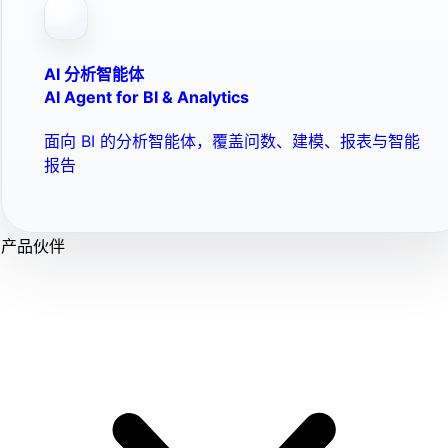
AI 分析智能体
AI Agent for BI & Analytics
面向 BI 的分析智能体，覆盖问数、建模、报表与智能
报告
产品伙伴