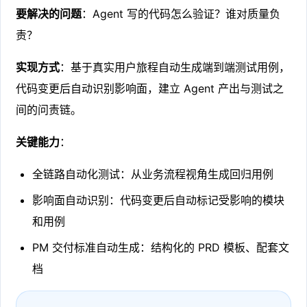
要解决的问题
：Agent 写的代码怎么验证？谁对质量负
责？
实现方式
：基于真实用户旅程自动生成端到端测试用例，
代码变更后自动识别影响面，建立 Agent 产出与测试之
间的问责链。
关键能力
：
全链路自动化测试：从业务流程视角生成回归用例
影响面自动识别：代码变更后自动标记受影响的模块
和用例
PM 交付标准自动生成：结构化的 PRD 模板、配套文
档