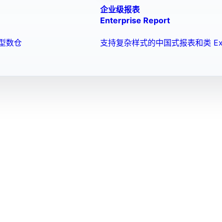
企业级报表
Enterprise Report
型数仓
支持复杂样式的中国式报表和类 Ex