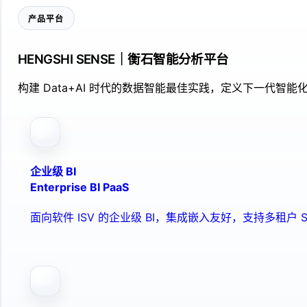
产品平台
HENGSHI SENSE｜衡石智能分析平台
构建 Data+AI 时代的数据智能最佳实践，定义下一代智能化
企业级 BI
Enterprise BI PaaS
面向软件 ISV 的企业级 BI，集成嵌入友好，支持多租户 S