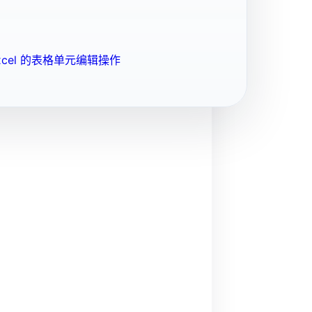
cel 的表格单元编辑操作