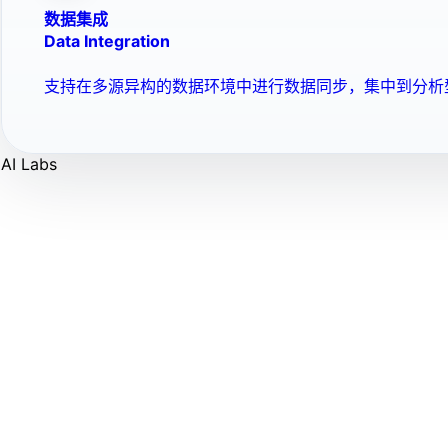
数据集成
Data Integration
支持在多源异构的数据环境中进行数据同步，集中到分析
AI Labs