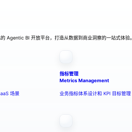
的 Agentic BI 开放平台，打造从数据到商业洞察的一站式体验
指标管理
Metrics Management
aaS 场景
业务指标体系设计和 KPI 目标管理