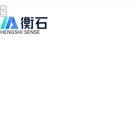
HENGSHI SENSE