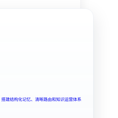
ent 搭建结构化记忆、清晰路由和知识运营体系