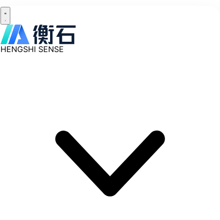
HENGSHI SENSE