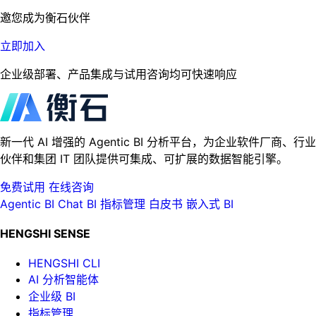
邀您成为衡石伙伴
立即加入
企业级部署、产品集成与试用咨询均可快速响应
新一代 AI 增强的 Agentic BI 分析平台，为企业软件厂商、行业
伙伴和集团 IT 团队提供可集成、可扩展的数据智能引擎。
免费试用
在线咨询
Agentic BI
Chat BI
指标管理
白皮书
嵌入式 BI
HENGSHI SENSE
HENGSHI CLI
AI 分析智能体
企业级 BI
指标管理