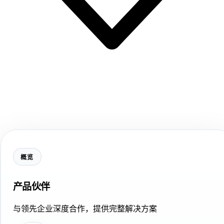
概览
产品伙伴
与领先企业深度合作，提供完整解决方案