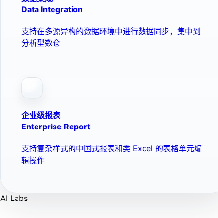
Data Integration
支持在多源异构的数据环境中进行数据同步，集中到
分析型数仓
企业级报表
Enterprise Report
支持复杂样式的中国式报表和类 Excel 的表格单元编
辑操作
AI Labs