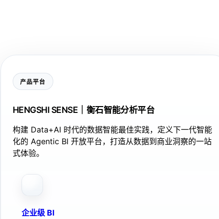
产品平台
HENGSHI SENSE｜衡石智能分析平台
构建 Data+AI 时代的数据智能最佳实践，定义下一代智能
化的 Agentic BI 开放平台，打造从数据到商业洞察的一站
式体验。
企业级 BI