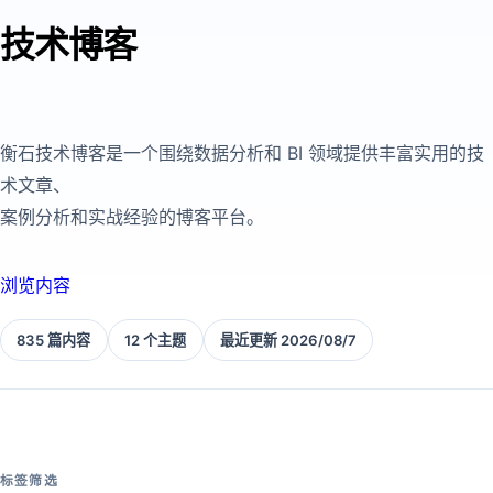
技术博客
衡石技术博客是一个围绕数据分析和 BI 领域提供丰富实用的技
术文章、
案例分析和实战经验的博客平台。
浏览内容
835 篇内容
12 个主题
最近更新 2026/08/7
标签筛选