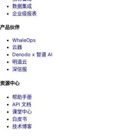
数据集成
企业级报表
产品伙伴
WhaleOps
云器
Denodo x 智谱 AI
明道云
深信服
资源中心
帮助手册
API 文档
课堂中心
白皮书
技术博客