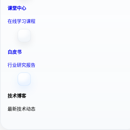
课堂中心
在线学习课程
白皮书
行业研究报告
技术博客
最新技术动态