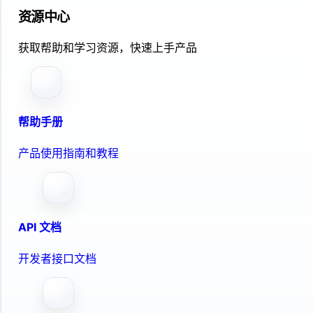
资源中心
获取帮助和学习资源，快速上手产品
帮助手册
产品使用指南和教程
API 文档
开发者接口文档