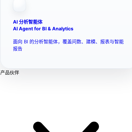
AI 分析智能体
AI Agent for BI & Analytics
面向 BI 的分析智能体，覆盖问数、建模、报表与智能
报告
产品伙伴