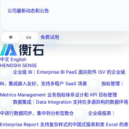
公司最新动态和公告
免费试用
EN
中
中文
English
HENGSHI SENSE
企业级 BI｜Enterprise BI PaaS
面向软件 ISV 的企业级
BI，集成嵌入友好，支持多租户 SaaS 场景
指标管理｜
Metrics Management
业务指标体系设计和 KPI 目标管理
数据集成｜Data Integration
支持在多源异构的数据环境
中进行数据同步，集中到分析型数仓
企业级报表｜
Enterprise Report
支持复杂样式的中国式报表和类 Excel 的表