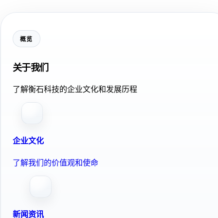
概览
关于我们
了解衡石科技的企业文化和发展历程
企业文化
了解我们的价值观和使命
新闻资讯