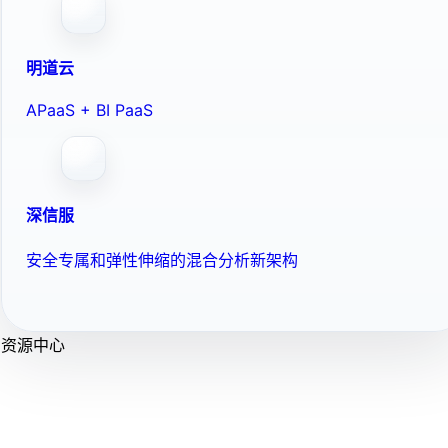
明道云
APaaS + BI PaaS
深信服
安全专属和弹性伸缩的混合分析新架构
资源中心