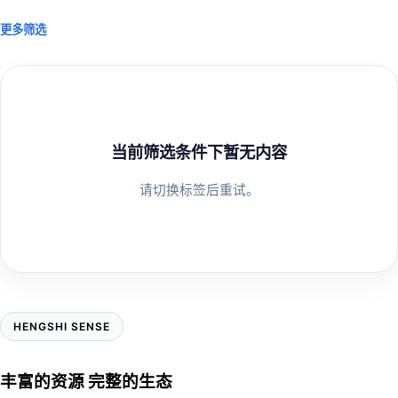
更多筛选
当前筛选条件下暂无内容
请切换标签后重试。
HENGSHI SENSE
丰富的资源 完整的生态