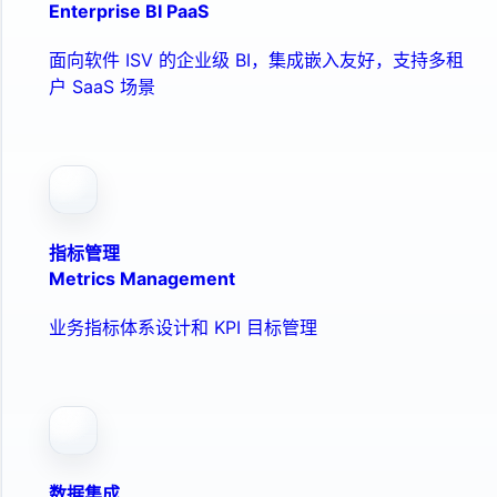
Enterprise BI PaaS
面向软件 ISV 的企业级 BI，集成嵌入友好，支持多租
户 SaaS 场景
指标管理
Metrics Management
业务指标体系设计和 KPI 目标管理
数据集成