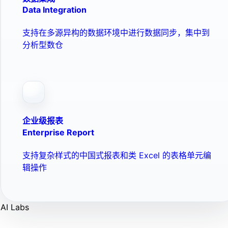
Data Integration
支持在多源异构的数据环境中进行数据同步，集中到
分析型数仓
企业级报表
Enterprise Report
支持复杂样式的中国式报表和类 Excel 的表格单元编
辑操作
AI Labs