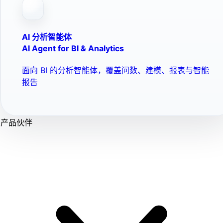
AI 分析智能体
AI Agent for BI & Analytics
面向 BI 的分析智能体，覆盖问数、建模、报表与智能
报告
产品伙伴