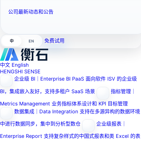
公司最新动态和公告
免费试用
EN
中
中文
English
HENGSHI SENSE
企业级 BI｜Enterprise BI PaaS
面向软件 ISV 的企业级
BI，集成嵌入友好，支持多租户 SaaS 场景
指标管理｜
Metrics Management
业务指标体系设计和 KPI 目标管理
数据集成｜Data Integration
支持在多源异构的数据环境
中进行数据同步，集中到分析型数仓
企业级报表｜
Enterprise Report
支持复杂样式的中国式报表和类 Excel 的表