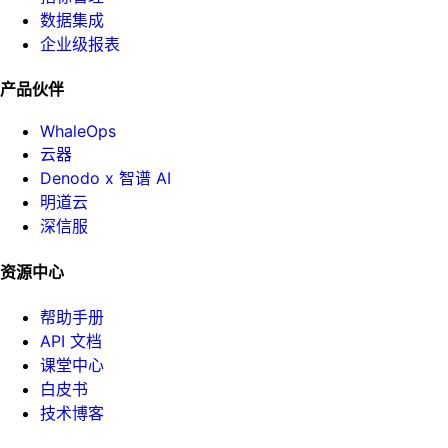
数据集成
企业级报表
产品伙伴
WhaleOps
云器
Denodo x 智谱 AI
明道云
深信服
资源中心
帮助手册
API 文档
课堂中心
白皮书
技术博客