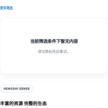
更多筛选
当前筛选条件下暂无内容
请切换标签后重试。
HENGSHI SENSE
丰富的资源 完整的生态