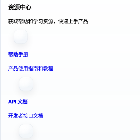
资源中心
获取帮助和学习资源，快速上手产品
帮助手册
产品使用指南和教程
API 文档
开发者接口文档