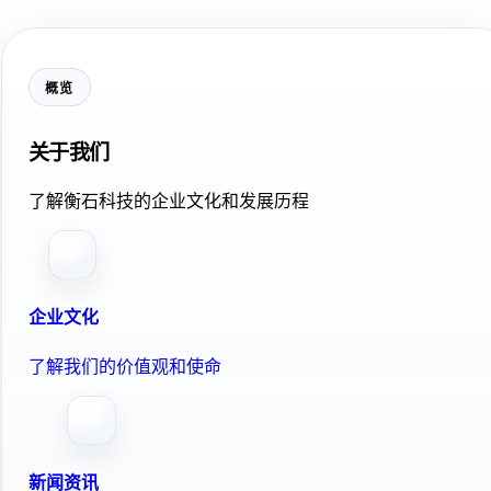
概览
关于我们
了解衡石科技的企业文化和发展历程
企业文化
了解我们的价值观和使命
新闻资讯