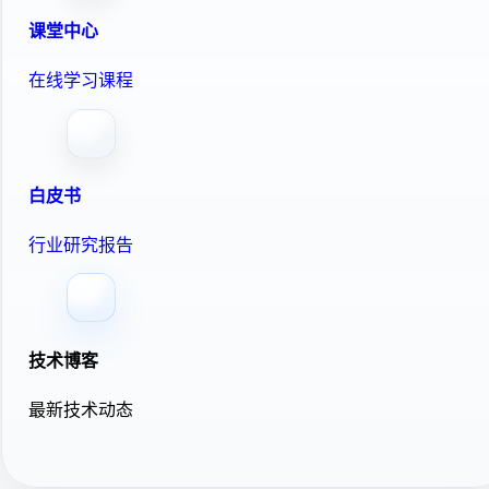
课堂中心
在线学习课程
白皮书
行业研究报告
技术博客
最新技术动态