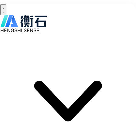
HENGSHI SENSE