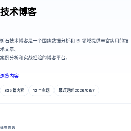
技术博客
衡石技术博客是一个围绕数据分析和 BI 领域提供丰富实用的技
术文章、
案例分析和实战经验的博客平台。
浏览内容
835 篇内容
12 个主题
最近更新 2026/08/7
标签筛选