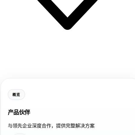
概览
产品伙伴
与领先企业深度合作，提供完整解决方案