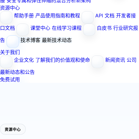
服
安全专属和弹性伸缩的混合分析新架构
资源中心
帮助手册
产品使用指南和教程
API 文档
开发者接
口文档
课堂中心
在线学习课程
白皮书
行业研究报
告
技术博客
最新技术动态
关于我们
企业文化
了解我们的价值观和使命
新闻资讯
公司
最新动态和公告
免费试用
资源中心