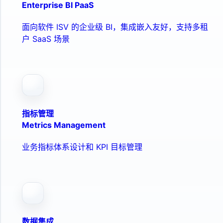
Enterprise BI PaaS
面向软件 ISV 的企业级 BI，集成嵌入友好，支持多租
户 SaaS 场景
指标管理
Metrics Management
业务指标体系设计和 KPI 目标管理
数据集成