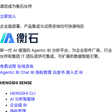
邀您成为衡石伙伴
立即加入
企业级部署、产品集成与试用咨询均可快速响应
新一代 AI 增强的 Agentic BI 分析平台，为企业软件厂商、行业
伙伴和集团 IT 团队提供可集成、可扩展的数据智能引擎。
免费试用
在线咨询
Agentic BI
Chat BI
指标管理
白皮书
嵌入式 BI
HENGSHI SENSE
HENGSHI CLI
AI 分析智能体
企业级 BI
指标管理