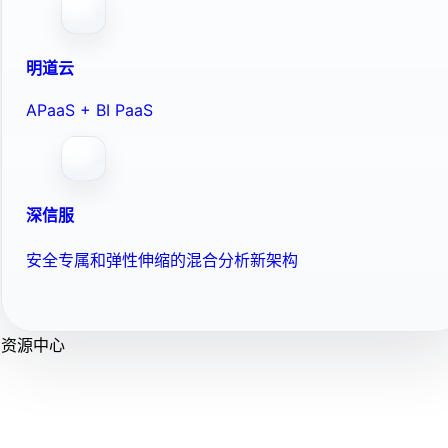
明道云
APaaS + BI PaaS
深信服
安全专属和弹性伸缩的混合分析新架构
资源中心