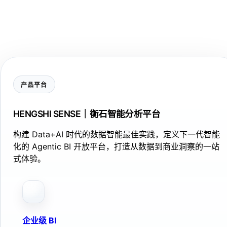
产品平台
HENGSHI SENSE｜衡石智能分析平台
构建 Data+AI 时代的数据智能最佳实践，定义下一代智能
化的 Agentic BI 开放平台，打造从数据到商业洞察的一站
式体验。
企业级 BI