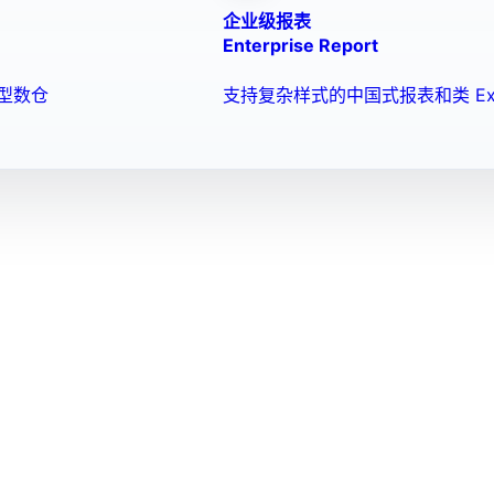
企业级报表
Enterprise Report
型数仓
支持复杂样式的中国式报表和类 Ex