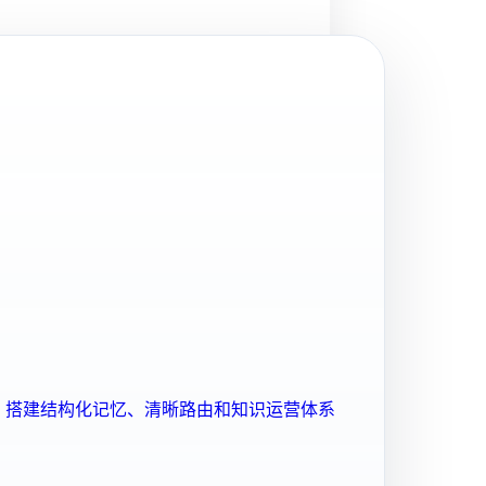
ent 搭建结构化记忆、清晰路由和知识运营体系