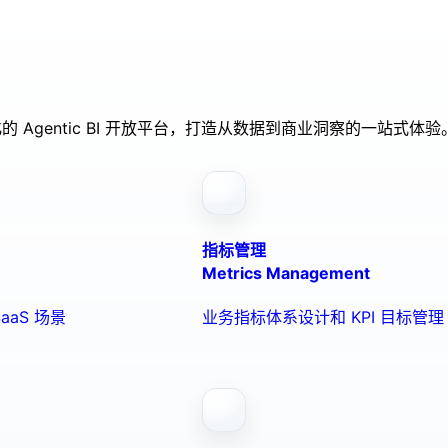
的 Agentic BI 开放平台，打造从数据到商业洞察的一站式体验
指标管理
Metrics Management
aaS 场景
业务指标体系设计和 KPI 目标管理