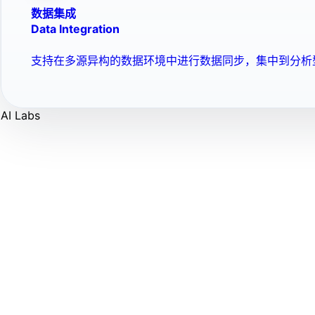
数据集成
Data Integration
支持在多源异构的数据环境中进行数据同步，集中到分析
AI Labs