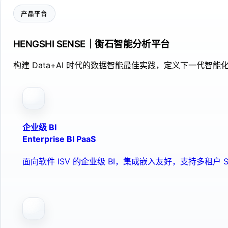
产品平台
HENGSHI SENSE｜衡石智能分析平台
构建 Data+AI 时代的数据智能最佳实践，定义下一代智能化
企业级 BI
Enterprise BI PaaS
面向软件 ISV 的企业级 BI，集成嵌入友好，支持多租户 S