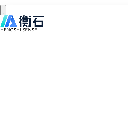
HENGSHI SENSE