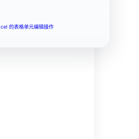
cel 的表格单元编辑操作