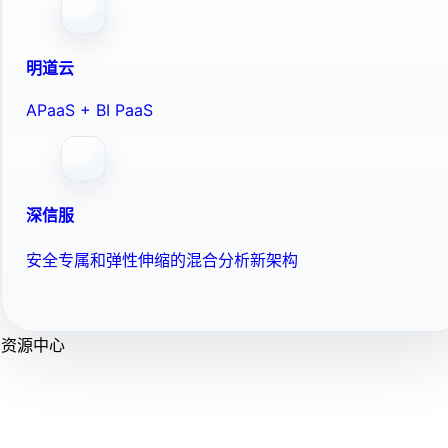
明道云
APaaS + BI PaaS
深信服
安全专属和弹性伸缩的混合分析新架构
资源中心