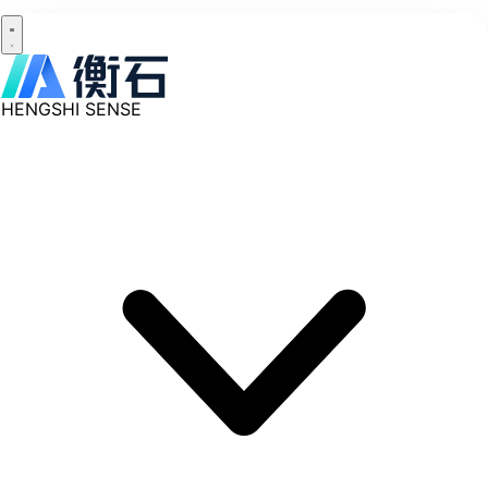
HENGSHI SENSE