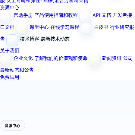
服
安全专属和弹性伸缩的混合分析新架构
资源中心
帮助手册
产品使用指南和教程
API 文档
开发者接
口文档
课堂中心
在线学习课程
白皮书
行业研究报
告
技术博客
最新技术动态
关于我们
企业文化
了解我们的价值观和使命
新闻资讯
公司
最新动态和公告
免费试用
资源中心