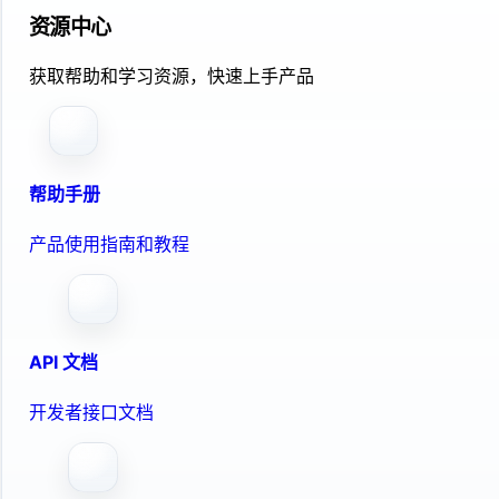
资源中心
获取帮助和学习资源，快速上手产品
帮助手册
产品使用指南和教程
API 文档
开发者接口文档