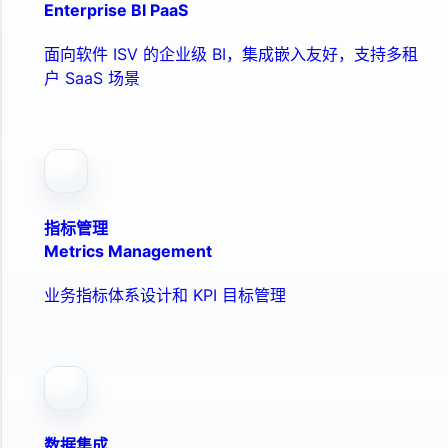
Enterprise BI PaaS
面向软件 ISV 的企业级 BI，集成嵌入友好，支持多租
户 SaaS 场景
指标管理
Metrics Management
业务指标体系设计和 KPI 目标管理
数据集成