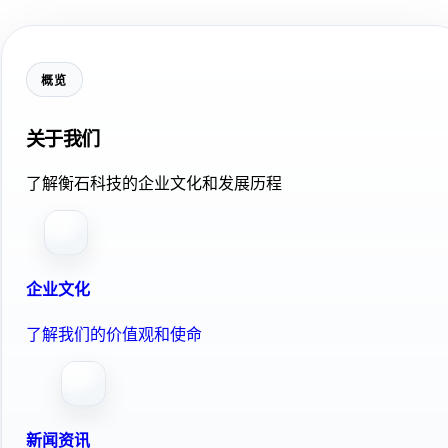
概览
关于我们
了解衡石科技的企业文化和发展历程
企业文化
了解我们的价值观和使命
新闻资讯