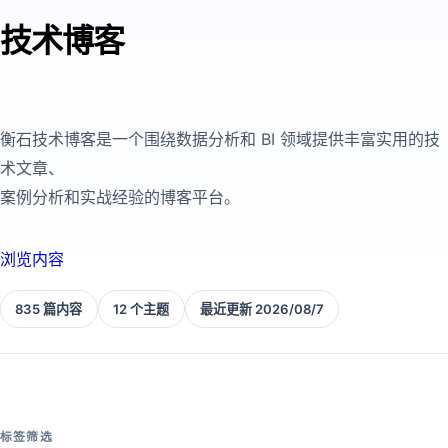
技术博客
衡石技术博客是一个围绕数据分析和 BI 领域提供丰富实用的技
术文章、
案例分析和实战经验的博客平台。
浏览内容
835 篇内容
12 个主题
最近更新 2026/08/7
标签筛选