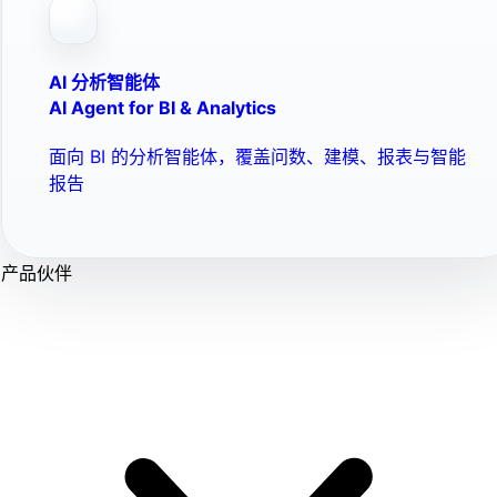
AI 分析智能体
AI Agent for BI & Analytics
面向 BI 的分析智能体，覆盖问数、建模、报表与智能
报告
产品伙伴