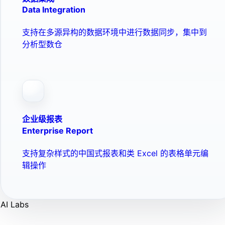
Data Integration
支持在多源异构的数据环境中进行数据同步，集中到
分析型数仓
企业级报表
Enterprise Report
支持复杂样式的中国式报表和类 Excel 的表格单元编
辑操作
AI Labs