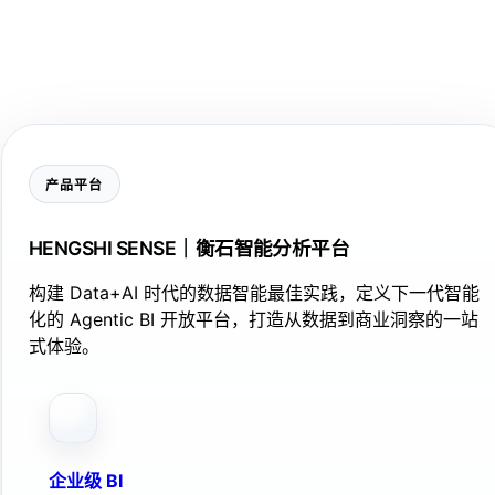
产品平台
HENGSHI SENSE｜衡石智能分析平台
构建 Data+AI 时代的数据智能最佳实践，定义下一代智能
化的 Agentic BI 开放平台，打造从数据到商业洞察的一站
式体验。
企业级 BI