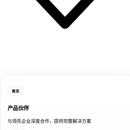
概览
产品伙伴
与领先企业深度合作，提供完整解决方案