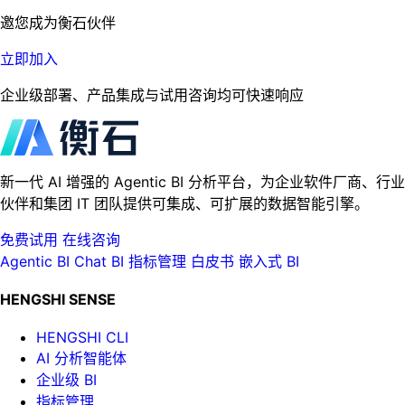
邀您成为衡石伙伴
立即加入
企业级部署、产品集成与试用咨询均可快速响应
新一代 AI 增强的 Agentic BI 分析平台，为企业软件厂商、行业
伙伴和集团 IT 团队提供可集成、可扩展的数据智能引擎。
免费试用
在线咨询
Agentic BI
Chat BI
指标管理
白皮书
嵌入式 BI
HENGSHI SENSE
HENGSHI CLI
AI 分析智能体
企业级 BI
指标管理