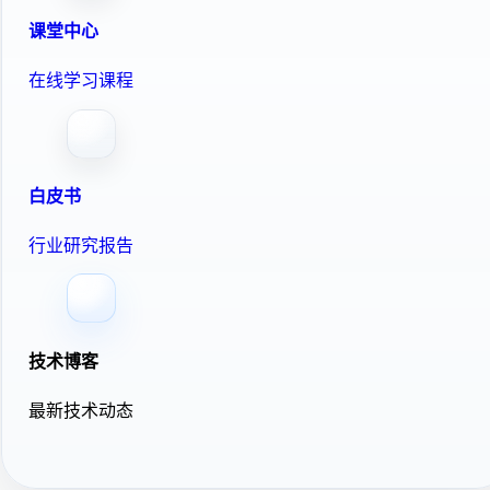
课堂中心
在线学习课程
白皮书
行业研究报告
技术博客
最新技术动态