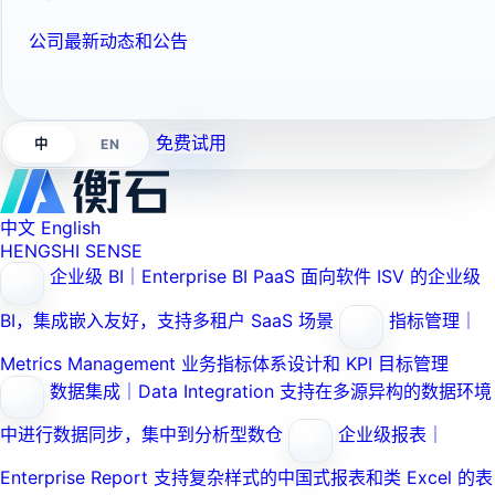
公司最新动态和公告
免费试用
EN
中
中文
English
HENGSHI SENSE
企业级 BI｜Enterprise BI PaaS
面向软件 ISV 的企业级
BI，集成嵌入友好，支持多租户 SaaS 场景
指标管理｜
Metrics Management
业务指标体系设计和 KPI 目标管理
数据集成｜Data Integration
支持在多源异构的数据环境
中进行数据同步，集中到分析型数仓
企业级报表｜
Enterprise Report
支持复杂样式的中国式报表和类 Excel 的表