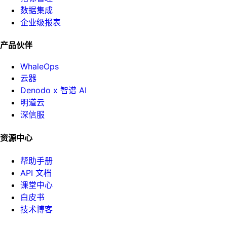
数据集成
企业级报表
产品伙伴
WhaleOps
云器
Denodo x 智谱 AI
明道云
深信服
资源中心
帮助手册
API 文档
课堂中心
白皮书
技术博客