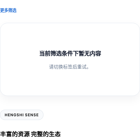
更多筛选
当前筛选条件下暂无内容
请切换标签后重试。
HENGSHI SENSE
丰富的资源 完整的生态