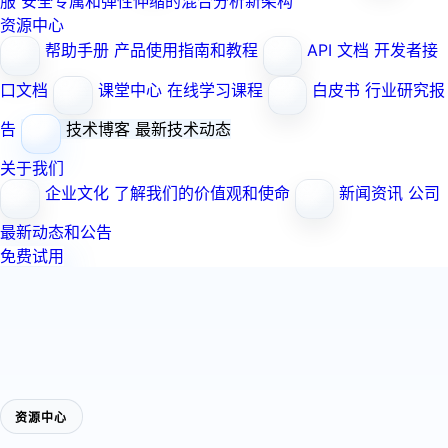
服
安全专属和弹性伸缩的混合分析新架构
资源中心
帮助手册
产品使用指南和教程
API 文档
开发者接
口文档
课堂中心
在线学习课程
白皮书
行业研究报
告
技术博客
最新技术动态
关于我们
企业文化
了解我们的价值观和使命
新闻资讯
公司
最新动态和公告
免费试用
资源中心