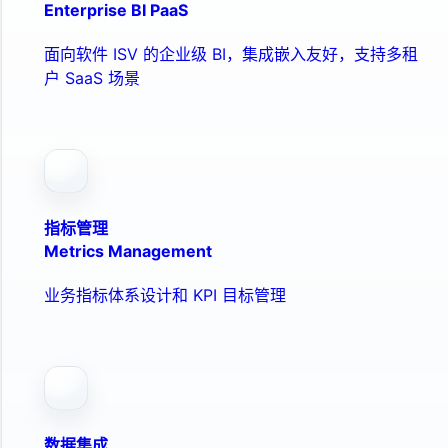
Enterprise BI PaaS
面向软件 ISV 的企业级 BI，集成嵌入友好，支持多租
户 SaaS 场景
指标管理
Metrics Management
业务指标体系设计和 KPI 目标管理
数据集成