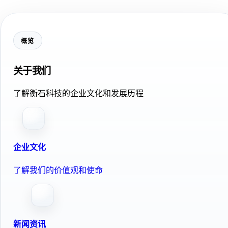
概览
关于我们
了解衡石科技的企业文化和发展历程
企业文化
了解我们的价值观和使命
新闻资讯