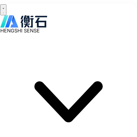
HENGSHI SENSE