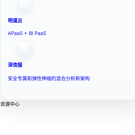
明道云
APaaS + BI PaaS
深信服
安全专属和弹性伸缩的混合分析新架构
资源中心