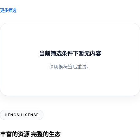
更多筛选
当前筛选条件下暂无内容
请切换标签后重试。
HENGSHI SENSE
丰富的资源 完整的生态