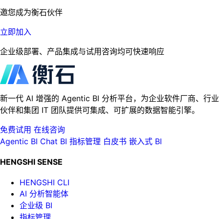
邀您成为衡石伙伴
立即加入
企业级部署、产品集成与试用咨询均可快速响应
新一代 AI 增强的 Agentic BI 分析平台，为企业软件厂商、行业
伙伴和集团 IT 团队提供可集成、可扩展的数据智能引擎。
免费试用
在线咨询
Agentic BI
Chat BI
指标管理
白皮书
嵌入式 BI
HENGSHI SENSE
HENGSHI CLI
AI 分析智能体
企业级 BI
指标管理