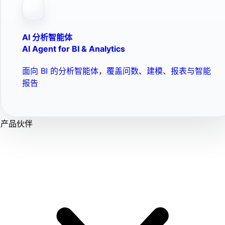
AI 分析智能体
AI Agent for BI & Analytics
面向 BI 的分析智能体，覆盖问数、建模、报表与智能
报告
产品伙伴