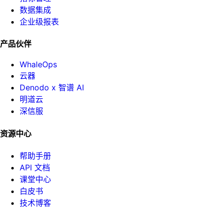
数据集成
企业级报表
产品伙伴
WhaleOps
云器
Denodo x 智谱 AI
明道云
深信服
资源中心
帮助手册
API 文档
课堂中心
白皮书
技术博客