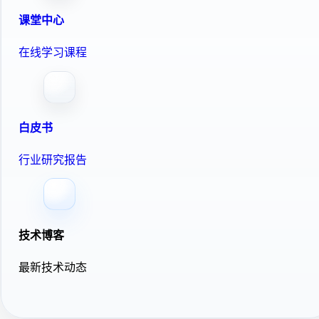
课堂中心
在线学习课程
白皮书
行业研究报告
技术博客
最新技术动态