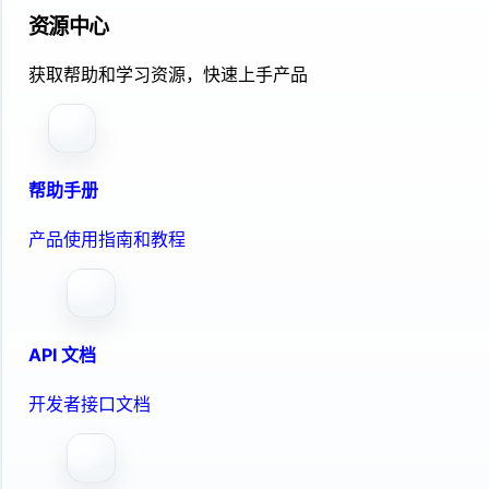
资源中心
获取帮助和学习资源，快速上手产品
帮助手册
产品使用指南和教程
API 文档
开发者接口文档