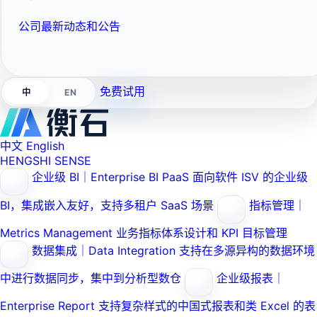
公司最新动态和公告
免费试用
EN
中
中文
English
HENGSHI SENSE
企业级 BI｜Enterprise BI PaaS
面向软件 ISV 的企业级
BI，集成嵌入友好，支持多租户 SaaS 场景
指标管理｜
Metrics Management
业务指标体系设计和 KPI 目标管理
数据集成｜Data Integration
支持在多源异构的数据环境
中进行数据同步，集中到分析型数仓
企业级报表｜
Enterprise Report
支持复杂样式的中国式报表和类 Excel 的表