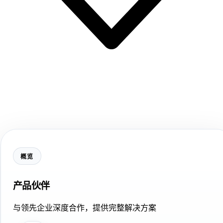
概览
产品伙伴
与领先企业深度合作，提供完整解决方案