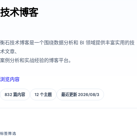
技术博客
衡石技术博客是一个围绕数据分析和 BI 领域提供丰富实用的技
术文章、
案例分析和实战经验的博客平台。
浏览内容
832 篇内容
12 个主题
最近更新 2026/08/3
标签筛选