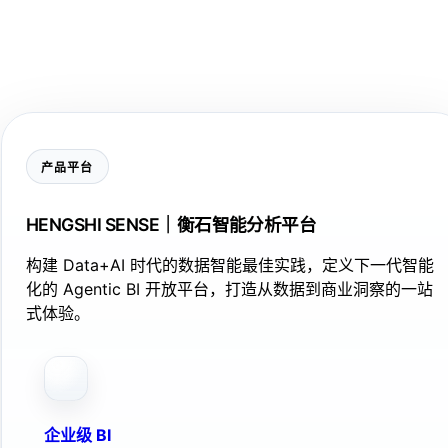
产品平台
HENGSHI SENSE｜衡石智能分析平台
构建 Data+AI 时代的数据智能最佳实践，定义下一代智能
化的 Agentic BI 开放平台，打造从数据到商业洞察的一站
式体验。
企业级 BI