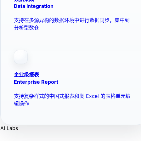
Data Integration
支持在多源异构的数据环境中进行数据同步，集中到
分析型数仓
企业级报表
Enterprise Report
支持复杂样式的中国式报表和类 Excel 的表格单元编
辑操作
AI Labs