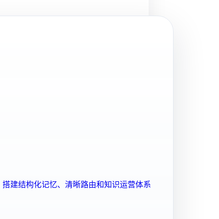
ent 搭建结构化记忆、清晰路由和知识运营体系