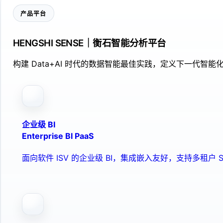
产品平台
HENGSHI SENSE｜衡石智能分析平台
构建 Data+AI 时代的数据智能最佳实践，定义下一代智能化
企业级 BI
Enterprise BI PaaS
面向软件 ISV 的企业级 BI，集成嵌入友好，支持多租户 S