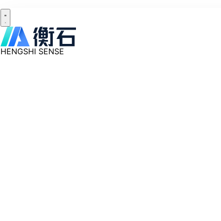
HENGSHI SENSE