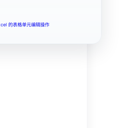
cel 的表格单元编辑操作