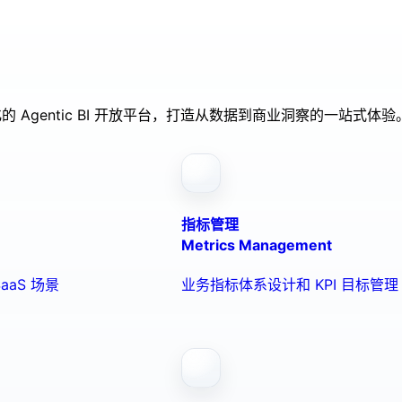
的 Agentic BI 开放平台，打造从数据到商业洞察的一站式体验
指标管理
Metrics Management
aaS 场景
业务指标体系设计和 KPI 目标管理