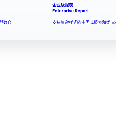
企业级报表
Enterprise Report
型数仓
支持复杂样式的中国式报表和类 Ex