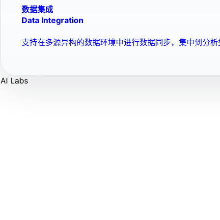
数据集成
Data Integration
支持在多源异构的数据环境中进行数据同步，集中到分析
AI Labs