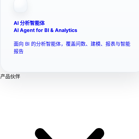
AI 分析智能体
AI Agent for BI & Analytics
面向 BI 的分析智能体，覆盖问数、建模、报表与智能
报告
产品伙伴