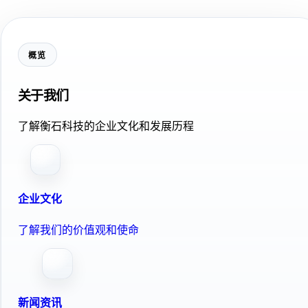
概览
关于我们
了解衡石科技的企业文化和发展历程
企业文化
了解我们的价值观和使命
新闻资讯