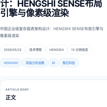
计：HENGSHI SENSE布局
引擎与像素级渲染
中国企业级复杂报表架构设计：HENGSHI SENSE布局引擎与
像素级渲染
2026/05/22
技术博客
HENGSHI
13 分钟阅读
HENGSHI
高级分析函数
BI
衡石科技
ARTICLE BODY
正文