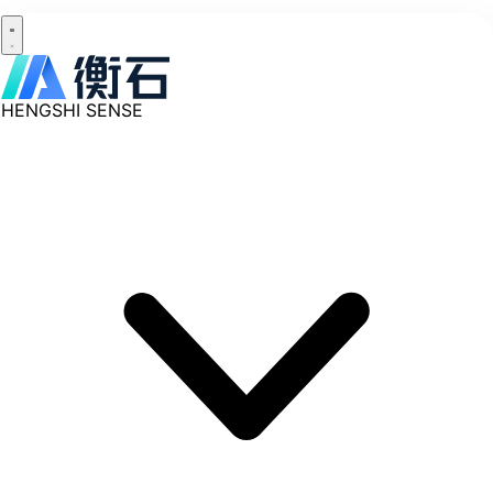
HENGSHI SENSE