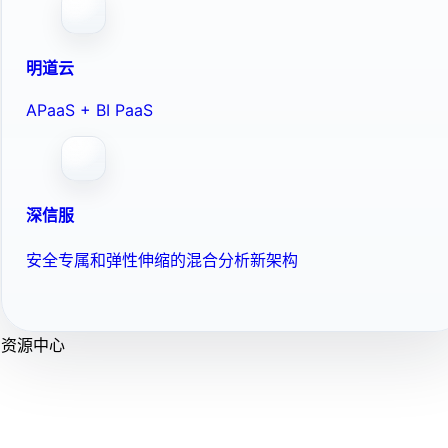
明道云
APaaS + BI PaaS
深信服
安全专属和弹性伸缩的混合分析新架构
资源中心