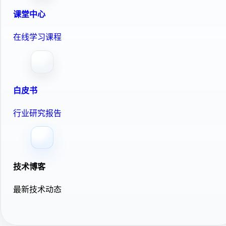
课堂中心
在线学习课程
白皮书
行业研究报告
技术博客
最新技术动态