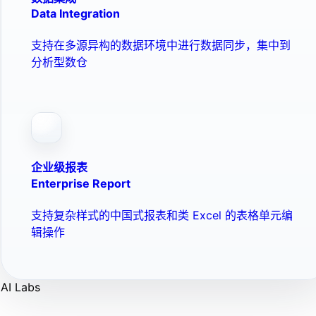
Data Integration
支持在多源异构的数据环境中进行数据同步，集中到
分析型数仓
企业级报表
Enterprise Report
支持复杂样式的中国式报表和类 Excel 的表格单元编
辑操作
AI Labs