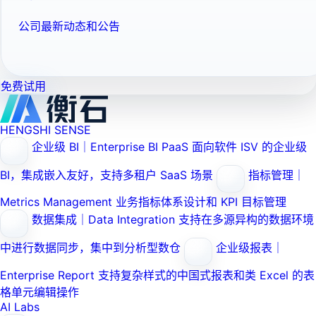
公司最新动态和公告
免费试用
HENGSHI SENSE
企业级 BI｜Enterprise BI PaaS
面向软件 ISV 的企业级
BI，集成嵌入友好，支持多租户 SaaS 场景
指标管理｜
Metrics Management
业务指标体系设计和 KPI 目标管理
数据集成｜Data Integration
支持在多源异构的数据环境
中进行数据同步，集中到分析型数仓
企业级报表｜
Enterprise Report
支持复杂样式的中国式报表和类 Excel 的表
格单元编辑操作
AI Labs