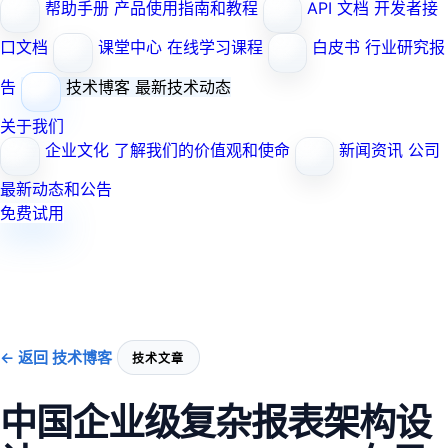
帮助手册
产品使用指南和教程
API 文档
开发者接
口文档
课堂中心
在线学习课程
白皮书
行业研究报
告
技术博客
最新技术动态
关于我们
企业文化
了解我们的价值观和使命
新闻资讯
公司
最新动态和公告
免费试用
← 返回 技术博客
技术文章
中国企业级复杂报表架构设