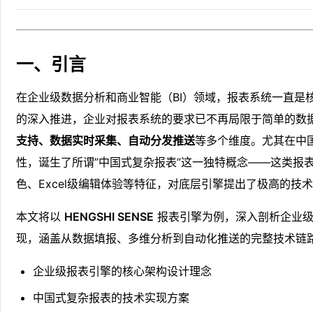
一、引言
在企业级数据分析和商业智能（BI）领域，报表系统一直是
的深入推进，企业对报表系统的要求已不再局限于简单的数
支持、数据实时采集、自动分发推送
等多个维度。尤其在中
性，诞生了所谓”中国式复杂报表”这一独特概念——这类报
色、Excel级编辑体验等特征，对底层引擎提出了极高的技
本文将以
HENGSHI SENSE
报表引擎为例，深入剖析企业级
现，涵盖从数据填报、多维分析到自动化推送的完整技术链
企业级报表引擎的核心架构设计理念
中国式复杂报表的技术实现方案