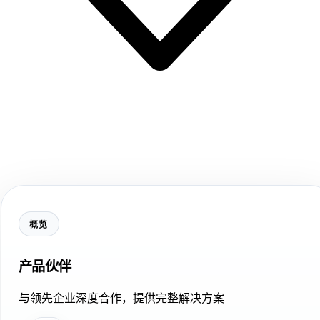
概览
产品伙伴
与领先企业深度合作，提供完整解决方案