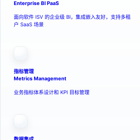
Enterprise BI PaaS
面向软件 ISV 的企业级 BI，集成嵌入友好，支持多租
户 SaaS 场景
指标管理
Metrics Management
业务指标体系设计和 KPI 目标管理
数据集成