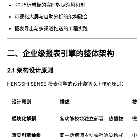
KPI指标看板的实时数据渲染机制
可视化大屏与自助分析的架构融合
报表导出与多渠道推送的工程实践
二、企业级报表引擎的整体架构
2.1 架构设计原则
HENGSHI SENSE 报表引擎的设计遵循以下核心原则：
设计原则
描述
技
模块化解耦
各功能模块独立部署，热插拔
微
渲染引擎抽象
同一数据源支持多种渲染格式
中