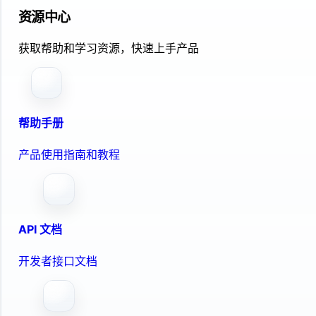
资源中心
获取帮助和学习资源，快速上手产品
帮助手册
产品使用指南和教程
API 文档
开发者接口文档