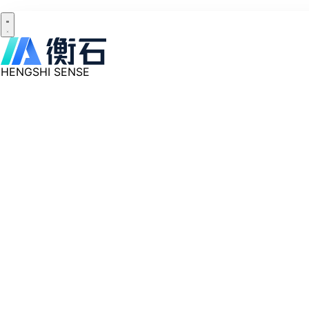
HENGSHI SENSE