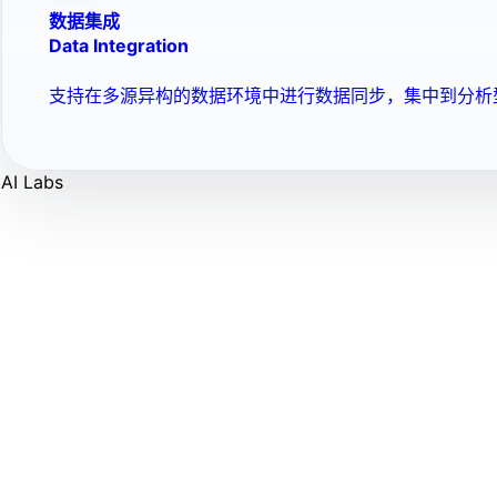
数据集成
Data Integration
支持在多源异构的数据环境中进行数据同步，集中到分析
AI Labs