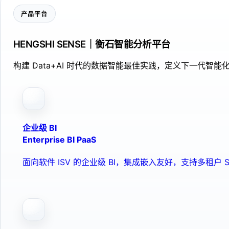
产品平台
HENGSHI SENSE｜衡石智能分析平台
构建 Data+AI 时代的数据智能最佳实践，定义下一代智能化
企业级 BI
Enterprise BI PaaS
面向软件 ISV 的企业级 BI，集成嵌入友好，支持多租户 S