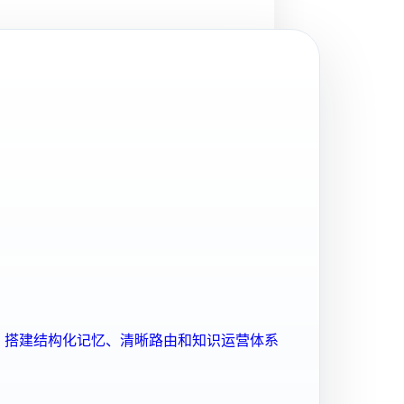
ent 搭建结构化记忆、清晰路由和知识运营体系