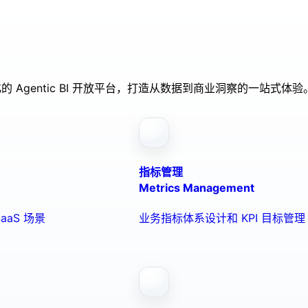
的 Agentic BI 开放平台，打造从数据到商业洞察的一站式体验
指标管理
Metrics Management
aaS 场景
业务指标体系设计和 KPI 目标管理