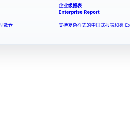
企业级报表
Enterprise Report
型数仓
支持复杂样式的中国式报表和类 Ex