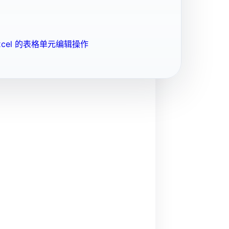
cel 的表格单元编辑操作