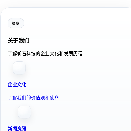
概览
关于我们
了解衡石科技的企业文化和发展历程
企业文化
了解我们的价值观和使命
新闻资讯