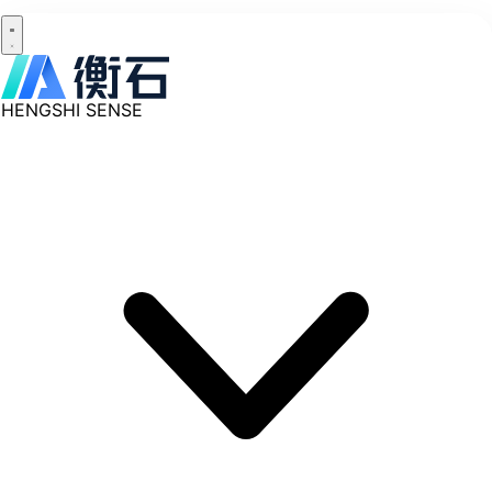
HENGSHI SENSE