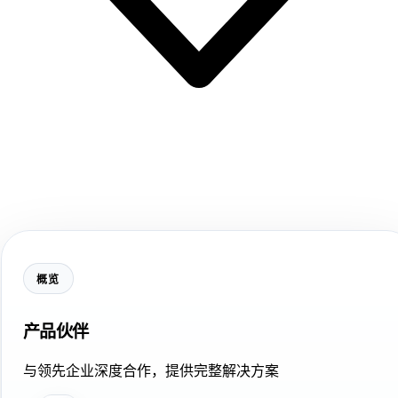
概览
产品伙伴
与领先企业深度合作，提供完整解决方案