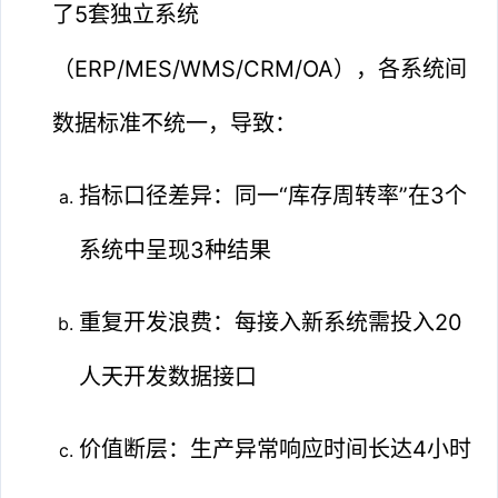
了5套独立系统
（ERP/MES/WMS/CRM/OA），各系统间
数据标准不统一，导致：
指标口径差异：同一“库存周转率”在3个
系统中呈现3种结果
重复开发浪费：每接入新系统需投入20
人天开发数据接口
价值断层：生产异常响应时间长达4小时