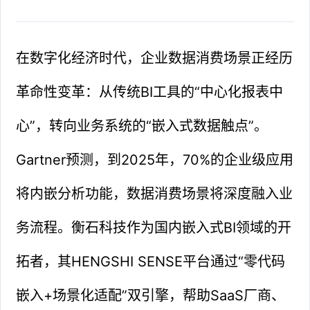
在数字化经济时代，企业数据消费场景正经历
革命性变革：从传统BI工具的“中心化报表中
心”，转向业务系统的“嵌入式数据触点”。
Gartner预测，到2025年，70%的企业级应用
将内嵌分析功能，数据消费场景将深度融入业
务流程。衡石科技作为国内嵌入式BI领域的开
拓者，其HENGSHI SENSE平台通过“零代码
嵌入+场景化适配”双引擎，帮助SaaS厂商、