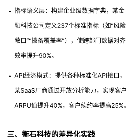
指标语义层：构建企业级数据字典，某金
融科技公司定义237个标准指标（如“风险
敞口”“拨备覆盖率”），使跨部门数据对齐
效率提升90%。
API经济模式：提供各种标准化API接口，
某SaaS厂商通过开放分析能力，实现客户
ARPU值提升40%，客户续约率提高25%。
三、衡石科技的差异化实践