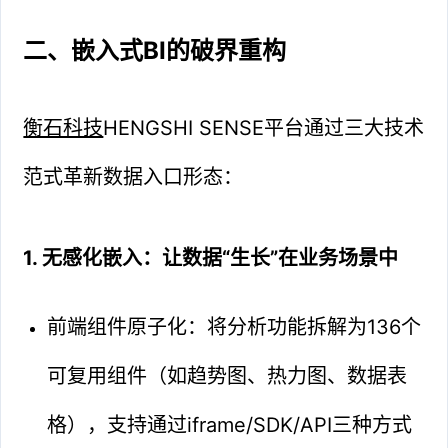
二、嵌入式BI的破界重构
衡石科技
HENGSHI SENSE平台通过三大技术
范式革新数据入口形态：
1. 无感化嵌入：让数据“生长”在业务场景中
前端组件原子化：将分析功能拆解为136个
可复用组件（如趋势图、热力图、数据表
格），支持通过iframe/SDK/API三种方式