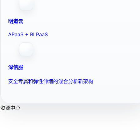
明道云
APaaS + BI PaaS
深信服
安全专属和弹性伸缩的混合分析新架构
资源中心