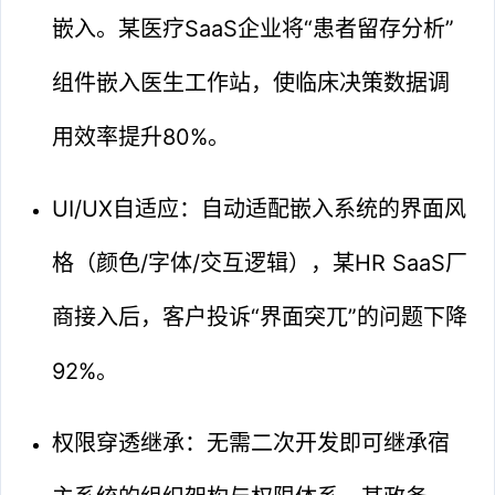
嵌入。某医疗SaaS企业将“患者留存分析”
组件嵌入医生工作站，使临床决策数据调
用效率提升80%。
UI/UX自适应：自动适配嵌入系统的界面风
格（颜色/字体/交互逻辑），某HR SaaS厂
商接入后，客户投诉“界面突兀”的问题下降
92%。
权限穿透继承：无需二次开发即可继承宿