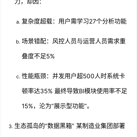
力，却因：
复杂度超载：用户需学习27个分析功能
场景错配：风控人员与运营人员需求重
叠度不足5%
性能瓶颈：并发用户超500人时系统卡
顿率达35% 最终导致BI模块使用率不足
15%，沦为“展示型功能”。
生态孤岛的“数据黑箱” 某制造业集团部署