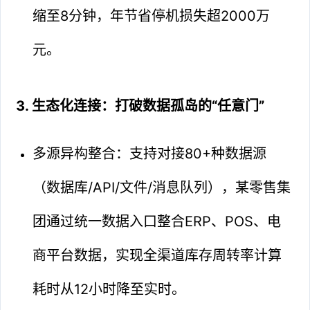
缩至8分钟，年节省停机损失超2000万
元。
3. 生态化连接：打破数据孤岛的“任意门”
多源异构整合：支持对接80+种数据源
（数据库/API/文件/消息队列），某零售集
团通过统一数据入口整合ERP、POS、电
商平台数据，实现全渠道库存周转率计算
耗时从12小时降至实时。