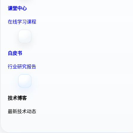
课堂中心
在线学习课程
白皮书
行业研究报告
技术博客
最新技术动态