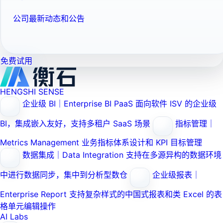
公司最新动态和公告
免费试用
HENGSHI SENSE
企业级 BI｜Enterprise BI PaaS
面向软件 ISV 的企业级
BI，集成嵌入友好，支持多租户 SaaS 场景
指标管理｜
Metrics Management
业务指标体系设计和 KPI 目标管理
数据集成｜Data Integration
支持在多源异构的数据环境
中进行数据同步，集中到分析型数仓
企业级报表｜
Enterprise Report
支持复杂样式的中国式报表和类 Excel 的表
格单元编辑操作
AI Labs