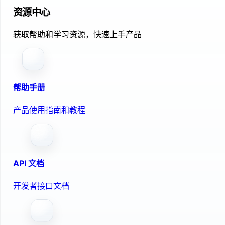
资源中心
获取帮助和学习资源，快速上手产品
帮助手册
产品使用指南和教程
API 文档
开发者接口文档