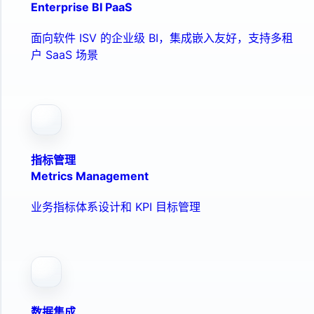
Enterprise BI PaaS
面向软件 ISV 的企业级 BI，集成嵌入友好，支持多租
户 SaaS 场景
指标管理
Metrics Management
业务指标体系设计和 KPI 目标管理
数据集成