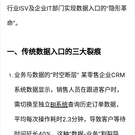
行业ISV及企业IT部门实现数据入口的“隐形革
命”。
一、传统数据入口的三大裂痕
业务与数据的“时空断层” 某零售企业CRM
系统数据显示，销售人员在跟进客户时，
需切换至独立
BI系统
查询历史订单数据，
平均每次操作耗时2.3分钟，导致客户等待
时间延长40%。这种“数据-业务”割裂导