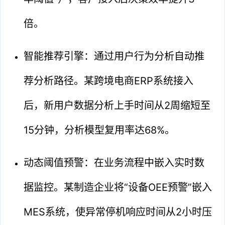
倍。
智能推荐引擎：通过用户行为分析自动推
荐分析路径。某跨境电商ERP系统接入
后，新用户数据分析上手时间从2周缩短至
15分钟，分析模型复用率达68%。
动态阈值预警：在业务流程中嵌入实时数
据监控。某制造企业将“设备OEE预警”嵌入
MES系统，使异常停机响应时间从2小时压