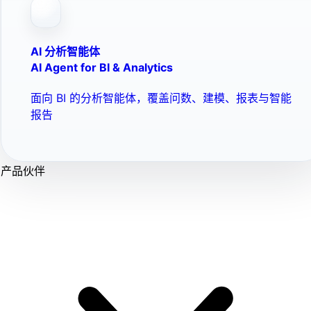
AI 分析智能体
AI Agent for BI & Analytics
面向 BI 的分析智能体，覆盖问数、建模、报表与智能
报告
产品伙伴