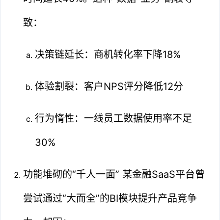
致：
决策链延长：商机转化率下降18%
体验割裂：客户NPS评分降低12分
行为惰性：一线员工数据使用率不足
30%
功能堆砌的“千人一面” 某金融SaaS平台曾
尝试通过“大而全”的BI模块提升产品竞争