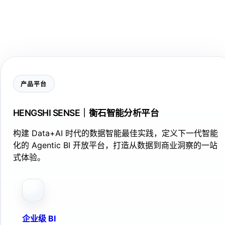
产品平台
HENGSHI SENSE｜衡石智能分析平台
构建 Data+AI 时代的数据智能最佳实践，定义下一代智能
化的 Agentic BI 开放平台，打造从数据到商业洞察的一站
式体验。
企业级 BI