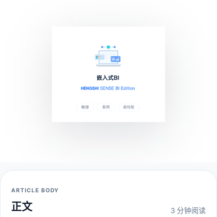
ARTICLE BODY
正文
3 分钟阅读