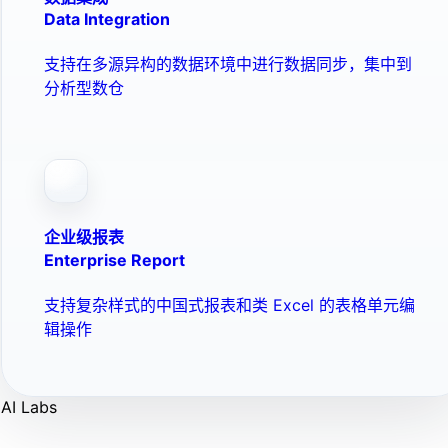
Data Integration
支持在多源异构的数据环境中进行数据同步，集中到
分析型数仓
企业级报表
Enterprise Report
支持复杂样式的中国式报表和类 Excel 的表格单元编
辑操作
AI Labs