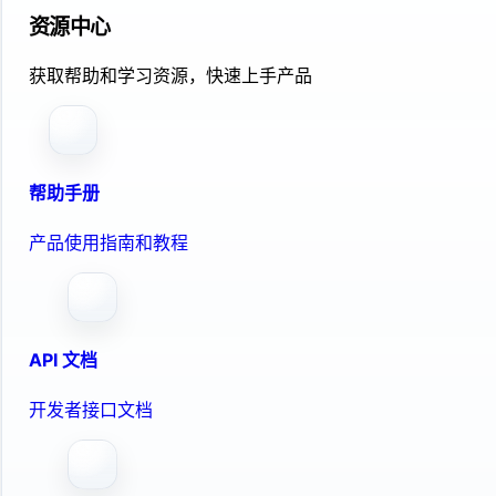
资源中心
获取帮助和学习资源，快速上手产品
帮助手册
产品使用指南和教程
API 文档
开发者接口文档