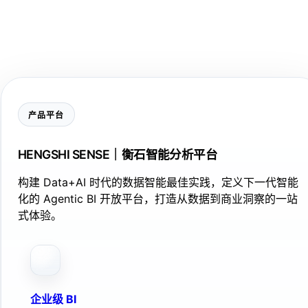
产品平台
HENGSHI SENSE｜衡石智能分析平台
构建 Data+AI 时代的数据智能最佳实践，定义下一代智能
化的 Agentic BI 开放平台，打造从数据到商业洞察的一站
式体验。
企业级 BI