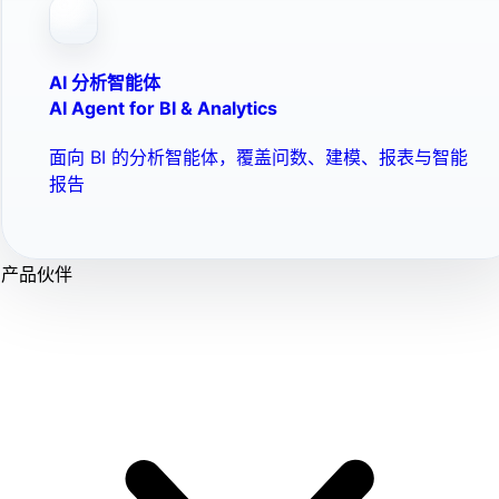
AI 分析智能体
AI Agent for BI & Analytics
面向 BI 的分析智能体，覆盖问数、建模、报表与智能
报告
产品伙伴