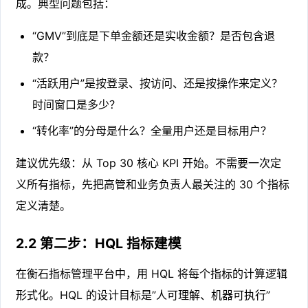
成。典型问题包括：
“GMV”到底是下单金额还是实收金额？是否包含退
款？
“活跃用户”是按登录、按访问、还是按操作来定义？
时间窗口是多少？
“转化率”的分母是什么？全量用户还是目标用户？
建议优先级：从 Top 30 核心 KPI 开始。不需要一次定
义所有指标，先把高管和业务负责人最关注的 30 个指标
定义清楚。
2.2 第二步：HQL 指标建模
在衡石指标管理平台中，用 HQL 将每个指标的计算逻辑
形式化。HQL 的设计目标是”人可理解、机器可执行”