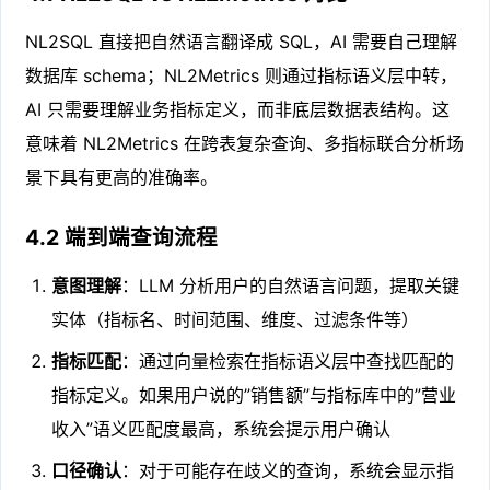
NL2SQL 直接把自然语言翻译成 SQL，AI 需要自己理解
数据库 schema；NL2Metrics 则通过指标语义层中转，
AI 只需要理解业务指标定义，而非底层数据表结构。这
意味着 NL2Metrics 在跨表复杂查询、多指标联合分析场
景下具有更高的准确率。
4.2 端到端查询流程
意图理解
：LLM 分析用户的自然语言问题，提取关键
实体（指标名、时间范围、维度、过滤条件等）
指标匹配
：通过向量检索在指标语义层中查找匹配的
指标定义。如果用户说的”销售额”与指标库中的”营业
收入”语义匹配度最高，系统会提示用户确认
口径确认
：对于可能存在歧义的查询，系统会显示指