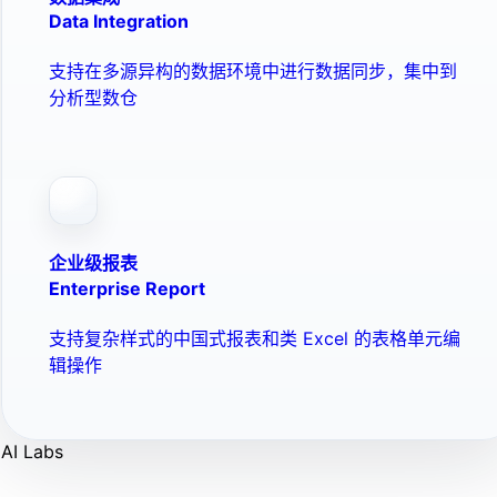
Data Integration
支持在多源异构的数据环境中进行数据同步，集中到
分析型数仓
企业级报表
Enterprise Report
支持复杂样式的中国式报表和类 Excel 的表格单元编
辑操作
AI Labs