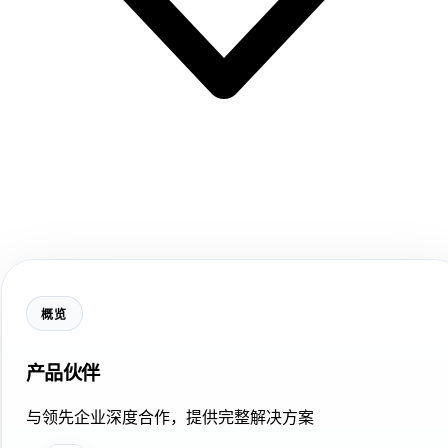
概览
产品伙伴
与领先企业深度合作，提供完整解决方案