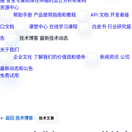
服
安全专属和弹性伸缩的混合分析新架构
资源中心
帮助手册
产品使用指南和教程
API 文档
开发者接
口文档
课堂中心
在线学习课程
白皮书
行业研究报
告
技术博客
最新技术动态
关于我们
企业文化
了解我们的价值观和使命
新闻资讯
公司
最新动态和公告
免费试用
← 返回 技术博客
技术文章