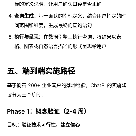
标的定义说明，让用户确认口径是否正确
查询生成
：基于确认的指标定义，结合用户指定的时
间范围和维度，生成最终的查询语句
执行与呈现
：在数据引擎上执行查询，将结果以表
格、图表或自然语言描述的形式呈现给用户
五、端到端实施路径
基于衡石 200+ 企业客户的落地经验，ChatBI 的实施建
议分为三个阶段：
Phase 1：概念验证（2-4 周）
目标：验证技术可行性，建立信心