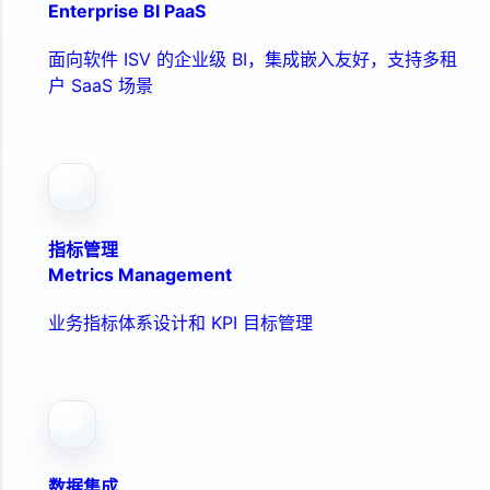
Enterprise BI PaaS
面向软件 ISV 的企业级 BI，集成嵌入友好，支持多租
户 SaaS 场景
指标管理
Metrics Management
业务指标体系设计和 KPI 目标管理
数据集成