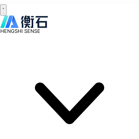
HENGSHI SENSE