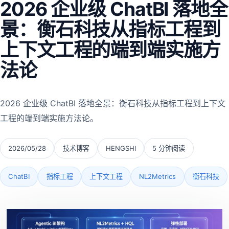
2026 企业级 ChatBI 落地全
景：衡石科技从指标工程到
上下文工程的端到端实施方
法论
2026 企业级 ChatBI 落地全景：衡石科技从指标工程到上下文
工程的端到端实施方法论。
2026/05/28
技术博客
HENGSHI
5 分钟阅读
ChatBI
指标工程
上下文工程
NL2Metrics
衡石科技