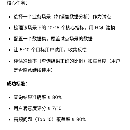
核心任务：
选择一个业务场景（如销售数据分析）作为试点
梳理该场景下的 10-15 个核心指标，用 HQL 建模
配置一个数据集，覆盖试点场景的数据
让 5-10 个目标用户试用，收集反馈
评估准确率（查询结果正确的比例）和满意度（用户
是否愿意继续使用）
成功标准
：
查询结果准确率 ≥ 80%
用户满意度评分 ≥ 7/10
高频问题（Top 10）覆盖率 ≥ 90%