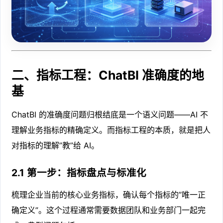
二、指标工程：ChatBI 准确度的地
基
ChatBI 的准确度问题归根结底是一个语义问题——AI 不
理解业务指标的精确定义。而指标工程的本质，就是把人
对指标的理解”教”给 AI。
2.1 第一步：指标盘点与标准化
梳理企业当前的核心业务指标，确认每个指标的”唯一正
确定义”。这个过程通常需要数据团队和业务部门一起完