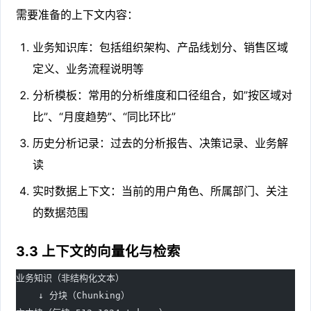
需要准备的上下文内容：
业务知识库：包括组织架构、产品线划分、销售区域
定义、业务流程说明等
分析模板：常用的分析维度和口径组合，如”按区域对
比”、“月度趋势”、“同比环比”
历史分析记录：过去的分析报告、决策记录、业务解
读
实时数据上下文：当前的用户角色、所属部门、关注
的数据范围
3.3 上下文的向量化与检索
业务知识（非结构化文本）
    ↓ 分块（Chunking）