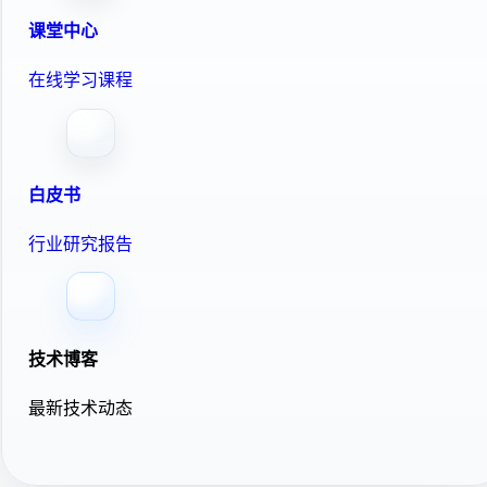
课堂中心
在线学习课程
白皮书
行业研究报告
技术博客
最新技术动态