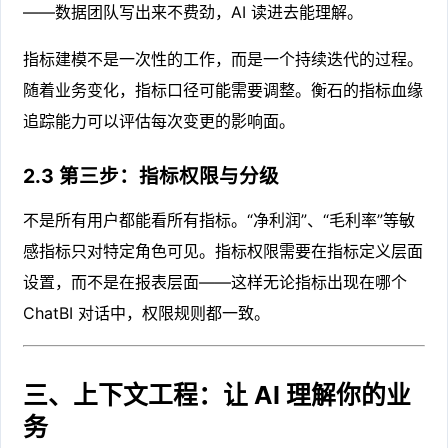
——数据团队写出来不费劲，AI 读进去能理解。
指标建模不是一次性的工作，而是一个持续迭代的过程。
随着业务变化，指标口径可能需要调整。衡石的指标血缘
追踪能力可以评估每次变更的影响面。
2.3 第三步：指标权限与分级
不是所有用户都能看所有指标。“净利润”、“毛利率”等敏
感指标只对特定角色可见。指标权限需要在指标定义层面
设置，而不是在报表层面——这样无论指标出现在哪个
ChatBI 对话中，权限规则都一致。
三、上下文工程：让 AI 理解你的业
务