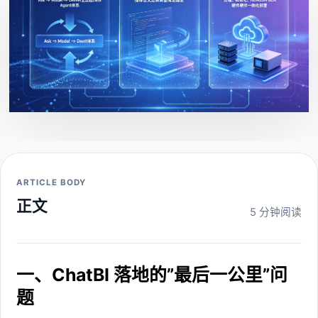
ARTICLE BODY
正文
5 分钟阅读
一、ChatBI 落地的”最后一公里”问
题