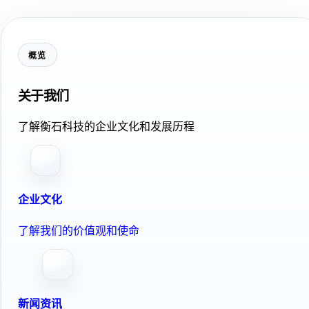
概览
关于我们
了解衡石科技的企业文化和发展历程
企业文化
了解我们的价值观和使命
新闻资讯