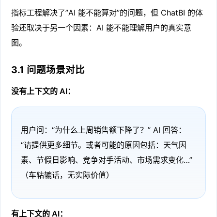
指标工程解决了”AI 能不能算对”的问题，但 ChatBI 的体
验还取决于另一个因素：AI 能不能理解用户的真实意
图。
3.1 问题场景对比
没有上下文的 AI：
用户问：“为什么上周销售额下降了？” AI 回答：
“请提供更多细节。或者可能的原因包括：天气因
素、节假日影响、竞争对手活动、市场需求变化…”
（车轱辘话，无实际价值）
有上下文的 AI：