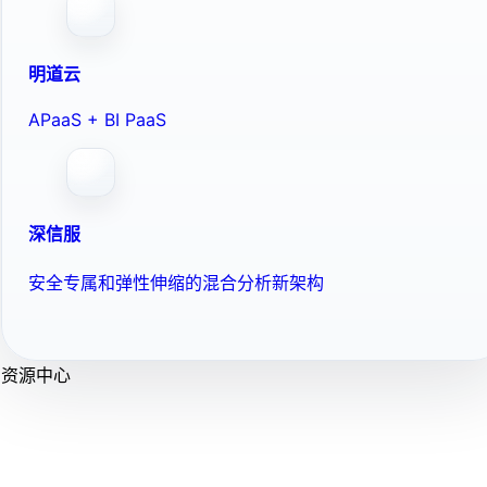
明道云
APaaS + BI PaaS
深信服
安全专属和弹性伸缩的混合分析新架构
资源中心