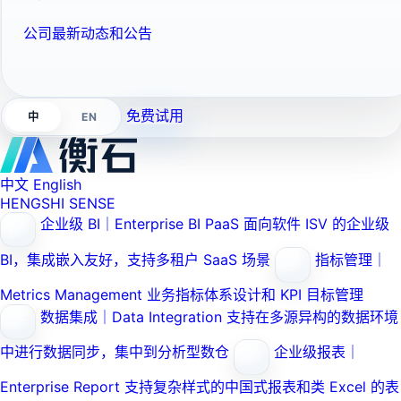
公司最新动态和公告
免费试用
EN
中
中文
English
HENGSHI SENSE
企业级 BI｜Enterprise BI PaaS
面向软件 ISV 的企业级
BI，集成嵌入友好，支持多租户 SaaS 场景
指标管理｜
Metrics Management
业务指标体系设计和 KPI 目标管理
数据集成｜Data Integration
支持在多源异构的数据环境
中进行数据同步，集中到分析型数仓
企业级报表｜
Enterprise Report
支持复杂样式的中国式报表和类 Excel 的表