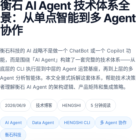
衡石 AI Agent 技术体系全
景：从单点智能到多 Agent
协作
衡石科技的 AI 战略不是做一个 ChatBot 或一个 Copilot 功
能，而是围绕「AI Agent」构建了一套完整的技术体系——从
底层的 CLI 执行层到中层的 Agent 运营基座，再到上层的多
Agent 分析智能体。本文全景式拆解这套体系，帮助技术决策
者理解衡石 AI Agent 的架构逻辑、产品矩阵和集成策略。
2026/06/9
技术博客
HENGSHI
5 分钟阅读
AI Agent
Data Agent
HENGSHI CLI
多 Agent 协作
衡石科技