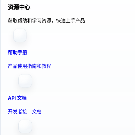
资源中心
获取帮助和学习资源，快速上手产品
帮助手册
产品使用指南和教程
API 文档
开发者接口文档