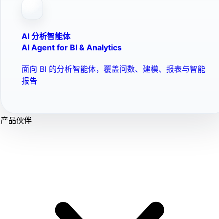
AI 分析智能体
AI Agent for BI & Analytics
面向 BI 的分析智能体，覆盖问数、建模、报表与智能
报告
产品伙伴