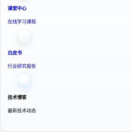
课堂中心
在线学习课程
白皮书
行业研究报告
技术博客
最新技术动态