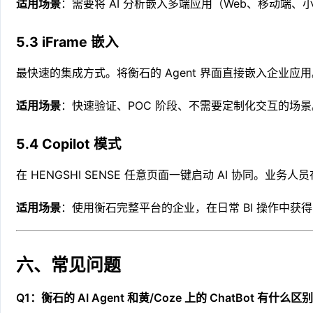
适用场景
：需要将 AI 分析嵌入多端应用（Web、移动端、
5.3 iFrame 嵌入
最快速的集成方式。将衡石的 Agent 界面直接嵌入企业应
适用场景
：快速验证、POC 阶段、不需要定制化交互的场景
5.4 Copilot 模式
在 HENGSHI SENSE 任意页面一键启动 AI 协同。业务人
适用场景
：使用衡石完整平台的企业，在日常 BI 操作中获得 
六、常见问题
Q1：衡石的 AI Agent 和黄/Coze 上的 ChatBot 有什么区