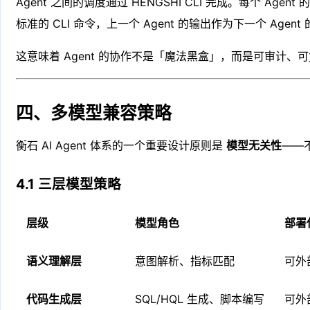
Agent 之间的调度通过 HENGSHI CLI 完成。每个 A
标准的 CLI 命令，上一个 Agent 的输出作为下一个 Agen
这意味着 Agent 的协作不是「魔法黑盒」，而是可审计、
四、多模型兼容策略
衡石 AI Agent 体系的一个重要设计原则是
模型无关性
——
4.1 三层模型策略
层级
模型角色
部署
语义理解层
意图解析、指标匹配
可外部
代码生成层
SQL/HQL 生成、脚本编写
可外