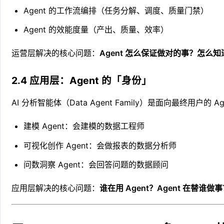
Agent 的工作流编排（任务分解、调度、质量门禁）
Agent 的效能度量（产出、质量、效率）
运营层解决的核心问题：
Agent 怎么保证做对的事？怎
2.4 应用层：Agent 的「身份」
AI 分析智能体（Data Agent Family）是面向最终用户的 
建模 Agent：会建模的数据工程师
可视化创作 Agent：会做报表的数据分析师
问数洞察 Agent：会回答问题的数据顾问
应用层解决的核心问题：
谁在用 Agent？Agent 在替谁做