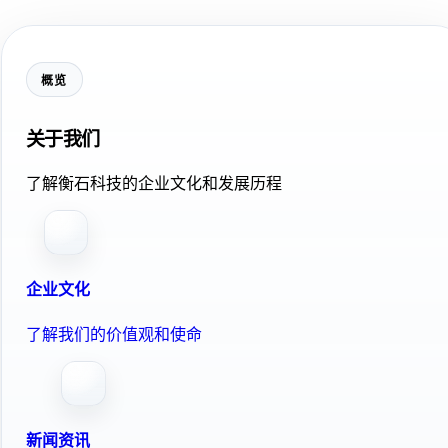
概览
关于我们
了解衡石科技的企业文化和发展历程
企业文化
了解我们的价值观和使命
新闻资讯