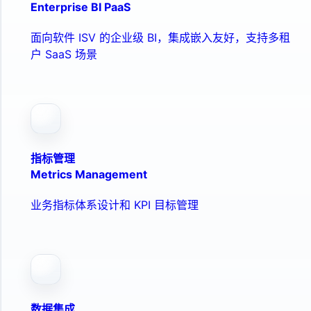
Enterprise BI PaaS
面向软件 ISV 的企业级 BI，集成嵌入友好，支持多租
户 SaaS 场景
指标管理
Metrics Management
业务指标体系设计和 KPI 目标管理
数据集成