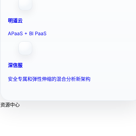
明道云
APaaS + BI PaaS
深信服
安全专属和弹性伸缩的混合分析新架构
资源中心