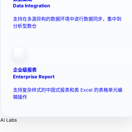
Data Integration
支持在多源异构的数据环境中进行数据同步，集中到
分析型数仓
企业级报表
Enterprise Report
支持复杂样式的中国式报表和类 Excel 的表格单元编
辑操作
AI Labs