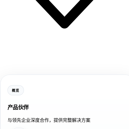
概览
产品伙伴
与领先企业深度合作，提供完整解决方案