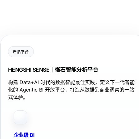
产品平台
HENGSHI SENSE｜衡石智能分析平台
构建 Data+AI 时代的数据智能最佳实践，定义下一代智能
化的 Agentic BI 开放平台，打造从数据到商业洞察的一站
式体验。
企业级 BI