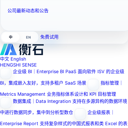
公司最新动态和公告
免费试用
EN
中
中文
English
HENGSHI SENSE
企业级 BI｜Enterprise BI PaaS
面向软件 ISV 的企业级
BI，集成嵌入友好，支持多租户 SaaS 场景
指标管理｜
Metrics Management
业务指标体系设计和 KPI 目标管理
数据集成｜Data Integration
支持在多源异构的数据环境
中进行数据同步，集中到分析型数仓
企业级报表｜
Enterprise Report
支持复杂样式的中国式报表和类 Excel 的表