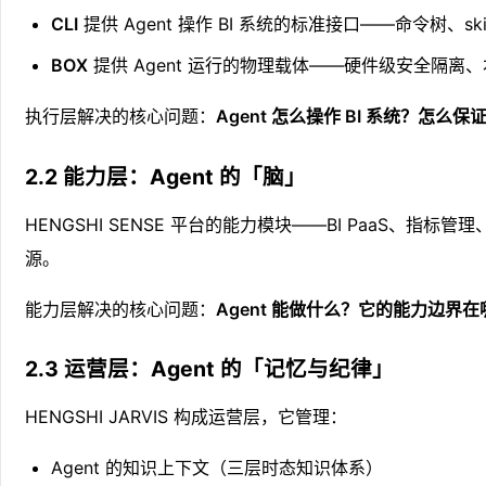
CLI
提供 Agent 操作 BI 系统的标准接口——命令树、skill
BOX
提供 Agent 运行的物理载体——硬件级安全隔离
执行层解决的核心问题：
Agent 怎么操作 BI 系统？怎么
2.2 能力层：Agent 的「脑」
HENGSHI SENSE 平台的能力模块——BI PaaS、指标
源。
能力层解决的核心问题：
Agent 能做什么？它的能力边界
2.3 运营层：Agent 的「记忆与纪律」
HENGSHI JARVIS 构成运营层，它管理：
Agent 的知识上下文（三层时态知识体系）