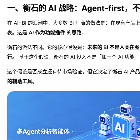
一、衡石的 AI 战略：Agent-first，不是
在 AI+BI 的浪潮中，大多数 BI 厂商的做法是：在现有
表。这是
AI 作为功能插件
的思路。
衡石的做法不同。它的核心假设是：
未来的 BI 不是人类在图
行。
基于这个假设，衡石的 AI 投入不是「加一个 AI 功能
这个假设是否成立还有待市场验证，但它决定了衡石 AI 产
的辅助工具。