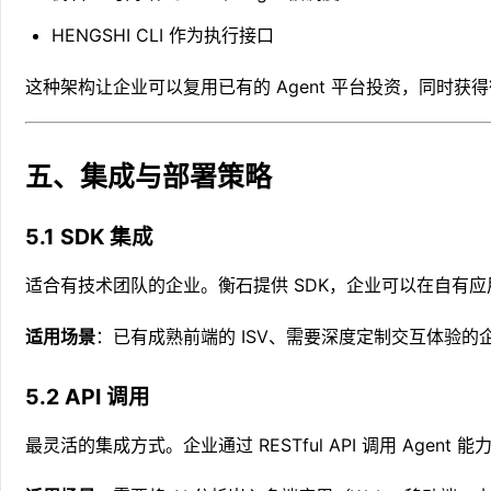
HENGSHI CLI 作为执行接口
这种架构让企业可以复用已有的 Agent 平台投资，同时获得
五、集成与部署策略
5.1 SDK 集成
适合有技术团队的企业。衡石提供 SDK，企业可以在自有应用中调
适用场景
：已有成熟前端的 ISV、需要深度定制交互体验的
5.2 API 调用
最灵活的集成方式。企业通过 RESTful API 调用 Agent