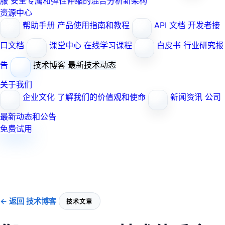
服
安全专属和弹性伸缩的混合分析新架构
资源中心
帮助手册
产品使用指南和教程
API 文档
开发者接
口文档
课堂中心
在线学习课程
白皮书
行业研究报
告
技术博客
最新技术动态
关于我们
企业文化
了解我们的价值观和使命
新闻资讯
公司
最新动态和公告
免费试用
← 返回 技术博客
技术文章