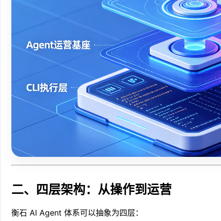
二、四层架构：从操作到运营
衡石 AI Agent 体系可以抽象为四层：