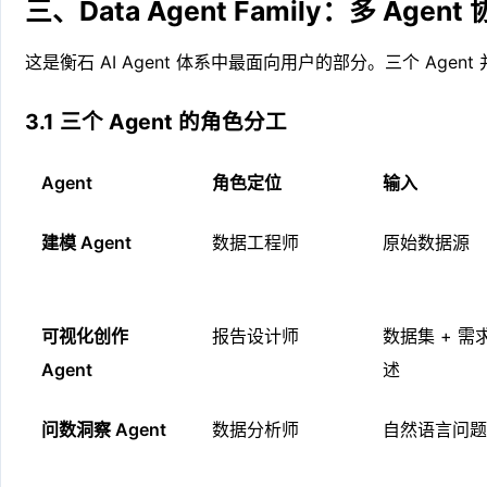
三、Data Agent Family：多 Agen
这是衡石 AI Agent 体系中最面向用户的部分。三个 Agen
3.1 三个 Agent 的角色分工
Agent
角色定位
输入
建模 Agent
数据工程师
原始数据源
可视化创作
报告设计师
数据集 + 需
Agent
述
问数洞察 Agent
数据分析师
自然语言问题