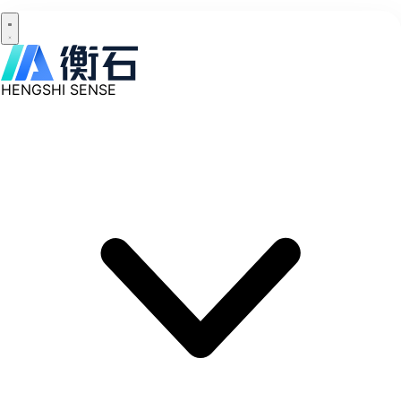
HENGSHI SENSE