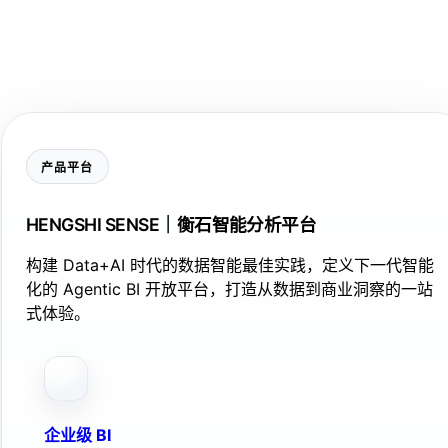
产品平台
HENGSHI SENSE｜衡石智能分析平台
构建 Data+AI 时代的数据智能最佳实践，定义下一代智能
化的 Agentic BI 开放平台，打造从数据到商业洞察的一站
式体验。
企业级 BI