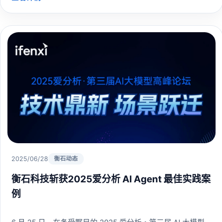
2025/06/28
衡石动态
衡石科技斩获2025爱分析 AI Agent 最佳实践案
例