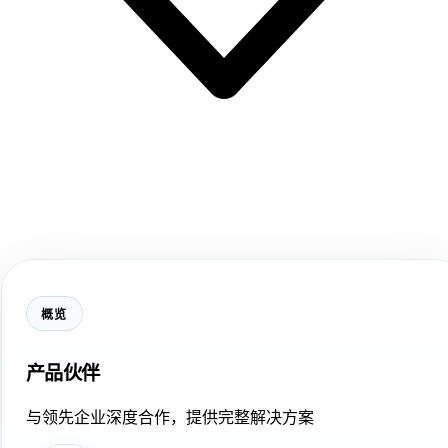
概览
产品伙伴
与领先企业深度合作，提供完整解决方案