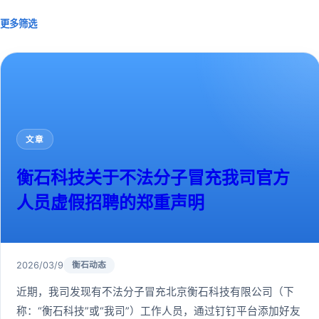
更多筛选
文章
衡石科技关于不法分子冒充我司官方
人员虚假招聘的郑重声明
2026/03/9
衡石动态
近期，我司发现有不法分子冒充北京衡石科技有限公司（下
称：“衡石科技”或“我司”）工作人员，通过钉钉平台添加好友