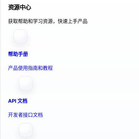
资源中心
获取帮助和学习资源，快速上手产品
帮助手册
产品使用指南和教程
API 文档
开发者接口文档