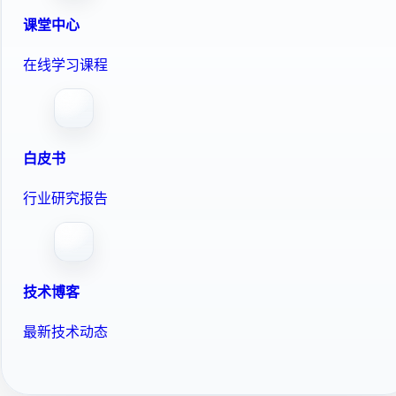
课堂中心
在线学习课程
白皮书
行业研究报告
技术博客
最新技术动态