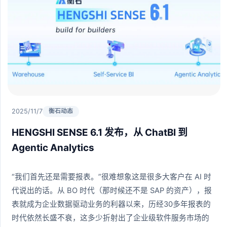
2025/11/7
衡石动态
HENGSHI SENSE 6.1 发布，从 ChatBI 到
Agentic Analytics
“我们首先还是需要报表。”很难想象这是很多大客户在 AI 时
代说出的话。从 BO 时代（那时候还不是 SAP 的资产），报
表就成为企业数据驱动业务的利器以来，历经30多年报表的
时代依然长盛不衰，这多少折射出了企业级软件服务市场的