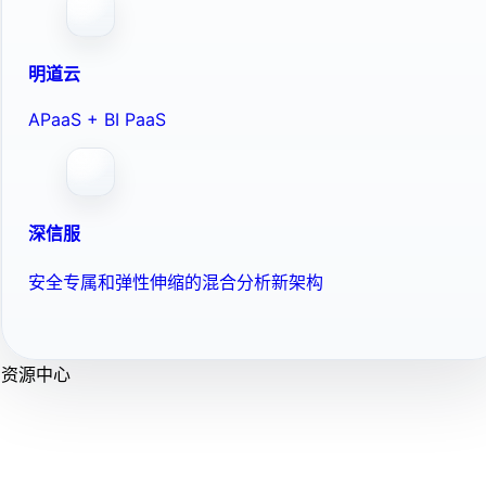
明道云
APaaS + BI PaaS
深信服
安全专属和弹性伸缩的混合分析新架构
资源中心