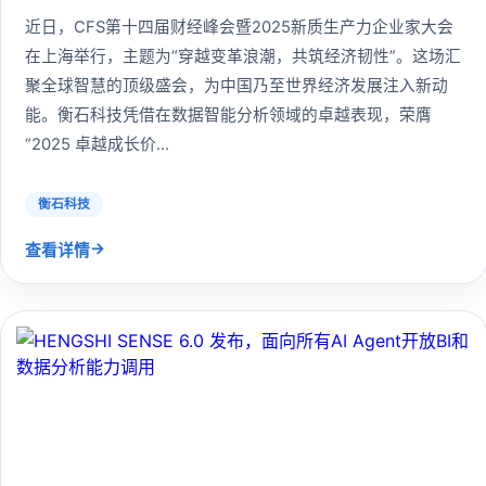
近日，CFS第十四届财经峰会暨2025新质生产力企业家大会
在上海举行，主题为“穿越变革浪潮，共筑经济韧性”。这场汇
聚全球智慧的顶级盛会，为中国乃至世界经济发展注入新动
能。衡石科技凭借在数据智能分析领域的卓越表现，荣膺
“2025 卓越成长价...
衡石科技
→
查看详情