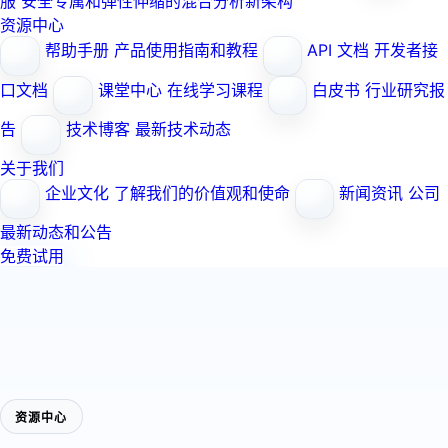
服
安全专属和弹性伸缩的混合分析新架构
资源中心
帮助手册
产品使用指南和教程
API 文档
开发者接
口文档
课堂中心
在线学习课程
白皮书
行业研究报
告
技术博客
最新技术动态
关于我们
企业文化
了解我们的价值观和使命
新闻资讯
公司
最新动态和公告
免费试用
资源中心