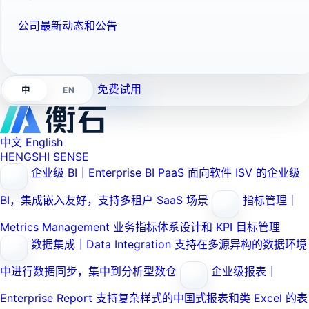
公司最新动态和公告
免费试用
EN
中
中文
English
HENGSHI SENSE
企业级 BI｜Enterprise BI PaaS
面向软件 ISV 的企业级
BI，集成嵌入友好，支持多租户 SaaS 场景
指标管理｜
Metrics Management
业务指标体系设计和 KPI 目标管理
数据集成｜Data Integration
支持在多源异构的数据环境
中进行数据同步，集中到分析型数仓
企业级报表｜
Enterprise Report
支持复杂样式的中国式报表和类 Excel 的表