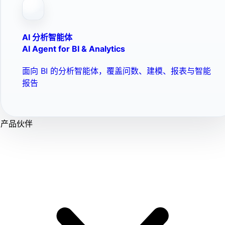
AI 分析智能体
AI Agent for BI & Analytics
面向 BI 的分析智能体，覆盖问数、建模、报表与智能
报告
产品伙伴