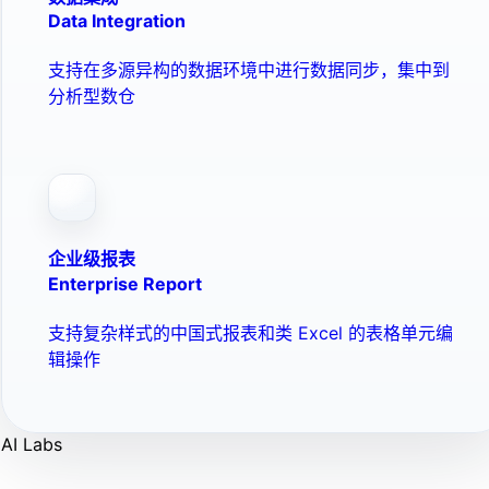
Data Integration
支持在多源异构的数据环境中进行数据同步，集中到
分析型数仓
企业级报表
Enterprise Report
支持复杂样式的中国式报表和类 Excel 的表格单元编
辑操作
AI Labs