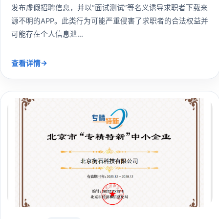
发布虚假招聘信息，并以“面试测试”等名义诱导求职者下载来
源不明的APP。此类行为可能严重侵害了求职者的合法权益并
可能存在个人信息泄...
→
查看详情