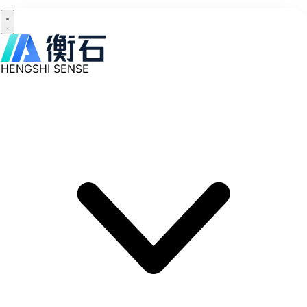
HENGSHI SENSE