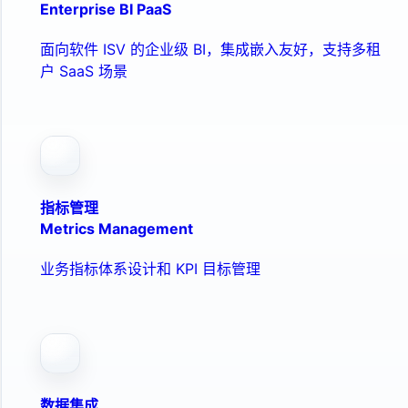
Enterprise BI PaaS
面向软件 ISV 的企业级 BI，集成嵌入友好，支持多租
户 SaaS 场景
指标管理
Metrics Management
业务指标体系设计和 KPI 目标管理
数据集成