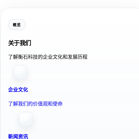
概览
关于我们
了解衡石科技的企业文化和发展历程
企业文化
了解我们的价值观和使命
新闻资讯