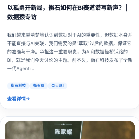
以孤勇开新局，衡石如何在BI赛道谱写新声？ |
数据猿专访
我们越来越清楚地认识到数据对于AI的重要性，但数据本身并
不能直接与AI关联，我们需要的是“萃取”过后的数据，保证它
的准确与干净。承担这一重要职责，为AI和数据搭桥铺路的
BI，就是我们今天讨论的主题。前不久，衡石科技发布了全新
一代Agenti...
衡石科技
衡石BI
ChatBI
→
查看详情