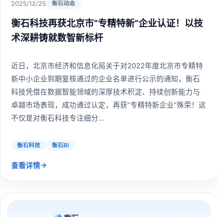
2025/12/25
衡石动态
衡石科技再获北京市“专精特新”企业认证！以技
术深耕铸就数智新标杆
近日，北京市经济和信息化局关于对2022年度北京市专精特
新中小企业到期复核通过的企业名单进行公示的通知，衡石
科技凭借在数据智能领域的深厚技术积淀、持续创新能力与
卓越市场表现，成功通过认定，再获“专精特新企业”殊荣！这
不仅是对衡石科技专注细分...
衡石科技
衡石BI
→
查看详情