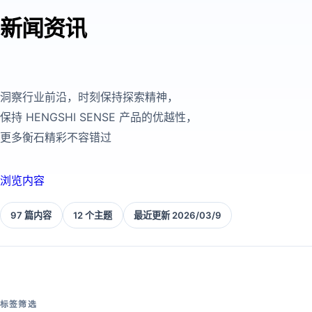
新闻资讯
洞察行业前沿，时刻保持探索精神，
保持 HENGSHI SENSE 产品的优越性，
更多衡石精彩不容错过
浏览内容
97 篇内容
12 个主题
最近更新 2026/03/9
标签筛选