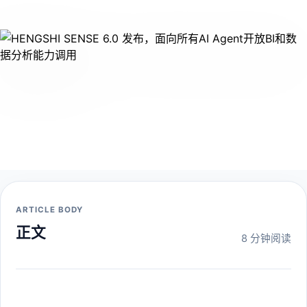
ARTICLE BODY
正文
8 分钟阅读