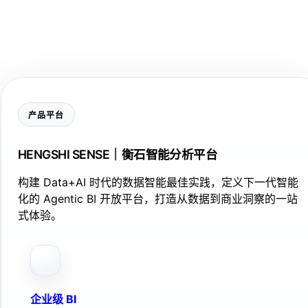
产品平台
HENGSHI SENSE｜衡石智能分析平台
构建 Data+AI 时代的数据智能最佳实践，定义下一代智能
化的 Agentic BI 开放平台，打造从数据到商业洞察的一站
式体验。
企业级 BI