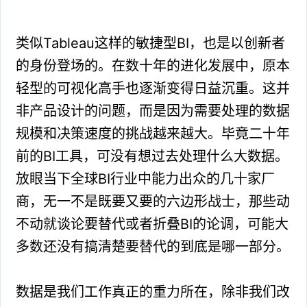
类似Tableau这样的敏捷型BI，也是以创新者
的身份登场的。在数十年的进化发展中，原本
轻型的可视化高手也逐渐变得日益沉重。这并
非产品设计的问题，而是因为需要处理的数据
规模和决策速度的挑战越来越大。毕竟二十年
前的BI工具，可没有想过去处理什么大数据。
放眼当下全球BI行业中能力出众的几十家厂
商，无一不是既要又要的六边形战士，那些动
不动就谈论要替代或者折叠BI的论调，可能大
多数还没有搞清楚要替代的到底是哪一部分。
数据是我们工作真正的重力所在，除非我们改