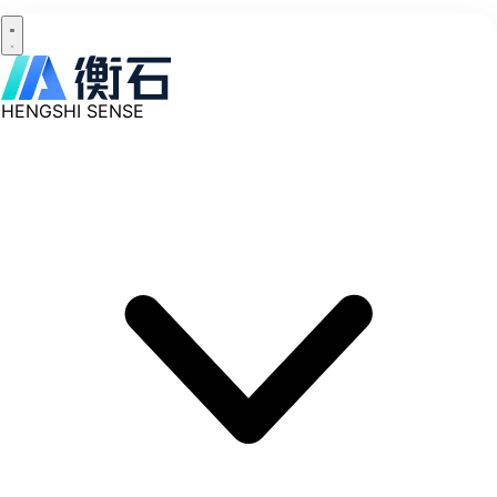
HENGSHI SENSE