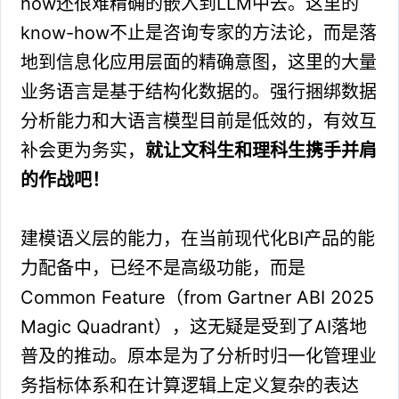
how还很难精确的嵌入到LLM中去。这里的
know-how不止是咨询专家的方法论，而是落
地到信息化应用层面的精确意图，这里的大量
业务语言是基于结构化数据的。强行捆绑数据
分析能力和大语言模型目前是低效的，有效互
补会更为务实，
就让文科生和理科生携手并肩
的作战吧！
建模语义层的能力，在当前现代化BI产品的能
力配备中，已经不是高级功能，而是
Common Feature（from Gartner ABI 2025
Magic Quadrant），这无疑是受到了AI落地
普及的推动。原本是为了分析时归一化管理业
务指标体系和在计算逻辑上定义复杂的表达