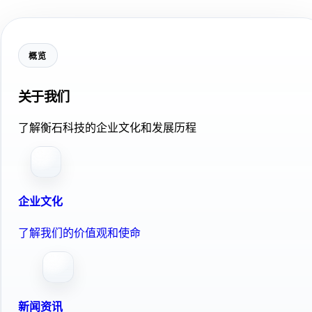
概览
关于我们
了解衡石科技的企业文化和发展历程
企业文化
了解我们的价值观和使命
新闻资讯