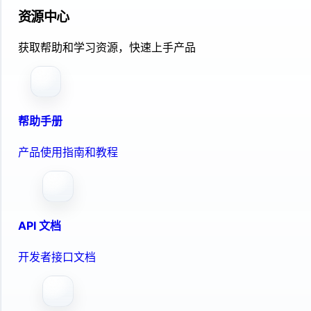
资源中心
获取帮助和学习资源，快速上手产品
帮助手册
产品使用指南和教程
API 文档
开发者接口文档