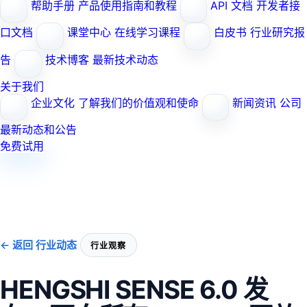
帮助手册
产品使用指南和教程
API 文档
开发者接
口文档
课堂中心
在线学习课程
白皮书
行业研究报
告
技术博客
最新技术动态
关于我们
企业文化
了解我们的价值观和使命
新闻资讯
公司
最新动态和公告
免费试用
← 返回 行业动态
行业观察
HENGSHI SENSE 6.0 发