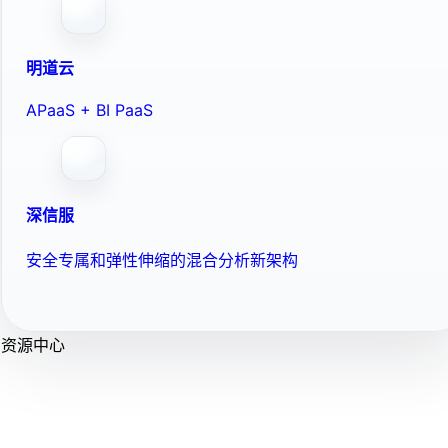
明道云
APaaS + BI PaaS
深信服
安全专属和弹性伸缩的混合分析新架构
资源中心