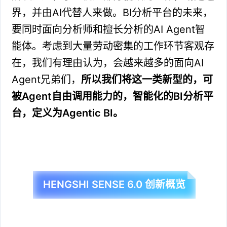
界，并由AI代替人来做。BI分析平台的未来，
要同时面向分析师和擅长分析的AI Agent智
能体。考虑到大量劳动密集的工作环节客观存
在，我们有理由认为，会越来越多的面向AI
Agent兄弟们，
所以我们将这一类新型的，可
被Agent自由调用能力的，智能化的BI分析平
台，定义为Agentic BI。
HENGSHI SENSE 6.0 创新概览