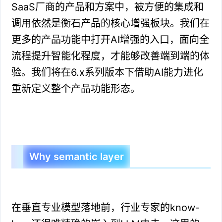
SaaS厂商的产品和方案中，被方便的集成和
调用依然是衡石产品的核心增强板块。我们在
更多的产品功能中打开AI增强的入口，面向全
流程提升智能化程度，才能够改善端到端的体
验。
我们将在6.x系列版本下借助AI能力进化
重新定义整个产品功能形态。
Why semantic layer
在垂直专业模型落地前，行业专家的know-