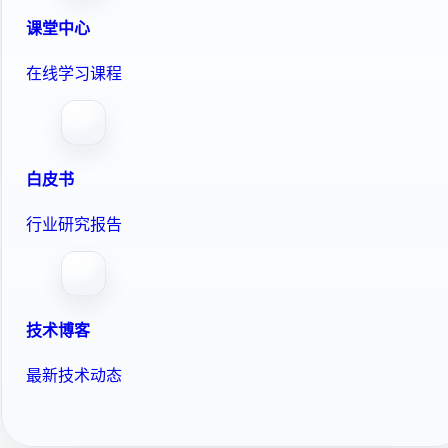
课堂中心
在线学习课程
白皮书
行业研究报告
技术博客
最新技术动态