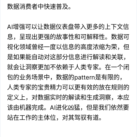
数据消费者中快速普及。
AI增强可以让数据仪表盘带入更多的上下文信
息，呈现出更强的故事性和可解释性。数据可
视化领域曾经一度以信息的高度浓缩为荣，但
是如果能自动对这部分信息进行解读和关联，
就会让洞察更加不依赖于人类专家。在一个闭
包的业务场景中，数据的pattern是有限的，
人类专家的宝贵精力可以更有效的放在规则的
定义上，对数据实时的解读和生成洞察，本应
该由机器完成。
AI进化凶猛，但是我们依然要
站在工作的主体位，对其驾驭有道。