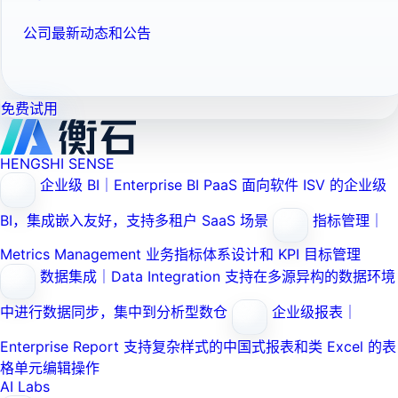
公司最新动态和公告
免费试用
HENGSHI SENSE
企业级 BI｜Enterprise BI PaaS
面向软件 ISV 的企业级
BI，集成嵌入友好，支持多租户 SaaS 场景
指标管理｜
Metrics Management
业务指标体系设计和 KPI 目标管理
数据集成｜Data Integration
支持在多源异构的数据环境
中进行数据同步，集中到分析型数仓
企业级报表｜
Enterprise Report
支持复杂样式的中国式报表和类 Excel 的表
格单元编辑操作
AI Labs