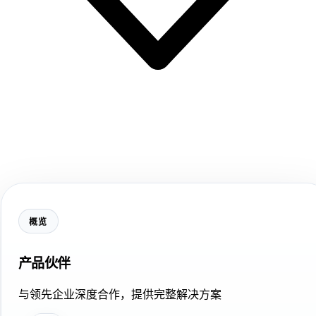
概览
产品伙伴
与领先企业深度合作，提供完整解决方案