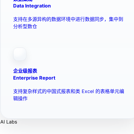
Data Integration
支持在多源异构的数据环境中进行数据同步，集中到
分析型数仓
企业级报表
Enterprise Report
支持复杂样式的中国式报表和类 Excel 的表格单元编
辑操作
AI Labs