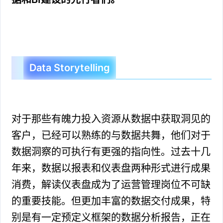
Data Storytelling
对于那些有魄力投入资源从数据中获取洞见的
客户，已经可以熟练的与数据共舞，他们对于
数据洞察的可执行有更强的指向性。过去十几
年来，数据以报表和仪表盘两种形式进行成果
消费，解读仪表盘成为了运营管理岗位不可缺
的重要技能。但更加丰富的数据交付成果，特
别是有一定预定义框架的数据分析报告，正在