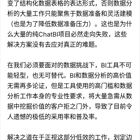
变了结构化数据表格的表达形式，否则数据分
析的大量工作只能聚焦于数据准备和灵活建模
（也是为了降低数据准备压力）。这也是为什
么大量的纯ChatBI项目必然走向失败，这些
解决方案没有去应对真正的难题。
在我们必须要面对的数据挑战下，BI工具不可
能轻型，也无可替代。BI和数据分析的高价值
无需再多论证，但是工具使用的高门槛和数据
分析工作本身的专业性要求，将大量急需从数
据中挖掘价值的客户拒之门外，导致了目前令
人遗憾的极低的采用率和普及率。
解决之道在于正视这部分低效的工作，划定边