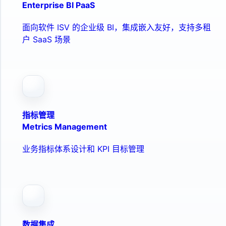
Enterprise BI PaaS
面向软件 ISV 的企业级 BI，集成嵌入友好，支持多租
户 SaaS 场景
指标管理
Metrics Management
业务指标体系设计和 KPI 目标管理
数据集成