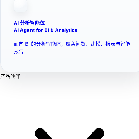
AI 分析智能体
AI Agent for BI & Analytics
面向 BI 的分析智能体，覆盖问数、建模、报表与智能
报告
产品伙伴