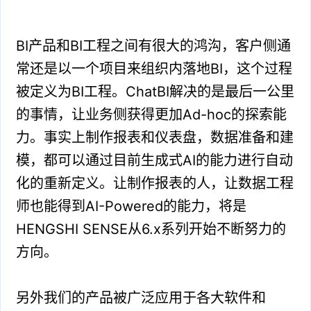
BI产品和BI工程之间有很大的鸿沟，客户侧通
常还是以一个项目来组织内落地BI，这个过程
被定义为BI工程。ChatBI解决的是最后一公里
的事情，让业务侧获得更加Ad-hoc的探索能
力。事实上制作报表和仪表盘，数据准备和建
模，都可以通过目前生成式AI的能力进行自动
化的重新定义。让制作报表的人，让数据工程
师也能得到AI-Powered的能力，将是
HENGSHI SENSE从6.x系列开始不断努力的
方向。
另外我们的产品被广泛应用于各大软件和