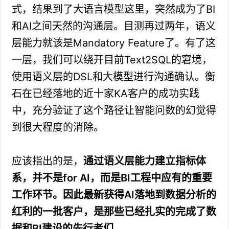
式，结果到了大语言模型这里，突然成为了BI
和AI之间天然的沟通层。目测再过两年，语义
层能力就该是Mandatory Feature了。有了这
一层，我们可以绕开目前Text2SQL的窘境，
使用语义层的DSL和大模型进行沟通确认。衡
石在已经落地的近十家KA客户的成功实践
中，充分验证了这个路径让智能问数的幻觉得
到很大程度的消除。
应该指出的是，
通过语义层能力建立指标体
系，并不是for AI，而是BI工程中应有的重要
工作环节。因此最新获得AI落地到数据分析的
红利的一批客户，是那些已经扎实的完成了数
据和BI建设的先行者们。